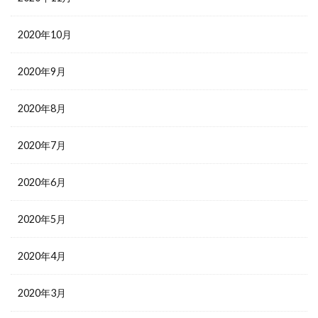
2020年10月
2020年9月
2020年8月
2020年7月
2020年6月
2020年5月
2020年4月
2020年3月