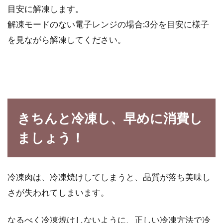
目安に解凍します。
解凍モードのない電子レンジの場合:3分を目安に様子
を見ながら解凍してください。
きちんと冷凍し、早めに消費し
ましょう！
冷凍肉は、冷凍焼けしてしまうと、品質が落ち美味し
さが失われてしまいます。
なるべく冷凍焼けしないように、正しい冷凍方法で冷