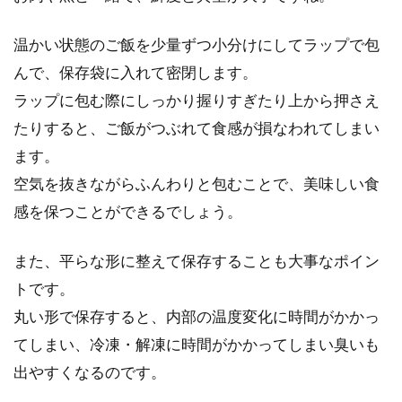
温かい状態のご飯を少量ずつ小分けにしてラップで包
んで、保存袋に入れて密閉します。
ラップに包む際にしっかり握りすぎたり上から押さえ
たりすると、ご飯がつぶれて食感が損なわれてしまい
ます。
空気を抜きながらふんわりと包むことで、美味しい食
感を保つことができるでしょう。
また、平らな形に整えて保存することも大事なポイン
トです。
丸い形で保存すると、内部の温度変化に時間がかかっ
てしまい、冷凍・解凍に時間がかかってしまい臭いも
出やすくなるのです。