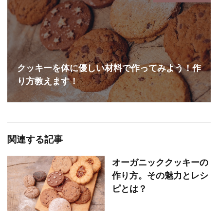
クッキーを体に優しい材料で作ってみよう！作
り方教えます！
関連する記事
オーガニッククッキーの
作り方。その魅力とレシ
ピとは？