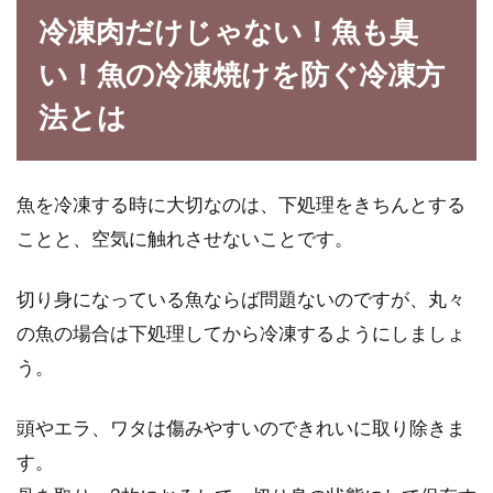
冷凍肉だけじゃない！魚も臭
い！魚の冷凍焼けを防ぐ冷凍方
法とは
魚を冷凍する時に大切なのは、下処理をきちんとする
ことと、空気に触れさせないことです。
切り身になっている魚ならば問題ないのですが、丸々
の魚の場合は下処理してから冷凍するようにしましょ
う。
頭やエラ、ワタは傷みやすいのできれいに取り除きま
す。