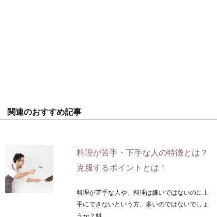
関連のおすすめ記事
料理が苦手・下手な人の特徴とは？
克服するポイントとは！
料理が苦手な人や、料理は嫌いではないのに上
手にできないという方、多いのではないでしょ
うか？料...