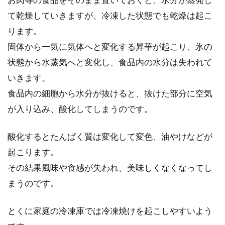
て乾燥していきますが、冷凍した状態でも乾燥は起こ
ります。
固体から一気に気体へと変化する昇華が起こり、氷の
状態から水蒸気へと変化し、食品内の水分は失われて
いきます。
食品内の細胞から水分が抜けると、抜けた部分に空気
が入り込み、酸化してしまうのです。
酸化するとたんぱく質は変化して変色、油やけなどが
起こります。
その結果風味や食感が失われ、美味しくなくなってし
まうのです。
とくに家庭の冷凍庫では冷凍焼けを起こしやすいよう