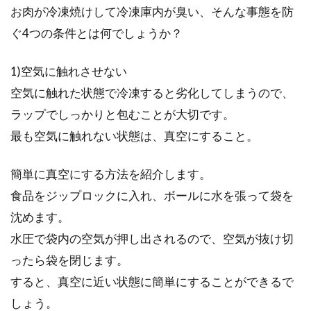
お肉が冷凍焼けして冷凍庫内が臭い、そんな事態を防
ぐ4つの条件とは何でしょうか？
1)空気に触れさせない
空気に触れた状態で冷凍すると劣化してしまうので、
ラップでしっかりと包むことが大切です。
最も空気に触れない状態は、真空にすること。
簡単に真空にする方法を紹介します。
食品をジップロックに入れ、ボールに水を張って袋を
沈めます。
水圧で袋内の空気が押し出されるので、空気が抜け切
ったら袋を閉じます。
すると、真空に近い状態に簡単にすることができるで
しょう。