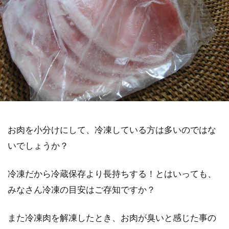
お肉を小分けにして、冷凍している方は多いのではな
いでしょうか？
冷凍だから冷蔵保存より長持ちする！とはいっても、
みなさん冷凍の目安はご存知ですか？
また冷凍肉を解凍したとき、お肉が臭いと感じた事の