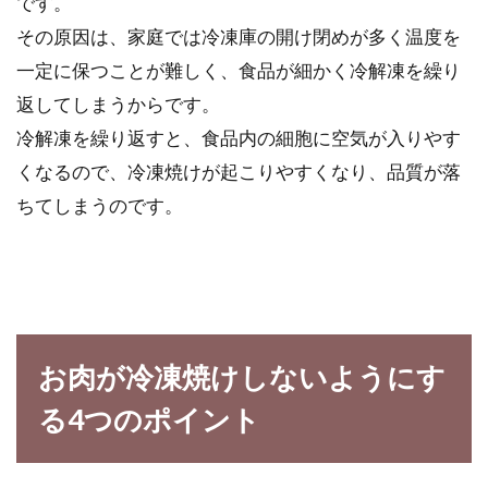
です。
その原因は、家庭では冷凍庫の開け閉めが多く温度を
一定に保つことが難しく、食品が細かく冷解凍を繰り
返してしまうからです。
冷解凍を繰り返すと、食品内の細胞に空気が入りやす
くなるので、冷凍焼けが起こりやすくなり、品質が落
ちてしまうのです。
お肉が冷凍焼けしないようにす
る4つのポイント