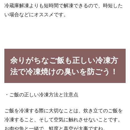
冷蔵庫解凍よりも短時間で解凍できるので、時短した
い場合などにオススメです。
余りがちなご飯も正しい冷凍方
法で冷凍焼けの臭いを防ごう！
・ご飯の正しい冷凍方法と注意点
ご飯を冷凍する際に大切なことは、炊き立てのご飯を
冷凍すること、そして空気に触れさせないことです。
お肉や魚と一緒で、鮮度と真空が大事ですね。