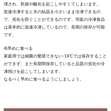
壊され、乾燥や酸化を起こしやすくてしまいます。
急速冷凍すると氷の結晶を小さいまま冷凍できるの
で、劣化を防ぐことができるのです。市販の冷凍食品
は基本的に急速冷凍しているので、長期の保存が可能
です。
4)早めに食べる
家庭用では細菌の繁殖できない-18℃では保存すること
ができず、また長期間保存していると品質の劣化や冷
凍焼けを起こしてしまいます。
なるべく早めに食べるようにしましょう。