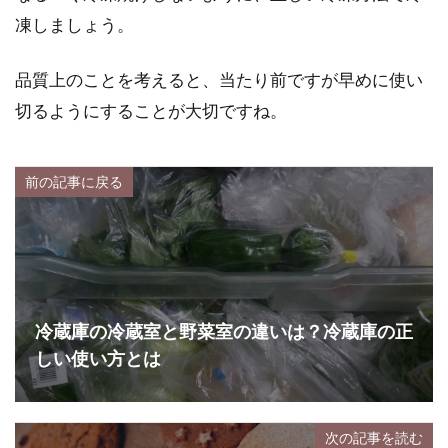
凍しましょう。
品質上のことを考えると、当たり前ですが早めに使い
切るようにすることが大切ですね。
前の記事に戻る
冷蔵庫の冷蔵室と野菜室の違いは？冷蔵庫の正
しい使い方とは
次の記事を読む