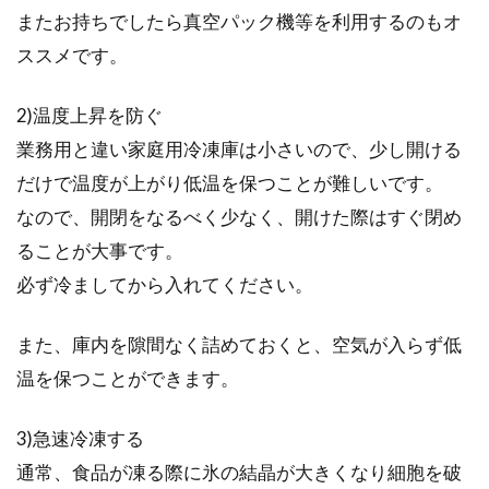
またお持ちでしたら真空パック機等を利用するのもオ
ススメです。
2)温度上昇を防ぐ
業務用と違い家庭用冷凍庫は小さいので、少し開ける
だけで温度が上がり低温を保つことが難しいです。
なので、開閉をなるべく少なく、開けた際はすぐ閉め
ることが大事です。
必ず冷ましてから入れてください。
また、庫内を隙間なく詰めておくと、空気が入らず低
温を保つことができます。
3)急速冷凍する
通常、食品が凍る際に氷の結晶が大きくなり細胞を破