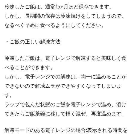
冷凍したご飯は、通常1か月ほど保存できます。
しかし、長期間の保存は冷凍焼けをしてしまうので、
なるべく早めに食べるようにしてください。
・ご飯の正しい解凍方法
冷凍したご飯は、電子レンジで解凍すると美味しく食
べることができます。
しかし、電子レンジでの解凍は、均一に温めることが
できないので解凍ムラができやすくなってしまいま
す。
ラップで包んだ状態のご飯を電子レンジで温め、溶け
てきたらご飯茶碗に移して軽く混ぜ、再度温めます。
解凍モードのある電子レンジの場合:表示される時間を