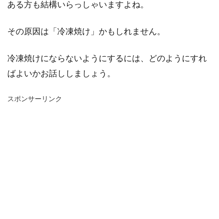
ある方も結構いらっしゃいますよね。
その原因は「冷凍焼け」かもしれません。
冷凍焼けにならないようにするには、どのようにすれ
ばよいかお話ししましょう。
スポンサーリンク