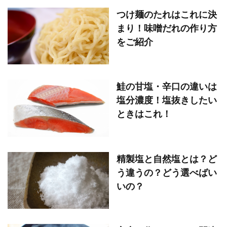
つけ麺のたれはこれに決
まり！味噌だれの作り方
をご紹介
鮭の甘塩・辛口の違いは
塩分濃度！塩抜きしたい
ときはこれ！
精製塩と自然塩とは？ど
う違うの？どう選べばい
いの？