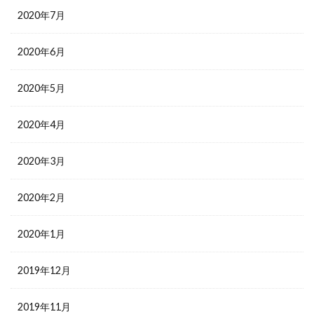
2020年7月
2020年6月
2020年5月
2020年4月
2020年3月
2020年2月
2020年1月
2019年12月
2019年11月