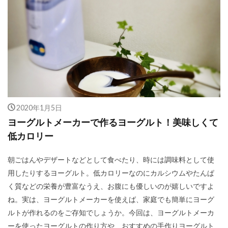
2020年1月5日
ヨーグルトメーカーで作るヨーグルト！美味しくて
低カロリー
朝ごはんやデザートなどとして食べたり、時には調味料として使
用したりするヨーグルト。低カロリーなのにカルシウムやたんぱ
く質などの栄養が豊富なうえ、お腹にも優しいのが嬉しいですよ
ね。実は、ヨーグルトメーカーを使えば、家庭でも簡単にヨーグ
ルトが作れるのをご存知でしょうか。今回は、ヨーグルトメーカ
ーを使ったヨーグルトの作り方や、おすすめの手作りヨーグルト