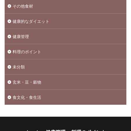
その他食材
健康的なダイエット
健康管理
料理のポイント
未分類
玄米・豆・穀物
食文化・食生活