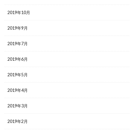
2019年10月
2019年9月
2019年7月
2019年6月
2019年5月
2019年4月
2019年3月
2019年2月