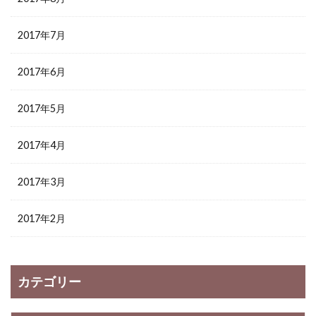
2017年7月
2017年6月
2017年5月
2017年4月
2017年3月
2017年2月
カテゴリー