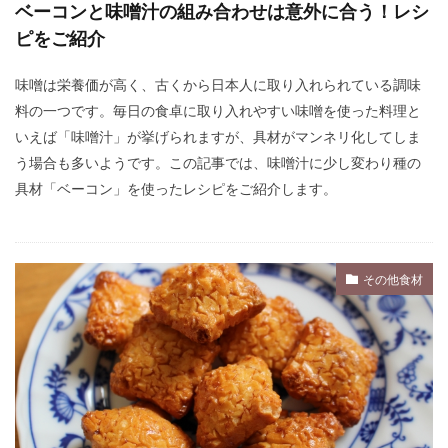
ベーコンと味噌汁の組み合わせは意外に合う！レシ
ピをご紹介
味噌は栄養価が高く、古くから日本人に取り入れられている調味
料の一つです。毎日の食卓に取り入れやすい味噌を使った料理と
いえば「味噌汁」が挙げられますが、具材がマンネリ化してしま
う場合も多いようです。この記事では、味噌汁に少し変わり種の
具材「ベーコン」を使ったレシピをご紹介します。
その他食材