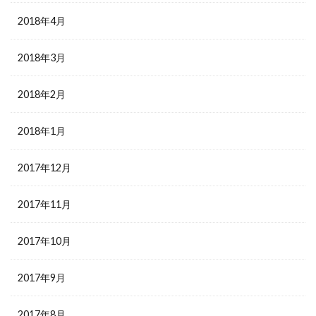
2018年4月
2018年3月
2018年2月
2018年1月
2017年12月
2017年11月
2017年10月
2017年9月
2017年8月