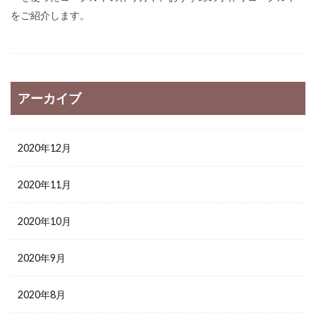
をご紹介します。
アーカイブ
2020年12月
2020年11月
2020年10月
2020年9月
2020年8月