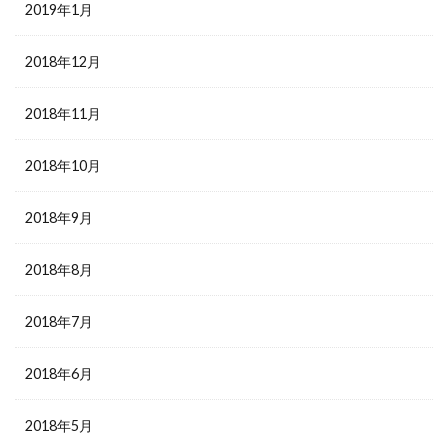
2019年1月
2018年12月
2018年11月
2018年10月
2018年9月
2018年8月
2018年7月
2018年6月
2018年5月