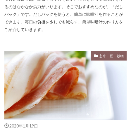
るのはなかなか労力がいります。そこでおすすめなのが、「だし
パック」です。だしパックを使うと、簡単に味噌汁を作ることが
できます。毎日の負担を少しでも減らす、簡単味噌汁の作り方を
ご紹介していきます。
玄米・豆・穀物
2020年1月19日