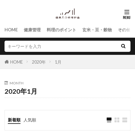
HOME
健康管理
料理のポイント
玄米・豆・穀物
その他食
HOME
2020年
1月
MONTH
2020年1月
新着順
人気順