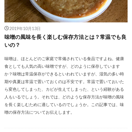
2019年10月13日
味噌の風味を長く楽しむ保存方法とは？常温でも良
いの？
味噌は、ほとんどのご家庭で常備されている食品ですよね。健康
食としても人気の高い味噌ですが、どのように保存しています
か？味噌は常温保存ができるといわれていますが、湿気の多い時
期や真夏は常温で置いておくのは不安です。常温で置いておいた
ら変色してしまった、カビが生えてしまった、という経験がある
人もいるでしょう。それでは、どのような保存方法が味噌の風味
を長く楽しむために適しているのでしょうか。この記事では、味
噌の保存方法についてお伝えします。