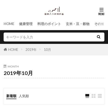
HOME
健康管理
料理のポイント
玄米・豆・穀物
その他食
HOME
2019年
10月
MONTH
2019年10月
新着順
人気順