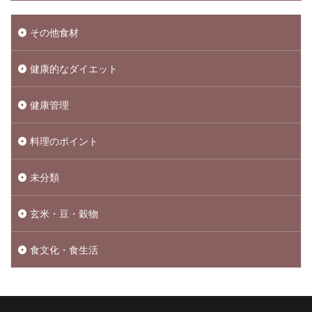
その他食材
健康的なダイエット
健康管理
料理のポイント
未分類
玄米・豆・穀物
食文化・食生活