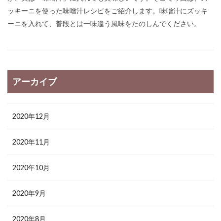
ッキーニを使った味噌汁レシピをご紹介します。味噌汁にズッキ
ーニを入れて、普段とは一味違う風味をたのしんでください。
アーカイブ
2020年12月
2020年11月
2020年10月
2020年9月
2020年8月