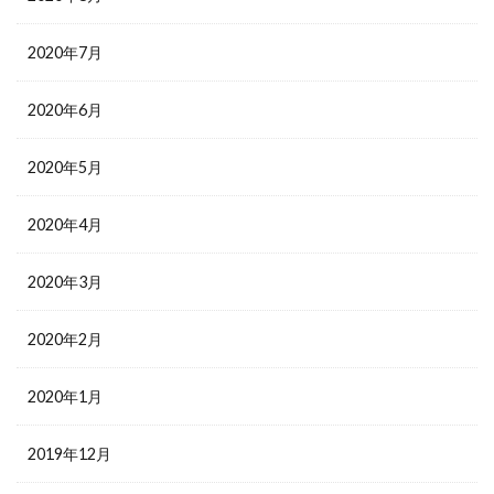
2020年7月
2020年6月
2020年5月
2020年4月
2020年3月
2020年2月
2020年1月
2019年12月