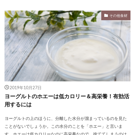
その他食材
2019年10月27日
ヨーグルトのホエーは低カロリー＆高栄養！有効活
用するには
ヨーグルトの上のほうに、分離した水分が溜まっているのを見た
ことがないでしょうか。この水分のことを「ホエー」と言いま
す。ホエーは低カロリーなのに高栄養なので、捨ててしまうのは