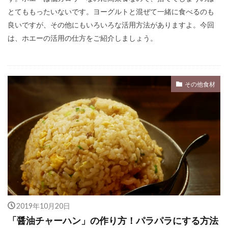
とてももったいないです。ヨーグルトと混ぜて一緒に食べるのも
良いですが、その他にもいろいろな活用方法がありますよ。今回
は、ホエーの活用の仕方をご紹介しましょう。
その他食材
2019年10月20日
「醤油チャーハン」の作り方！パラパラにする方法