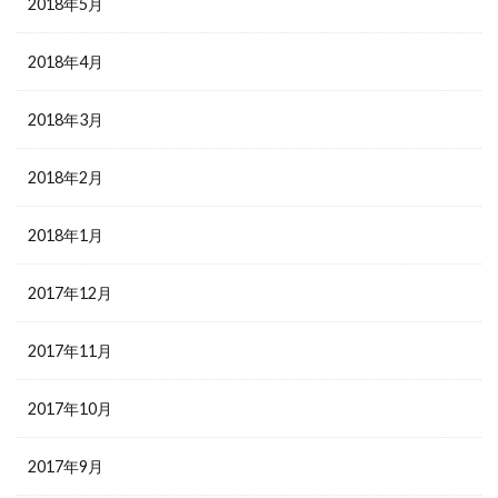
2018年5月
2018年4月
2018年3月
2018年2月
2018年1月
2017年12月
2017年11月
2017年10月
2017年9月