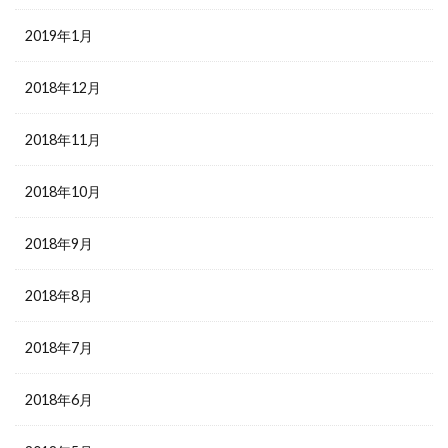
2019年1月
2018年12月
2018年11月
2018年10月
2018年9月
2018年8月
2018年7月
2018年6月