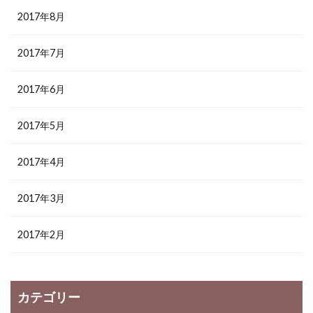
2017年8月
2017年7月
2017年6月
2017年5月
2017年4月
2017年3月
2017年2月
カテゴリー