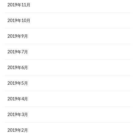
2019年11月
2019年10月
2019年9月
2019年7月
2019年6月
2019年5月
2019年4月
2019年3月
2019年2月