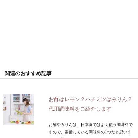
関連のおすすめ記事
お酢はレモン？ハチミツはみりん？
代用調味料をご紹介します
お酢やみりんは、日本食ではよく使う調味料で
すので、常備している調味料の1つだと思いま