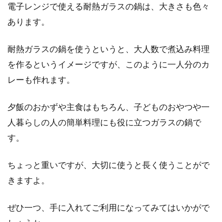
電子レンジで使える耐熱ガラスの鍋は、大きさも色々
あります。
耐熱ガラスの鍋を使うというと、大人数で煮込み料理
を作るというイメージですが、このように一人分のカ
レーも作れます。
夕飯のおかずや主食はもちろん、子どものおやつや一
人暮らしの人の簡単料理にも役に立つガラスの鍋で
す。
ちょっと重いですが、大切に使うと長く使うことがで
きますよ。
ぜひ一つ、手に入れてご利用になってみてはいかがで