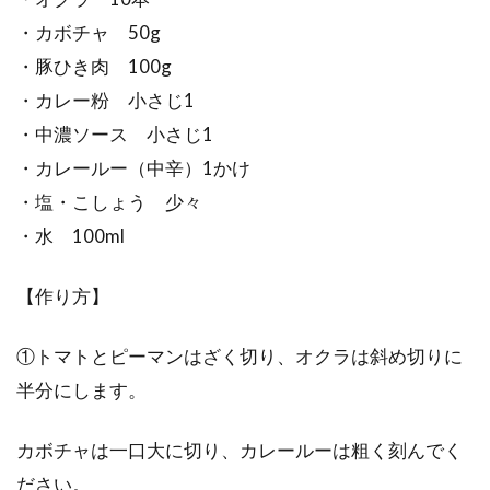
・カボチャ 50g
・豚ひき肉 100g
・カレー粉 小さじ1
・中濃ソース 小さじ1
・カレールー（中辛）1かけ
・塩・こしょう 少々
・水 100ml
【作り方】
①トマトとピーマンはざく切り、オクラは斜め切りに
半分にします。
カボチャは一口大に切り、カレールーは粗く刻んでく
ださい。