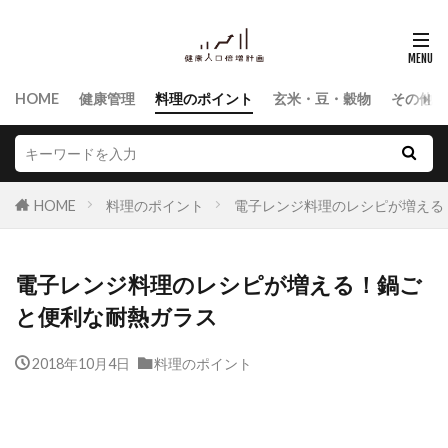
HOME
健康管理
料理のポイント
玄米・豆・穀物
その他食
HOME
料理のポイント
電子レンジ料理のレシピが増える
電子レンジ料理のレシピが増える！鍋ご
と便利な耐熱ガラス
2018年10月4日
料理のポイント