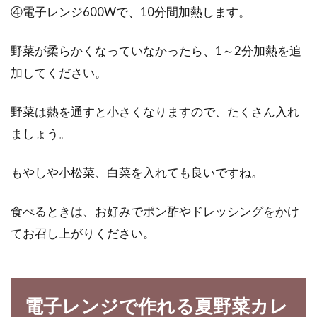
④電子レンジ600Wで、10分間加熱します。
野菜が柔らかくなっていなかったら、1～2分加熱を追
加してください。
野菜は熱を通すと小さくなりますので、たくさん入れ
ましょう。
もやしや小松菜、白菜を入れても良いですね。
食べるときは、お好みでポン酢やドレッシングをかけ
てお召し上がりください。
電子レンジで作れる夏野菜カレ