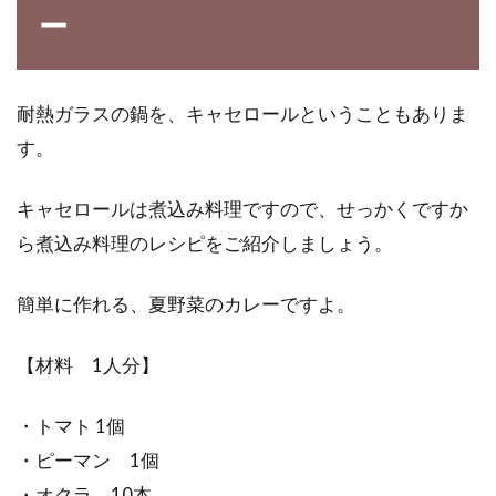
ー
耐熱ガラスの鍋を、キャセロールということもありま
す。
キャセロールは煮込み料理ですので、せっかくですか
ら煮込み料理のレシピをご紹介しましょう。
簡単に作れる、夏野菜のカレーですよ。
【材料 1人分】
・トマト 1個
・ピーマン 1個
・オクラ 10本