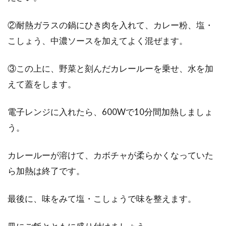
②耐熱ガラスの鍋にひき肉を入れて、カレー粉、塩・
こしょう、中濃ソースを加えてよく混ぜます。
③この上に、野菜と刻んだカレールーを乗せ、水を加
えて蓋をします。
電子レンジに入れたら、600Wで10分間加熱しましょ
う。
カレールーが溶けて、カボチャが柔らかくなっていた
ら加熱は終了です。
最後に、味をみて塩・こしょうで味を整えます。