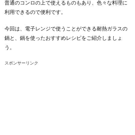
普通のコンロの上で使えるものもあり、色々な料理に
利用できるので便利です。
今回は、電子レンジで使うことができる耐熱ガラスの
鍋と、鍋を使ったおすすめレシピをご紹介しましょ
う。
スポンサーリンク