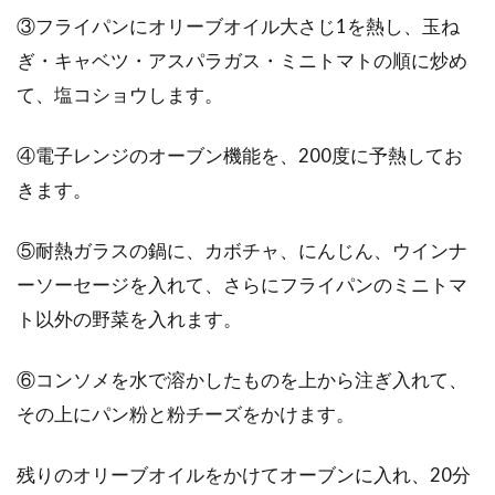
③フライパンにオリーブオイル大さじ1を熱し、玉ね
ぎ・キャベツ・アスパラガス・ミニトマトの順に炒め
て、塩コショウします。
④電子レンジのオーブン機能を、200度に予熱してお
きます。
⑤耐熱ガラスの鍋に、カボチャ、にんじん、ウインナ
ーソーセージを入れて、さらにフライパンのミニトマ
ト以外の野菜を入れます。
⑥コンソメを水で溶かしたものを上から注ぎ入れて、
その上にパン粉と粉チーズをかけます。
残りのオリーブオイルをかけてオーブンに入れ、20分