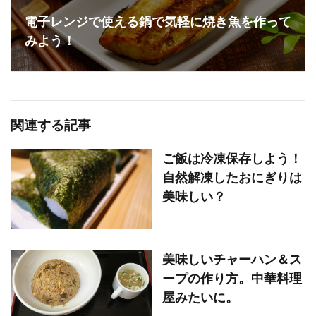
電子レンジで使える鍋で気軽に焼き魚を作って
みよう！
関連する記事
ご飯は冷凍保存しよう！
自然解凍したおにぎりは
美味しい？
美味しいチャーハン＆ス
ープの作り方。中華料理
屋みたいに。