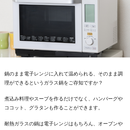
鍋のまま電子レンジに入れて温められる、そのまま調
理ができるというガラス鍋をご存知ですか？
煮込み料理やスープを作るだけでなく、ハンバーグや
ココット、グラタンも作ることができます。
耐熱ガラスの鍋は電子レンジはもちろん、オーブンや