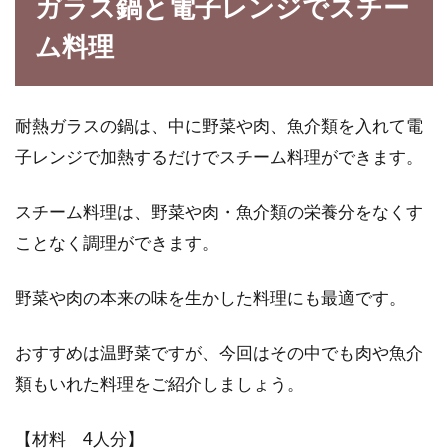
ガラス鍋と電子レンジでスチー
ム料理
耐熱ガラスの鍋は、中に野菜や肉、魚介類を入れて電
子レンジで加熱するだけでスチーム料理ができます。
スチーム料理は、野菜や肉・魚介類の栄養分をなくす
ことなく調理ができます。
野菜や肉の本来の味を生かした料理にも最適です。
おすすめは温野菜ですが、今回はその中でも肉や魚介
類もいれた料理をご紹介しましょう。
【材料 4人分】