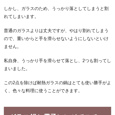
しかし、ガラスのため、うっかり落としてしまうと割
れてしまいます。
普通のガラスよりは丈夫ですが、やはり割れてしまう
ので、重いからと手を滑らせないようにしないといけ
ません。
私自身、うっかり手を滑らせて落とし、2つも割ってし
まいました。
この2点を除けば耐熱ガラスの鍋はとても使い勝手がよ
く、色々な料理に使うことができます。