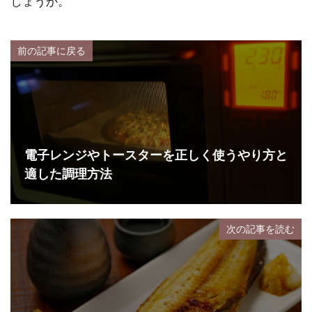
しょうか。
前の記事に戻る
電子レンジやトースターを正しく使うやり方と
適した調理方法
次の記事を読む