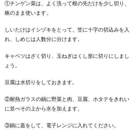
①チンゲン菜は、よく洗って根の先だけを少し切り、
株のまま使います。
しいたけはイシヅキをとって、笠に十字の切込みを入
れ、しめじは人数分に分けます。
キャベツはざく切り、玉ねぎはくし形に切りにしまし
ょう。
豆腐は水切りをしておきます。
②耐熱ガラスの鍋に野菜と肉、豆腐、ホタテをきれい
に並べその上から水を加えます。
③鍋に蓋をして、電子レンジに入れてください。