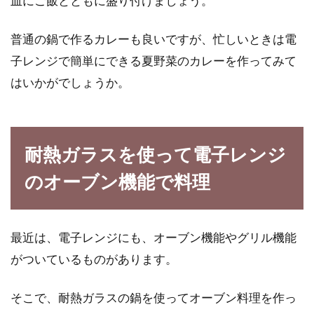
皿にご飯とともに盛り付けましょう。
普通の鍋で作るカレーも良いですが、忙しいときは電
子レンジで簡単にできる夏野菜のカレーを作ってみて
はいかがでしょうか。
耐熱ガラスを使って電子レンジ
のオーブン機能で料理
最近は、電子レンジにも、オーブン機能やグリル機能
がついているものがあります。
そこで、耐熱ガラスの鍋を使ってオーブン料理を作っ