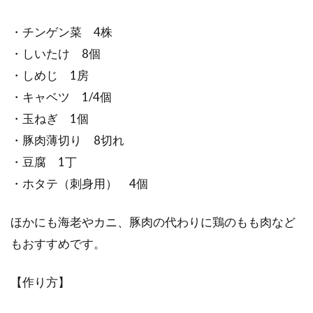
・チンゲン菜 4株
・しいたけ 8個
・しめじ 1房
・キャベツ 1/4個
・玉ねぎ 1個
・豚肉薄切り 8切れ
・豆腐 1丁
・ホタテ（刺身用） 4個
ほかにも海老やカニ、豚肉の代わりに鶏のもも肉など
もおすすめです。
【作り方】