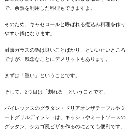
で、余熱を利用した料理もできますよ。
そのため、キャセロールと呼ばれる煮込み料理を作り
やすい鍋になります。
耐熱ガラスの鍋は良いことばかり、といいたいところ
ですが、残念なことにデメリットもあります。
まずは「重い」ということです。
そして、2つ目は「割れる」ということです。
パイレックスのグラタン・ドリアオンザテーブルやミ
ートグリルディッシュは、キッシュやミートソースの
グラタン、シカゴ風ピザを作るのにとても便利です。