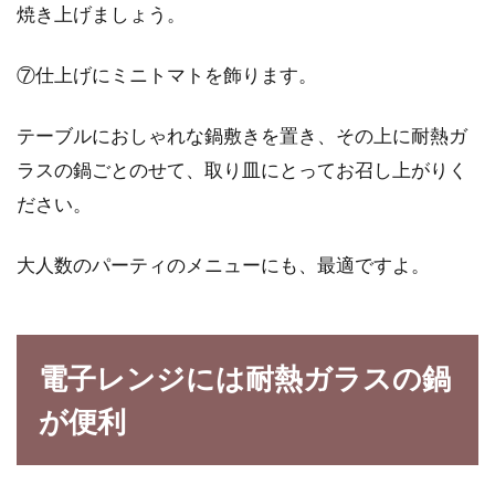
焼き上げましょう。
⑦仕上げにミニトマトを飾ります。
テーブルにおしゃれな鍋敷きを置き、その上に耐熱ガ
ラスの鍋ごとのせて、取り皿にとってお召し上がりく
ださい。
大人数のパーティのメニューにも、最適ですよ。
電子レンジには耐熱ガラスの鍋
が便利