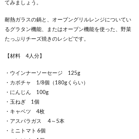
てみましょう。
耐熱ガラスの鍋と、オーブングリルレンジについてい
るグラタン機能、またはオーブン機能を使った、野菜
たっぷりチーズ焼きのレシピです。
【材料 4人分】
・ウインナーソーセージ 125g
・カボチャ 1/8個（180gくらい）
・にんじん 100g
・玉ねぎ 1個
・キャベツ 4枚
・アスパラガス 4～5本
・ミニトマト 6個