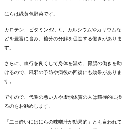
にらは緑黄色野菜です。
カロテン、ビタミンB2、C、カルシウムやカリウムな
どを豊富に含み、糖分の分解を促進する働きがありま
す。
さらに、血行を良くして身体を温め、胃腸の働きを助
けるので、風邪の予防や病後の回復にも効果がありま
す。
ですので、代謝の悪い人や虚弱体質の人は積極的に摂
るのをお勧めします。
「二日酔いにはにらの味噌汁が効果的」とも言われて