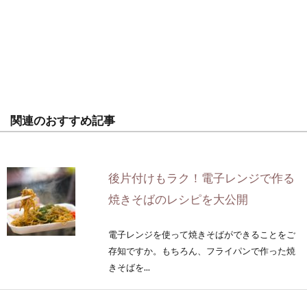
関連のおすすめ記事
後片付けもラク！電子レンジで作る
焼きそばのレシピを大公開
電子レンジを使って焼きそばができることをご
存知ですか。もちろん、フライパンで作った焼
きそばを...