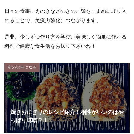
日々の食事にえのきなどのきのこ類をこまめに取り入
れることで、免疫力強化につながります。
是非、少しずつ作り方を学び、美味しく簡単に作れる
料理で健康な食生活をお送り下さいね！
前の記事に戻る
焼きおにぎりのレシピ紹介！相性がいいのはや
っぱり味噌？！