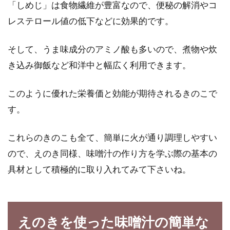
「しめじ」は食物繊維が豊富なので、便秘の解消やコ
レステロール値の低下などに効果的です。
そして、うま味成分のアミノ酸も多いので、煮物や炊
き込み御飯など和洋中と幅広く利用できます。
このように優れた栄養価と効能が期待されるきのこで
す。
これらのきのこも全て、簡単に火が通り調理しやすい
ので、えのき同様、味噌汁の作り方を学ぶ際の基本の
具材として積極的に取り入れてみて下さいね。
えのきを使った味噌汁の簡単な