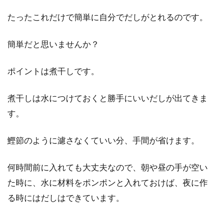
たったこれだけで簡単に自分でだしがとれるのです。
簡単だと思いませんか？
ポイントは煮干しです。
煮干しは水につけておくと勝手にいいだしが出てきま
す。
鰹節のように濾さなくていい分、手間が省けます。
何時間前に入れても大丈夫なので、朝や昼の手が空い
た時に、水に材料をポンポンと入れておけば、夜に作
る時にはだしはできています。