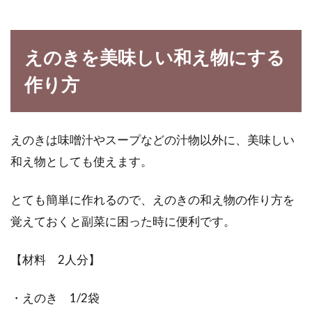
えのきを美味しい和え物にする
作り方
えのきは味噌汁やスープなどの汁物以外に、美味しい
和え物としても使えます。
とても簡単に作れるので、えのきの和え物の作り方を
覚えておくと副菜に困った時に便利です。
【材料 2人分】
・えのき 1/2袋