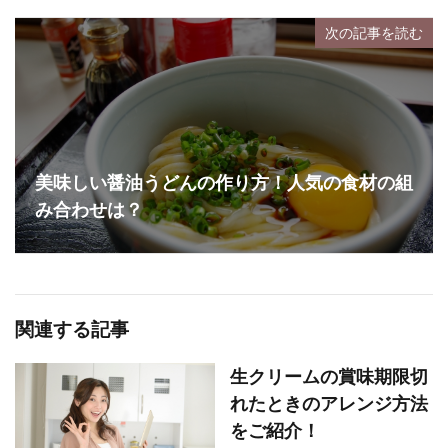
次の記事を読む
美味しい醤油うどんの作り方！人気の食材の組
み合わせは？
関連する記事
生クリームの賞味期限切
れたときのアレンジ方法
をご紹介！