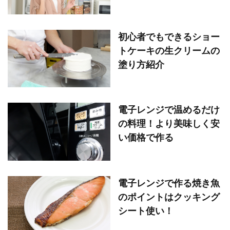
初心者でもできるショー
トケーキの生クリームの
塗り方紹介
電子レンジで温めるだけ
の料理！より美味しく安
い価格で作る
電子レンジで作る焼き魚
のポイントはクッキング
シート使い！