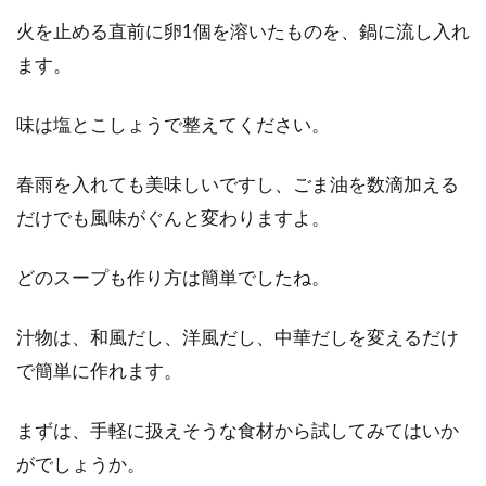
火を止める直前に卵1個を溶いたものを、鍋に流し入れ
ます。
味は塩とこしょうで整えてください。
春雨を入れても美味しいですし、ごま油を数滴加える
だけでも風味がぐんと変わりますよ。
どのスープも作り方は簡単でしたね。
汁物は、和風だし、洋風だし、中華だしを変えるだけ
で簡単に作れます。
まずは、手軽に扱えそうな食材から試してみてはいか
がでしょうか。