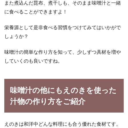
また煮込んだ昆布、煮干しも、そのまま味噌汁と一緒
に食べることができますよ！
栄養源として是非食べる習慣をつけてみてはいかがで
しょうか？
味噌汁の簡単な作り方を知って、少しずつ具材を増や
していくのも良いですね。
味噌汁の他にもえのきを使った
汁物の作り方をご紹介
えのきは和洋中どんな料理にも合う優れた食材てす。