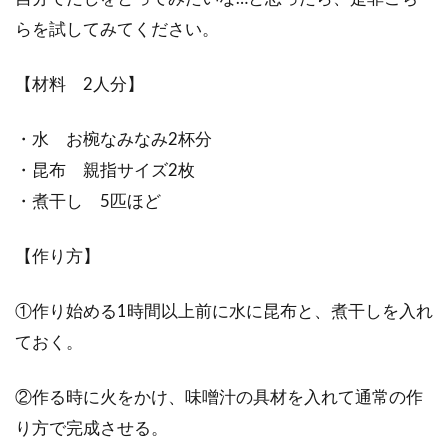
らを試してみてください。
【材料 2人分】
・水 お椀なみなみ2杯分
・昆布 親指サイズ2枚
・煮干し 5匹ほど
【作り方】
①作り始める1時間以上前に水に昆布と、煮干しを入れ
ておく。
②作る時に火をかけ、味噌汁の具材を入れて通常の作
り方で完成させる。