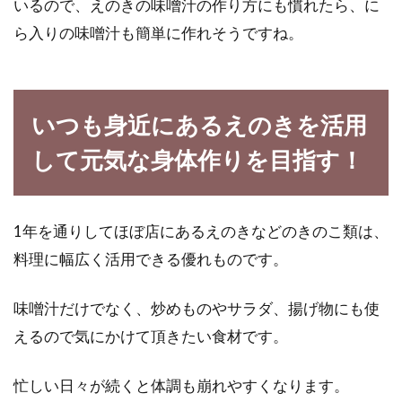
いるので、えのきの味噌汁の作り方にも慣れたら、に
ら入りの味噌汁も簡単に作れそうですね。
いつも身近にあるえのきを活用
して元気な身体作りを目指す！
1年を通りしてほぼ店にあるえのきなどのきのこ類は、
料理に幅広く活用できる優れものです。
味噌汁だけでなく、炒めものやサラダ、揚げ物にも使
えるので気にかけて頂きたい食材です。
忙しい日々が続くと体調も崩れやすくなります。