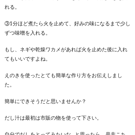
れる。
③1分ほど煮たら火を止めて、好みの味になるまで少し
ずつ味噌を入れる。
もし、ネギや乾燥ワカメがあれば火を止めた後に入れ
てもいいですよね。
えのきを使ったとても簡単な作り方をお伝えしまし
た。
簡単にできそうだと思いませんか？
だし汁は最初は市販の物を使って下さい。
自分でだしをとってみたいな…と思ったら、是非こち