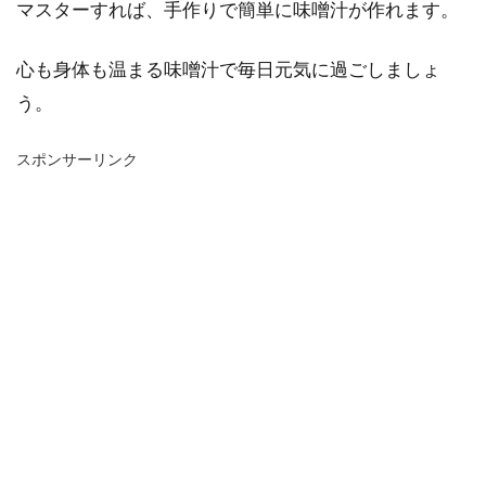
マスターすれば、手作りで簡単に味噌汁が作れます。
心も身体も温まる味噌汁で毎日元気に過ごしましょ
う。
スポンサーリンク