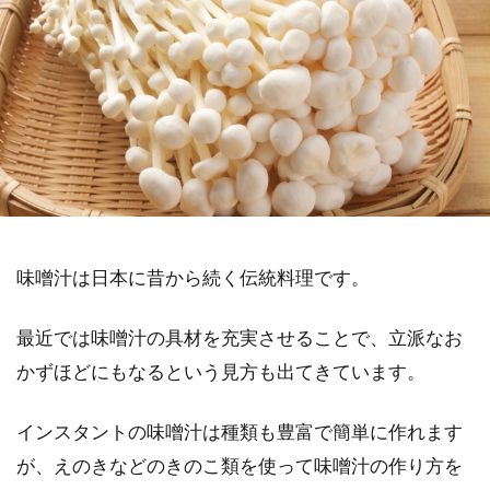
味噌汁は日本に昔から続く伝統料理です。
最近では味噌汁の具材を充実させることで、立派なお
かずほどにもなるという見方も出てきています。
インスタントの味噌汁は種類も豊富で簡単に作れます
が、えのきなどのきのこ類を使って味噌汁の作り方を