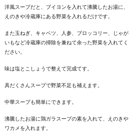
洋風スープだと、ブイヨンを入れて沸騰したお湯に、
えのきや冷蔵庫にある野菜を入れるだけです。
また玉ねぎ、キャベツ、人参、ブロッコリー、じゃが
いもなど冷蔵庫の掃除を兼ねて余った野菜を入れてく
ださい。
味は塩とこしょうで整えて完成てす。
具だくさんスープで野菜不足も補えます。
中華スープも簡単にできます。
沸騰したお湯に鶏ガラスープの素を入れて、えのきや
ワカメを入れます。