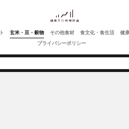
ト
玄米・豆・穀物
その他食材
食文化・食生活
健
プライバシーポリシー