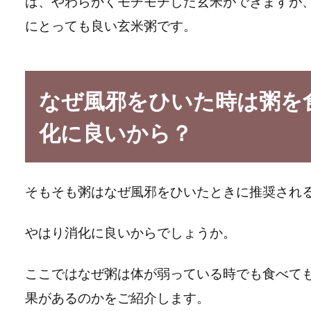
ば、やわらかくモチモチした玄米ができますが
にとっても良い玄米粥です。
なぜ風邪をひいた時は粥を
化に良いから？
そもそも粥はなぜ風邪をひいたときに推奨され
やはり消化に良いからでしょうか。
ここではなぜ粥は体が弱っている時でも食べて
果があるのかをご紹介します。