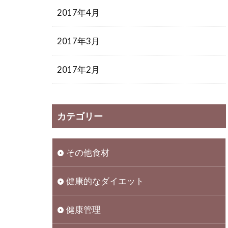
2017年4月
2017年3月
2017年2月
カテゴリー
その他食材
健康的なダイエット
健康管理