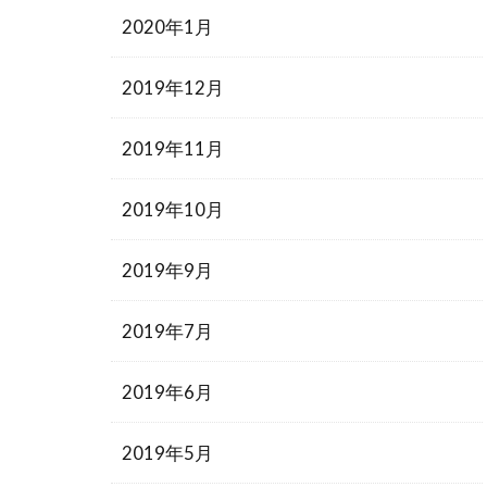
2020年1月
2019年12月
2019年11月
2019年10月
2019年9月
2019年7月
2019年6月
2019年5月