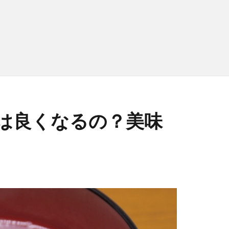
は良くなるの？美味