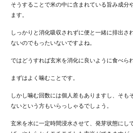
そうすることで米の中に含まれている旨み成分
ます。
しっかりと消化吸収されずに便と一緒に排出さ
ないのでもったいないですよね。
ではどうすれば玄米を消化に良いように食べら
まずはよく噛むことです。
しかし噛む回数には個人差もありますし、そも
ないという方もいらっしゃるでしょう。
玄米を水に一定時間浸水させて、発芽状態にし