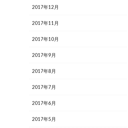
2017年12月
2017年11月
2017年10月
2017年9月
2017年8月
2017年7月
2017年6月
2017年5月