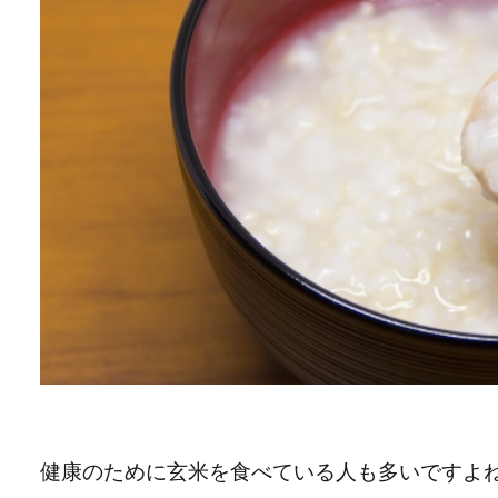
健康のために玄米を食べている人も多いですよ