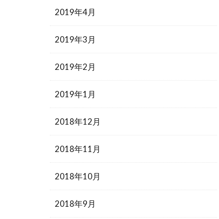
2019年4月
2019年3月
2019年2月
2019年1月
2018年12月
2018年11月
2018年10月
2018年9月