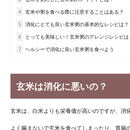
4
玄米や粥を食べる際に注意することはある？
5
消化にとても良い玄米粥の基本的なレシピは？
6
とっても美味しい！玄米粥のアレンジレシピは
7
ヘルシーで消化に良い玄米粥を食べよう
玄米は消化に悪いの？
玄米は、白米よりも栄養価が高いのですが、消
よく噛まないで玄米を食べてしまったり、胃腸