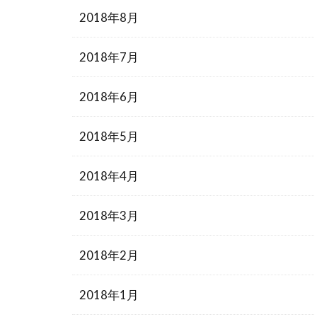
2018年8月
2018年7月
2018年6月
2018年5月
2018年4月
2018年3月
2018年2月
2018年1月