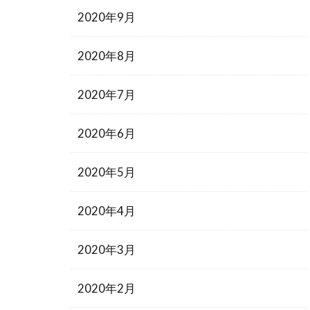
2020年9月
2020年8月
2020年7月
2020年6月
2020年5月
2020年4月
2020年3月
2020年2月