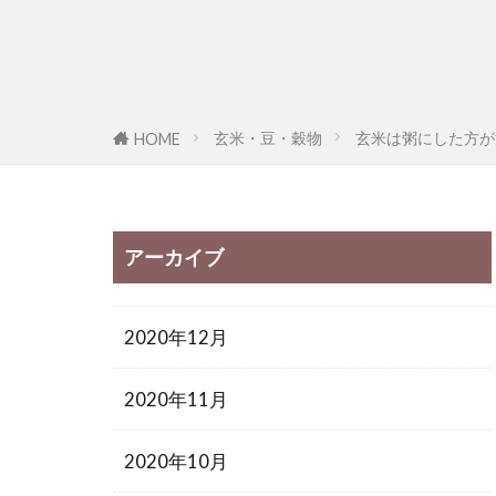
玄米・豆・穀物
玄米は粥にした方が
HOME
アーカイブ
2020年12月
2020年11月
2020年10月