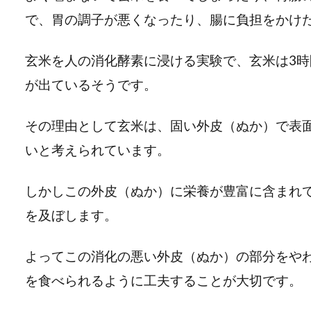
で、胃の調子が悪くなったり、腸に負担をかけ
玄米を人の消化酵素に浸ける実験で、玄米は3
が出ているそうです。
その理由として玄米は、固い外皮（ぬか）で表
いと考えられています。
しかしこの外皮（ぬか）に栄養が豊富に含まれ
を及ぼします。
よってこの消化の悪い外皮（ぬか）の部分をや
を食べられるように工夫することが大切です。