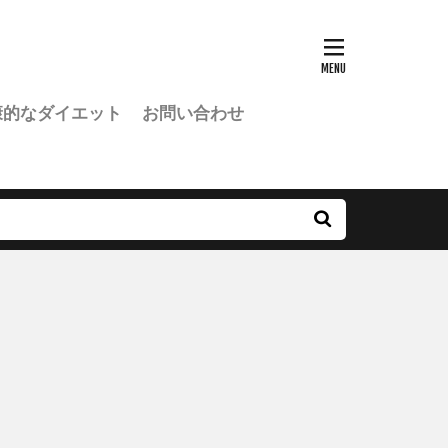
康的なダイエット
お問い合わせ