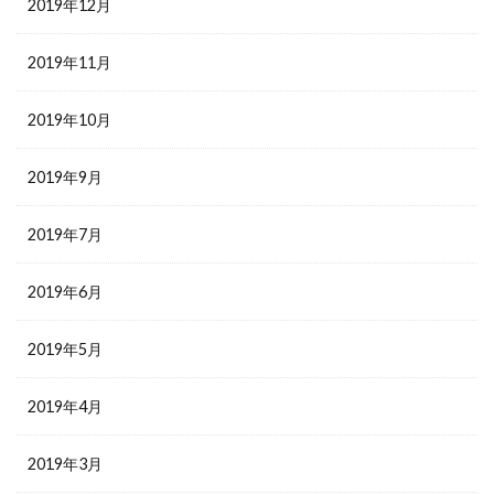
2019年12月
2019年11月
2019年10月
2019年9月
2019年7月
2019年6月
2019年5月
2019年4月
2019年3月