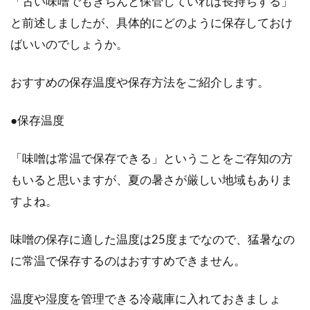
「古い味噌でもきちんと保管していれば長持ちする」
と前述しましたが、具体的にどのように保存しておけ
ばいいのでしょうか。
おすすめの保存温度や保存方法をご紹介します。
●保存温度
「味噌は常温で保存できる」ということをご存知の方
もいると思いますが、夏の暑さが厳しい地域もありま
すよね。
味噌の保存に適した温度は25度までなので、猛暑なの
に常温で保存するのはおすすめできません。
温度や湿度を管理できる冷蔵庫に入れておきましょ