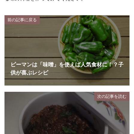
前の記事に戻る
ピーマンは「味噌」を使えば人気食材に！？子
供が喜ぶレシピ
次の記事を読む