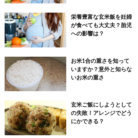
栄養豊富な玄米飯を妊婦
が食べても大丈夫？胎児
への影響は？
お米1合の重さを知って
いますか？意外と知らな
いお米の重さ
玄米ご飯にしようとして
の失敗！アレンジでどう
にかできる？