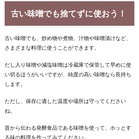
古い味噌でも捨てずに使おう！
古い味噌でも、炒め物や煮物、汁物や味噌漬けなど、
さまざまな料理に使うことができます。
だし入り味噌や減塩味噌は冷蔵庫で保管して早めに使
い切るほうがいいですが、純度の高い味噌なら長持ち
します。
ただし、保存に適した温度や場所は守ってください
ね。
昔から伝わる発酵食品である味噌を使って、ホッとす
る味の料理を作ってみてください。