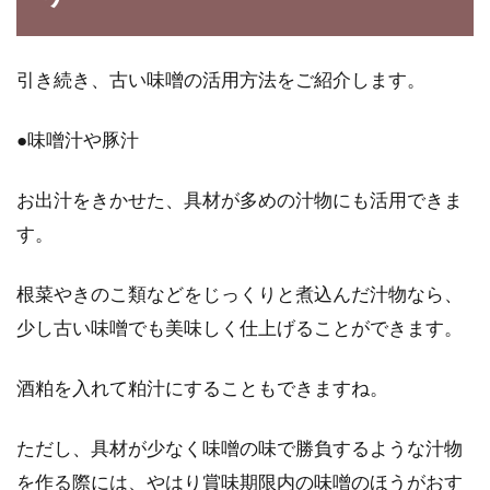
引き続き、古い味噌の活用方法をご紹介します。
●味噌汁や豚汁
お出汁をきかせた、具材が多めの汁物にも活用できま
す。
根菜やきのこ類などをじっくりと煮込んだ汁物なら、
少し古い味噌でも美味しく仕上げることができます。
酒粕を入れて粕汁にすることもできますね。
ただし、具材が少なく味噌の味で勝負するような汁物
を作る際には、やはり賞味期限内の味噌のほうがおす