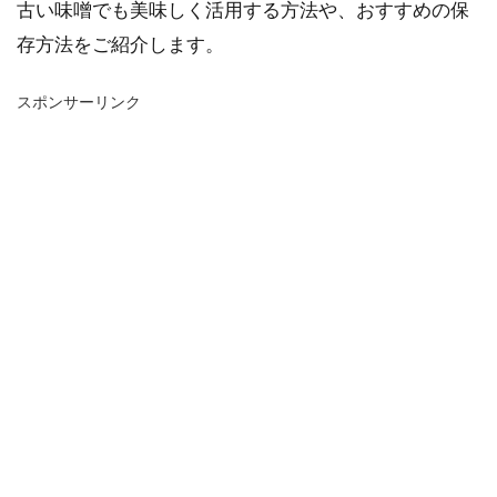
古い味噌でも美味しく活用する方法や、おすすめの保
存方法をご紹介します。
スポンサーリンク