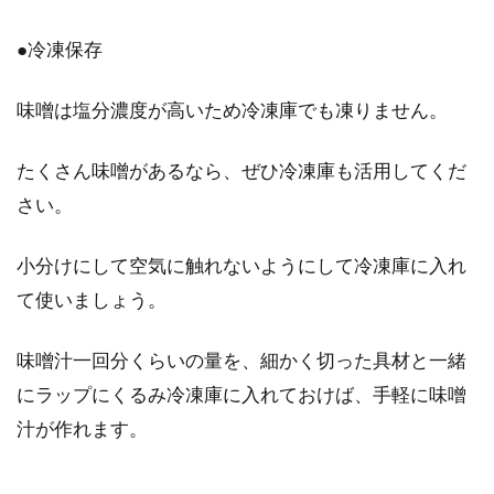
●冷凍保存
味噌は塩分濃度が高いため冷凍庫でも凍りません。
たくさん味噌があるなら、ぜひ冷凍庫も活用してくだ
さい。
小分けにして空気に触れないようにして冷凍庫に入れ
て使いましょう。
味噌汁一回分くらいの量を、細かく切った具材と一緒
にラップにくるみ冷凍庫に入れておけば、手軽に味噌
汁が作れます。