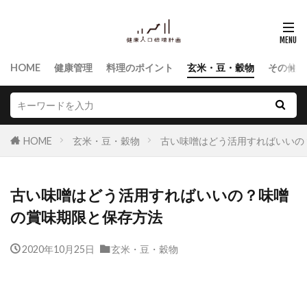
HOME
健康管理
料理のポイント
玄米・豆・穀物
その他食
HOME
玄米・豆・穀物
古い味噌はどう活用すればいいの
古い味噌はどう活用すればいいの？味噌
の賞味期限と保存方法
2020年10月25日
玄米・豆・穀物