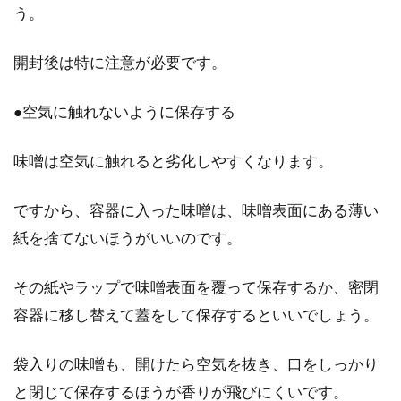
う。
開封後は特に注意が必要です。
●空気に触れないように保存する
味噌は空気に触れると劣化しやすくなります。
ですから、容器に入った味噌は、味噌表面にある薄い
紙を捨てないほうがいいのです。
その紙やラップで味噌表面を覆って保存するか、密閉
容器に移し替えて蓋をして保存するといいでしょう。
袋入りの味噌も、開けたら空気を抜き、口をしっかり
と閉じて保存するほうが香りが飛びにくいです。