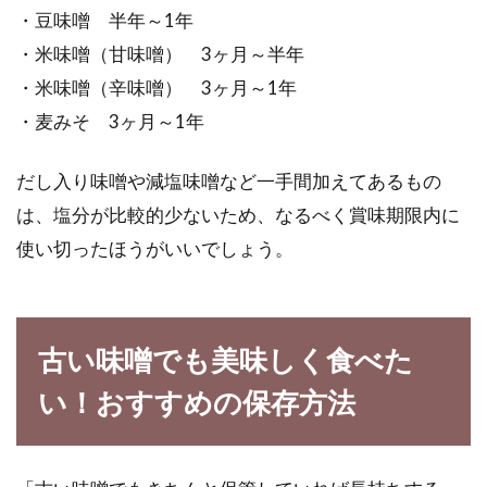
・豆味噌 半年～1年
・米味噌（甘味噌） 3ヶ月～半年
・米味噌（辛味噌） 3ヶ月～1年
・麦みそ 3ヶ月～1年
だし入り味噌や減塩味噌など一手間加えてあるもの
は、塩分が比較的少ないため、なるべく賞味期限内に
使い切ったほうがいいでしょう。
古い味噌でも美味しく食べた
い！おすすめの保存方法