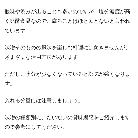
酸味や渋みが出ることも多いのですが、塩分濃度が高
く発酵食品なので、腐ることはほとんどないと言われ
ています。
味噌そのものの風味を楽しむ料理には向きませんが、
さまざまな活用方法があります。
ただし、水分が少なくなっていると塩味が強くなりま
す。
入れる分量には注意しましょう。
味噌の種類別に、だいだいの賞味期限をご紹介します
ので参考にしてください。