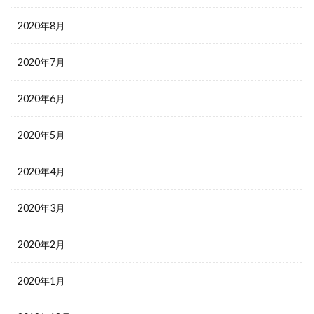
2020年8月
2020年7月
2020年6月
2020年5月
2020年4月
2020年3月
2020年2月
2020年1月