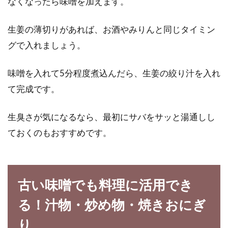
なくなったら味噌を加えます。
生姜の薄切りがあれば、お酒やみりんと同じタイミン
グで入れましょう。
味噌を入れて5分程度煮込んだら、生姜の絞り汁を入れ
て完成です。
生臭さが気になるなら、最初にサバをサッと湯通しし
ておくのもおすすめです。
古い味噌でも料理に活用でき
る！汁物・炒め物・焼きおにぎ
り