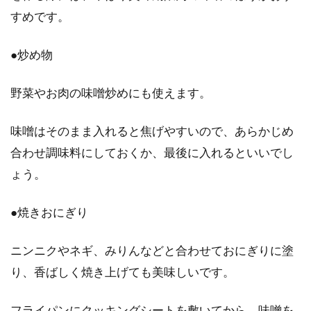
すめです。
●炒め物
野菜やお肉の味噌炒めにも使えます。
味噌はそのまま入れると焦げやすいので、あらかじめ
合わせ調味料にしておくか、最後に入れるといいでし
ょう。
●焼きおにぎり
ニンニクやネギ、みりんなどと合わせておにぎりに塗
り、香ばしく焼き上げても美味しいです。
フライパンにクッキングシートを敷いてから、味噌を