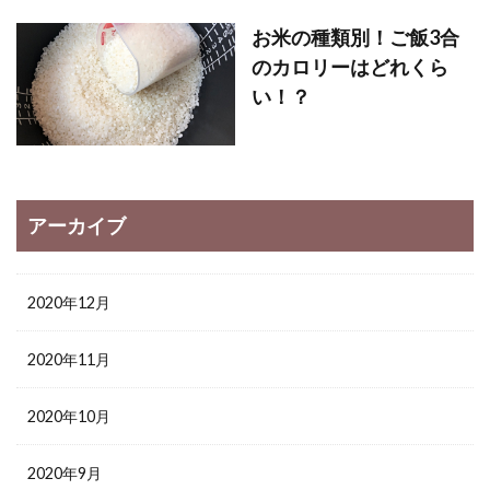
お米の種類別！ご飯3合
のカロリーはどれくら
い！？
アーカイブ
2020年12月
2020年11月
2020年10月
2020年9月