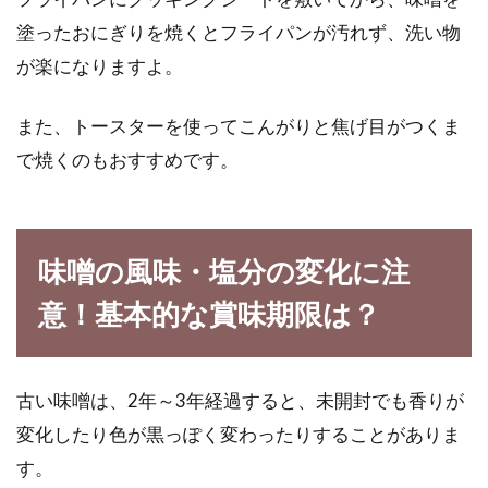
塗ったおにぎりを焼くとフライパンが汚れず、洗い物
が楽になりますよ。
また、トースターを使ってこんがりと焦げ目がつくま
で焼くのもおすすめです。
味噌の風味・塩分の変化に注
意！基本的な賞味期限は？
古い味噌は、2年～3年経過すると、未開封でも香りが
変化したり色が黒っぽく変わったりすることがありま
す。