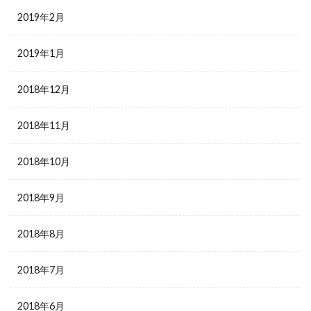
2019年2月
2019年1月
2018年12月
2018年11月
2018年10月
2018年9月
2018年8月
2018年7月
2018年6月