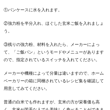
①パンケースに水を入れます。
②強力粉を半分入れ、ほぐした玄米ご飯を入れましょ
う。
③残りの強力粉、材料を入れたら、メーカーによっ
て、「ご飯パン」というモードやメニューがあります
ので、指定されているスイッチを入れてください。
メーカーや機種によって分量は違いますので、ホーム
ベーカリーの箱に同梱されているレシピ集を確認して
用意してみてください。
普通の白米でも作れますが、玄米の方が栄養価も高
く、玄米が苦手な人でも美味しく食べることができま