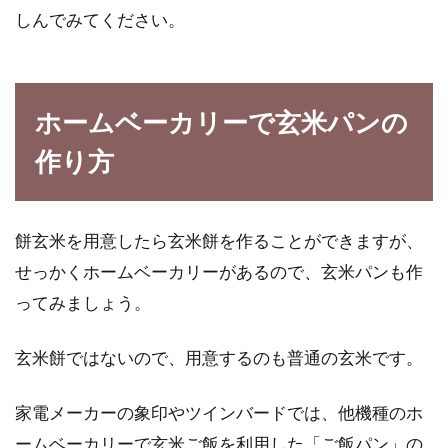
しんでみてください。
ホームベーカリーで玄米パンの
作り方
餅玄米を用意したら玄米餅を作ることができますが、
せっかくホームベーカリーがあるので、玄米パンも作
ってみましょう。
玄米餅ではないので、用意するのも普通の玄米です。
家電メーカーの象印やツインバードでは、他機種のホ
ームベーカリーで玄米ご飯を利用した「ご飯パン」の