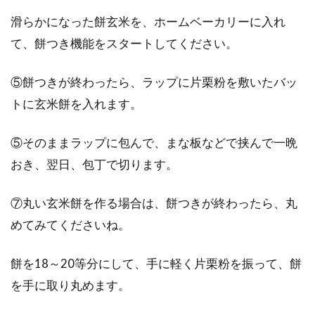
滑らかになった餅玄米を、ホームベーカリーに入れ
て、餅つき機能をスタートしてください。
⑤餅つきが終わったら、ラップに片栗粉を敷いたバッ
トに玄米餅を入れます。
⑤そのままラップに包んで、まな板などで挟んで一晩
おき、翌日、包丁で切ります。
⑦丸い玄米餅を作る場合は、餅つきが終わったら、丸
めてみてくださいね。
餅を18～20等分にして、手に軽く片栗粉を振って、餅
を手に取り丸めます。