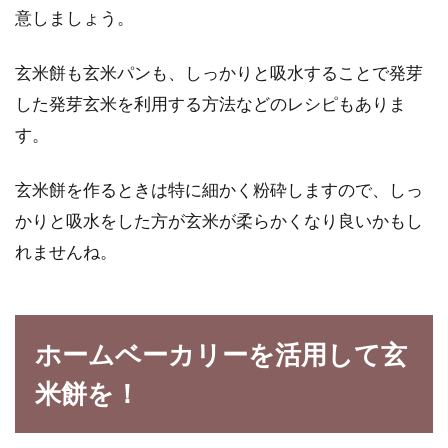
意しましょう。
玄米餅も玄米パンも、しっかりと吸水することで発芽
した発芽玄米を利用する方法などのレシピもありま
す。
玄米餅を作るときは特に細かく粉砕しますので、しっ
かりと吸水をした方が玄米が柔らかくなり良いかもし
れませんね。
ホームベーカリーを活用して玄
米餅を！