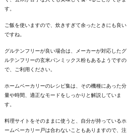
す。
ご飯を使いますので、炊きすぎて余ったときにも良い
ですね。
グルテンフリーが良い場合は、メーカーが対応したグ
ルテンフリーの玄米パンミックス粉もあるようですの
で、ご利用ください。
ホームベーカリーのレシピ集は、その機種にあった分
量や時間、適正なモードをしっかりと解説していま
す。
料理サイトをそのままに使うと、自分が持っているホ
ームベーカリー戸は合わないこともありますので、注