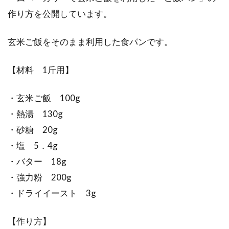
作り方を公開しています。
玄米ご飯をそのまま利用した食パンです。
【材料 1斤用】
・玄米ご飯 100g
・熱湯 130g
・砂糖 20g
・塩 5．4g
・バター 18g
・強力粉 200g
・ドライイースト 3g
【作り方】