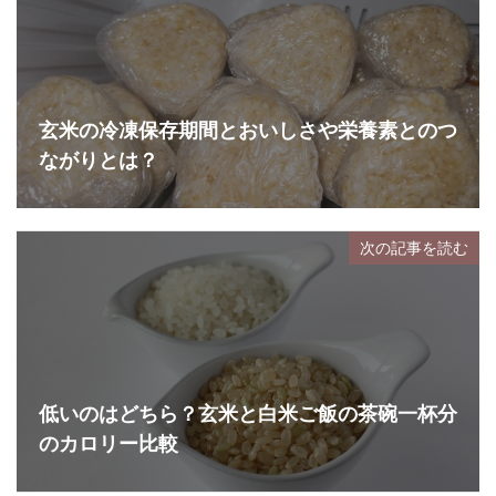
玄米の冷凍保存期間とおいしさや栄養素とのつ
ながりとは？
次の記事を読む
低いのはどちら？玄米と白米ご飯の茶碗一杯分
のカロリー比較