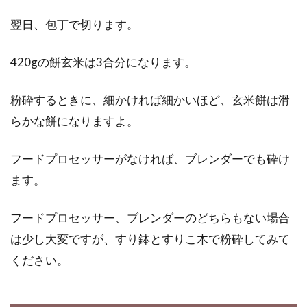
翌日、包丁で切ります。
420gの餅玄米は3合分になります。
粉砕するときに、細かければ細かいほど、玄米餅は滑
らかな餅になりますよ。
フードプロセッサーがなければ、ブレンダーでも砕け
ます。
フードプロセッサー、ブレンダーのどちらもない場合
は少し大変ですが、すり鉢とすりこ木で粉砕してみて
ください。