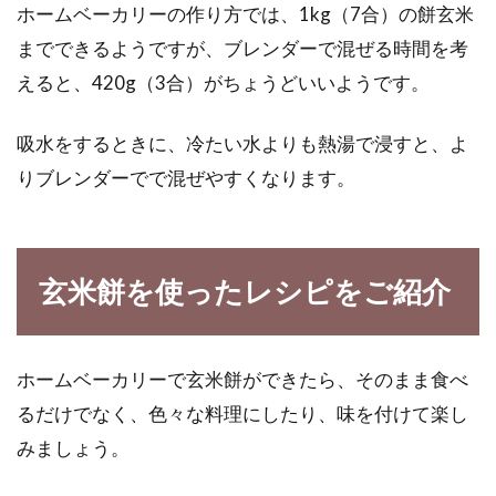
ホームベーカリーの作り方では、1kg（7合）の餅玄米
までできるようですが、ブレンダーで混ぜる時間を考
えると、420g（3合）がちょうどいいようです。
吸水をするときに、冷たい水よりも熱湯で浸すと、よ
りブレンダーでで混ぜやすくなります。
玄米餅を使ったレシピをご紹介
ホームベーカリーで玄米餅ができたら、そのまま食べ
るだけでなく、色々な料理にしたり、味を付けて楽し
みましょう。