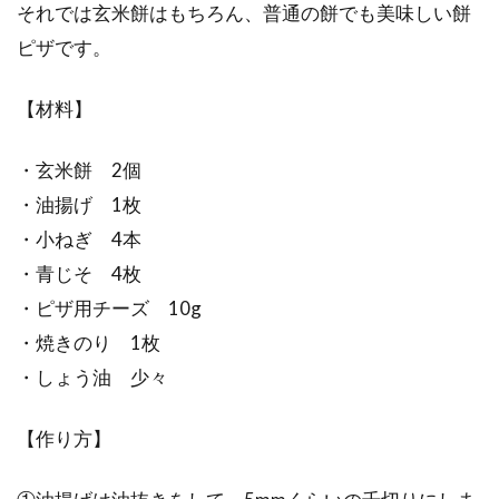
それでは玄米餅はもちろん、普通の餅でも美味しい餅
ピザです。
【材料】
・玄米餅 2個
・油揚げ 1枚
・小ねぎ 4本
・青じそ 4枚
・ピザ用チーズ 10g
・焼きのり 1枚
・しょう油 少々
【作り方】