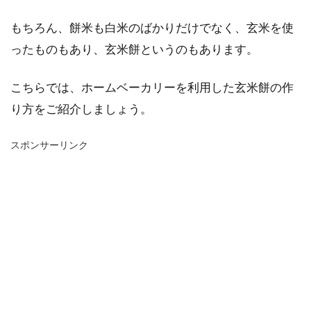
もちろん、餅米も白米のばかりだけでなく、玄米を使
ったものもあり、玄米餅というのもあります。
こちらでは、ホームベーカリーを利用した玄米餅の作
り方をご紹介しましょう。
スポンサーリンク