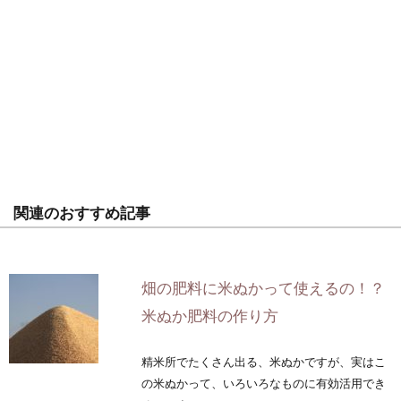
関連のおすすめ記事
畑の肥料に米ぬかって使えるの！？
米ぬか肥料の作り方
精米所でたくさん出る、米ぬかですが、実はこ
の米ぬかって、いろいろなものに有効活用でき