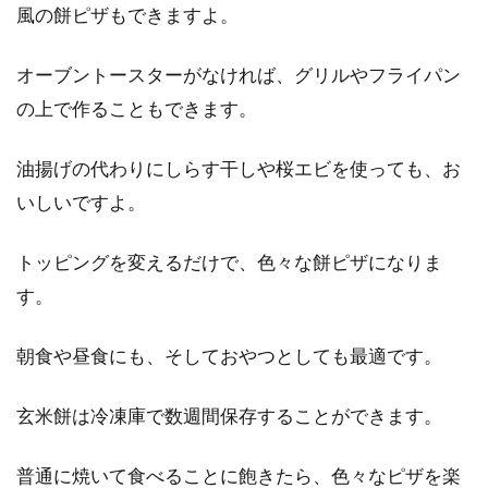
風の餅ピザもできますよ。
オーブントースターがなければ、グリルやフライパン
の上で作ることもできます。
油揚げの代わりにしらす干しや桜エビを使っても、お
いしいですよ。
トッピングを変えるだけで、色々な餅ピザになりま
す。
朝食や昼食にも、そしておやつとしても最適です。
玄米餅は冷凍庫で数週間保存することができます。
普通に焼いて食べることに飽きたら、色々なピザを楽