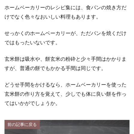
ホームベーカリーのレシピ集には、食パンの焼き方だ
けでなく色々なおいしい料理もあります。
せっかくのホームベーカリーが、ただパンを焼くだけ
ではもったいないです。
玄米餅は吸水や、餅玄米の粉砕と少々手間はかかりま
すが、普通の餅でもかかる手間は同じです。
どうせ手間をかけるなら、ホームベーカリーを使った
玄米餅の作り方を覚えて、少しでも体に良い餅を作っ
てはいかがでしょうか。
前の記事に戻る