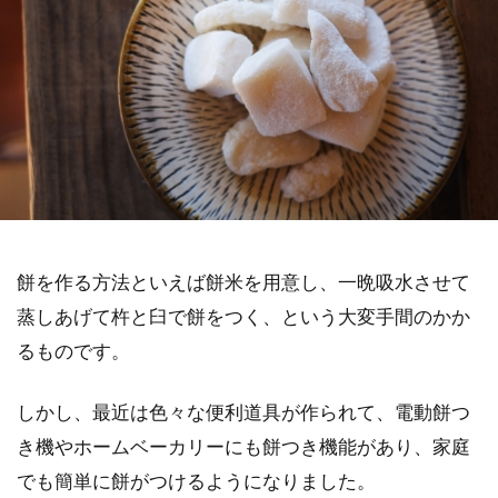
餅を作る方法といえば餅米を用意し、一晩吸水させて
蒸しあげて杵と臼で餅をつく、という大変手間のかか
るものです。
しかし、最近は色々な便利道具が作られて、電動餅つ
き機やホームベーカリーにも餅つき機能があり、家庭
でも簡単に餅がつけるようになりました。