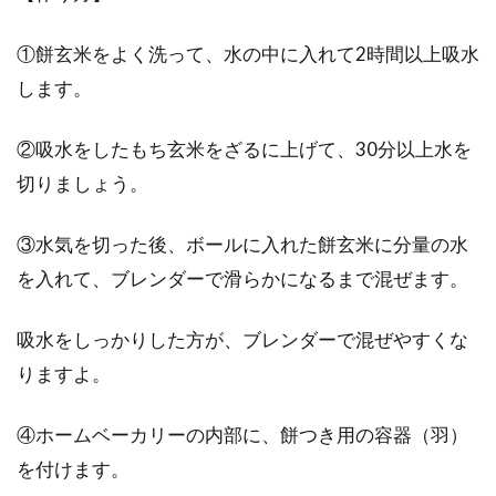
①餅玄米をよく洗って、水の中に入れて2時間以上吸水
します。
②吸水をしたもち玄米をざるに上げて、30分以上水を
切りましょう。
③水気を切った後、ボールに入れた餅玄米に分量の水
を入れて、ブレンダーで滑らかになるまで混ぜます。
吸水をしっかりした方が、ブレンダーで混ぜやすくな
りますよ。
④ホームベーカリーの内部に、餅つき用の容器（羽）
を付けます。