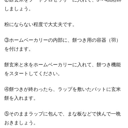
しましょう。
粉にならない程度で大丈夫です。
③ホームベーカリーの内部に、餅つき用の容器（羽）
を付けます。
餅玄米と水をホームベーカリーに入れて、餅つき機能
をスタートしてください。
④餅つきが終わったら、ラップを敷いたバットに玄米
餅を入れます。
⑤そのままラップに包んで、まな板などで挟んで一晩
おきましょう。