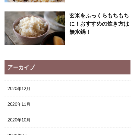
玄米をふっくらもちもち
に！おすすめの炊き方は
無水鍋！
アーカイブ
2020年12月
2020年11月
2020年10月