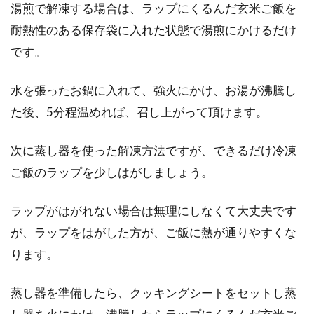
湯煎で解凍する場合は、ラップにくるんだ玄米ご飯を
耐熱性のある保存袋に入れた状態で湯煎にかけるだけ
です。
水を張ったお鍋に入れて、強火にかけ、お湯が沸騰し
た後、5分程温めれば、召し上がって頂けます。
次に蒸し器を使った解凍方法ですが、できるだけ冷凍
ご飯のラップを少しはがしましょう。
ラップがはがれない場合は無理にしなくて大丈夫です
が、ラップをはがした方が、ご飯に熱が通りやすくな
ります。
蒸し器を準備したら、クッキングシートをセットし蒸