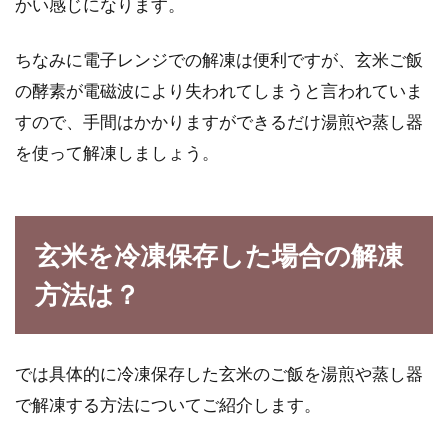
かい感じになります。
ちなみに電子レンジでの解凍は便利ですが、玄米ご飯
の酵素が電磁波により失われてしまうと言われていま
すので、手間はかかりますができるだけ湯煎や蒸し器
を使って解凍しましょう。
玄米を冷凍保存した場合の解凍
方法は？
では具体的に冷凍保存した玄米のご飯を湯煎や蒸し器
で解凍する方法についてご紹介します。