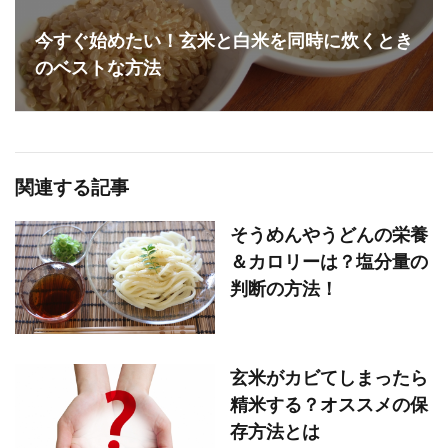
今すぐ始めたい！玄米と白米を同時に炊くとき
のベストな方法
関連する記事
そうめんやうどんの栄養
＆カロリーは？塩分量の
判断の方法！
玄米がカビてしまったら
精米する？オススメの保
存方法とは