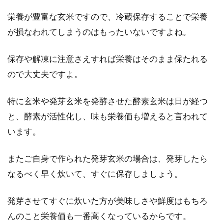
栄養が豊富な玄米ですので、冷蔵保存することで栄養
が損なわれてしまうのはもったいないですよね。
保存や解凍に注意さえすれば栄養はそのまま保たれる
ので大丈夫ですよ。
特に玄米や発芽玄米を発酵させた酵素玄米は日が経つ
と、酵素が活性化し、味も栄養価も増えると言われて
います。
またご自身で作られた発芽玄米の場合は、発芽したら
なるべく早く炊いて、すぐに保存しましょう。
発芽させてすぐに炊いた方が美味しさや鮮度はもちろ
んのこと栄養価も一番高くなっているからです。