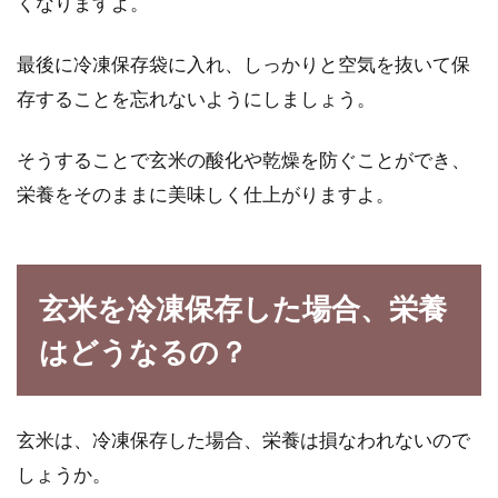
くなりますよ。
最後に冷凍保存袋に入れ、しっかりと空気を抜いて保
存することを忘れないようにしましょう。
そうすることで玄米の酸化や乾燥を防ぐことができ、
栄養をそのままに美味しく仕上がりますよ。
玄米を冷凍保存した場合、栄養
はどうなるの？
玄米は、冷凍保存した場合、栄養は損なわれないので
しょうか。