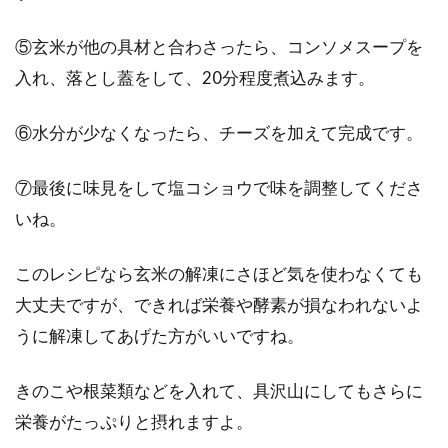
⑤玄米が他の具材と合わさったら、コンソメスープを
入れ、落とし蓋をして、20分程度煮込みます。
⑥水分が少なくなったら、チーズを加えて完成です。
⑦最後に味見をして塩コショウで味を調整してくださ
いね。
このレシピなら玄米の解凍にさほど気を使わなくても
大丈夫ですが、できれば栄養や酵素が損なわれないよ
うに解凍してあげた方がいいですね。
きのこや根菜類などを入れて、具沢山にしてもさらに
栄養がたっぷりと摂れますよ。