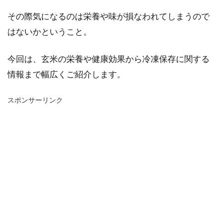
その際気になるのは栄養や味が損なわれてしまうので
はないかということ。
今回は、玄米の栄養や健康効果から冷凍保存に関する
情報まで幅広くご紹介します。
スポンサーリンク