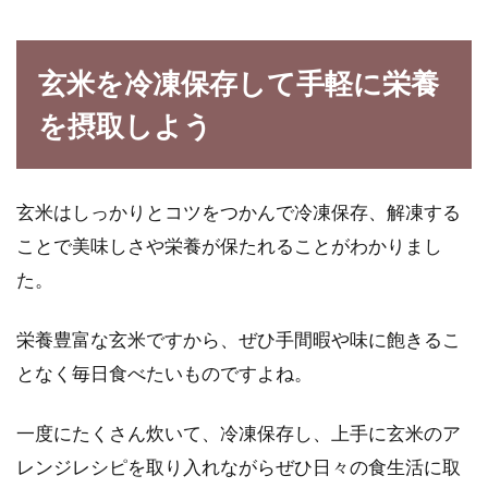
玄米を冷凍保存して手軽に栄養
を摂取しよう
玄米はしっかりとコツをつかんで冷凍保存、解凍する
ことで美味しさや栄養が保たれることがわかりまし
た。
栄養豊富な玄米ですから、ぜひ手間暇や味に飽きるこ
となく毎日食べたいものですよね。
一度にたくさん炊いて、冷凍保存し、上手に玄米のア
レンジレシピを取り入れながらぜひ日々の食生活に取