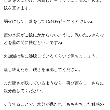
し器を火にかけ、沸騰したらラップにくるんだ玄米ご
飯を置きます。
弱火にして、蓋をして15分程待ってくださいね。
蓋の水滴がご飯にかからないように、乾いたふきんな
どを蓋の間に挟むといいですね。
火加減は常に沸騰しているくらいで保ちましょう。
蒸し終えたら、硬さを確認してください。
まだ硬さが残っているようなら、再び蓋をし、さらに
数分蒸してください。
そうすることで、水分が保たれ、もちもちした触感の