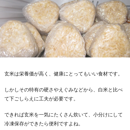
玄米は栄養価が高く、健康にとってもいい食材です。
しかしその特有の硬さやえぐみなどから、白米と比べ
て下ごしらえに工夫が必要です。
できれば玄米を一気にたくさん炊いて、小分けにして
冷凍保存ができたら便利ですよね。