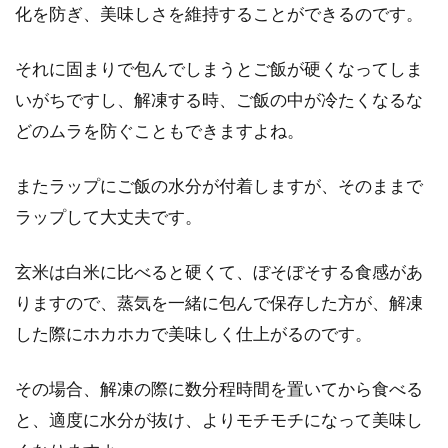
化を防ぎ、美味しさを維持することができるのです。
それに固まりで包んでしまうとご飯が硬くなってしま
いがちですし、解凍する時、ご飯の中が冷たくなるな
どのムラを防ぐこともできますよね。
またラップにご飯の水分が付着しますが、そのままで
ラップして大丈夫です。
玄米は白米に比べると硬くて、ぼそぼそする食感があ
りますので、蒸気を一緒に包んで保存した方が、解凍
した際にホカホカで美味しく仕上がるのです。
その場合、解凍の際に数分程時間を置いてから食べる
と、適度に水分が抜け、よりモチモチになって美味し