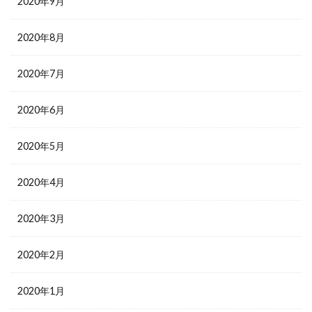
2020年9月
2020年8月
2020年7月
2020年6月
2020年5月
2020年4月
2020年3月
2020年2月
2020年1月