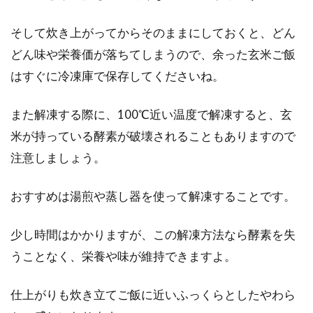
そして炊き上がってからそのままにしておくと、どん
どん味や栄養価が落ちてしまうので、余った玄米ご飯
はすぐに冷凍庫で保存してくださいね。
また解凍する際に、100℃近い温度で解凍すると、玄
米が持っている酵素が破壊されることもありますので
注意しましょう。
おすすめは湯煎や蒸し器を使って解凍することです。
少し時間はかかりますが、この解凍方法なら酵素を失
うことなく、栄養や味が維持できますよ。
仕上がりも炊き立てご飯に近いふっくらとしたやわら