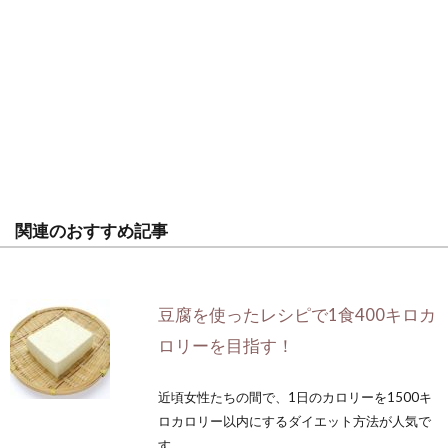
関連のおすすめ記事
豆腐を使ったレシピで1食400キロカ
ロリーを目指す！
近頃女性たちの間で、1日のカロリーを1500キ
ロカロリー以内にするダイエット方法が人気で
す。...