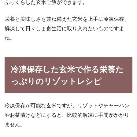
ふっくらした玄米ご飯ができます。
栄養と美味しさを兼ね備えた玄米を上手に冷凍保存、
解凍して日々しょ食生活に取り入れたいものですよ
ね。
冷凍保存した玄米で作る栄養た
っぷりのリゾットレシピ
冷凍保存が可能な玄米ですが、リゾットやチャーハン
やお茶漬けなどにすると、比較的解凍に手間がかかり
ません。