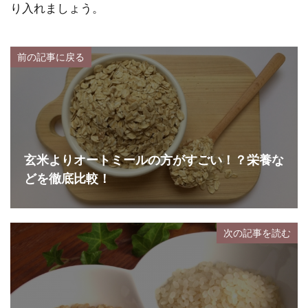
り入れましょう。
前の記事に戻る
玄米よりオートミールの方がすごい！？栄養な
どを徹底比較！
次の記事を読む