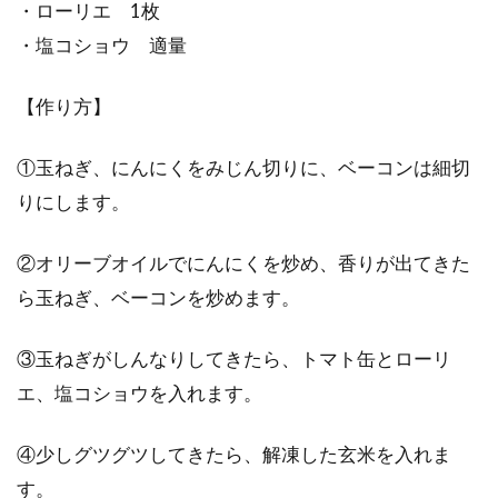
・ローリエ 1枚
・塩コショウ 適量
【作り方】
①玉ねぎ、にんにくをみじん切りに、ベーコンは細切
りにします。
②オリーブオイルでにんにくを炒め、香りが出てきた
ら玉ねぎ、ベーコンを炒めます。
③玉ねぎがしんなりしてきたら、トマト缶とローリ
エ、塩コショウを入れます。
④少しグツグツしてきたら、解凍した玄米を入れま
す。