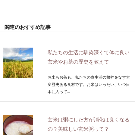
関連のおすすめ記事
私たちの生活に馴染深くて体に良い
玄米やお茶の歴史を教えて
お米もお茶も、私たちの食生活の根幹をなす大
変歴史ある食材です。お米はいったい、いつ日
本に入って...
玄米は粥にした方が消化は良くなる
の？美味しい玄米粥って？