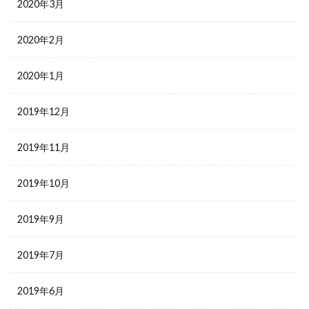
2020年3月
2020年2月
2020年1月
2019年12月
2019年11月
2019年10月
2019年9月
2019年7月
2019年6月