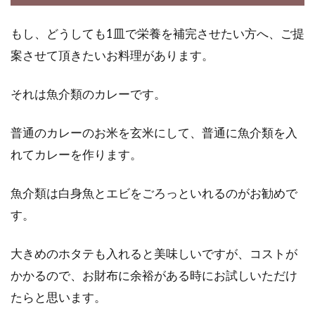
もし、どうしても1皿で栄養を補完させたい方へ、ご提
案させて頂きたいお料理があります。
それは魚介類のカレーです。
普通のカレーのお米を玄米にして、普通に魚介類を入
れてカレーを作ります。
魚介類は白身魚とエビをごろっといれるのがお勧めで
す。
大きめのホタテも入れると美味しいですが、コストが
かかるので、お財布に余裕がある時にお試しいただけ
たらと思います。