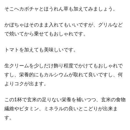
そこへカボチャとほうれん草も加えてみましょう。
かぼちゃはそのまま入れてもいいですが、グリルなど
で焼いてから乗せてもおしゃれです。
トマトを加えても美味しいです。
生クリームを少しだけ飾り程度でかけてもおしゃれで
すし、栄養的にもカルシウムが取れて良いですし、何
よりコクが出ます。
この1杯で玄米の足りない栄養を補いつつ、玄米の食物
繊維やビタミン、ミネラルの良いとこどりが出来ま
す。