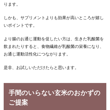
ります。
しかも、サプリメントよりも効果が高いところが嬉し
いポイントです。
より腸のお通じ運動を促したい方は、生きた乳酸菌を
飲まれたりすると、食物繊維が乳酸菌の栄養になり、
お通じ運動活性化につながります。
是非、お試しいただけたらと思います。
手間のいらない玄米のおかずの
ご提案