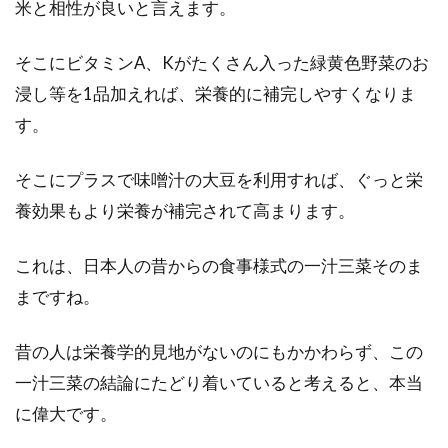
米と相性が良いと言えます。
そこにビタミンA、Kがたくさん入った緑黄色野菜のお
浸し等を1品加えれば、栄養的に補完しやすくなりま
す。
そこにプラスで味噌汁の大豆を利用すれば、ぐっと栄
養効果もより栄養が補完されて高まります。
これは、日本人の昔からの食事様式の一汁三菜そのま
まですね。
昔の人は栄養学的見地がないのにもかかわらず、この
一汁三菜の結論にたどり着いていると考えると、本当
に偉大です。