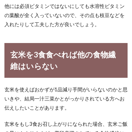
他には必須ビタミンではないにしても水溶性ビタミン
の葉酸が全く入っていないので、その点も枝豆などを
入れたりして工夫した方が良いでしょう。
玄米を3食食べれば他の食物繊
維はいらない
玄米を使えばおかずが1品減り手間がいらないのかと思
いきや、結局一汁三菜かとがっかりされている方へお
伝えしたいことがあります。
玄米をもし3食お召し上がりになられた場合、玄米ご飯