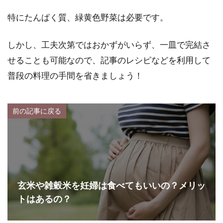
特にたんぱく質、緑黄色野菜は必要です。
しかし、工夫次第ではおかずがいらず、一皿で完結さ
せることも可能なので、記事のレシピなどを利用して
普段の料理の手間を省きましょう！
前の記事に戻る
玄米や雑穀米を妊婦は食べてもいいの？メリッ
トはあるの？