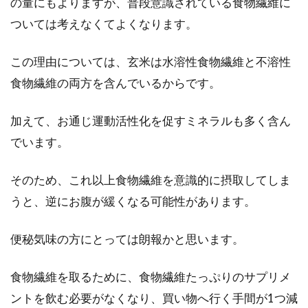
の量にもよりますが、普段意識されている食物繊維に
ついては考えなくてよくなります。
この理由については、玄米は水溶性食物繊維と不溶性
食物繊維の両方を含んでいるからです。
加えて、お通じ運動活性化を促すミネラルも多く含ん
でいます。
そのため、これ以上食物繊維を意識的に摂取してしま
うと、逆にお腹が緩くなる可能性があります。
便秘気味の方にとっては朗報かと思います。
食物繊維を取るために、食物繊維たっぷりのサプリメ
ントを飲む必要がなくなり、買い物へ行く手間が1つ減