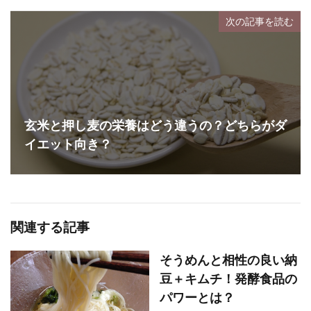
次の記事を読む
玄米と押し麦の栄養はどう違うの？どちらがダ
イエット向き？
関連する記事
そうめんと相性の良い納
豆＋キムチ！発酵食品の
パワーとは？