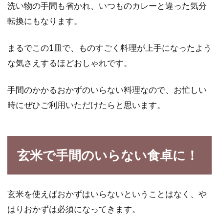
洗い物の手間も省かれ、いつものカレーと違った気分
転換にもなります。
まるでこの1皿で、ものすごく料理が上手になったよう
な気さえするほどおしゃれです。
手間のかかるおかずのいらない料理なので、お忙しい
時にぜひご利用いただけたらと思います。
玄米で手間のいらない食卓に！
玄米を使えばおかずはいらないということはなく、や
はりおかずは必須になってきます。