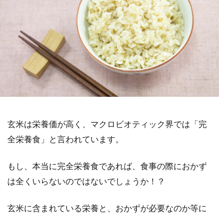
玄米は栄養価が高く、マクロビオティック界では「完
全栄養食」と言われています。
もし、本当に完全栄養食であれば、食事の際におかず
は全くいらないのではないでしょうか！？
玄米に含まれている栄養と、おかずが必要なのか等に