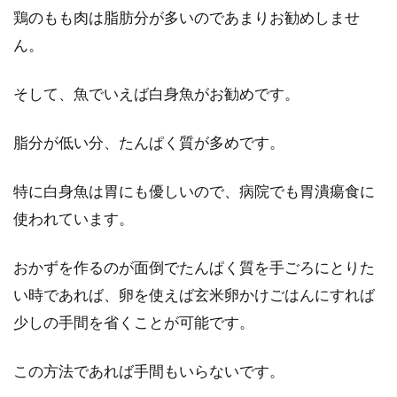
鶏のもも肉は脂肪分が多いのであまりお勧めしませ
ん。
そして、魚でいえば白身魚がお勧めです。
脂分が低い分、たんぱく質が多めです。
特に白身魚は胃にも優しいので、病院でも胃潰瘍食に
使われています。
おかずを作るのが面倒でたんぱく質を手ごろにとりた
い時であれば、卵を使えば玄米卵かけごはんにすれば
少しの手間を省くことが可能です。
この方法であれば手間もいらないです。