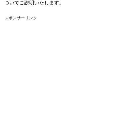
ついてご説明いたします。
スポンサーリンク