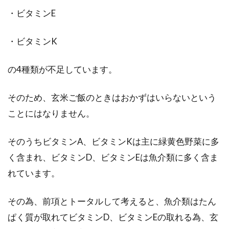
・ビタミンE
・ビタミンK
の4種類が不足しています。
そのため、玄米ご飯のときはおかずはいらないという
ことにはなりません。
そのうちビタミンA、ビタミンKは主に緑黄色野菜に多
く含まれ、ビタミンD、ビタミンEは魚介類に多く含ま
れています。
その為、前項とトータルして考えると、魚介類はたん
ぱく質が取れてビタミンD、ビタミンEの取れる為、玄