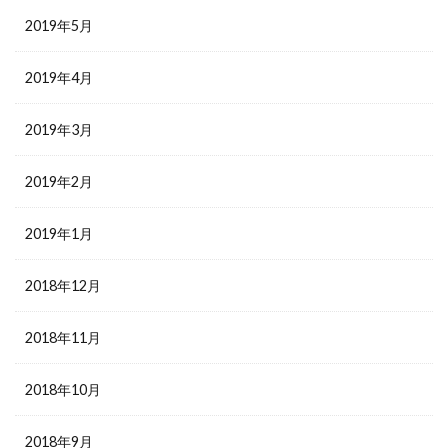
2019年5月
2019年4月
2019年3月
2019年2月
2019年1月
2018年12月
2018年11月
2018年10月
2018年9月