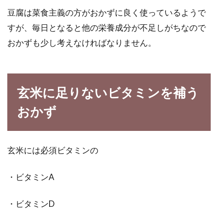
豆腐は菜食主義の方がおかずに良く使っているようで
すが、毎日となると他の栄養成分が不足しがちなので
おかずも少し考えなければなりません。
玄米に足りないビタミンを補う
おかず
玄米には必須ビタミンの
・ビタミンA
・ビタミンD