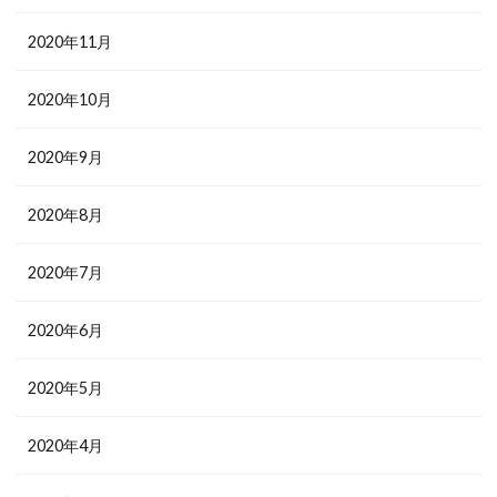
2020年11月
2020年10月
2020年9月
2020年8月
2020年7月
2020年6月
2020年5月
2020年4月