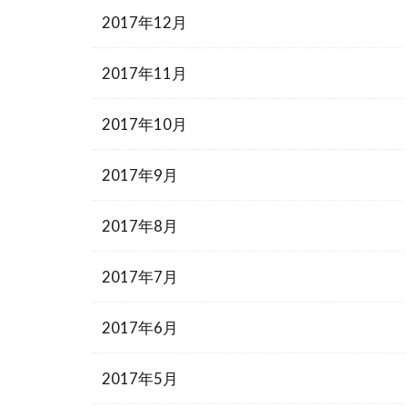
2017年12月
2017年11月
2017年10月
2017年9月
2017年8月
2017年7月
2017年6月
2017年5月