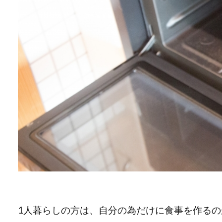
1人暮らしの方は、自分の為だけに食事を作る