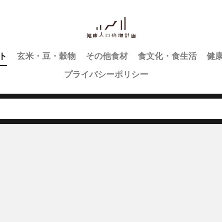
ト
玄米・豆・穀物
その他食材
食文化・食生活
健
プライバシーポリシー