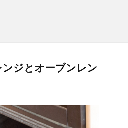
レンジとオーブンレン