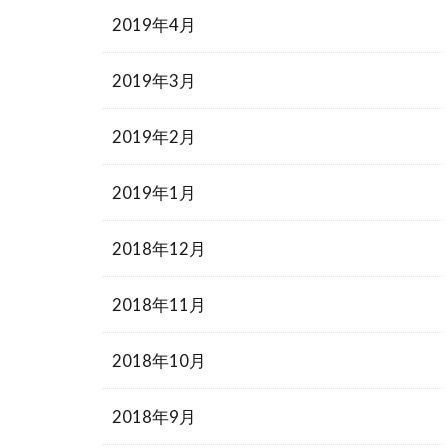
2019年4月
2019年3月
2019年2月
2019年1月
2018年12月
2018年11月
2018年10月
2018年9月