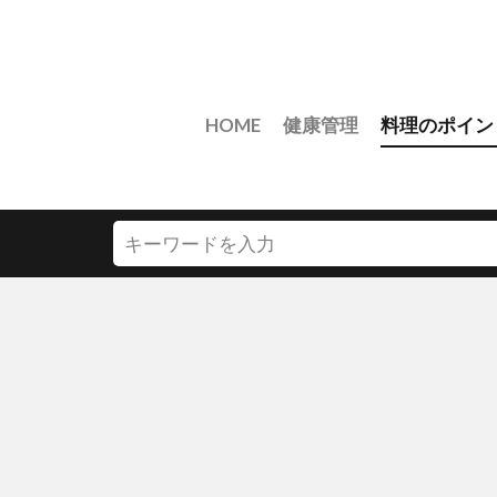
HOME
健康管理
料理のポイン