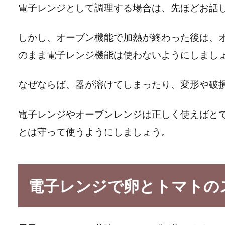
電子レンジとして調理する場合は、先ほどお話
しかし、オーブン機能で加熱が終わった後は、
のまま電子レンジ機能は使わないようにしまし
なぜならば、器が溶けてしまったり、変形や破
電子レンジやオーブンレンジは正しく使えばと
とは守って使うようにしましょう。
電子レンジで卵とトマトの