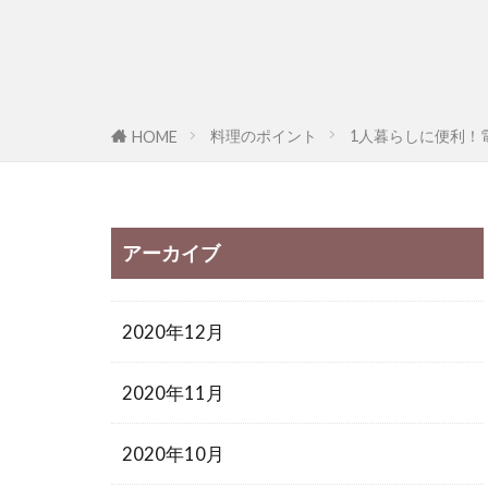
料理のポイント
1人暮らしに便利！
HOME
アーカイブ
2020年12月
2020年11月
2020年10月