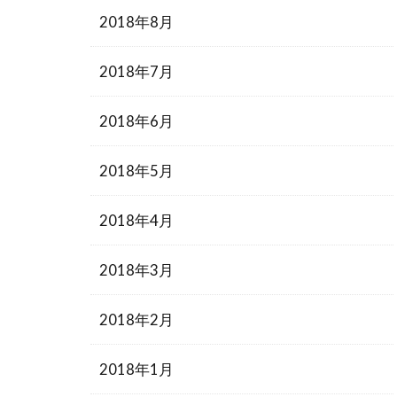
2018年8月
2018年7月
2018年6月
2018年5月
2018年4月
2018年3月
2018年2月
2018年1月