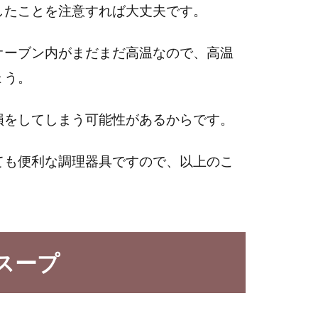
したことを注意すれば大丈夫です。
オーブン内がまだまだ高温なので、高温
ょう。
損をしてしまう可能性があるからです。
ても便利な調理器具ですので、以上のこ
スープ