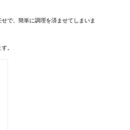
任せで、簡単に調理を済ませてしまいま
ます。