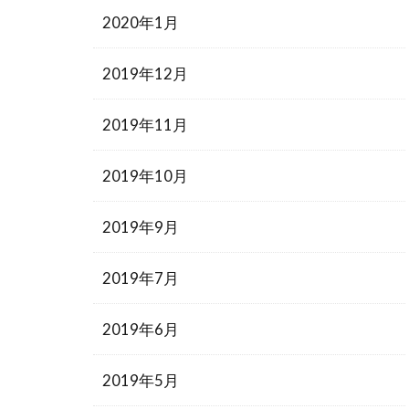
2020年1月
2019年12月
2019年11月
2019年10月
2019年9月
2019年7月
2019年6月
2019年5月