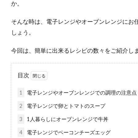
か。
そんな時は、電子レンジやオーブンレンジにお
しょう。
今回は、簡単に出来るレシピの数々をご紹介し
目次
1
電子レンジやオーブンレンジでの調理の注意点
2
電子レンジで卵とトマトのスープ
3
1人暮らしにオーブンレンジで牛丼
4
電子レンジでベーコンチーズエッグ