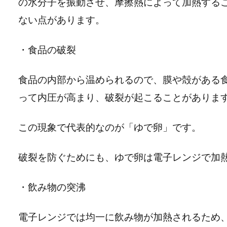
の水分子を振動させ、摩擦熱によって加熱する
ない点があります。
・食品の破裂
食品の内部から温められるので、膜や殻がある
って内圧が高まり、破裂が起こることがありま
この現象で代表的なのが「ゆで卵」です。
破裂を防ぐためにも、ゆで卵は電子レンジで加
・飲み物の突沸
電子レンジでは均一に飲み物が加熱されるため