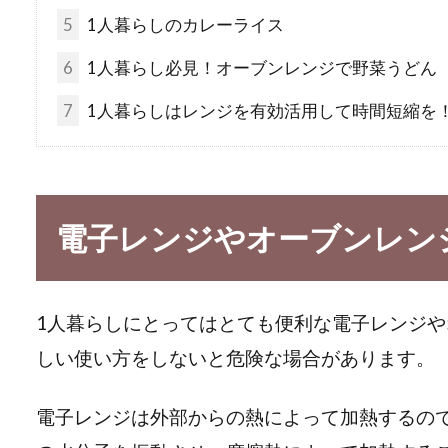
5
1人暮らしのカレーライス
6
1人暮らし必見！オーブンレンジで野菜うどん
7
1人暮らしはレンジを有効活用して時間短縮を
電子レンジやオーブンレン
1人暮らしにとってはとても便利な電子レンジ
しい使い方をしないと危険な場合があります。
電子レンジは外部からの熱によって加熱するの