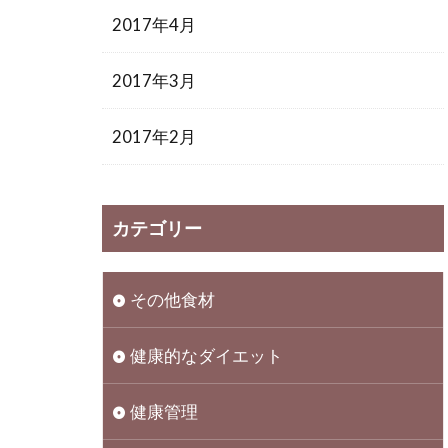
2017年4月
2017年3月
2017年2月
カテゴリー
その他食材
健康的なダイエット
健康管理