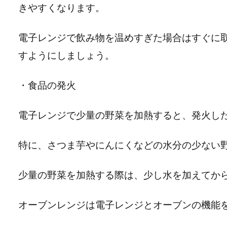
きやすくなります。
電子レンジで飲み物を温めすぎた場合はすぐに
すようにしましょう。
・食品の発火
電子レンジで少量の野菜を加熱すると、発火し
特に、さつま芋やにんにくなどの水分の少ない
少量の野菜を加熱する際は、少し水を加えてか
オーブンレンジは電子レンジとオーブンの機能