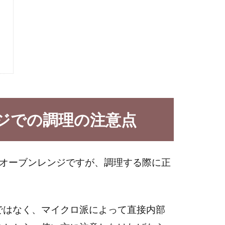
！
ジでの調理の注意点
やオーブンレンジですが、調理する際に正
ではなく、マイクロ派によって直接内部