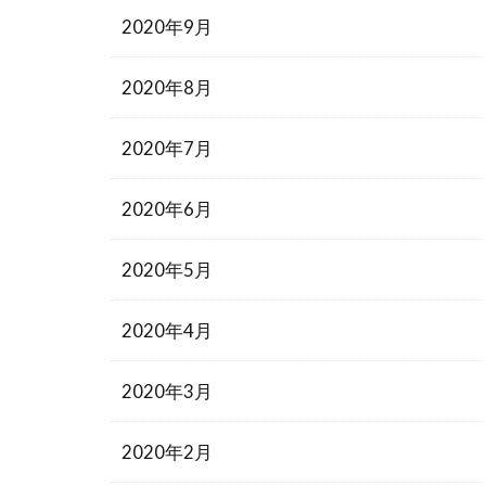
2020年9月
2020年8月
2020年7月
2020年6月
2020年5月
2020年4月
2020年3月
2020年2月