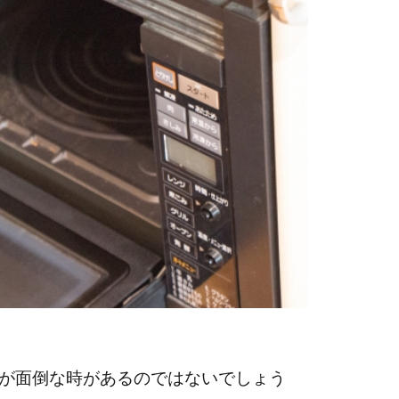
のが面倒な時があるのではないでしょう