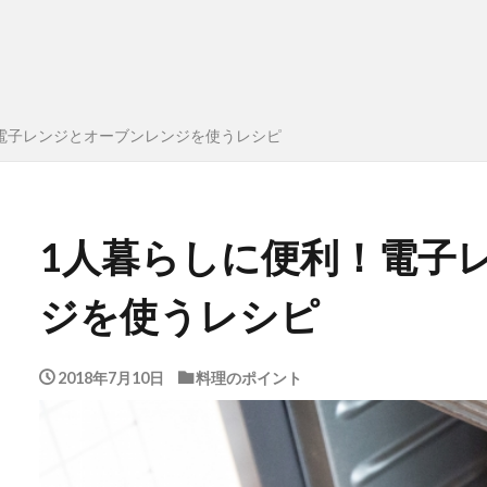
電子レンジとオーブンレンジを使うレシピ
1人暮らしに便利！電子
ジを使うレシピ
2018年7月10日
料理のポイント