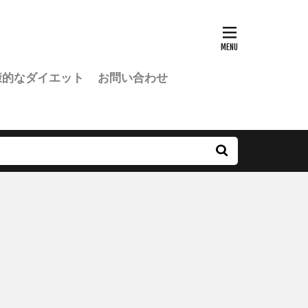
康的なダイエット
お問い合わせ