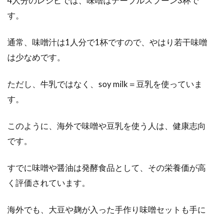
4人分のレシピでは、味噌はテーブルスプーン3杯で
す。
通常、味噌汁は1人分で1杯ですので、やはり若干味噌
は少なめです。
ただし、牛乳ではなく、soy milk＝豆乳を使っていま
す。
このように、海外で味噌や豆乳を使う人は、健康志向
です。
すでに味噌や醤油は発酵食品として、その栄養価が高
く評価されています。
海外でも、大豆や麹が入った手作り味噌セットも手に