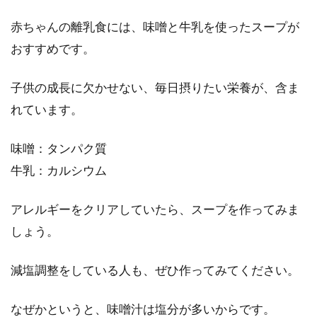
赤ちゃんの離乳食には、味噌と牛乳を使ったスープが
おすすめです。
子供の成長に欠かせない、毎日摂りたい栄養が、含ま
れています。
味噌：タンパク質
牛乳：カルシウム
アレルギーをクリアしていたら、スープを作ってみま
しょう。
減塩調整をしている人も、ぜひ作ってみてください。
なぜかというと、味噌汁は塩分が多いからです。