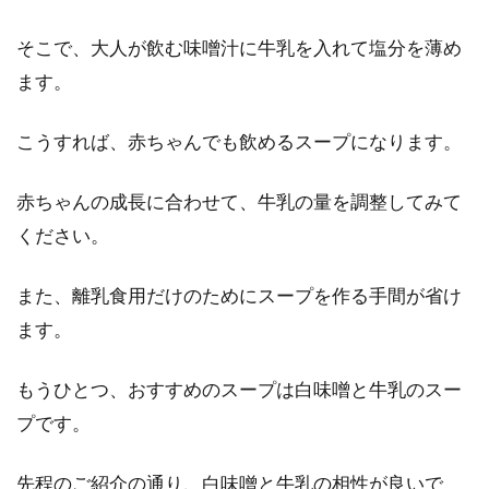
そこで、大人が飲む味噌汁に牛乳を入れて塩分を薄め
ます。
こうすれば、赤ちゃんでも飲めるスープになります。
赤ちゃんの成長に合わせて、牛乳の量を調整してみて
ください。
また、離乳食用だけのためにスープを作る手間が省け
ます。
もうひとつ、おすすめのスープは白味噌と牛乳のスー
プです。
先程のご紹介の通り、白味噌と牛乳の相性が良いで