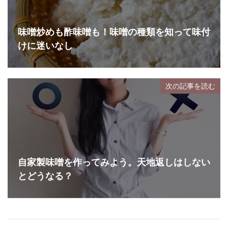
味噌炒めも酢味噌も！味噌の種類を知って味付
けに迷いなし
次の記事を読む
自家製味噌を作ってみよう。天地返しはしない
とどうなる？