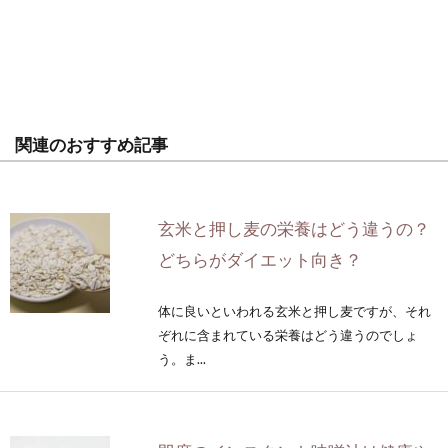
関連のおすすめ記事
玄米と押し麦の栄養はどう違うの？
どちらがダイエット向き？
体に良いといわれる玄米と押し麦ですが、それ
ぞれに含まれている栄養はどう違うのでしょ
う。ま...