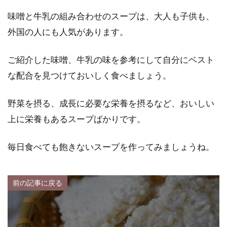
味噌と牛乳の組み合わせのスープは、大人も子供も、
外国の人にも人気があります。
ご紹介した味噌、牛乳の味を参考にして自分にベスト
な配合を見つけておいしく食べましょう。
野菜を摂る、成長に必要な栄養を摂るなど、おいしい
上に栄養もあるスープばかりです。
毎日食べても飽きないスープを作ってみましょうね。
前の記事に戻る