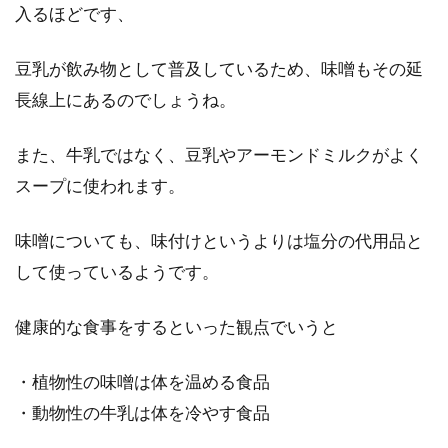
入るほどです、
豆乳が飲み物として普及しているため、味噌もその延
長線上にあるのでしょうね。
また、牛乳ではなく、豆乳やアーモンドミルクがよく
スープに使われます。
味噌についても、味付けというよりは塩分の代用品と
して使っているようです。
健康的な食事をするといった観点でいうと
・植物性の味噌は体を温める食品
・動物性の牛乳は体を冷やす食品