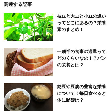
関連する記事
枝豆と大豆と小豆の違い
ってどこにあるの？栄養
素のまとめ！
一歳半の食事の適量って
どのくらいなの！？パン
の栄養とは？
納豆や豆腐の豊富な栄養
について！毎日食べると
体に影響は？