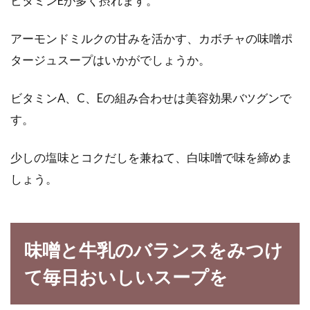
ビタミンEが多く摂れます。
アーモンドミルクの甘みを活かす、カボチャの味噌ポ
タージュスープはいかがでしょうか。
ビタミンA、C、Eの組み合わせは美容効果バツグンで
す。
少しの塩味とコクだしを兼ねて、白味噌で味を締めま
しょう。
味噌と牛乳のバランスをみつけ
て毎日おいしいスープを