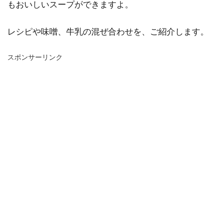
もおいしいスープができますよ。
レシピや味噌、牛乳の混ぜ合わせを、ご紹介します。
スポンサーリンク