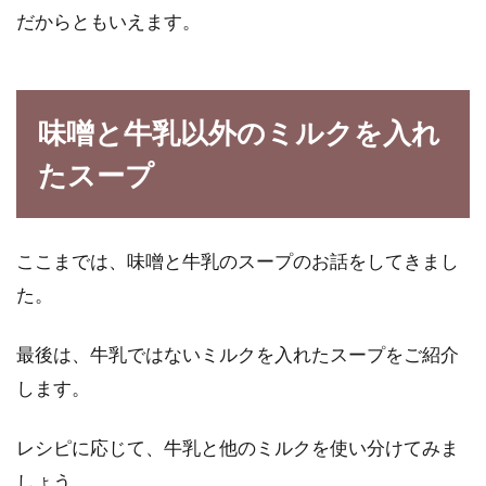
だからともいえます。
味噌と牛乳以外のミルクを入れ
たスープ
ここまでは、味噌と牛乳のスープのお話をしてきまし
た。
最後は、牛乳ではないミルクを入れたスープをご紹介
します。
レシピに応じて、牛乳と他のミルクを使い分けてみま
しょう。