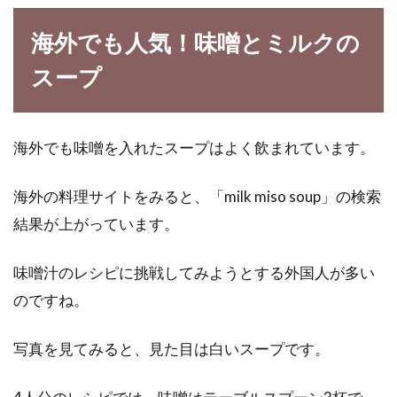
海外でも人気！味噌とミルクの
スープ
海外でも味噌を入れたスープはよく飲まれています。
海外の料理サイトをみると、「milk miso soup」の検索
結果が上がっています。
味噌汁のレシピに挑戦してみようとする外国人が多い
のですね。
写真を見てみると、見た目は白いスープです。