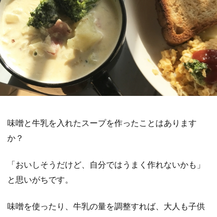
味噌と牛乳を入れたスープを作ったことはあります
か？
「おいしそうだけど、自分ではうまく作れないかも」
と思いがちです。
味噌を使ったり、牛乳の量を調整すれば、大人も子供