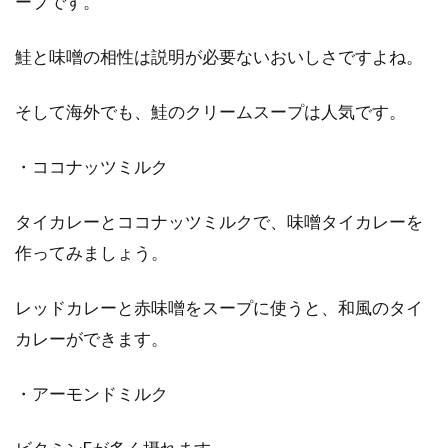
ープです。
鮭と味噌の相性は説明が必要ないおいしさですよね。
そして海外でも、鮭のクリームスープは人気です。
・ココナッツミルク
タイカレーとココナッツミルクで、味噌タイカレーを
作ってみましょう。
レッドカレーと赤味噌をスープに使うと、和風のタイ
カレーができます。
・アーモンドミルク