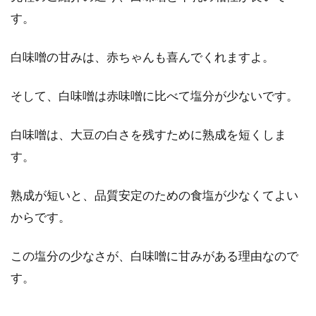
す。
白味噌の甘みは、赤ちゃんも喜んでくれますよ。
そして、白味噌は赤味噌に比べて塩分が少ないです。
白味噌は、大豆の白さを残すために熟成を短くしま
す。
熟成が短いと、品質安定のための食塩が少なくてよい
からです。
この塩分の少なさが、白味噌に甘みがある理由なので
す。