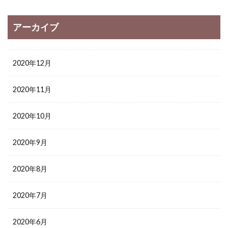
アーカイブ
2020年12月
2020年11月
2020年10月
2020年9月
2020年8月
2020年7月
2020年6月