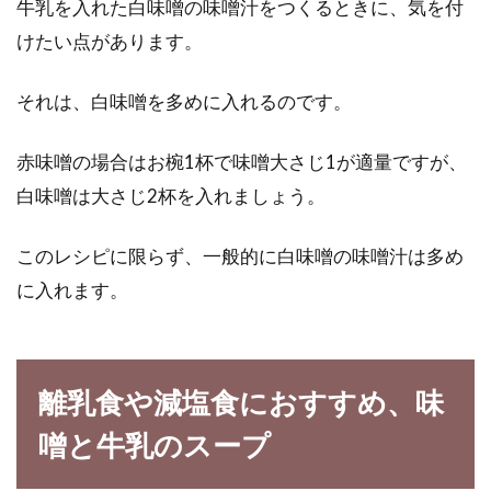
牛乳を入れた白味噌の味噌汁をつくるときに、気を付
けたい点があります。
それは、白味噌を多めに入れるのです。
赤味噌の場合はお椀1杯で味噌大さじ1が適量ですが、
白味噌は大さじ2杯を入れましょう。
このレシピに限らず、一般的に白味噌の味噌汁は多め
に入れます。
離乳食や減塩食におすすめ、味
噌と牛乳のスープ