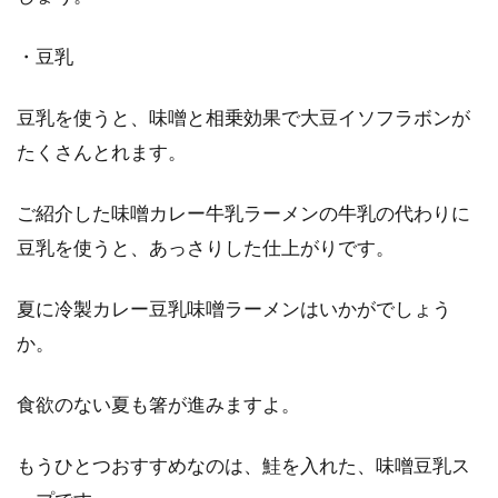
・豆乳
豆乳を使うと、味噌と相乗効果で大豆イソフラボンが
たくさんとれます。
ご紹介した味噌カレー牛乳ラーメンの牛乳の代わりに
豆乳を使うと、あっさりした仕上がりです。
夏に冷製カレー豆乳味噌ラーメンはいかがでしょう
か。
食欲のない夏も箸が進みますよ。
もうひとつおすすめなのは、鮭を入れた、味噌豆乳ス