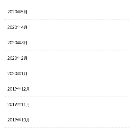
2020年5月
2020年4月
2020年3月
2020年2月
2020年1月
2019年12月
2019年11月
2019年10月