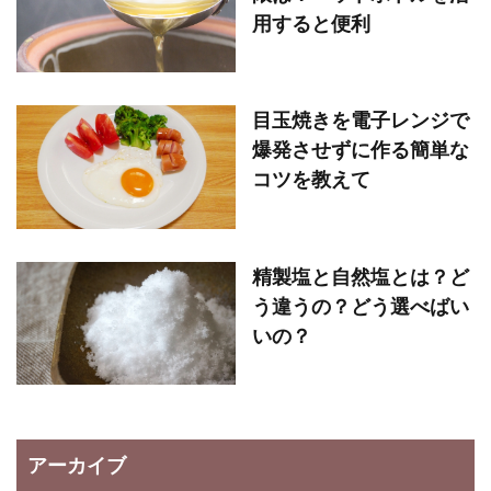
用すると便利
目玉焼きを電子レンジで
爆発させずに作る簡単な
コツを教えて
精製塩と自然塩とは？ど
う違うの？どう選べばい
いの？
アーカイブ