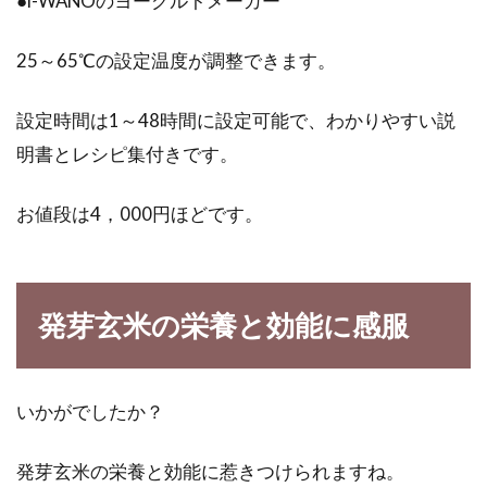
●i-WANOのヨーグルトメーカー
25～65℃の設定温度が調整できます。
設定時間は1～48時間に設定可能で、わかりやすい説
明書とレシピ集付きです。
お値段は4，000円ほどです。
発芽玄米の栄養と効能に感服
いかがでしたか？
発芽玄米の栄養と効能に惹きつけられますね。