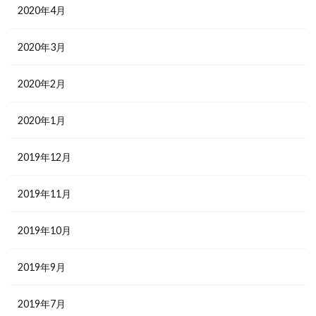
2020年4月
2020年3月
2020年2月
2020年1月
2019年12月
2019年11月
2019年10月
2019年9月
2019年7月