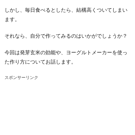
しかし、毎日食べるとしたら、結構高くついてしまい
ます。
それなら、自分で作ってみるのはいかがでしょうか？
今回は発芽玄米の効能や、ヨーグルトメーカーを使っ
た作り方についてお話します。
スポンサーリンク