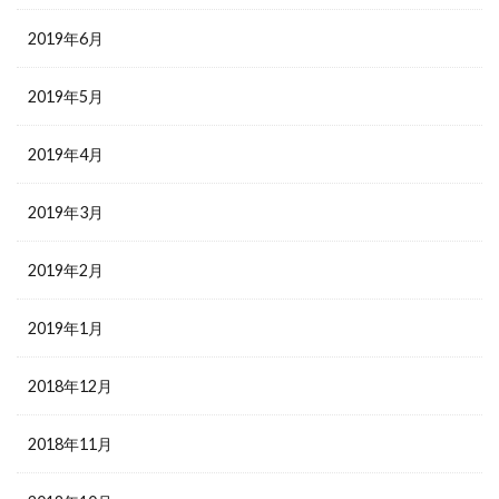
2019年6月
2019年5月
2019年4月
2019年3月
2019年2月
2019年1月
2018年12月
2018年11月