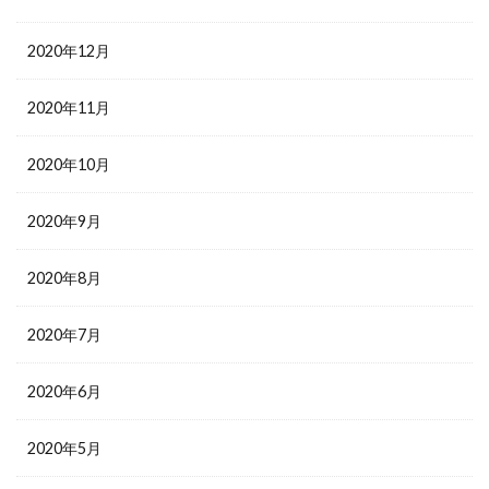
2020年12月
2020年11月
2020年10月
2020年9月
2020年8月
2020年7月
2020年6月
2020年5月