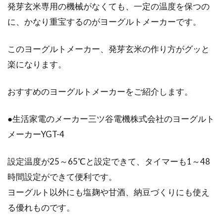
発芽玄米専用の機械がなくても、一定の温度を保つの
に、かなり重宝するのがヨーグルトメーカーです。
このヨーグルトメーカー、発芽玄米の作り方がグッと
楽になります。
おすすめのヨーグルトメーカーをご紹介します。
●生活家電のメーカー三ツ谷電機株式会社のヨーグルト
メーカーYGT-4
設定温度が25～65℃と設定できて、タイマーも1～48
時間設定ができて便利です。
ヨーグルト以外にも塩麹や甘酒、納豆づくりにも使え
る優れものです。