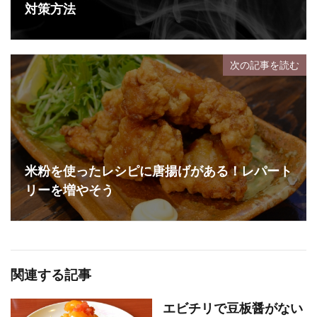
対策方法
次の記事を読む
米粉を使ったレシピに唐揚げがある！レパート
リーを増やそう
関連する記事
エビチリで豆板醤がない