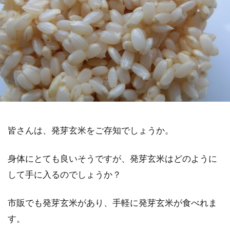
皆さんは、発芽玄米をご存知でしょうか。
身体にとても良いそうですが、発芽玄米はどのように
して手に入るのでしょうか？
市販でも発芽玄米があり、手軽に発芽玄米が食べれま
す。