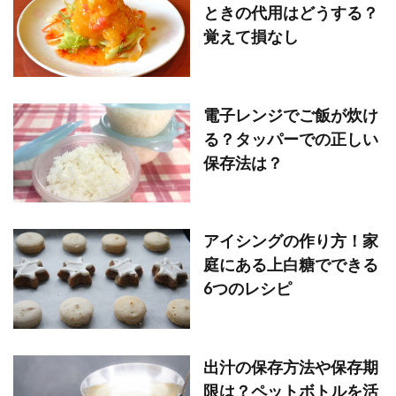
ときの代用はどうする？
覚えて損なし
電子レンジでご飯が炊け
る？タッパーでの正しい
保存法は？
アイシングの作り方！家
庭にある上白糖でできる
6つのレシピ
出汁の保存方法や保存期
限は？ペットボトルを活