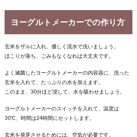
ヨーグルトメーカーでの作り方
玄米をザルに入れ、優しく流水で洗いましょう。
ほこりが落ち、ごみもなくなれば大丈夫です。
よく滅菌したヨーグルトメーカーの内容器に、洗った
玄米を入れて、たっぷりの水を加えます。
このまま、30分ほど浸して、水を吸わせましょう。
ヨーグルトメーカーのスイッチを入れて、温度は
30℃、時間は24時間にセットします。
玄米を発芽させるためには、空気が必要です。