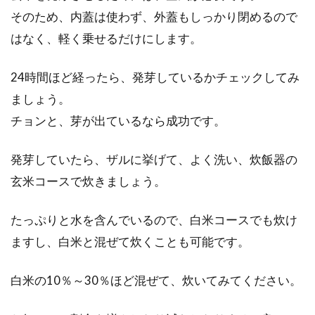
そのため、内蓋は使わず、外蓋もしっかり閉めるので
はなく、軽く乗せるだけにします。
24時間ほど経ったら、発芽しているかチェックしてみ
ましょう。
チョンと、芽が出ているなら成功です。
発芽していたら、ザルに挙げて、よく洗い、炊飯器の
玄米コースで炊きましょう。
たっぷりと水を含んでいるので、白米コースでも炊け
ますし、白米と混ぜて炊くことも可能です。
白米の10％～30％ほど混ぜて、炊いてみてください。