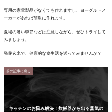
専用の家電製品がなくても作れますし、ヨーグルトメ
ーカーがあれば簡単に作れます。
夏場の暑い季節などは注意しながら、ぜひトライして
みましょう。
発芽玄米で、健康的な食生活を送ってみませんか？
前の記事に戻る
キッチンのお悩み解決！炊飯器から出る蒸気の