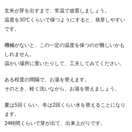
玄米が芽を出すまで、常温で放置しましょう。
温度を30℃くらいで保つようにすると、発芽しやすい
です。
機械がないと、この一定の温度を保つのが難しいかも
しれません。
温かい場所に置いたりして、工夫してみてください。
ある程度の間隔で、お湯を替えます。
そのとき、軽く洗いながら、お湯を替えましょう。
夏は5回くらい、冬は2回くらい水を替えることになり
ます。
24時間くらいで芽が出て、出来上がりです。