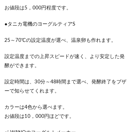
お値段は5，000円程度です。
●タニカ電機のヨーグルティアS
25～70℃の設定温度が選べ、温泉卵も作れます。
設定温度までの上昇スピードが速く、より安定した発
酵ができます。
設定時間は、30分～48時間まで選べ、発酵終了をブザ
ーで知らせてくれます。
カラーは4色から選べます。
お値段は10，000円ほどです。