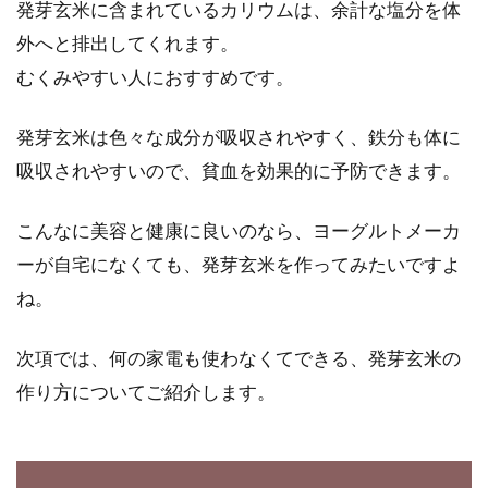
発芽玄米に含まれているカリウムは、余計な塩分を体
外へと排出してくれます。
むくみやすい人におすすめです。
発芽玄米は色々な成分が吸収されやすく、鉄分も体に
吸収されやすいので、貧血を効果的に予防できます。
こんなに美容と健康に良いのなら、ヨーグルトメーカ
ーが自宅になくても、発芽玄米を作ってみたいですよ
ね。
次項では、何の家電も使わなくてできる、発芽玄米の
作り方についてご紹介します。