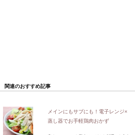
関連のおすすめ記事
メインにもサブにも！電子レンジ×
蒸し器でお手軽鶏肉おかず