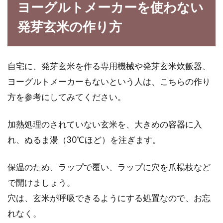
ヨーグルトメーカーを使わない
発芽玄米の作り方
自宅に、発芽玄米を作る専用機械や発芽玄米炊飯器、
ヨーグルトメーカーもないという人は、こちらの作り
方を参考にしてみてください。
加熱処理のされていない玄米を、大きめの容器に入
れ、ぬるま湯（30℃ほど）を注ぎます。
保温のため、ラップで覆い、ラップに穴を爪楊枝など
で開けましょう。
穴は、玄米が呼吸できるようにする処置なので、お忘
れなく。