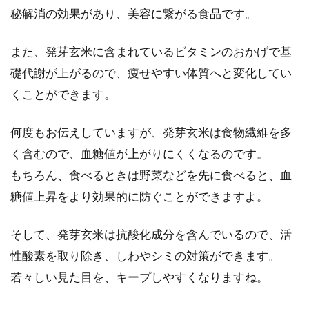
秘解消の効果があり、美容に繋がる食品です。
また、発芽玄米に含まれているビタミンのおかげで基
礎代謝が上がるので、痩せやすい体質へと変化してい
くことができます。
何度もお伝えしていますが、発芽玄米は食物繊維を多
く含むので、血糖値が上がりにくくなるのです。
もちろん、食べるときは野菜などを先に食べると、血
糖値上昇をより効果的に防ぐことができますよ。
そして、発芽玄米は抗酸化成分を含んでいるので、活
性酸素を取り除き、しわやシミの対策ができます。
若々しい見た目を、キープしやすくなりますね。