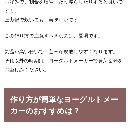
お好みで、割合を増やしたり減らしたりすると良いで
すよ。
圧力鍋で炊いても、美味しいです。
この作り方で注意すべきなのは、夏場です。
気温が高いせいで、玄米が腐敗しやすくなります。
それ以外の時期は、ヨーグルトメーカーで発芽玄米を
お楽しみください。
作り方が簡単なヨーグルトメー
カーのおすすめは？