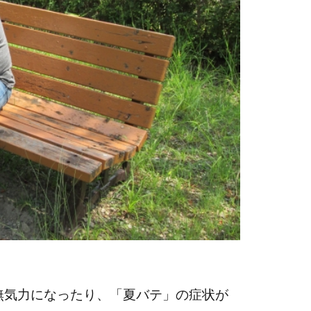
無気力になったり、「夏バテ」の症状が