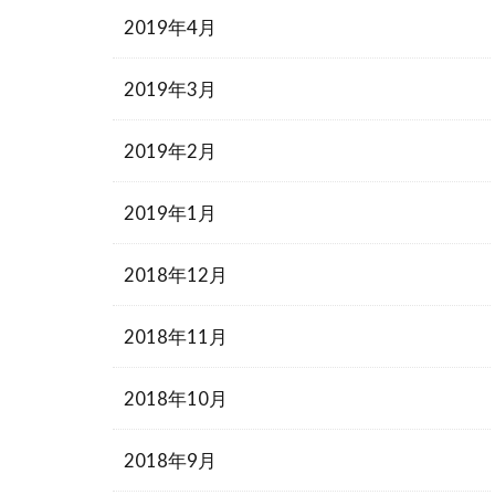
2019年4月
2019年3月
2019年2月
2019年1月
2018年12月
2018年11月
2018年10月
2018年9月