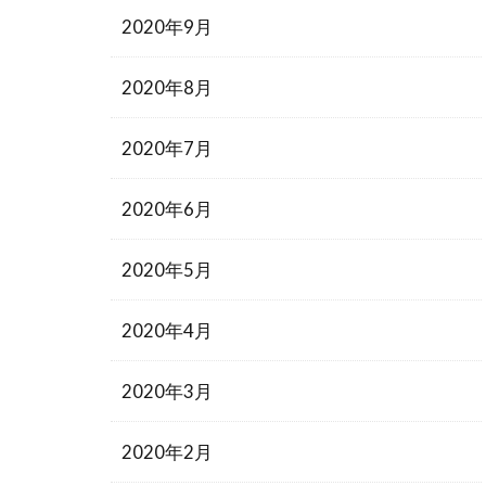
2020年9月
2020年8月
2020年7月
2020年6月
2020年5月
2020年4月
2020年3月
2020年2月