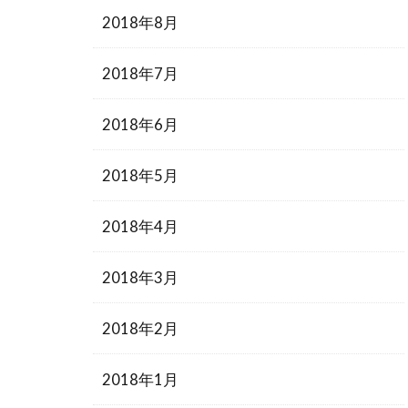
2018年8月
2018年7月
2018年6月
2018年5月
2018年4月
2018年3月
2018年2月
2018年1月