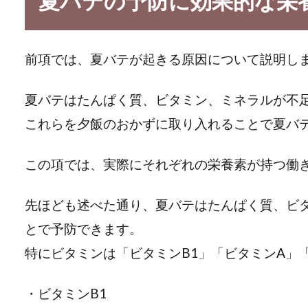
夏バテの予防に効果的な栄
前項では、夏バテが起きる原因について説明し
夏バテはたんぱく質、ビタミン、ミネラルが不
これらを夕飯のおかずに取り入れることで夏バ
この項では、実際にそれぞれの栄養素が持つ働
先ほども述べた通り、夏バテはたんぱく質、ビ
とで予防できます。
特にビタミンは「ビタミンB1」「ビタミンA」
・ビタミンB1