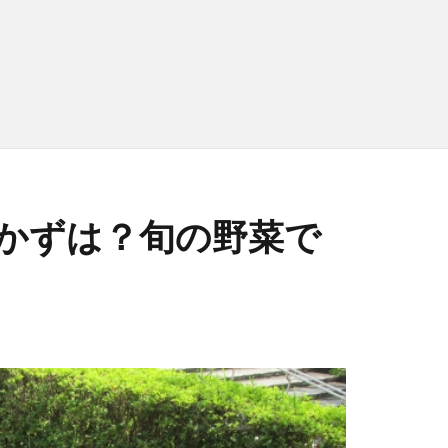
かずは？旬の野菜で