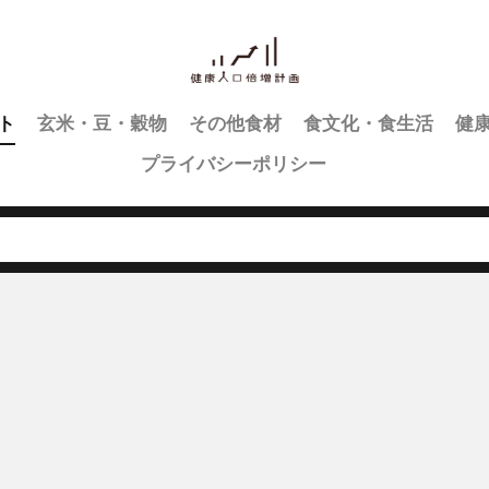
ト
玄米・豆・穀物
その他食材
食文化・食生活
健
プライバシーポリシー