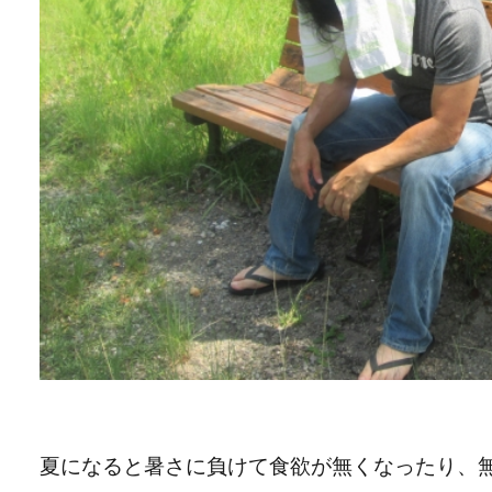
夏になると暑さに負けて食欲が無くなったり、