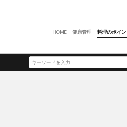
HOME
健康管理
料理のポイン