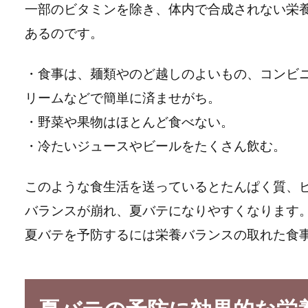
一部のビタミンを除き、体内で合成されない栄
あるのです。
・食事は、麺類やのど越しのよいもの、コンビ
リームなどで簡単に済ませがち。
・野菜や果物はほとんど食べない。
・冷たいジュースやビールをたくさん飲む。
このような食生活を送っているとたんぱく質、
バランスが崩れ、夏バテになりやすくなります
夏バテを予防するには栄養バランスの取れた食