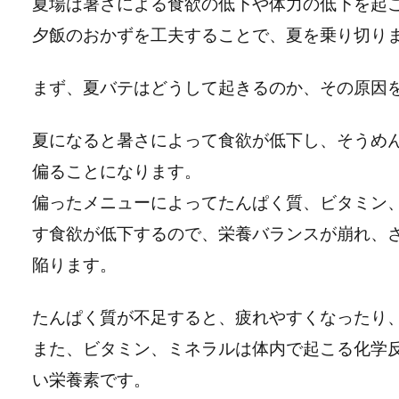
夏場は暑さによる食欲の低下や体力の低下を起
夕飯のおかずを工夫することで、夏を乗り切り
まず、夏バテはどうして起きるのか、その原因
夏になると暑さによって食欲が低下し、そうめ
偏ることになります。
偏ったメニューによってたんぱく質、ビタミン
す食欲が低下するので、栄養バランスが崩れ、
陥ります。
たんぱく質が不足すると、疲れやすくなったり
また、ビタミン、ミネラルは体内で起こる化学
い栄養素です。