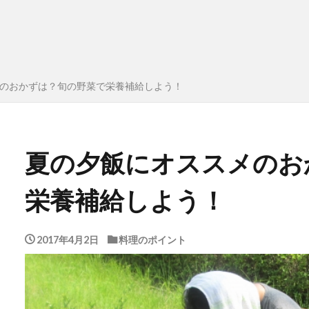
のおかずは？旬の野菜で栄養補給しよう！
夏の夕飯にオススメのお
栄養補給しよう！
2017年4月2日
料理のポイント