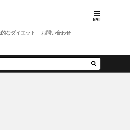
康的なダイエット
お問い合わせ