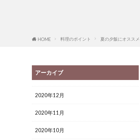
料理のポイント
夏の夕飯にオススメ
HOME
アーカイブ
2020年12月
2020年11月
2020年10月