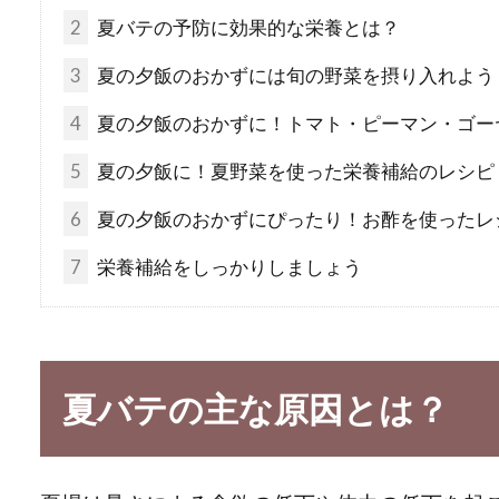
2
夏バテの予防に効果的な栄養とは？
3
夏の夕飯のおかずには旬の野菜を摂り入れよう
4
夏の夕飯のおかずに！トマト・ピーマン・ゴー
5
夏の夕飯に！夏野菜を使った栄養補給のレシピ
6
夏の夕飯のおかずにぴったり！お酢を使ったレ
7
栄養補給をしっかりしましょう
夏バテの主な原因とは？