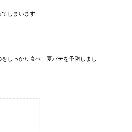
ってしまいます。
のをしっかり食べ、夏バテを予防しまし