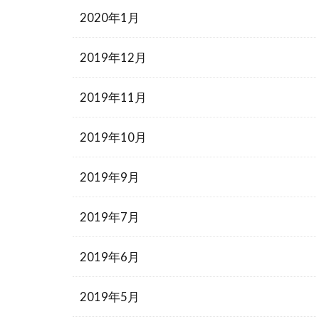
2020年1月
2019年12月
2019年11月
2019年10月
2019年9月
2019年7月
2019年6月
2019年5月