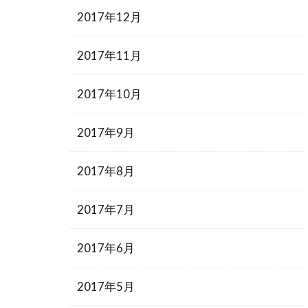
2017年12月
2017年11月
2017年10月
2017年9月
2017年8月
2017年7月
2017年6月
2017年5月