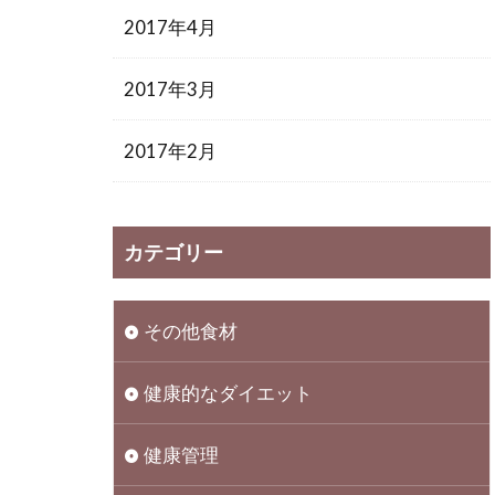
2017年4月
2017年3月
2017年2月
カテゴリー
その他食材
健康的なダイエット
健康管理