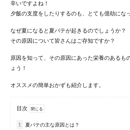
辛いですよね！
夕飯の支度をしたりするのも、とても億劫にな
なぜ夏になると夏バテが起きるのでしょうか？
その原因について皆さんはご存知ですか？
原因を知って、その原因にあった栄養のあるも
ょう！
オススメの簡単おかずも紹介します。
目次
1
夏バテの主な原因とは？