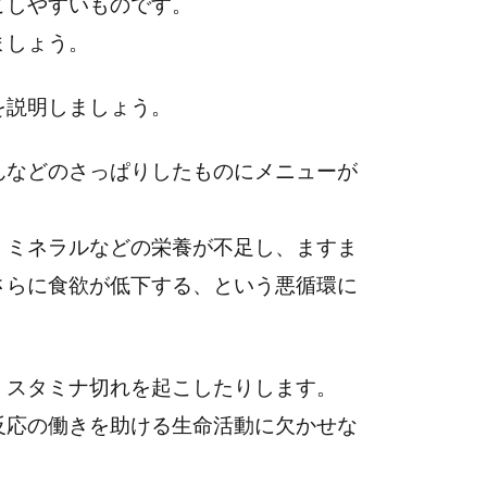
こしやすいものです。
ましょう。
を説明しましょう。
んなどのさっぱりしたものにメニューが
、ミネラルなどの栄養が不足し、ますま
さらに食欲が低下する、という悪循環に
、スタミナ切れを起こしたりします。
反応の働きを助ける生命活動に欠かせな