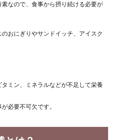
養素なので、食事から摂り続ける必要が
ニのおにぎりやサンドイッチ、アイスク
ビタミン、ミネラルなどが不足して栄養
。
事が必要不可欠です。