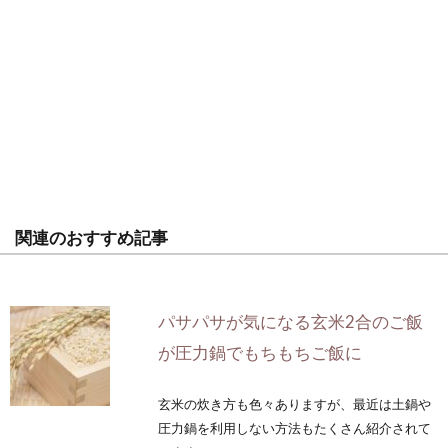
関連のおすすめ記事
パサパサが気になる玄米2合のご飯
が圧力鍋でもちもちご飯に
玄米の炊き方も色々ありますが、最近は土鍋や
圧力鍋を利用しない方法もたくさん紹介されて