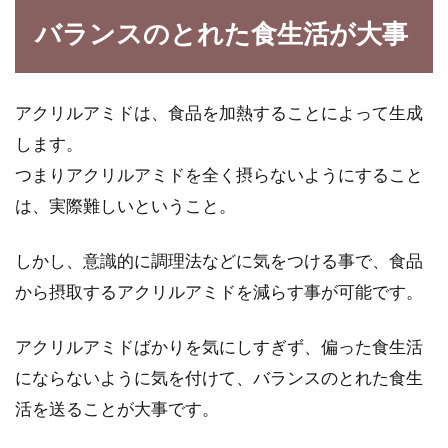
バランスのとれた食生活が大事
アクリルアミドは、食品を加熱することによって生成
します。
つまりアクリルアミドを全く摂らないようにすること
は、実際難しいということ。
しかし、意識的に調理法などに気をつける事で、食品
から摂取するアクリルアミドを減らす事が可能です。
アクリルアミドばかりを気にしすぎず、偏った食生活
にならないように気を付けて、バランスのとれた食生
活を送ることが大事です。