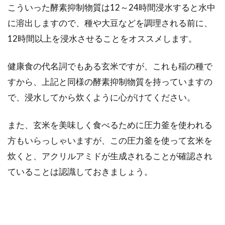
こういった酵素抑制物質は12～24時間浸水すると水中
に溶出しますので、種や大豆などを調理される前に、
12時間以上を浸水させることをオススメします。
健康食の代名詞でもある玄米ですが、これも稲の種で
すから、上記と同様の酵素抑制物質を持っていますの
で、浸水してから炊くように心がけてください。
また、玄米を美味しく食べるために圧力釜を使われる
方もいらっしゃいますが、この圧力釜を使って玄米を
炊くと、アクリルアミドが生成されることが確認され
ていることは認識しておきましょう。