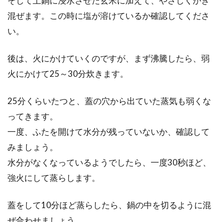
そして土鍋に浸水させた玄米に加えて、やさしくかき
混ぜます。この時に塩が溶けているか確認してくださ
い。
後は、火にかけていくのですが、まず沸騰したら、弱
火にかけて25～30分炊きます。
25分くらいたつと、蓋の穴から出ていた蒸気も弱くな
ってきます。
一度、ふたを開けて水分が残っていないか、確認して
みましょう。
水分がなくなっているようでしたら、一度30秒ほど、
強火にして蒸らします。
蓋をして10分ほど蒸らしたら、鍋の中を切るように混
ぜ合わせましょう。