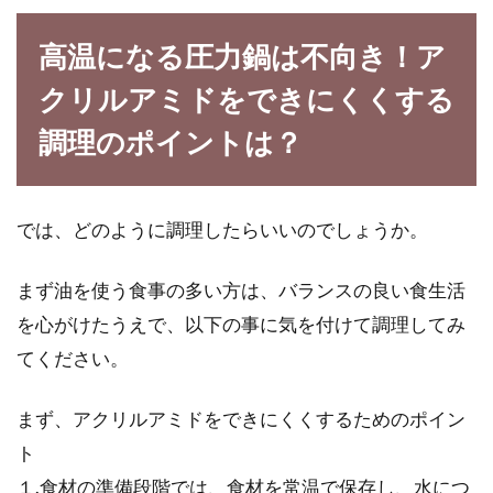
高温になる圧力鍋は不向き！ア
クリルアミドをできにくくする
調理のポイントは？
では、どのように調理したらいいのでしょうか。
まず油を使う食事の多い方は、バランスの良い食生活
を心がけたうえで、以下の事に気を付けて調理してみ
てください。
まず、アクリルアミドをできにくくするためのポイン
ト
１.食材の準備段階では、食材を常温で保存し、水につ