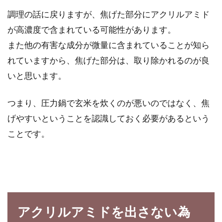
調理の話に戻りますが、焦げた部分にアクリルアミド
が高濃度で含まれている可能性があります。
また他の有害な成分が微量に含まれていることが知ら
れていますから、焦げた部分は、取り除かれるのが良
いと思います。
つまり、圧力鍋で玄米を炊くのが悪いのではなく、焦
げやすいということを認識しておく必要があるという
ことです。
アクリルアミドを出さない為