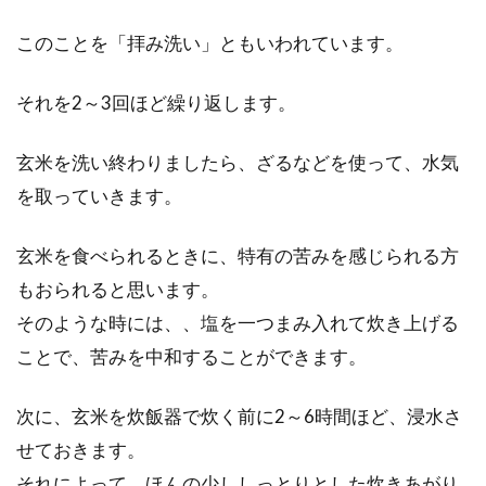
このことを「拝み洗い」ともいわれています。
それを2～3回ほど繰り返します。
玄米を洗い終わりましたら、ざるなどを使って、水気
を取っていきます。
玄米を食べられるときに、特有の苦みを感じられる方
もおられると思います。
そのような時には、、塩を一つまみ入れて炊き上げる
ことで、苦みを中和することができます。
次に、玄米を炊飯器で炊く前に2～6時間ほど、浸水さ
せておきます。
それによって、ほんの少ししっとりとした炊きあがり