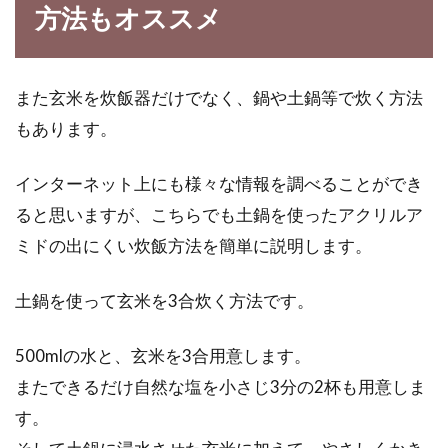
方法もオススメ
また玄米を炊飯器だけでなく、鍋や土鍋等で炊く方法
もあります。
インターネット上にも様々な情報を調べることができ
ると思いますが、こちらでも土鍋を使ったアクリルア
ミドの出にくい炊飯方法を簡単に説明します。
土鍋を使って玄米を3合炊く方法です。
500mlの水と、玄米を3合用意します。
またできるだけ自然な塩を小さじ3分の2杯も用意しま
す。