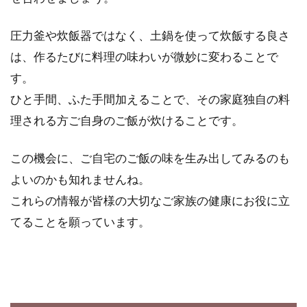
圧力釜や炊飯器ではなく、土鍋を使って炊飯する良さ
は、作るたびに料理の味わいが微妙に変わることで
す。
ひと手間、ふた手間加えることで、その家庭独自の料
理される方ご自身のご飯が炊けることです。
この機会に、ご自宅のご飯の味を生み出してみるのも
よいのかも知れませんね。
これらの情報が皆様の大切なご家族の健康にお役に立
てることを願っています。