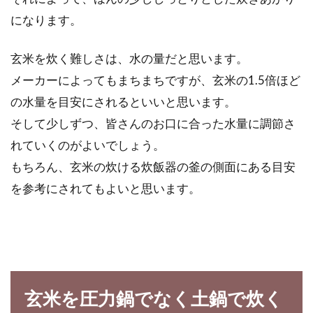
になります。
玄米を炊く難しさは、水の量だと思います。
メーカーによってもまちまちですが、玄米の1.5倍ほど
の水量を目安にされるといいと思います。
そして少しずつ、皆さんのお口に合った水量に調節さ
れていくのがよいでしょう。
もちろん、玄米の炊ける炊飯器の釜の側面にある目安
を参考にされてもよいと思います。
玄米を圧力鍋でなく土鍋で炊く