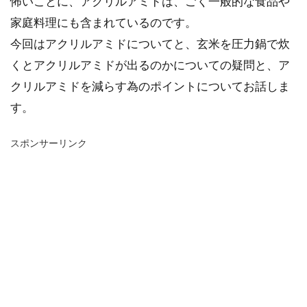
怖いことに、アクリルアミドは、ごく一般的な食品や
家庭料理にも含まれているのです。
今回はアクリルアミドについてと、玄米を圧力鍋で炊
くとアクリルアミドが出るのかについての疑問と、ア
クリルアミドを減らす為のポイントについてお話しま
す。
スポンサーリンク