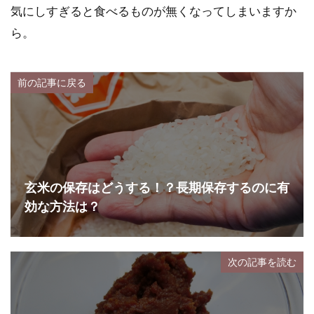
気にしすぎると食べるものが無くなってしまいますか
ら。
前の記事に戻る
玄米の保存はどうする！？長期保存するのに有
効な方法は？
次の記事を読む