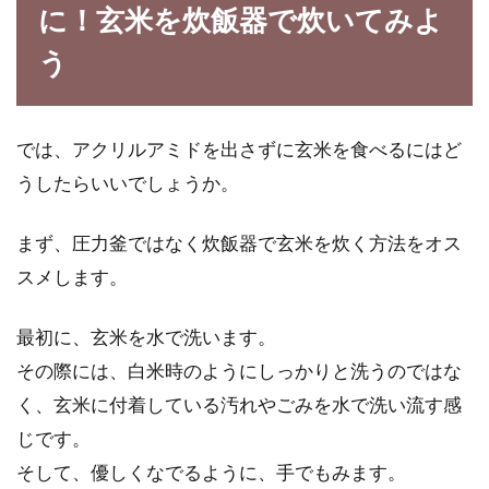
に！玄米を炊飯器で炊いてみよ
う
では、アクリルアミドを出さずに玄米を食べるにはど
うしたらいいでしょうか。
まず、圧力釜ではなく炊飯器で玄米を炊く方法をオス
スメします。
最初に、玄米を水で洗います。
その際には、白米時のようにしっかりと洗うのではな
く、玄米に付着している汚れやごみを水で洗い流す感
じです。
そして、優しくなでるように、手でもみます。