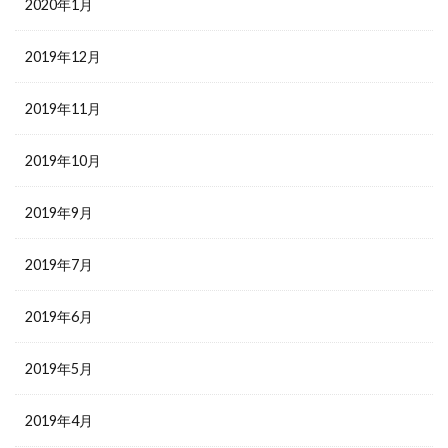
2020年1月
2019年12月
2019年11月
2019年10月
2019年9月
2019年7月
2019年6月
2019年5月
2019年4月