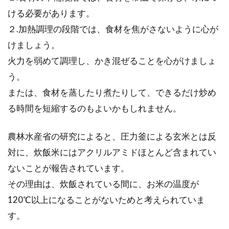
ける必要があります。
２.加熱調理の段階では、食材を焦がさないように心が
けましょう。
火力を弱めて調理し、かき混ぜることを心がけましょ
う。
または、食材を蒸したり煮たりして、できるだけ炒め
る時間を短縮するのもよいかもしれません。
農林水産省の研究によると、圧力釜による玄米とは反
対に、炊飯米にはアクリルアミドほとんど含まれてい
ないことが報告されています。
その理由は、炊飯されている間に、お米の温度が
120℃以上になることがないためと考えられていま
す。