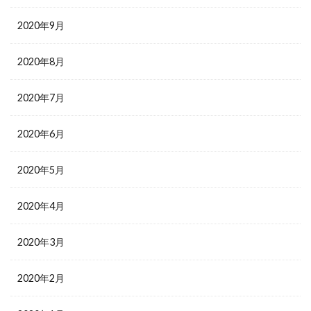
2020年9月
2020年8月
2020年7月
2020年6月
2020年5月
2020年4月
2020年3月
2020年2月