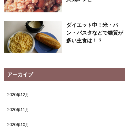
ダイエット中！米・パ
ン・パスタなどで糖質が
多い主食は！？
アーカイブ
2020年12月
2020年11月
2020年10月