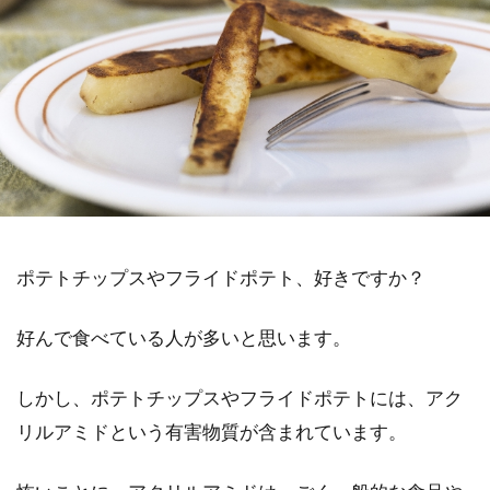
ポテトチップスやフライドポテト、好きですか？
好んで食べている人が多いと思います。
しかし、ポテトチップスやフライドポテトには、アク
リルアミドという有害物質が含まれています。