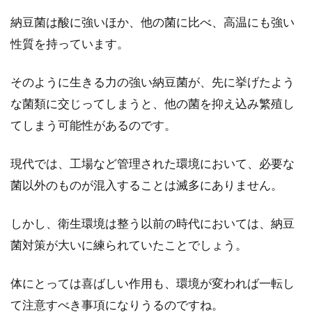
納豆菌は酸に強いほか、他の菌に比べ、高温にも強い
性質を持っています。
そのように生きる力の強い納豆菌が、先に挙げたよう
な菌類に交じってしまうと、他の菌を抑え込み繁殖し
てしまう可能性があるのです。
現代では、工場など管理された環境において、必要な
菌以外のものが混入することは滅多にありません。
しかし、衛生環境は整う以前の時代においては、納豆
菌対策が大いに練られていたことでしょう。
体にとっては喜ばしい作用も、環境が変われば一転し
て注意すべき事項になりうるのですね。