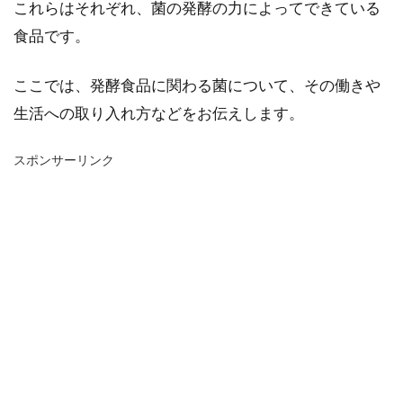
これらはそれぞれ、菌の発酵の力によってできている
食品です。
ここでは、発酵食品に関わる菌について、その働きや
生活への取り入れ方などをお伝えします。
スポンサーリンク