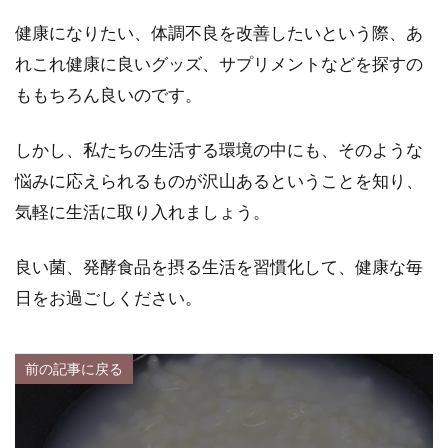
健康になりたい、体調不良を改善したいという際、あ
れこれ健康に良いグッズ、サプリメントなどを探すの
ももちろん良いのです。
しかし、私たちの生活する環境の中にも、そのような
悩みに応えられるものが沢山あるということを知り、
気軽に生活に取り入れましょう。
良い菌、発酵食品を摂る生活を習慣化して、健康な毎
日をお過ごしください。
前の記事に戻る