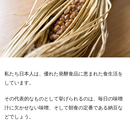
私たち日本人は、優れた発酵食品に恵まれた食生活を
しています。
その代表的なものとして挙げられるのは、毎日の味噌
汁に欠かせない味噌、そして朝食の定番である納豆な
どでしょう。