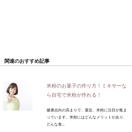
関連のおすすめ記事
米粉のお菓子の作り方！ミキサーな
ら自宅で米粉が作れる！
健康志向の高まりで、最近、米粉に注目が集ま
っています。米粉にはどんなメリットがあり、
どんな食...