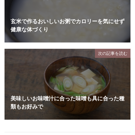
玄米で作るおいしいお粥でカロリーを気にせず
健康な体づくり
次の記事を読む
美味しいお味噌汁に合った味噌も具に合った種
類もお好みで