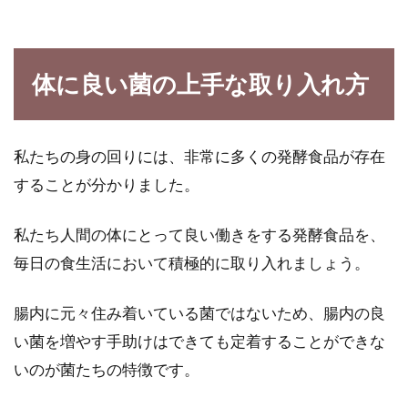
体に良い菌の上手な取り入れ方
私たちの身の回りには、非常に多くの発酵食品が存在
することが分かりました。
私たち人間の体にとって良い働きをする発酵食品を、
毎日の食生活において積極的に取り入れましょう。
腸内に元々住み着いている菌ではないため、腸内の良
い菌を増やす手助けはできても定着することができな
いのが菌たちの特徴です。