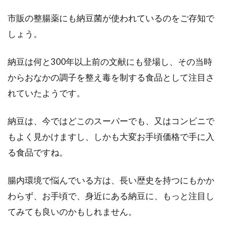
市販の整腸薬にも納豆菌が使われているのをご存知で
しょう。
納豆は何と300年以上前の文献にも登場し、その当時
からおなかの調子を整え毒を制する食品として注目さ
れていたようです。
納豆は、今ではどこのスーパーでも、又はコンビニで
もよく見かけますし、しかも大変お手頃価格で手に入
る食品ですね。
腸内環境で悩んでいる方は、長い歴史を持つにもかか
わらず、お手頃で、身近にある納豆に、もっと注目し
てみても良いのかもしれません。