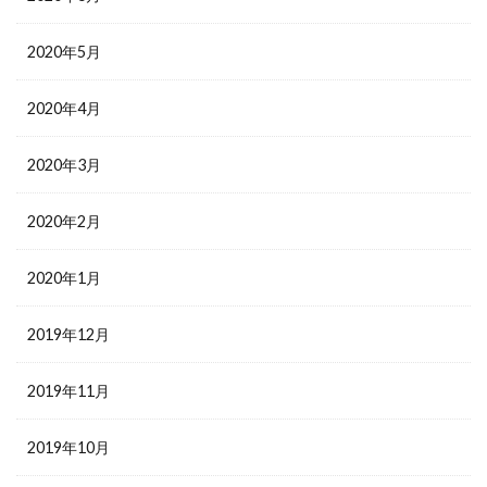
2020年5月
2020年4月
2020年3月
2020年2月
2020年1月
2019年12月
2019年11月
2019年10月