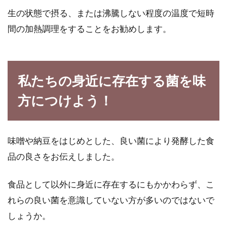
生の状態で摂る、または沸騰しない程度の温度で短時
間の加熱調理をすることをお勧めします。
私たちの身近に存在する菌を味
方につけよう！
味噌や納豆をはじめとした、良い菌により発酵した食
品の良さをお伝えしました。
食品として以外に身近に存在するにもかかわらず、こ
れらの良い菌を意識していない方が多いのではないで
しょうか。