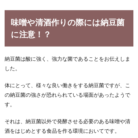
味噌や清酒作りの際には納豆菌
に注意！？
納豆菌は酸に強く、強力な菌であることをお伝えしま
した。
体にとって、様々な良い働きをする納豆菌ですが、こ
の納豆菌の強さが恐れられている場面があったようで
す。
それは、納豆菌以外で発酵させる必要のある味噌や清
酒をはじめとする食品を作る環境においてです。