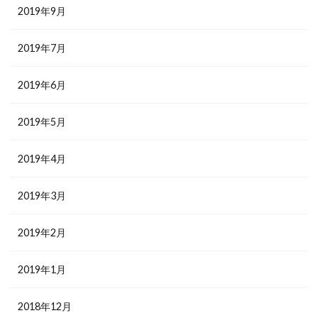
2019年9月
2019年7月
2019年6月
2019年5月
2019年4月
2019年3月
2019年2月
2019年1月
2018年12月