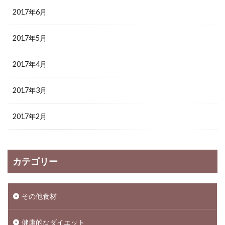
2017年6月
2017年5月
2017年4月
2017年3月
2017年2月
カテゴリー
その他食材
健康的なダイエット