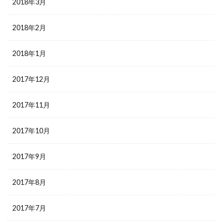
2018年3月
2018年2月
2018年1月
2017年12月
2017年11月
2017年10月
2017年9月
2017年8月
2017年7月