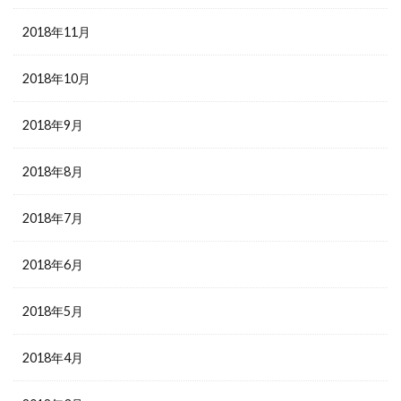
2018年11月
2018年10月
2018年9月
2018年8月
2018年7月
2018年6月
2018年5月
2018年4月