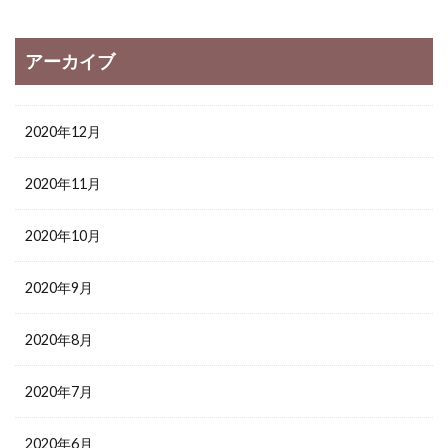
アーカイブ
2020年12月
2020年11月
2020年10月
2020年9月
2020年8月
2020年7月
2020年6月