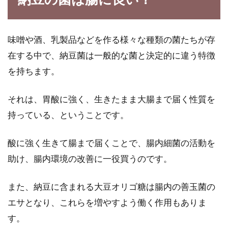
味噌や酒、乳製品などを作る様々な種類の菌たちが存
在する中で、納豆菌は一般的な菌と決定的に違う特徴
を持ちます。
それは、胃酸に強く、生きたまま大腸まで届く性質を
持っている、ということです。
酸に強く生きて腸まで届くことで、腸内細菌の活動を
助け、腸内環境の改善に一役買うのです。
また、納豆に含まれる大豆オリゴ糖は腸内の善玉菌の
エサとなり、これらを増やすよう働く作用もありま
す。