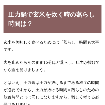
圧力鍋で玄米を炊く時の蒸らし
時間は？
玄米を美味しく食べるためには「蒸らし」時間も大事
です。
火を止めたらそのまま15分ほど蒸らし、圧力が抜けて
から蓋を開けましょう。
とはいえ、圧力鍋は圧力が抜けるまである程度の時間
が必要ですから、圧力が抜ける時間＝蒸らしのための
放置時間とほぼ同じになりますから、難しく考える必
要はありません。