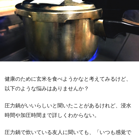
健康のために玄米を食べようかなと考えてみるけど、
以下のような悩みはありませんか？
圧力鍋がいいらしいと聞いたことがあるけれど、浸水
時間や加圧時間まで詳しくわからない。
圧力鍋で炊いている友人に聞いても、「いつも感覚で