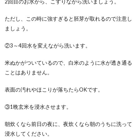
2回目のお水から、こすりながら洗いましょう。
ただし、この時に強すぎると胚芽が取れるので注意し
ましょう。
②3～4回水を変えながら洗います。
米ぬかがついているので、白米のように水が透き通る
ことはありません。
表面の汚れやほこりが落ちたらOKです。
③1晩玄米を浸水させます。
朝炊くなら前日の夜に、夜炊くなら朝のうちに洗って
浸水してください。