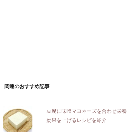
関連のおすすめ記事
豆腐に味噌マヨネーズを合わせ栄養
効果を上げるレシピを紹介