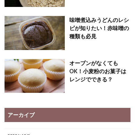
味噌煮込みうどんのレシ
ピが知りたい！赤味噌の
種類も必見
オーブンがなくても
OK！小麦粉のお菓子は
レンジでできる？
アーカイブ