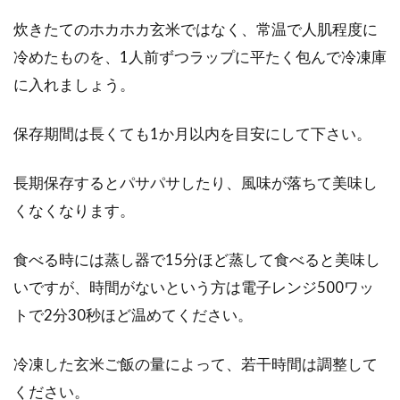
炊きたてのホカホカ玄米ではなく、常温で人肌程度に
冷めたものを、1人前ずつラップに平たく包んで冷凍庫
に入れましょう。
保存期間は長くても1か月以内を目安にして下さい。
長期保存するとパサパサしたり、風味が落ちて美味し
くなくなります。
食べる時には蒸し器で15分ほど蒸して食べると美味し
いですが、時間がないという方は電子レンジ500ワッ
トで2分30秒ほど温めてください。
冷凍した玄米ご飯の量によって、若干時間は調整して
ください。