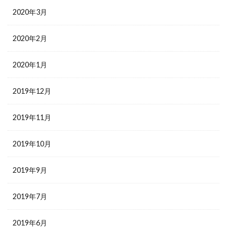
2020年3月
2020年2月
2020年1月
2019年12月
2019年11月
2019年10月
2019年9月
2019年7月
2019年6月