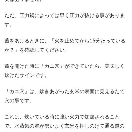
ただ、圧力鍋によっては早く圧力が抜ける事がありま
す。
蓋をあけるときに、「火を止めてから15分たっている
か？」を確認してください。
蓋を開けた時に「カニ穴」ができていたら、美味しく
炊けたサインです。
「カニ穴」は、炊きあがった玄米の表面に見えるたて
穴の事です。
これは、炊いている時に強い火力で加熱されること
で、水蒸気の泡が勢いよく玄米を押しのけて通る道の