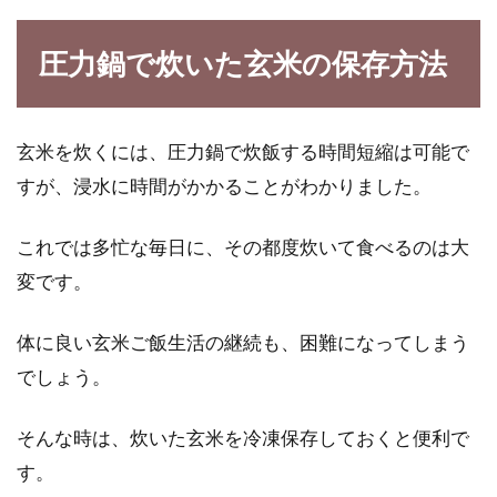
圧力鍋で炊いた玄米の保存方法
玄米を炊くには、圧力鍋で炊飯する時間短縮は可能で
すが、浸水に時間がかかることがわかりました。
これでは多忙な毎日に、その都度炊いて食べるのは大
変です。
体に良い玄米ご飯生活の継続も、困難になってしまう
でしょう。
そんな時は、炊いた玄米を冷凍保存しておくと便利で
す。