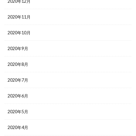
2020年12月
2020年11月
2020年10月
2020年9月
2020年8月
2020年7月
2020年6月
2020年5月
2020年4月