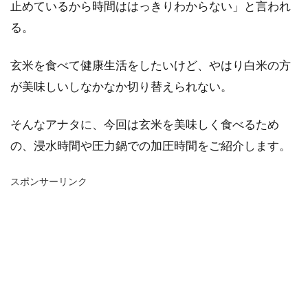
止めているから時間ははっきりわからない」と言われ
る。
玄米を食べて健康生活をしたいけど、やはり白米の方
が美味しいしなかなか切り替えられない。
そんなアナタに、今回は玄米を美味しく食べるため
の、浸水時間や圧力鍋での加圧時間をご紹介します。
スポンサーリンク