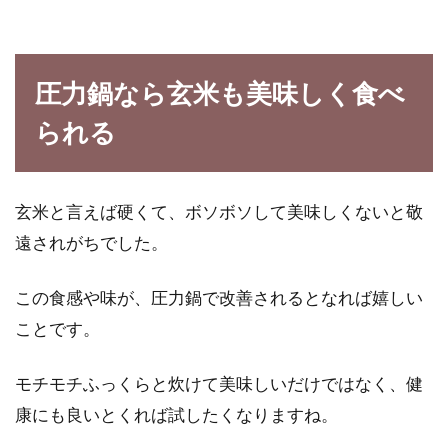
圧力鍋なら玄米も美味しく食べ
られる
玄米と言えば硬くて、ボソボソして美味しくないと敬
遠されがちでした。
この食感や味が、圧力鍋で改善されるとなれば嬉しい
ことです。
モチモチふっくらと炊けて美味しいだけではなく、健
康にも良いとくれば試したくなりますね。