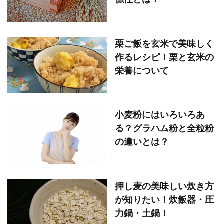
栗ご飯を玄米で美味しく
作るレシピ！栗と玄米の
栄養について
小麦粉にはいろいろあ
る？グラハム粉と全粒粉
の違いとは？
押し麦の美味しい炊き方
が知りたい！炊飯器・圧
力鍋・土鍋！