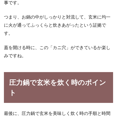
事です。
つまり、お鍋の中がしっかりと対流して、玄米に均一
に火が通ってふっくらと炊きあがったという証拠で
す。
蓋を開ける時に、この「カニ穴」ができているか楽し
みですね。
圧力鍋で玄米を炊く時のポイン
ト
最後に、圧力鍋で玄米を美味しく炊く時の手順と時間