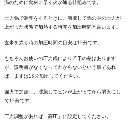
温のために食材に早く火が通る仕組みです。
圧力鍋で調理をするときに、沸騰して鍋の中の圧力が
上がった状態で加熱する時間を加圧時間と言います。
玄米を炊く時の加圧時間の目安は15分です。
もちろんお使いの圧力鍋により若干の差はあります
が、説明書がなくなってわからないという事であれ
ば、まずは15分加圧してください。
強火で加熱し、沸騰してピンが上がってから弱火にし
て15分です。
圧力調整があれば「高圧」に設定してください。