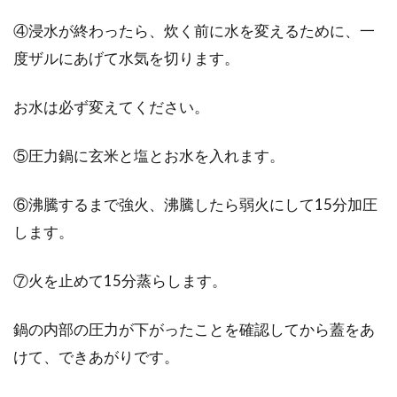
④浸水が終わったら、炊く前に水を変えるために、一
度ザルにあげて水気を切ります。
お水は必ず変えてください。
⑤圧力鍋に玄米と塩とお水を入れます。
⑥沸騰するまで強火、沸騰したら弱火にして15分加圧
します。
⑦火を止めて15分蒸らします。
鍋の内部の圧力が下がったことを確認してから蓋をあ
けて、できあがりです。