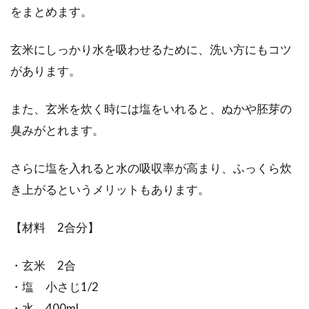
をまとめます。
玄米にしっかり水を吸わせるために、洗い方にもコツ
があります。
また、玄米を炊く時には塩をいれると、ぬかや胚芽の
臭みがとれます。
さらに塩を入れると水の吸収率が高まり、ふっくら炊
き上がるというメリットもあります。
【材料 2合分】
・玄米 2合
・塩 小さじ1/2
・水 400ml