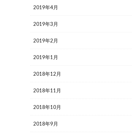
2019年4月
2019年3月
2019年2月
2019年1月
2018年12月
2018年11月
2018年10月
2018年9月