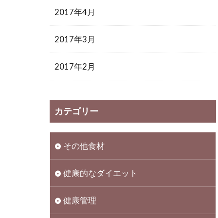
2017年4月
2017年3月
2017年2月
カテゴリー
その他食材
健康的なダイエット
健康管理