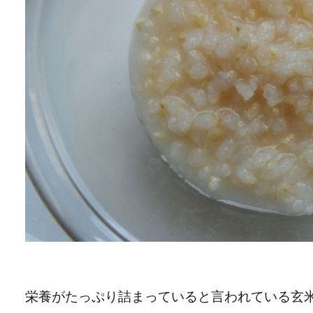
栄養がたっぷり詰まっていると言われている玄