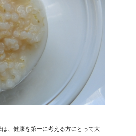
米は、健康を第一に考える方にとって大