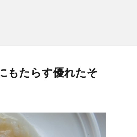
にもたらす優れたそ