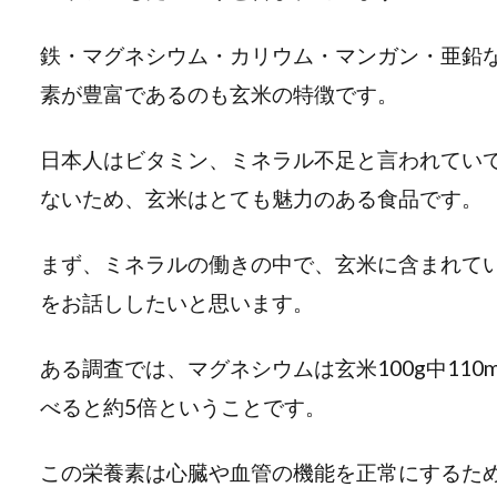
鉄・マグネシウム・カリウム・マンガン・亜鉛
素が豊富であるのも玄米の特徴です。
日本人はビタミン、ミネラル不足と言われてい
ないため、玄米はとても魅力のある食品です。
まず、ミネラルの働きの中で、玄米に含まれて
をお話ししたいと思います。
ある調査では、マグネシウムは玄米100g中11
べると約5倍ということです。
この栄養素は心臓や血管の機能を正常にするた