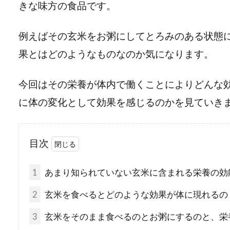
きな味方の食品です。
例えばその玄米をお粥にしてとろみのある状態
果とはどのようなものなのか気になります。
今回はその栄養が体内で働くことによりどんな
に体の変化として効果を感じるのかを見ていき
目次
1
あまり知られていない玄米に含まれる栄養の効
2
玄米を食べるとどのような効果が体に現れるの
3
玄米をそのまま食べるのとお粥にするのと、栄