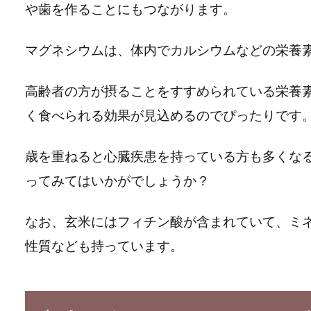
や歯を作ることにもつながります。
マグネシウムは、体内でカルシウムなどの栄養
高齢者の方が摂ることをすすめられている栄養
く食べられる効果が見込めるのでぴったりです
歳を重ねると心臓疾患を持っている方も多くな
ってみてはいかがでしょうか？
なお、玄米にはフィチン酸が含まれていて、ミ
性質なども持っています。