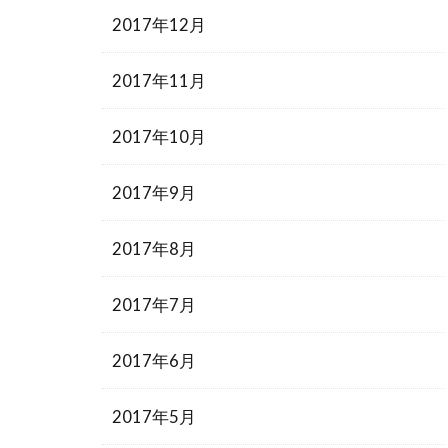
2017年12月
2017年11月
2017年10月
2017年9月
2017年8月
2017年7月
2017年6月
2017年5月