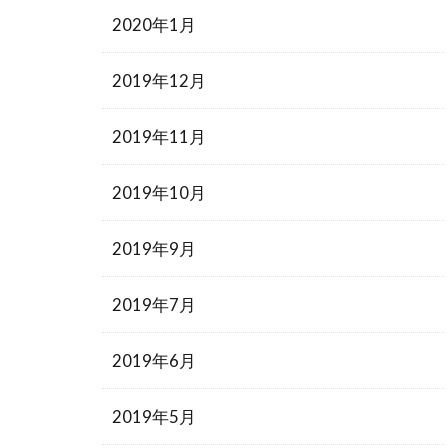
2020年1月
2019年12月
2019年11月
2019年10月
2019年9月
2019年7月
2019年6月
2019年5月