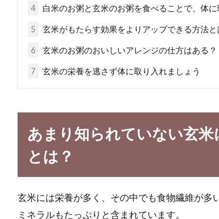
4
白米のお粥と玄米のお粥を食べることで、体に
5
玄米がもたらす効果をよりアップできる方法と
6
玄米のお粥のおいしいアレンジの仕方はある？
7
玄米の栄養を逃さず体に取り入れましょう
あまり知られていない玄米
とは？
玄米には栄養が多く、その中でも食物繊維が多
ミネラルもたっぷりと含まれています。