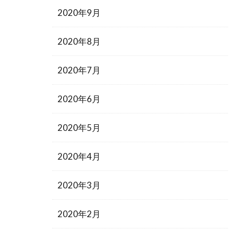
2020年9月
2020年8月
2020年7月
2020年6月
2020年5月
2020年4月
2020年3月
2020年2月