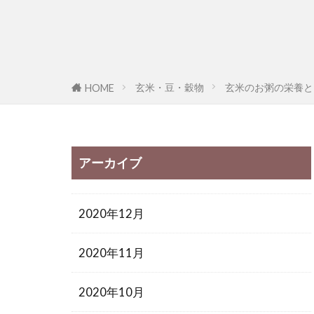
玄米・豆・穀物
玄米のお粥の栄養と
HOME
アーカイブ
2020年12月
2020年11月
2020年10月