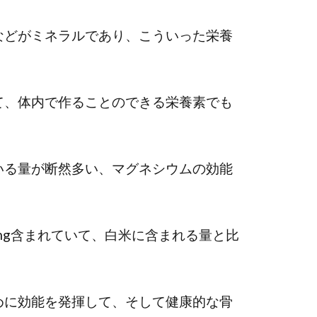
などがミネラルであり、こういった栄養
て、体内で作ることのできる栄養素でも
いる量が断然多い、マグネシウムの効能
0mg含まれていて、白米に含まれる量と比
めに効能を発揮して、そして健康的な骨