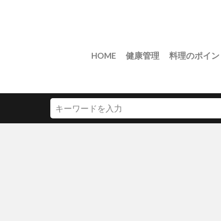
HOME
健康管理
料理のポイン