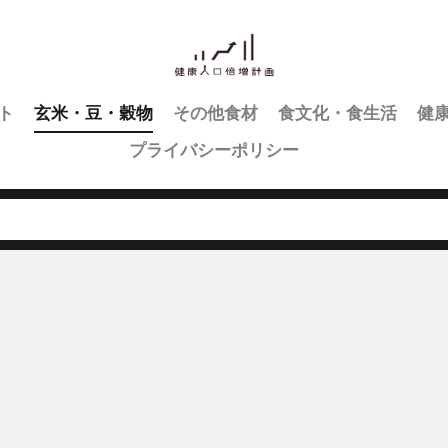
ト
玄米・豆・穀物
その他食材
食文化・食生活
健
プライバシーポリシー