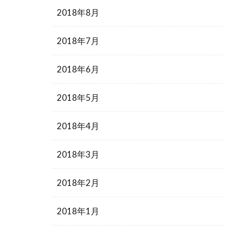
2018年8月
2018年7月
2018年6月
2018年5月
2018年4月
2018年3月
2018年2月
2018年1月