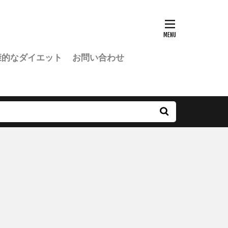
康的なダイエット
お問い合わせ