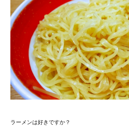
ラーメンは好きですか？