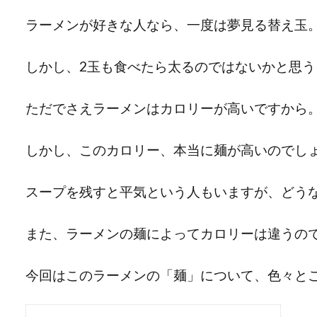
ラーメンが好きな人なら、一度は夢見る替え玉
しかし、2玉も食べたら太るのではないかと思
ただでさえラーメンはカロリーが高いですから
しかし、このカロリー、本当に麺が高いのでし
スープを残すと平気という人もいますが、どう
また、ラーメンの麺によってカロリーは違うの
今回はこのラーメンの「麺」について、色々と