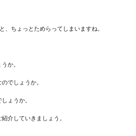
。
うと、ちょっとためらってしまいますね。
。
ょうか。
なのでしょうか。
でしょうか。
ご紹介していきましょう。