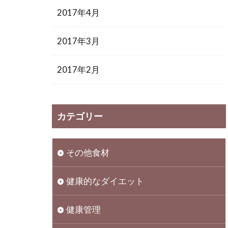
2017年4月
2017年3月
2017年2月
カテゴリー
その他食材
健康的なダイエット
健康管理