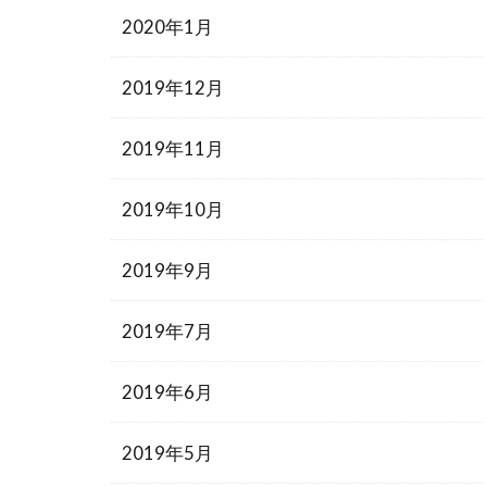
2020年1月
2019年12月
2019年11月
2019年10月
2019年9月
2019年7月
2019年6月
2019年5月