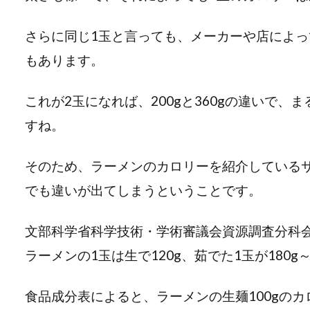
さらに同じ1玉と言っても、メーカーや店によって
もあります。
これが2玉になれば、200gと360gの違いで
すね。
そのため、ラーメンのカロリーを紹介している
でも違いが出てしまうということです。
文部科学省科学技術・学術審議会資源調査分科
ラーメンの1玉は生で120g、茹でた1玉が180g
食品成分表によると、ラーメンの生麺100gのカロリーは