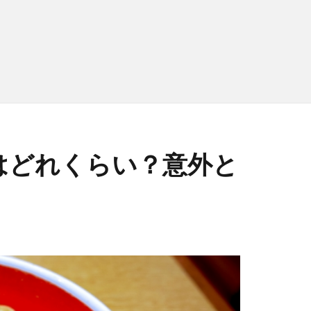
はどれくらい？意外と