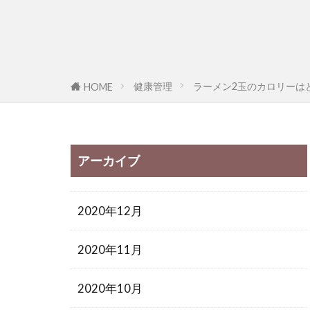
健康管理
ラーメン2玉のカロリーは
HOME
アーカイブ
2020年12月
2020年11月
2020年10月