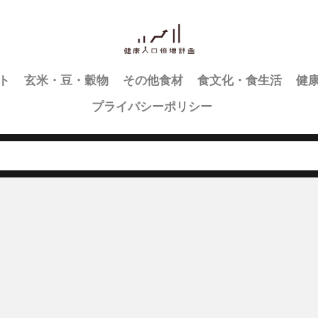
ト
玄米・豆・穀物
その他食材
食文化・食生活
健
プライバシーポリシー