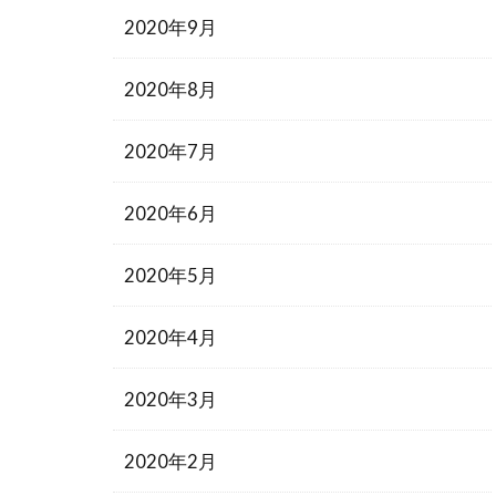
2020年9月
2020年8月
2020年7月
2020年6月
2020年5月
2020年4月
2020年3月
2020年2月