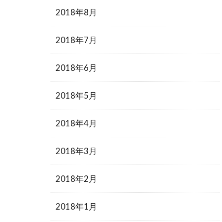
2018年8月
2018年7月
2018年6月
2018年5月
2018年4月
2018年3月
2018年2月
2018年1月