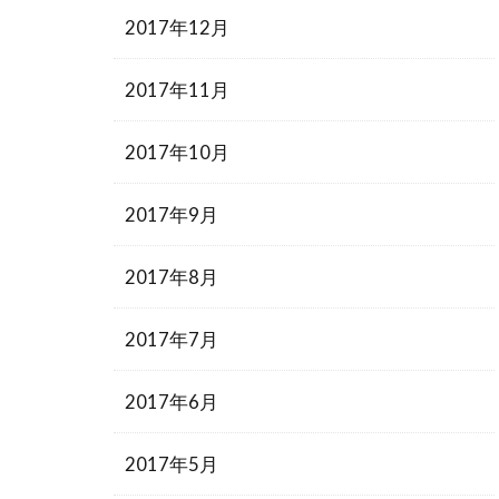
2017年12月
2017年11月
2017年10月
2017年9月
2017年8月
2017年7月
2017年6月
2017年5月