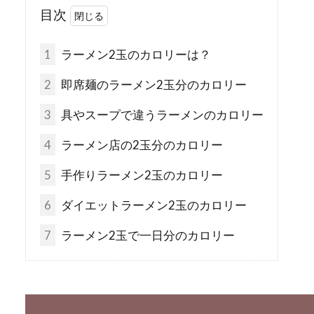
目次
1
ラーメン2玉のカロリーは？
2
即席麺のラーメン2玉分のカロリー
3
具やスープで違うラーメンのカロリー
4
ラーメン店の2玉分のカロリー
5
手作りラーメン2玉のカロリー
6
ダイエットラーメン2玉のカロリー
7
ラーメン2玉で一日分のカロリー