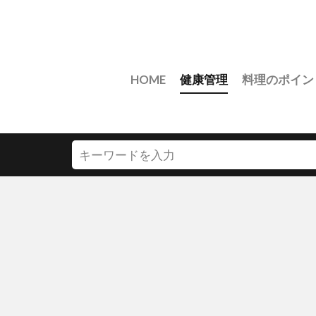
HOME
健康管理
料理のポイン