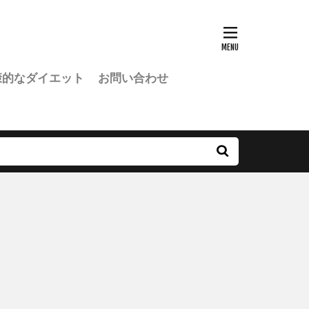
康的なダイエット
お問い合わせ