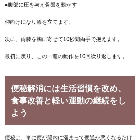
●腹部に圧を与え骨盤を動かす
仰向けになり膝を立てます。
次に、両膝を胸に寄せて10秒間両手で抱えます。
最初に戻り、この一連の動作を10回繰り返します。
便秘解消には生活習慣を改め、
食事改善と軽い運動の継続をし
よう
便秘は、単に便が腸内に溜まって便通が悪くなるだけ