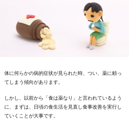
体に何らかの病的症状が見られた時、つい、薬に頼っ
てしまう傾向があります。
しかし、以前から「食は薬なり」と言われているよう
に、まずは、日頃の食生活を見直し食事改善を実行し
ていくことが大事です。