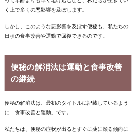
って年齢よりも早く老け込むなど、私たちが生きてい
赤ちゃんが生後5、6ヶ月頃になると首も座っ
く上で多くの悪影響を及ぼします。
て、そろそろ離乳食を始めようかな？と考える
方も多いのではな...
しかし、このような悪影響を及ぼす便秘も、私たちの
日頃の食事改善や運動で回復できるのです。
便秘の解消法は運動と食事改善
の継続
便秘の解消法は、最初のタイトルに記載しているよう
に「食事改善と運動」です。
私たちは、便秘の症状が出るとすぐに薬に頼る傾向に