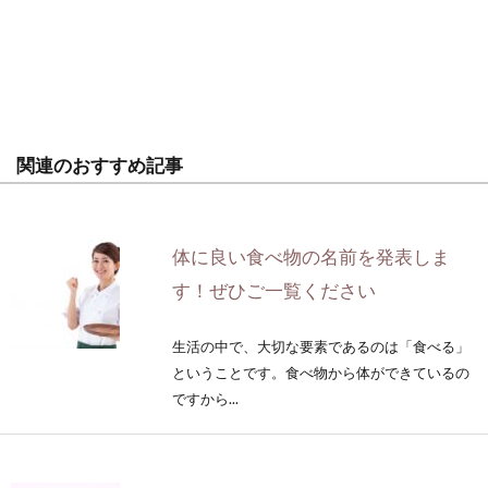
関連のおすすめ記事
体に良い食べ物の名前を発表しま
す！ぜひご一覧ください
生活の中で、大切な要素であるのは「食べる」
ということです。食べ物から体ができているの
ですから...