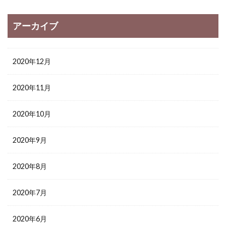
アーカイブ
2020年12月
2020年11月
2020年10月
2020年9月
2020年8月
2020年7月
2020年6月