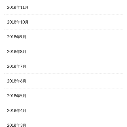
2018年11月
2018年10月
2018年9月
2018年8月
2018年7月
2018年6月
2018年5月
2018年4月
2018年3月