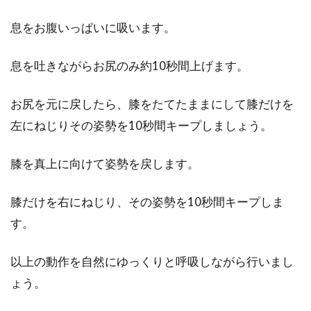
息をお腹いっぱいに吸います。
息を吐きながらお尻のみ約10秒間上げます。
お尻を元に戻したら、膝をたてたままにして膝だけを
左にねじりその姿勢を10秒間キープしましょう。
膝を真上に向けて姿勢を戻します。
膝だけを右にねじり、その姿勢を10秒間キープしま
す。
以上の動作を自然にゆっくりと呼吸しながら行いまし
ょう。