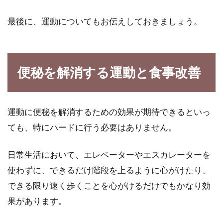
最後に、運動についてもお伝えしておきましょう。
便秘を解消する運動と食事改善
運動に便秘を解消するための効果が期待できるといっ
ても、特にハードに行う必要はありません。
日常生活において、エレベーターやエスカレーターを
使わずに、できるだけ階段を上るように心がけたり、
できる限り速く歩くことを心がけるだけでもかなり効
果があります。