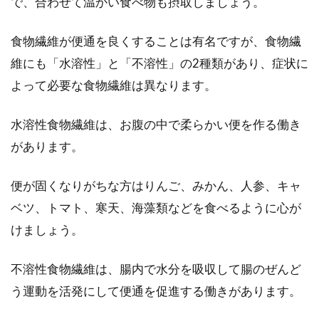
で、合わせて温かい食べ物も摂取しましょう。
食物繊維が便通を良くすることは有名ですが、食物繊
維にも「水溶性」と「不溶性」の2種類があり、症状に
よって必要な食物繊維は異なります。
水溶性食物繊維は、お腹の中で柔らかい便を作る働き
があります。
便が固くなりがちな方はりんご、みかん、人参、キャ
ベツ、トマト、寒天、海藻類などを食べるように心が
けましょう。
不溶性食物繊維は、腸内で水分を吸収して腸のぜんど
う運動を活発にして便通を促進する働きがあります。