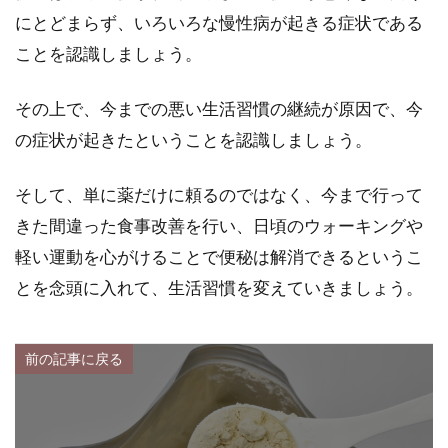
にとどまらず、いろいろな慢性病が起きる症状である
ことを認識しましょう。
その上で、今までの悪い生活習慣の継続が原因で、今
の症状が起きたということを認識しましょう。
そして、単に薬だけに頼るのではなく、今まで行って
きた間違った食事改善を行い、日頃のウォーキングや
軽い運動を心がけることで便秘は解消できるというこ
とを念頭に入れて、生活習慣を変えていきましょう。
前の記事に戻る