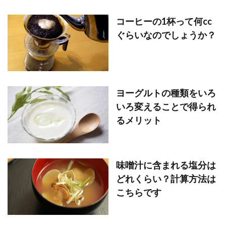
コーヒーの1杯って何cc
ぐらいなのでしょうか？
ヨーグルトの種類をいろ
いろ変えることで得られ
るメリット
味噌汁に含まれる塩分は
どれくらい？計算方法は
こちらです