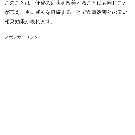
このことは、便秘の症状を改善することにも同じこと
が言え、更に運動を継続することで食事改善との良い
相乗効果が表れます。
スポンサーリンク