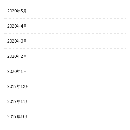
2020年5月
2020年4月
2020年3月
2020年2月
2020年1月
2019年12月
2019年11月
2019年10月