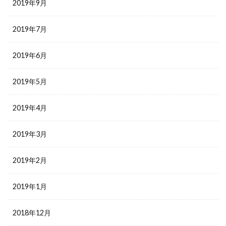
2019年9月
2019年7月
2019年6月
2019年5月
2019年4月
2019年3月
2019年2月
2019年1月
2018年12月