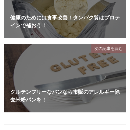
健康のためには食事改善！タンパク質はプロテ
インで補おう！
次の記事を読む
グルテンフリーなパンなら市販のアレルギー除
去米粉パンを！