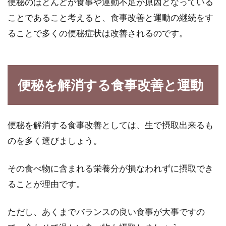
便秘のほとんどが食事や運動不足が原因となっている
ことであること考えると、食事改善と運動の継続をす
ることで多くの便秘症状は改善されるのです。
便秘を解消する食事改善と運動
便秘を解消する食事改善としては、生で摂取出来るも
のを多く選びましょう。
その食べ物に含まれる栄養分が損なわれずに摂取でき
ることが理由です。
ただし、あくまでバランスの良い食事が大事ですの