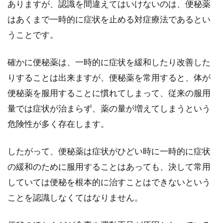
ありますが、認識を間違えてはいけないのは、便秘薬
はあくまで一時的に症状を止める対症療法であるとい
うことです。
確かに便秘薬は、一時的に症状を緩和したり改善した
りすることは出来ますが、便秘薬を常用すると、体が
便秘薬を服用することに慣れてしまって、従来の服用
量では症状が治まらず、薬の量が増えてしまうという
危険性が多く存在します。
したがって、便秘薬は症状がひどい時に一時的に症状
の緩和のために服用することはあっても、決して常用
していては便秘を根本的に治すことはできないという
ことを認識しなくてはなりません。