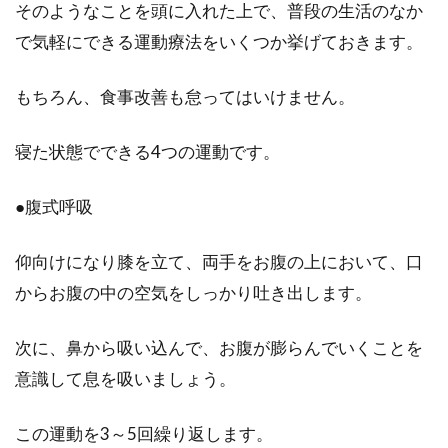
そのようなことを頭に入れた上で、普段の生活のなか
で気軽にできる運動療法をいくつか挙げておきます。
もちろん、食事改善も怠ってはいけません。
寝た状態でできる4つの運動です。
●腹式呼吸
仰向けになり膝を立て、両手をお腹の上において、口
からお腹の中の空気をしっかり吐き出します。
次に、鼻から吸い込んで、お腹が膨らんでいくことを
意識して息を吸いましょう。
この運動を3～5回繰り返します。