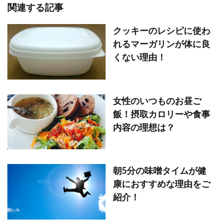
関連する記事
クッキーのレシピに使わ
れるマーガリンが体に良
くない理由！
女性のいつものお昼ご
飯！摂取カロリーや食事
内容の理想は？
朝5分の味噌タイムが健
康におすすめな理由をご
紹介！