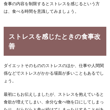
食事の内容を制限するとストレスを感じるという方
は、食べる時間を意識してみましょう。
ストレスを感じたときの食事改
善
ダイエットそのもののストレスのほか、仕事や人間関
係などでストレスがかかる場面が多いこともあるでし
ょう。
最初にもお伝えしましたが、ストレスを抱えていると
食欲が増えてしまい、余分な食べ物を口にしてしまっ
たり、だらだらと食べ続けてしまったりすることがあ