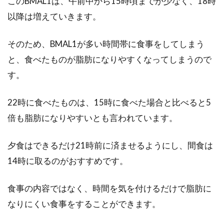
このBMAL1は、午前中から15時頃までが少なく、18時
以降は増えていきます。
そのため、BMAL1が多い時間帯に食事をしてしまう
と、食べたものが脂肪になりやすくなってしまうので
す。
22時に食べたものは、15時に食べた場合と比べると5
倍も脂肪になりやすいとも言われています。
夕食はできるだけ21時前に済ませるようにし、間食は
14時に取るのがおすすめです。
食事の内容ではなく、時間を気を付けるだけで脂肪に
なりにくい食事をすることができます。