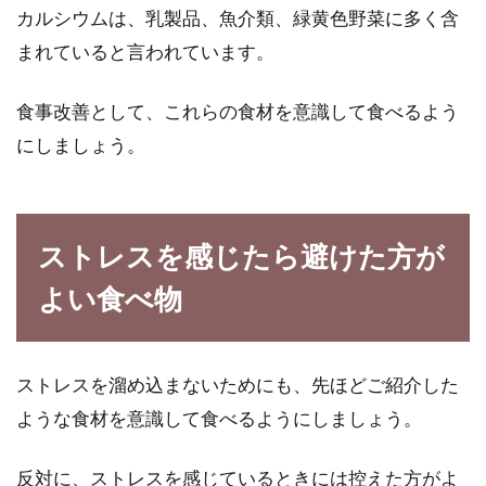
カルシウムは、乳製品、魚介類、緑黄色野菜に多く含
まれていると言われています。
食事改善として、これらの食材を意識して食べるよう
にしましょう。
ストレスを感じたら避けた方が
よい食べ物
ストレスを溜め込まないためにも、先ほどご紹介した
ような食材を意識して食べるようにしましょう。
反対に、ストレスを感じているときには控えた方がよ