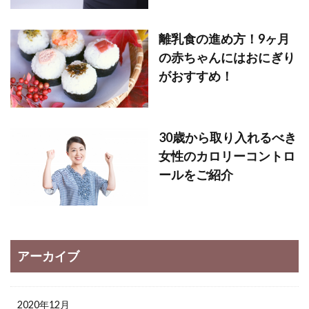
離乳食の進め方！9ヶ月
の赤ちゃんにはおにぎり
がおすすめ！
30歳から取り入れるべき
女性のカロリーコントロ
ールをご紹介
アーカイブ
2020年12月