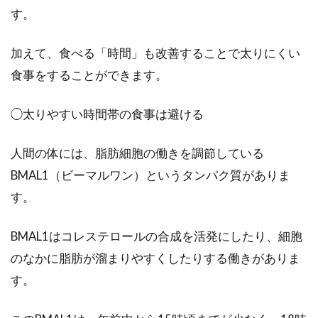
す。
加えて、食べる「時間」も改善することで太りにくい
食事をすることができます。
◯太りやすい時間帯の食事は避ける
人間の体には、脂肪細胞の働きを調節している
BMAL1（ビーマルワン）というタンパク質がありま
す。
BMAL1はコレステロールの合成を活発にしたり、細胞
のなかに脂肪が溜まりやすくしたりする働きがありま
す。