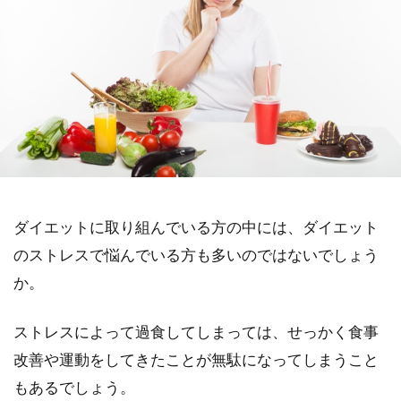
ダイエットに取り組んでいる方の中には、ダイエット
のストレスで悩んでいる方も多いのではないでしょう
か。
ストレスによって過食してしまっては、せっかく食事
改善や運動をしてきたことが無駄になってしまうこと
もあるでしょう。