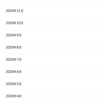
2020年11月
2020年10月
2020年9月
2020年8月
2020年7月
2020年6月
2020年5月
2020年4月