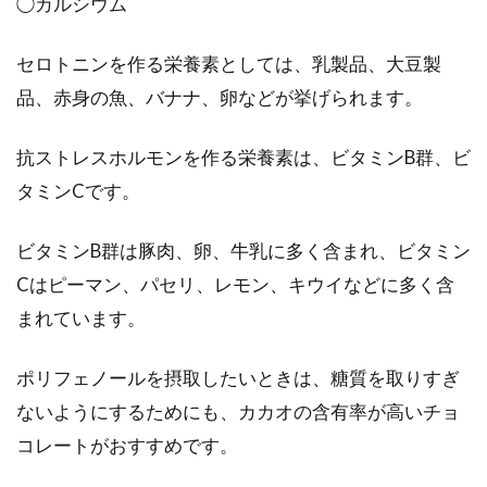
◯カルシウム
セロトニンを作る栄養素としては、乳製品、大豆製
品、赤身の魚、バナナ、卵などが挙げられます。
抗ストレスホルモンを作る栄養素は、ビタミンB群、ビ
タミンCです。
ビタミンB群は豚肉、卵、牛乳に多く含まれ、ビタミン
Cはピーマン、パセリ、レモン、キウイなどに多く含
まれています。
ポリフェノールを摂取したいときは、糖質を取りすぎ
ないようにするためにも、カカオの含有率が高いチョ
コレートがおすすめです。