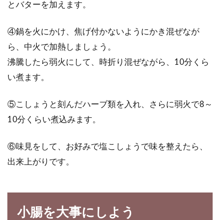
とバターを加えます。
④鍋を火にかけ、焦げ付かないようにかき混ぜなが
ら、中火で加熱しましょう。
沸騰したら弱火にして、時折り混ぜながら、10分くら
い煮ます。
⑤こしょうと刻んだハーブ類を入れ、さらに弱火で8～
10分くらい煮込みます。
⑥味見をして、お好みで塩こしょうで味を整えたら、
出来上がりです。
小腸を大事にしよう