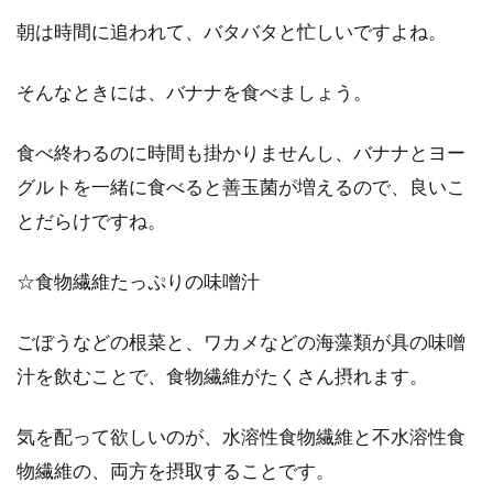
朝は時間に追われて、バタバタと忙しいですよね。
そんなときには、バナナを食べましょう。
食べ終わるのに時間も掛かりませんし、バナナとヨー
グルトを一緒に食べると善玉菌が増えるので、良いこ
とだらけですね。
☆食物繊維たっぷりの味噌汁
ごぼうなどの根菜と、ワカメなどの海藻類が具の味噌
汁を飲むことで、食物繊維がたくさん摂れます。
気を配って欲しいのが、水溶性食物繊維と不水溶性食
物繊維の、両方を摂取することです。