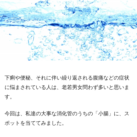
下痢や便秘、それに伴い繰り返される腹痛などの症状
に悩まされている人は、老若男女問わず多いと思いま
す。
今回は、私達の大事な消化管のうちの「小腸」に、ス
ポットを当ててみました。