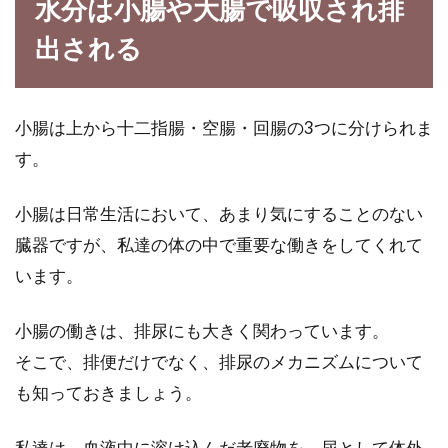
水分は小腸や大腸で吸収され排
出される
小腸は上から十二指腸・空腸・回腸の3つに分けられま
す。
小腸は日常生活において、あまり気にすることのない
臓器ですが、私達の体の中で重要な働きをしてくれて
います。
小腸の働きは、排尿にも大きく関わっています。
そこで、排便だけでなく、排尿のメカニズムについて
も知っておきましょう。
私達は、血液中に溶け込んだ老廃物を、尿として体外