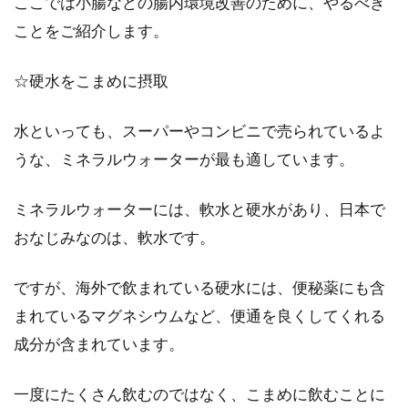
ここでは小腸などの腸内環境改善のために、やるべき
ことをご紹介します。
☆硬水をこまめに摂取
水といっても、スーパーやコンビニで売られているよ
うな、ミネラルウォーターが最も適しています。
ミネラルウォーターには、軟水と硬水があり、日本で
おなじみなのは、軟水です。
ですが、海外で飲まれている硬水には、便秘薬にも含
まれているマグネシウムなど、便通を良くしてくれる
成分が含まれています。
一度にたくさん飲むのではなく、こまめに飲むことに