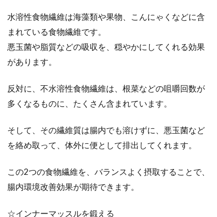
水溶性食物繊維は海藻類や果物、こんにゃくなどに含
まれている食物繊維です。
悪玉菌や脂質などの吸収を、穏やかにしてくれる効果
があります。
反対に、不水溶性食物繊維は、根菜などの咀嚼回数が
多くなるものに、たくさん含まれています。
そして、その繊維質は腸内でも溶けずに、悪玉菌など
を絡め取って、体外に便として排出してくれます。
この2つの食物繊維を、バランスよく摂取することで、
腸内環境改善効果が期待できます。
☆インナーマッスルを鍛える