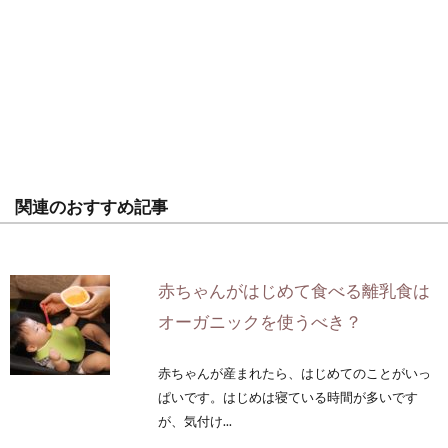
関連のおすすめ記事
赤ちゃんがはじめて食べる離乳食は
オーガニックを使うべき？
赤ちゃんが産まれたら、はじめてのことがいっ
ぱいです。はじめは寝ている時間が多いです
が、気付け...