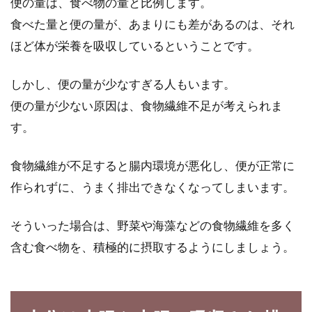
便の量は、食べ物の量と比例します。
食べた量と便の量が、あまりにも差があるのは、それ
ほど体が栄養を吸収しているということです。
しかし、便の量が少なすぎる人もいます。
便の量が少ない原因は、食物繊維不足が考えられま
す。
食物繊維が不足すると腸内環境が悪化し、便が正常に
作られずに、うまく排出できなくなってしまいます。
そういった場合は、野菜や海藻などの食物繊維を多く
含む食べ物を、積極的に摂取するようにしましょう。