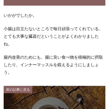
いかがでしたか。
小腸は目立たないところで毎日頑張ってくれている、
とても大事な臓器だということがよくわかりました
ね。
腸内改善のためにも、腸に良い食べ物を積極的に摂取
したり、インナーマッスルを鍛えるようにしましょ
う。
前の記事に戻る