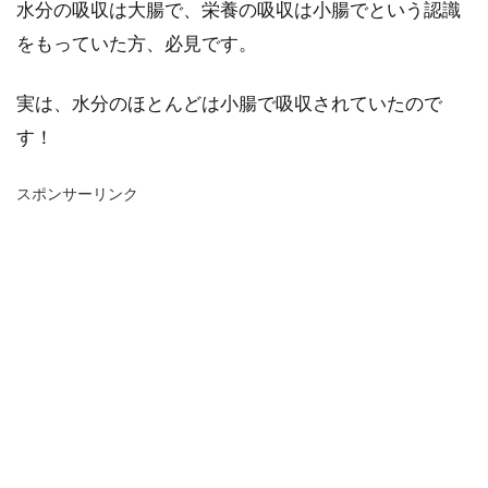
水分の吸収は大腸で、栄養の吸収は小腸でという認識
をもっていた方、必見です。
実は、水分のほとんどは小腸で吸収されていたので
す！
スポンサーリンク