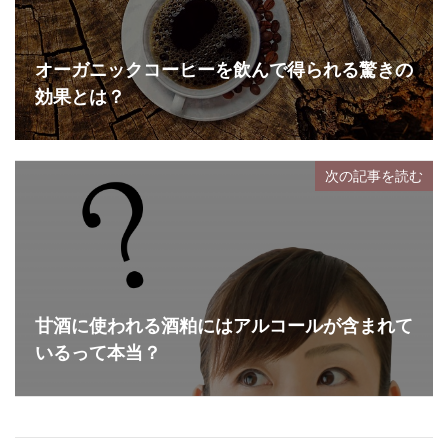
オーガニックコーヒーを飲んで得られる驚きの
効果とは？
次の記事を読む
甘酒に使われる酒粕にはアルコールが含まれて
いるって本当？