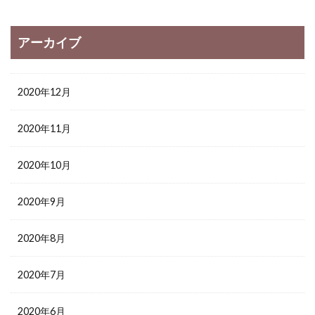
アーカイブ
2020年12月
2020年11月
2020年10月
2020年9月
2020年8月
2020年7月
2020年6月