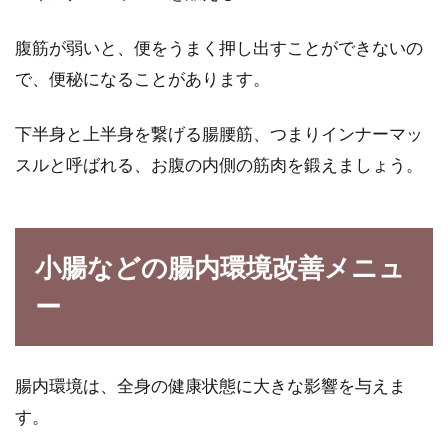
腹筋が弱いと、便をうまく押し出すことができないの
で、便秘になることがあります。
下半身と上半身を繋げる腸腰筋、つまりインナーマッ
スルと呼ばれる、お腹の内側の筋肉を鍛えましょう。
小腸などの腸内環境改善メニュ
ー
腸内環境は、全身の健康状態に大きな影響を与えま
す。