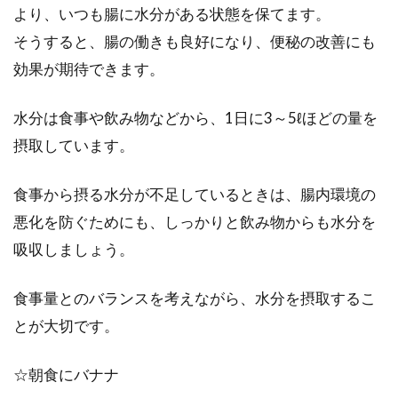
より、いつも腸に水分がある状態を保てます。
そうすると、腸の働きも良好になり、便秘の改善にも
効果が期待できます。
水分は食事や飲み物などから、1日に3～5ℓほどの量を
摂取しています。
食事から摂る水分が不足しているときは、腸内環境の
悪化を防ぐためにも、しっかりと飲み物からも水分を
吸収しましょう。
食事量とのバランスを考えながら、水分を摂取するこ
とが大切です。
☆朝食にバナナ