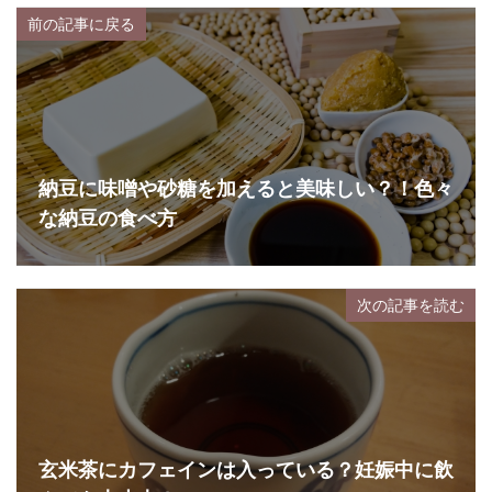
前の記事に戻る
納豆に味噌や砂糖を加えると美味しい？！色々
な納豆の食べ方
次の記事を読む
玄米茶にカフェインは入っている？妊娠中に飲