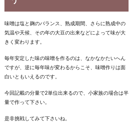
味噌は塩と麹のバランス、熟成期間、さらに熟成中の
気温や天候、その年の大豆の出来などによって味が大
きく変わります。
毎年安定した味の味噌を作るのは、なかなかたいへん
ですが、逆に毎年味が変わるからこそ、味噌作りは面
白いともいえるのです。
今回記載の分量で2単位出来るので、小家族の場合は半
量で作って下さい。
是非挑戦してみて下さいね。