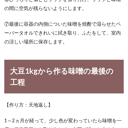
の間に空気が残らないようにします。
⑦最後に容器の内側についた味噌を焼酎で湿らせたペ
ーパータオルできれいに拭き取り、ふたをして、室内
の涼しい場所に保存します。
大豆1kgから作る味噌の最後の
工程
【作り方：天地返し】
1～2ヵ月が経って、少し色が変わっていたら味噌を一