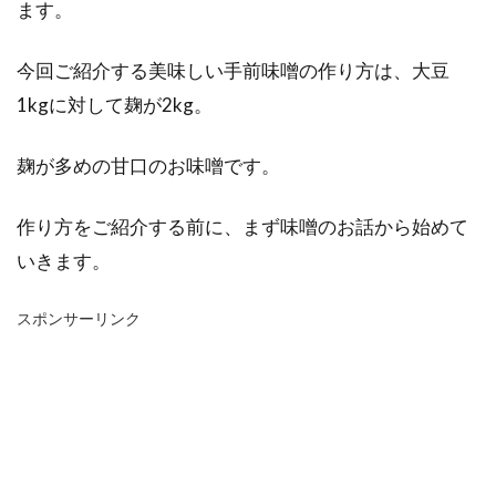
ます。
今回ご紹介する美味しい手前味噌の作り方は、大豆
1kgに対して麹が2kg。
麹が多めの甘口のお味噌です。
作り方をご紹介する前に、まず味噌のお話から始めて
いきます。
スポンサーリンク