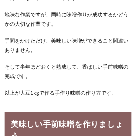
地味な作業ですが、同時に味噌作りが成功するかどう
かの大切な作業です。
手間をかけただけ、美味しい味噌ができること間違い
ありません。
そして半年ほどおくと熟成して、香ばしい手前味噌の
完成です。
以上が大豆1kgで作る手作り味噌の作り方です。
美味しい手前味噌を作りましょ
う