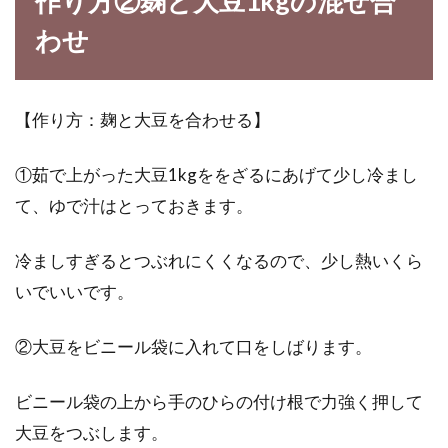
作り方②麹と大豆1kgの混ぜ合
わせ
【作り方：麹と大豆を合わせる】
①茹で上がった大豆1kgををざるにあげて少し冷まし
て、ゆで汁はとっておきます。
冷ましすぎるとつぶれにくくなるので、少し熱いくら
いでいいです。
②大豆をビニール袋に入れて口をしばります。
ビニール袋の上から手のひらの付け根で力強く押して
大豆をつぶします。