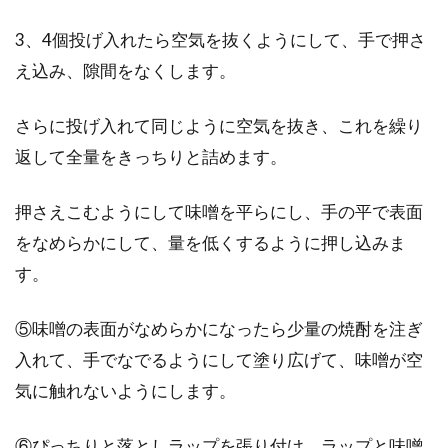
3、4個投げ入れたら空気を抜くようにして、手で押さ
え込み、隙間をなくします。
さらに投げ入れて同じように空気を抜き、これを繰り
返して全量をきっちりと詰めます。
押さえこむようにして味噌を平らにし、手の平で表面
をなめらかにして、量を低くするように押し込みま
す。
⑤味噌の表面がなめらかになったら少量の焼酎を注ぎ
入れて、手でなでるようにして塗り広げて、味噌が空
気に触れないようにします。
⑥ぴっちりと落としラップを張り付け、ラップと味噌