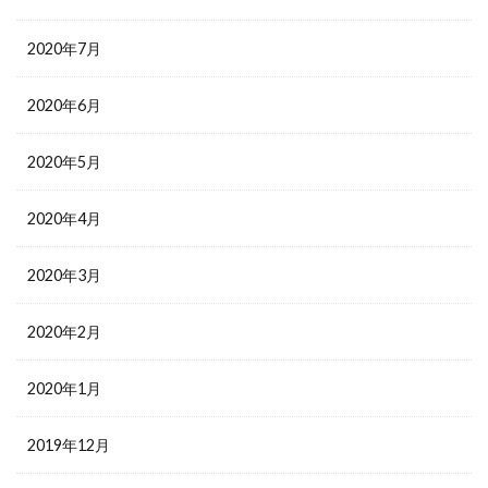
2020年7月
2020年6月
2020年5月
2020年4月
2020年3月
2020年2月
2020年1月
2019年12月