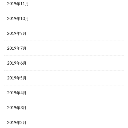
2019年11月
2019年10月
2019年9月
2019年7月
2019年6月
2019年5月
2019年4月
2019年3月
2019年2月