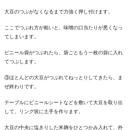
大豆のつぶがなくなるまで力強く押し付けます。
ここでつぶれ方が粗いと、味噌の口当たりが悪くなっ
てしまいます。
ビニール袋がつぶれたら、袋ごともう一枚の袋に入れ
てつぶします。
③ほとんどの大豆がつぶれてねっとりしてきたら、ま
ぜ終わりです。
テーブルにビニールシートなどを敷いて大豆を取り出
して、リング状に土手を作ります。
大豆の中央に塩きりした米麹をひとつかみ入れて、外