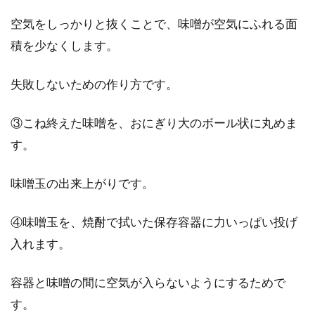
空気をしっかりと抜くことで、味噌が空気にふれる面
積を少なくします。
失敗しないための作り方です。
③こね終えた味噌を、おにぎり大のボール状に丸めま
す。
味噌玉の出来上がりです。
④味噌玉を、焼酎で拭いた保存容器に力いっぱい投げ
入れます。
容器と味噌の間に空気が入らないようにするためで
す。