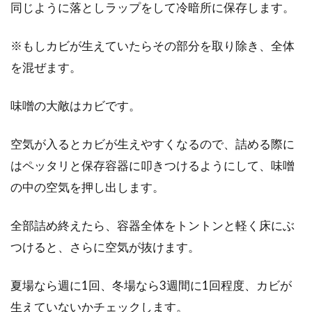
同じように落としラップをして冷暗所に保存します。
※もしカビが生えていたらその部分を取り除き、全体
を混ぜます。
味噌の大敵はカビです。
空気が入るとカビが生えやすくなるので、詰める際に
はペッタリと保存容器に叩きつけるようにして、味噌
の中の空気を押し出します。
全部詰め終えたら、容器全体をトントンと軽く床にぶ
つけると、さらに空気が抜けます。
夏場なら週に1回、冬場なら3週間に1回程度、カビが
生えていないかチェックします。