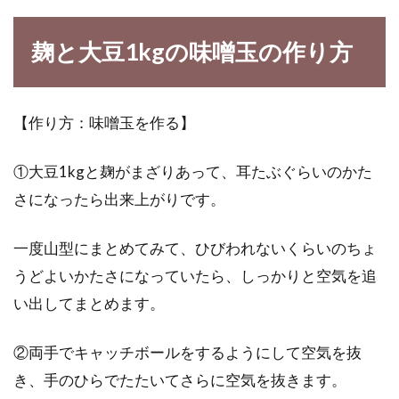
麹と大豆1kgの味噌玉の作り方
【作り方：味噌玉を作る】
①大豆1kgと麹がまざりあって、耳たぶぐらいのかた
さになったら出来上がりです。
一度山型にまとめてみて、ひびわれないくらいのちょ
うどよいかたさになっていたら、しっかりと空気を追
い出してまとめます。
②両手でキャッチボールをするようにして空気を抜
き、手のひらでたたいてさらに空気を抜きます。