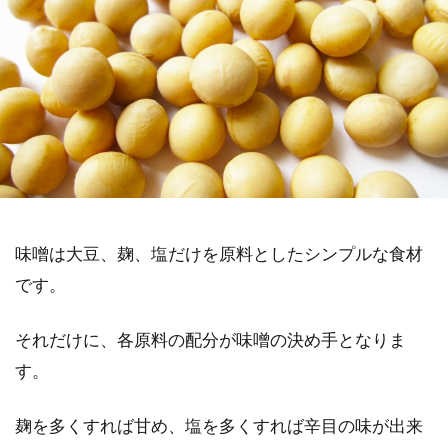
味噌は大豆、麹、塩だけを原料としたシンプルな食材
です。
それだけに、各原料の配分が味噌の決め手となりま
す。
麹を多くすれば甘め、塩を多くすれば辛目の味が出来