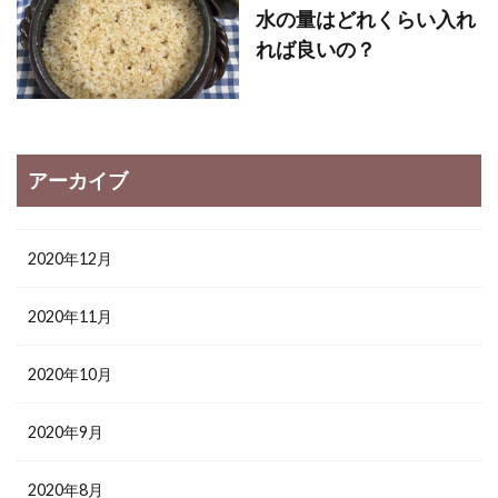
水の量はどれくらい入れ
れば良いの？
アーカイブ
2020年12月
2020年11月
2020年10月
2020年9月
2020年8月