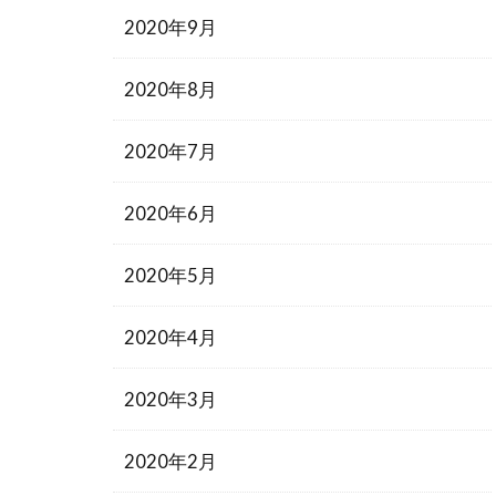
2020年9月
2020年8月
2020年7月
2020年6月
2020年5月
2020年4月
2020年3月
2020年2月