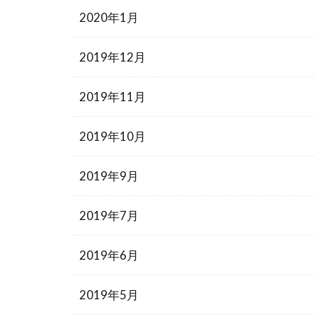
2020年1月
2019年12月
2019年11月
2019年10月
2019年9月
2019年7月
2019年6月
2019年5月