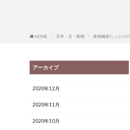
玄米・豆・穀物
食物繊維たっぷりの
HOME
アーカイブ
2020年12月
2020年11月
2020年10月