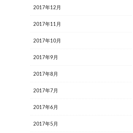
2017年12月
2017年11月
2017年10月
2017年9月
2017年8月
2017年7月
2017年6月
2017年5月