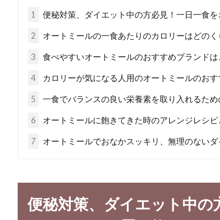
1
便秘対策、ダイエット中の方必見！一日一食を
2
オートミールの一食あたりのカロリーはどのく
3
食べやすいオートミールのおすすめブランドは
4
カロリーが気になる人用のオートミールのおす
5
一食でバランスの良い栄養素を取り入れるため
6
オートミールに飽きてきた時のアレンジレシピ
7
オートミールでおなかスッキリ、無理のないダ
便秘対策、ダイエット中の