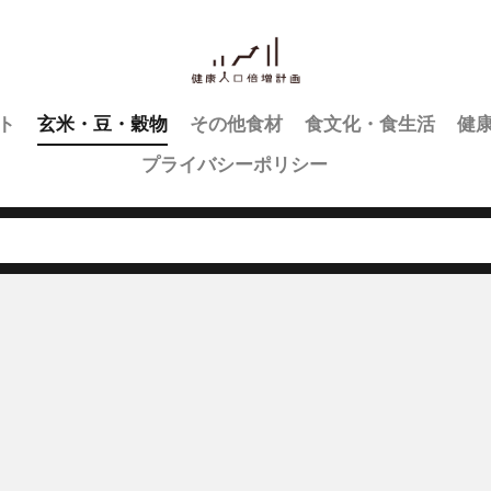
ト
玄米・豆・穀物
その他食材
食文化・食生活
健
プライバシーポリシー