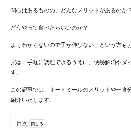
関心はあるものの、どんなメリットがあるのか
どうやって食べたらいいのか？
よくわからないので手が伸びない、という方も
実は、手軽に調理できるうえに、便秘解消やダ
す。
この記事では、オートミールのメリットや一食
紹介いたします。
目次