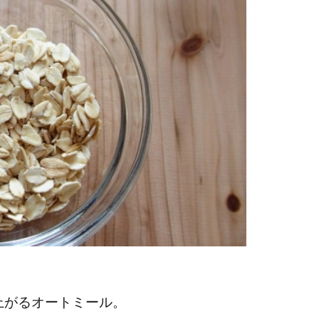
上がるオートミール。