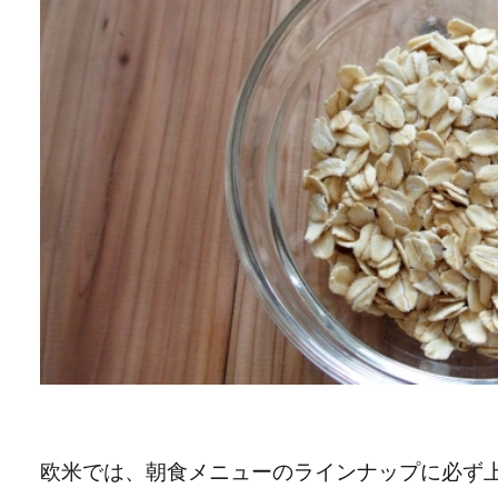
欧米では、朝食メニューのラインナップに必ず