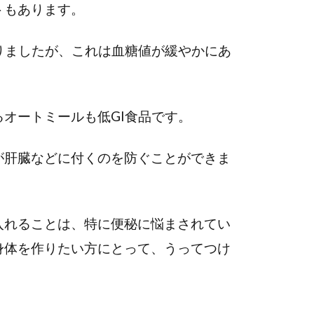
トもあります。
りましたが、これは血糖値が緩やかにあ
オートミールも低GI食品です。
が肝臓などに付くのを防ぐことができま
入れることは、特に便秘に悩まされてい
身体を作りたい方にとって、うってつけ