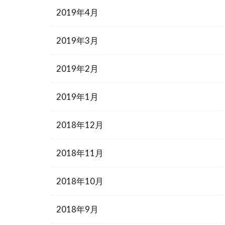
2019年4月
2019年3月
2019年2月
2019年1月
2018年12月
2018年11月
2018年10月
2018年9月