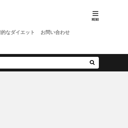
康的なダイエット
お問い合わせ