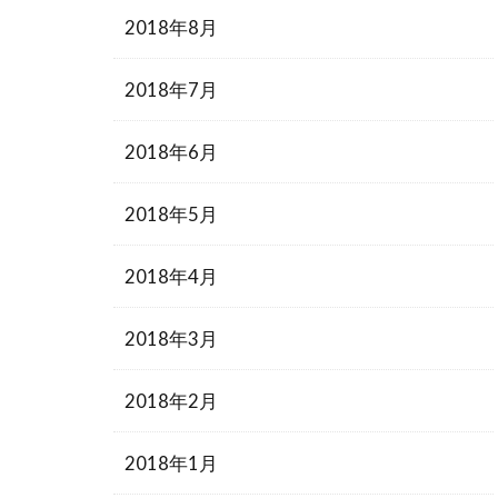
2018年8月
2018年7月
2018年6月
2018年5月
2018年4月
2018年3月
2018年2月
2018年1月