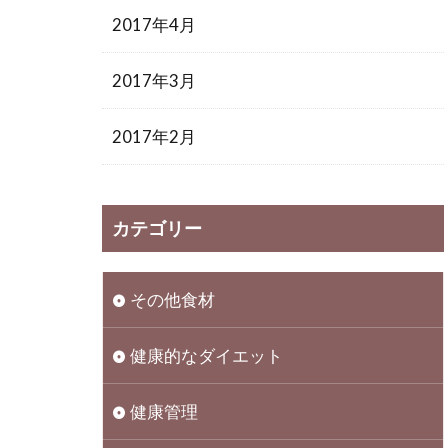
2017年4月
2017年3月
2017年2月
カテゴリー
その他食材
健康的なダイエット
健康管理