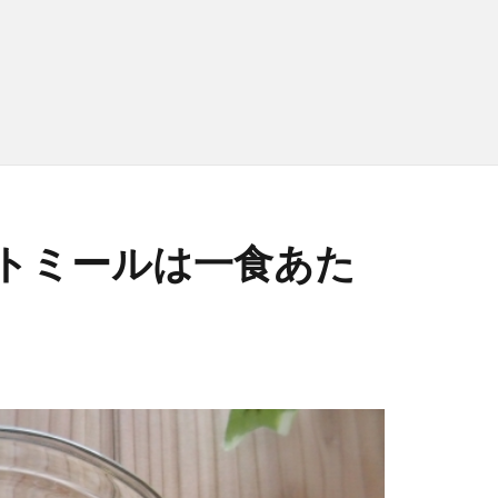
トミールは一食あた