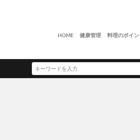
HOME
健康管理
料理のポイン