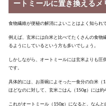
ートミールに置き換えるメ
食物繊維が便秘の解消によいことはよく知られ
例えば、玄米には白米と比べてたくさんの食物
るようにしているという方も多いでしょう。
しかしながら、オートミールには玄米よりも圧
です。
具体的には、お茶碗によそった一食分の白米（15
ほどなのに対して、玄米ごはん（150g）には約
これがオートミール（150g）になると、なんと白