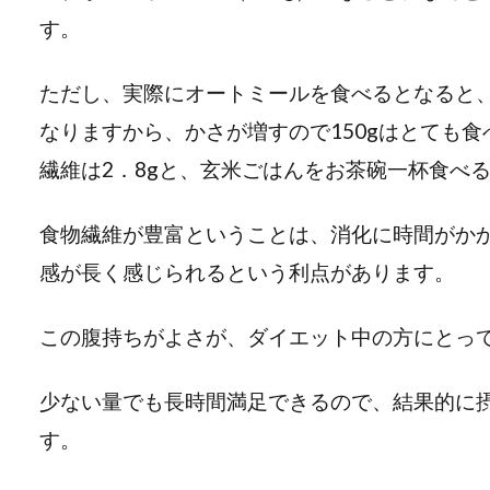
す。
ただし、実際にオートミールを食べるとなると
なりますから、かさが増すので150gはとても食
繊維は2．8gと、玄米ごはんをお茶碗一杯食べ
食物繊維が豊富ということは、消化に時間がか
感が長く感じられるという利点があります。
この腹持ちがよさが、ダイエット中の方にとっ
少ない量でも長時間満足できるので、結果的に
す。