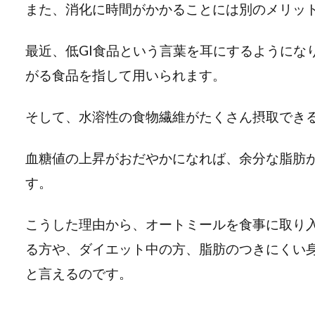
また、消化に時間がかかることには別のメリッ
最近、低GI食品という言葉を耳にするようにな
がる食品を指して用いられます。
そして、水溶性の食物繊維がたくさん摂取できる
血糖値の上昇がおだやかになれば、余分な脂肪
す。
こうした理由から、オートミールを食事に取り
る方や、ダイエット中の方、脂肪のつきにくい
と言えるのです。