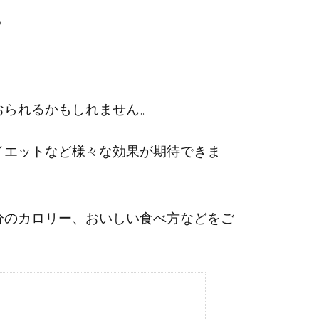
？
おられるかもしれません。
イエットなど様々な効果が期待できま
分のカロリー、おいしい食べ方などをご