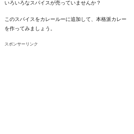
いろいろなスパイスが売っていませんか？
このスパイスをカレールーに追加して、本格派カレー
を作ってみましょう。
スポンサーリンク