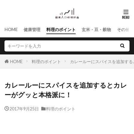
HOME
健康管理
料理のポイント
玄米・豆・穀物
その他食
HOME
料理のポイント
カレールーにスパイスを追加する
カレールーにスパイスを追加するとカレ
ーがグッと本格派に！
2017年9月25日
料理のポイント