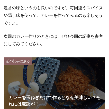
定番の味というのも良いのですが、毎回違うスパイス
や隠し味を使って、カレーを作ってみるのも楽しそう
ですよ。
次回のカレー作りのときには、ぜひ今回の記事を参考
にしてみてください。
前の記事に戻る
カレーを玉ねぎだけで作るとなぜ美味しい？そ
れには秘訣が！