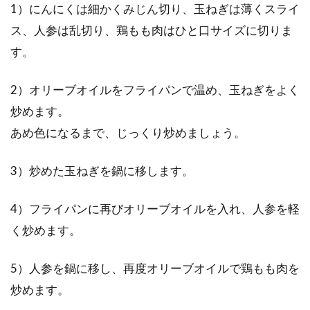
1）にんにくは細かくみじん切り、玉ねぎは薄くスライ
ス、人参は乱切り、鶏もも肉はひと口サイズに切りま
す。
2）オリーブオイルをフライパンで温め、玉ねぎをよく
炒めます。
あめ色になるまで、じっくり炒めましょう。
3）炒めた玉ねぎを鍋に移します。
4）フライパンに再びオリーブオイルを入れ、人参を軽
く炒めます。
5）人参を鍋に移し、再度オリーブオイルで鶏もも肉を
炒めます。