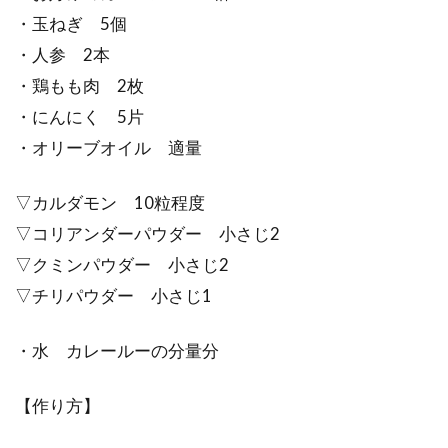
・玉ねぎ 5個
・人参 2本
・鶏もも肉 2枚
・にんにく 5片
・オリーブオイル 適量
▽カルダモン 10粒程度
▽コリアンダーパウダー 小さじ2
▽クミンパウダー 小さじ2
▽チリパウダー 小さじ1
・水 カレールーの分量分
【作り方】