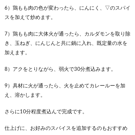
6）鶏もも肉の色が変わったら、にんにく、▽のスパイ
スを加えて炒めます。
7）鶏もも肉に大体火が通ったら、カルダモンを取り除
き、玉ねぎ、にんじんと共に鍋に入れ、既定量の水を
加えます。
8）アクをとりながら、弱火で30分煮込みます。
9）具材に火が通ったら、火を止めてカレールーを加
え、溶かします。
さらに10分程度煮込んで完成です。
仕上げに、お好みのスパイスを追加するのもおすすめ