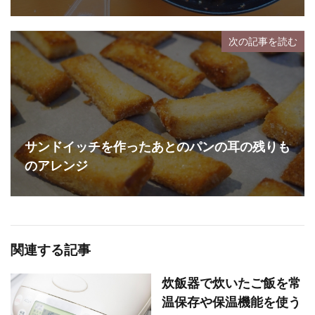
次の記事を読む
サンドイッチを作ったあとのパンの耳の残りも
のアレンジ
関連する記事
炊飯器で炊いたご飯を常
温保存や保温機能を使う