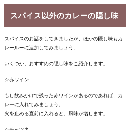
スパイス以外のカレーの隠し味
スパイスのお話をしてきましたが、ほかの隠し味もカ
レールーに追加してみましょう。
いくつか、おすすめの隠し味をご紹介します。
☆赤ワイン
もし飲みかけで残った赤ワインがあるのであれば、カ
レーに入れてみましょう。
火を止める直前に入れると、風味が増します。
☆チャツネ