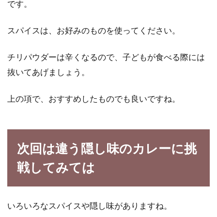
です。
スパイスは、お好みのものを使ってください。
チリパウダーは辛くなるので、子どもが食べる際には
抜いてあげましょう。
上の項で、おすすめしたものでも良いですね。
次回は違う隠し味のカレーに挑
戦してみては
いろいろなスパイスや隠し味がありますね。