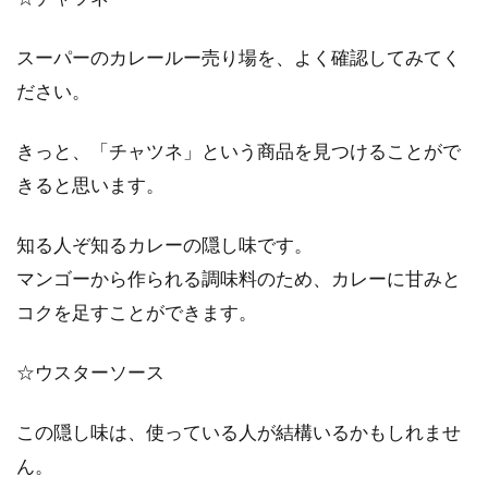
スーパーのカレールー売り場を、よく確認してみてく
ださい。
きっと、「チャツネ」という商品を見つけることがで
きると思います。
知る人ぞ知るカレーの隠し味です。
マンゴーから作られる調味料のため、カレーに甘みと
コクを足すことができます。
☆ウスターソース
この隠し味は、使っている人が結構いるかもしれませ
ん。