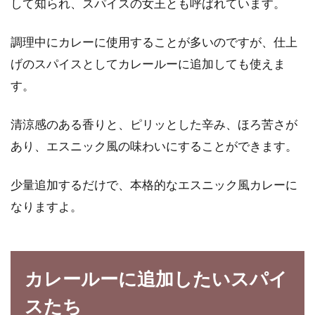
して知られ、スパイスの女王とも呼ばれています。
調理中にカレーに使用することが多いのですが、仕上
げのスパイスとしてカレールーに追加しても使えま
す。
清涼感のある香りと、ピリッとした辛み、ほろ苦さが
あり、エスニック風の味わいにすることができます。
少量追加するだけで、本格的なエスニック風カレーに
なりますよ。
カレールーに追加したいスパイ
スたち