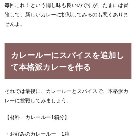
毎回これ！という隠し味も良いのですが、たまには冒
険して、新しいカレーに挑戦してみるのも悪くありま
せんよ。
カレールーにスパイスを追加し
て本格派カレーを作る
それでは最後に、カレールーとスパイスで、本格派カ
レーに挑戦してみましょう。
【材料 カレールー1箱分】
・お好みのカレールー 1箱