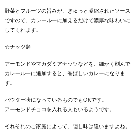
野菜とフルーツの旨みが、ぎゅっと凝縮されたソース
ですので、カレールーに加えるだけで濃厚な味わいに
してくれます。
☆ナッツ類
アーモンドやマカダミアナッツなどを、細かく刻んで
カレールーに追加すると、香ばしいカレーになりま
す。
パウダー状になっているものでもOKです。
アーモンドチョコを入れる人もいるようです。
それぞれのご家庭によって、隠し味は違いますよね。