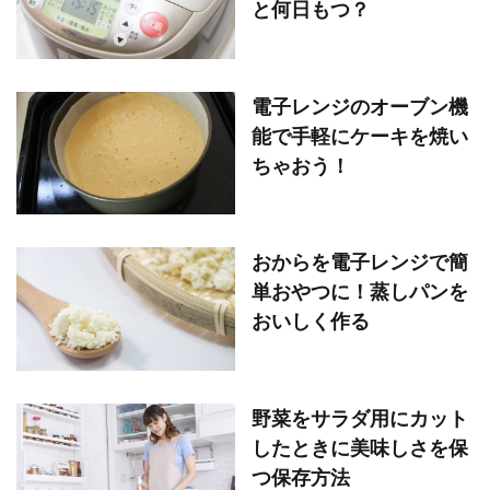
と何日もつ？
電子レンジのオーブン機
能で手軽にケーキを焼い
ちゃおう！
おからを電子レンジで簡
単おやつに！蒸しパンを
おいしく作る
野菜をサラダ用にカット
したときに美味しさを保
つ保存方法