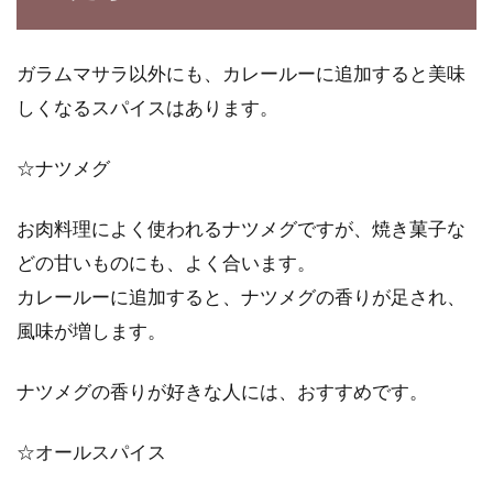
ガラムマサラ以外にも、カレールーに追加すると美味
しくなるスパイスはあります。
☆ナツメグ
お肉料理によく使われるナツメグですが、焼き菓子な
どの甘いものにも、よく合います。
カレールーに追加すると、ナツメグの香りが足され、
風味が増します。
ナツメグの香りが好きな人には、おすすめです。
☆オールスパイス