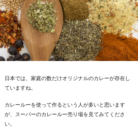
日本では、家庭の数だけオリジナルのカレーが存在し
ていますね。
カレールーを使って作るという人が多いと思います
が、スーパーのカレールー売り場を見てみてくださ
い。