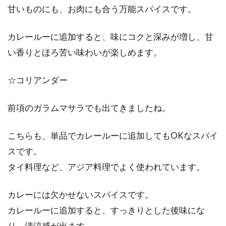
甘いものにも、お肉にも合う万能スパイスです。
カレールーに追加すると、味にコクと深みが増し、甘
い香りとほろ苦い味わいが楽しめます。
☆コリアンダー
前項のガラムマサラでも出てきましたね。
こちらも、単品でカレールーに追加してもOKなスパイ
スです。
タイ料理など、アジア料理でよく使われています。
カレーには欠かせないスパイスです。
カレールーに追加すると、すっきりとした後味にな
り、清涼感が出ます。