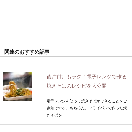
関連のおすすめ記事
後片付けもラク！電子レンジで作る
焼きそばのレシピを大公開
電子レンジを使って焼きそばができることをご
存知ですか。もちろん、フライパンで作った焼
きそばを...