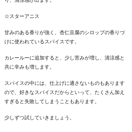
☆スターアニス
甘みのある香りが強く、杏仁豆腐のシロップの香りづ
けに使われているスパイスです。
カレールーに追加すると、少し苦みが増し、清涼感と
共に辛みも増します。
スパイスの中には、仕上げに適さないものもあります
ので、好きなスパイスだからといって、たくさん加え
すぎると失敗してしまうこともあります。
少しずつ試していきましょう。