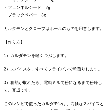
・フェンネルシード 3g
・ブラックペパー 3g
カルダモンとクローブはホールのものを用意します。
【作り方】
1）カルダモンを軽くつぶします。
2）スパイスを、すべてフライパンで乾煎りします。
3）粗熱が取れたら、電動ミルで粉になるまで粉砕し
て、完成です。
このレシピで使ったカルダモンは、高価なスパイスと