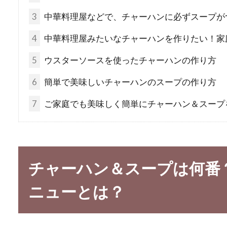
3
中華料理屋などで、チャーハンに必ずスープが
4
中華料理屋みたいなチャーハンを作りたい！家
5
ウスターソースを使ったチャーハンの作り方
6
簡単で美味しいチャーハンのスープの作り方
7
ご家庭でも美味しく簡単にチャーハン＆スープ
チャーハン＆スープは何番
ニューとは？