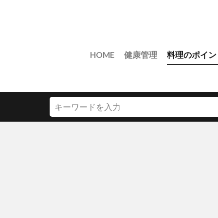
HOME
健康管理
料理のポイン