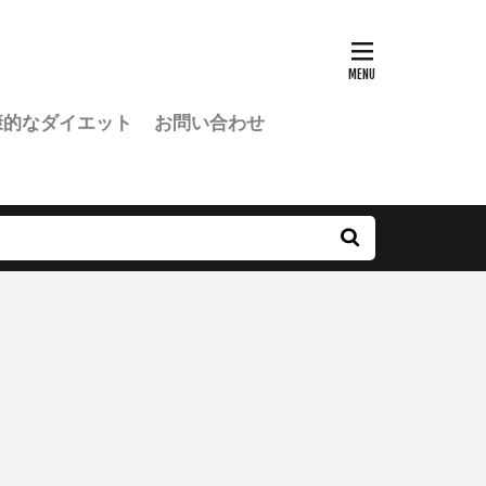
康的なダイエット
お問い合わせ