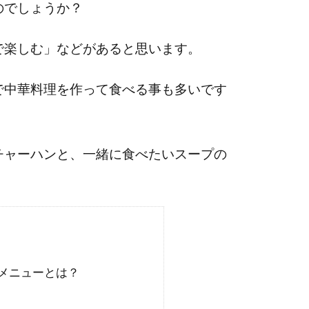
のでしょうか？
で楽しむ」などがあると思います。
で中華料理を作って食べる事も多いです
チャーハンと、一緒に食べたいスープの
メニューとは？