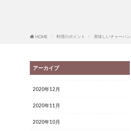
料理のポイント
美味しいチャーハン
HOME
アーカイブ
2020年12月
2020年11月
2020年10月