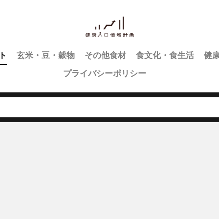
ト
玄米・豆・穀物
その他食材
食文化・食生活
健
プライバシーポリシー