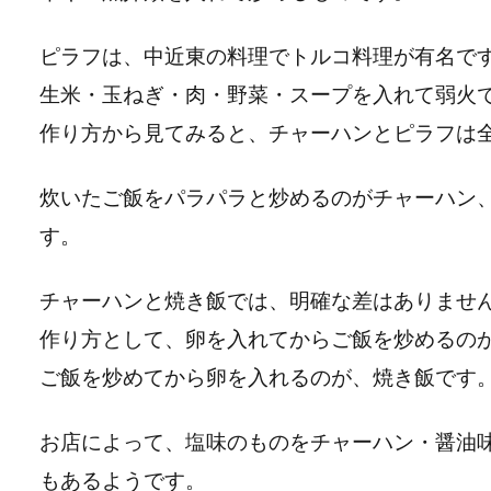
ピラフは、中近東の料理でトルコ料理が有名で
生米・玉ねぎ・肉・野菜・スープを入れて弱火
作り方から見てみると、チャーハンとピラフは
炊いたご飯をパラパラと炒めるのがチャーハン
す。
チャーハンと焼き飯では、明確な差はありませ
作り方として、卵を入れてからご飯を炒めるの
ご飯を炒めてから卵を入れるのが、焼き飯です
お店によって、塩味のものをチャーハン・醤油
もあるようです。