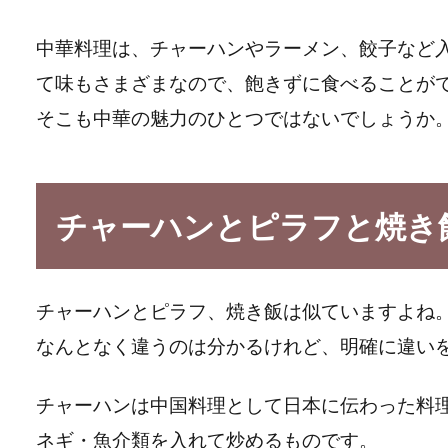
中華料理は、チャーハンやラーメン、餃子など
て味もさまざまなので、飽きずに食べることが
そこも中華の魅力のひとつではないでしょうか
チャーハンとピラフと焼き
チャーハンとピラフ、焼き飯は似ていますよね
なんとなく違うのは分かるけれど、明確に違い
チャーハンは中国料理として日本に伝わった料
ネギ・魚介類を入れて炒めるものです。