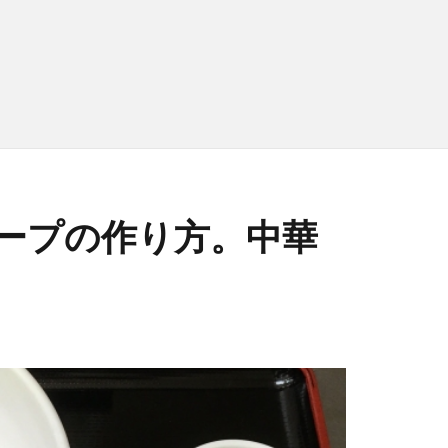
ープの作り方。中華