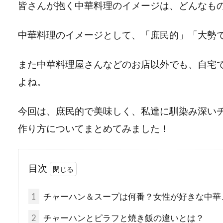
皆さんが抱く中華料理のイメージは、どんなも
中華料理のイメージとして、「庶民的」「大勢
また中華料理屋さんなどのお店以外でも、自宅
よね。
今回は、庶民的で美味しく、私達に馴染み深い
作り方についてまとめてみました！
目次
1
チャーハン＆スープは何番？女性が好きな中華
2
チャーハンとピラフと焼き飯の違いとは？