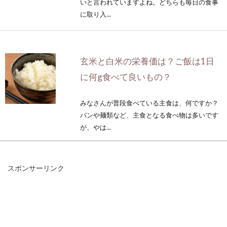
いと言われていますよね。どちらも毎日の食事
に取り入...
玄米と白米の栄養価は？ご飯は1日
に何g食べて良いもの？
みなさんが普段食べている主食は、何ですか？
パンや麺類など、主食となる食べ物は多いです
が、やは...
スポンサーリンク
日本人の大好きなお米が銀シャリと
呼ばれる意味とそのルーツ
私たち日本人の大好きなお米ですが、何故白米