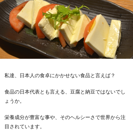
私達、日本人の食卓にかかせない食品と言えば？
食品の日本代表とも言える、豆腐と納豆ではないでし
ょうか。
栄養成分が豊富な事や、そのヘルシーさで世界から注
目されています。