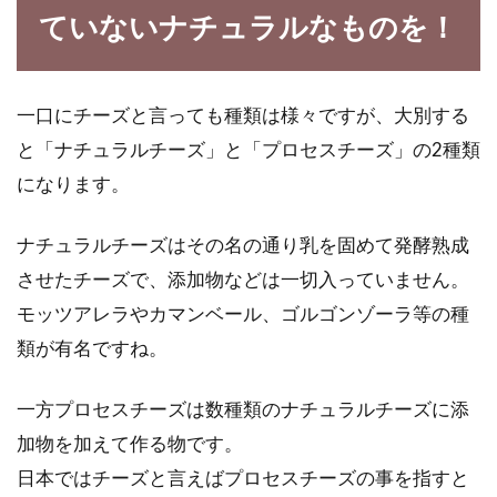
ていないナチュラルなものを！
一口にチーズと言っても種類は様々ですが、大別する
と「ナチュラルチーズ」と「プロセスチーズ」の2種類
になります。
ナチュラルチーズはその名の通り乳を固めて発酵熟成
させたチーズで、添加物などは一切入っていません。
モッツアレラやカマンベール、ゴルゴンゾーラ等の種
類が有名ですね。
一方プロセスチーズは数種類のナチュラルチーズに添
加物を加えて作る物です。
日本ではチーズと言えばプロセスチーズの事を指すと