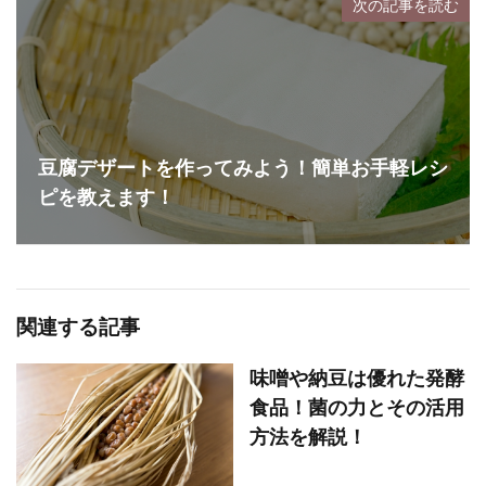
次の記事を読む
豆腐デザートを作ってみよう！簡単お手軽レシ
ピを教えます！
関連する記事
味噌や納豆は優れた発酵
食品！菌の力とその活用
方法を解説！