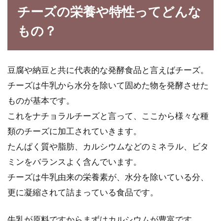
チーズの栄養や特性ってどんな
もの？
豆腐や納豆と共に代表的な発酵食品と言えばチーズ。
チーズは牛乳から水分を除いて固めた物を発酵させた
ものが基本です。
これをナチョラルチーズと言って、ここから様々な種
類のチーズに加工されていきます。
たんぱく質や脂肪、カルシウムなどのミネラル、ビタ
ミンをバランスよく含んでいます。
チーズは牛乳由来の栄養素が、水分を除いている分、
更に凝縮されて詰まっている食品です。
牛乳が原料ですからまずはカルシウムが豊富です。