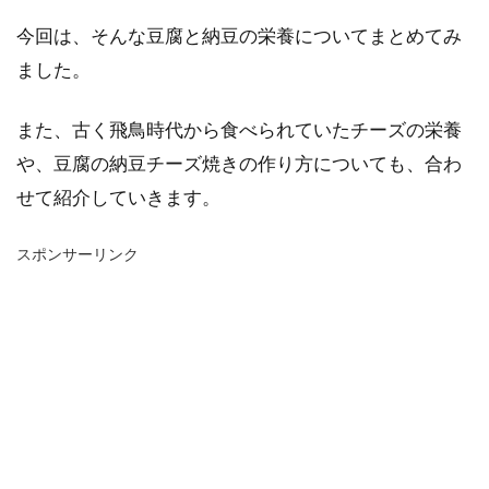
今回は、そんな豆腐と納豆の栄養についてまとめてみ
ました。
また、古く飛鳥時代から食べられていたチーズの栄養
や、豆腐の納豆チーズ焼きの作り方についても、合わ
せて紹介していきます。
スポンサーリンク