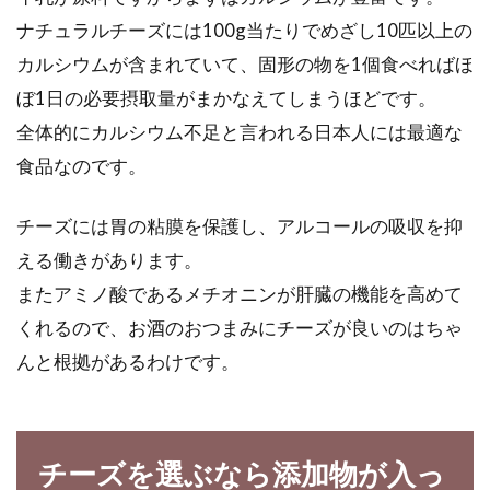
ナチュラルチーズには100g当たりでめざし10匹以上の
カルシウムが含まれていて、固形の物を1個食べればほ
ぼ1日の必要摂取量がまかなえてしまうほどです。
全体的にカルシウム不足と言われる日本人には最適な
食品なのです。
チーズには胃の粘膜を保護し、アルコールの吸収を抑
える働きがあります。
またアミノ酸であるメチオニンが肝臓の機能を高めて
くれるので、お酒のおつまみにチーズが良いのはちゃ
んと根拠があるわけです。
チーズを選ぶなら添加物が入っ