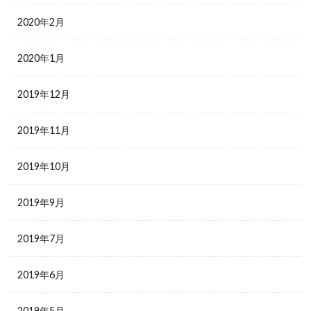
2020年2月
2020年1月
2019年12月
2019年11月
2019年10月
2019年9月
2019年7月
2019年6月
2019年5月