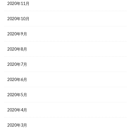
2020年11月
2020年10月
2020年9月
2020年8月
2020年7月
2020年6月
2020年5月
2020年4月
2020年3月