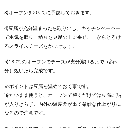
3)オーブンを200℃に予熱しておきます。
4)豆腐が充分温まったら取り出し、キッチンペーパー
で水気を取り、納豆を豆腐の上に乗せ、上からとろけ
るスライスチーズをかぶせます。
5)180℃のオーブンでチーズが充分溶けるまで（約5
分）焼いたら完成です。
※ポイントは豆腐を温めておく事です。
冷たいまま使うと、オーブンで焼くだけでは豆腐に熱
が入りきらず、内外の温度差が出て微妙な仕上がりに
なるので注意です。