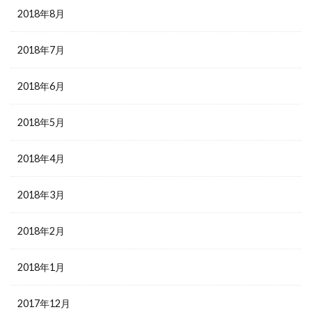
2018年8月
2018年7月
2018年6月
2018年5月
2018年4月
2018年3月
2018年2月
2018年1月
2017年12月