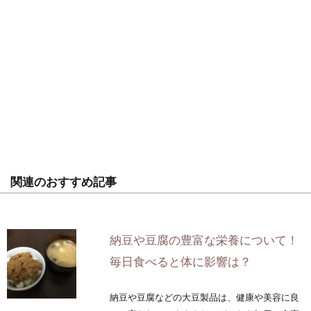
関連のおすすめ記事
納豆や豆腐の豊富な栄養について！
毎日食べると体に影響は？
納豆や豆腐などの大豆製品は、健康や美容に良