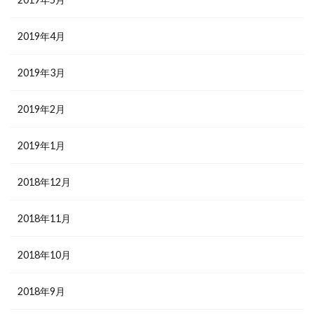
2019年4月
2019年3月
2019年2月
2019年1月
2018年12月
2018年11月
2018年10月
2018年9月