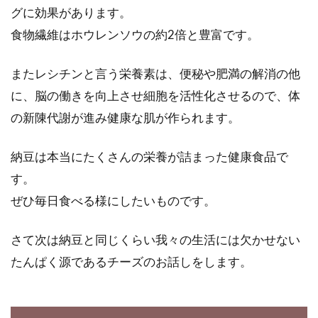
グに効果があります。
食物繊維はホウレンソウの約2倍と豊富です。
またレシチンと言う栄養素は、便秘や肥満の解消の他
に、脳の働きを向上させ細胞を活性化させるので、体
の新陳代謝が進み健康な肌が作られます。
納豆は本当にたくさんの栄養が詰まった健康食品で
す。
ぜひ毎日食べる様にしたいものです。
さて次は納豆と同じくらい我々の生活には欠かせない
たんぱく源であるチーズのお話しをします。