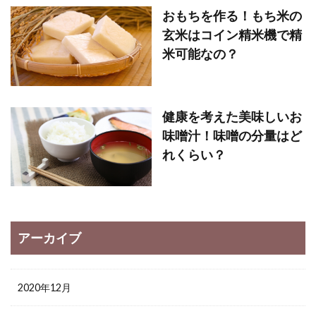
おもちを作る！もち米の
玄米はコイン精米機で精
米可能なの？
健康を考えた美味しいお
味噌汁！味噌の分量はど
れくらい？
アーカイブ
2020年12月