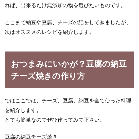
れば、出来るだけ無添加の物を選びたいものです。
ここまで納豆や豆腐、チーズの話をしてきましたが、
次はオススメのレシピを紹介します。
おつまみにいかが？豆腐の納豆
チーズ焼きの作り方
ではここでは、チーズ、豆腐、納豆を全て使った料理
を紹介します。
とても簡単なのでぜひ作ってみて下さい。
豆腐の納豆チーズ焼き