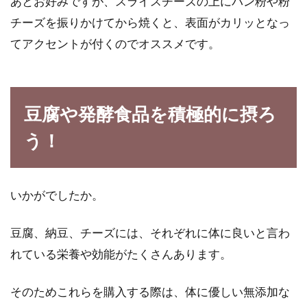
あとお好みですが、スライスチーズの上にパン粉や粉
チーズを振りかけてから焼くと、表面がカリッとなっ
てアクセントが付くのでオススメです。
豆腐や発酵食品を積極的に摂ろ
う！
いかがでしたか。
豆腐、納豆、チーズには、それぞれに体に良いと言わ
れている栄養や効能がたくさんあります。
そのためこれらを購入する際は、体に優しい無添加な