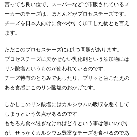
言っても良い位で、スーパーなどで市販されているメ
ーカーのチーズは、ほとんどがプロセスチーズです。
チーズを日本人向けに食べやすく加工した物とも言え
ます。
ただこのプロセスチーズには1つ問題があります。
プロセスチーズに欠かせない乳化剤という添加物には
リン酸塩というものが使われているのです。
チーズ特有のとろみであったり、プリッと歯ごたえの
ある食感はこのリン酸塩のおかげです。
しかしこのリン酸塩にはカルシウムの吸収を悪くして
しまうという欠点があるのです。
もちろん食べ過ぎなければどうという事は無いのです
が、せっかくカルシウム豊富なチーズを食べるのであ