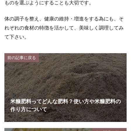
ものを選ぶようにすることも大切です。
体の調子を整え、健康の維持・増進をする為にも、そ
れぞれの食材の特徴を活かして、美味しく調理してみ
て下さい。
前の記事に戻る
米糠肥料ってどんな肥料？使い方や米糠肥料の
作り方について