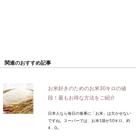
関連のおすすめ記事
お米好きのためのお米30キロの値
段！最もお得な方法をご紹介
日本人なら毎日の食事に「お米」は欠かせない
ですね。スーパーでは、お米1袋が10キロ、約
4，0...