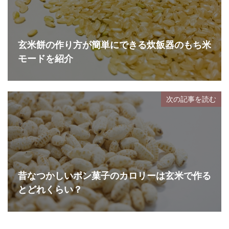
玄米餅の作り方が簡単にできる炊飯器のもち米
モードを紹介
次の記事を読む
昔なつかしいポン菓子のカロリーは玄米で作る
とどれくらい？