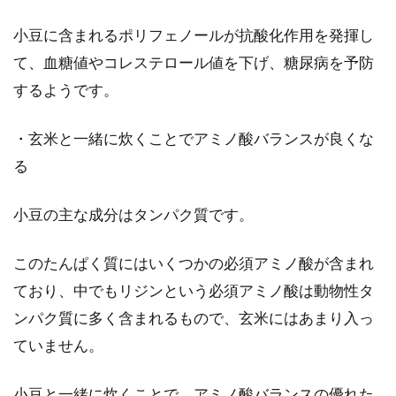
小豆に含まれるポリフェノールが抗酸化作用を発揮し
て、血糖値やコレステロール値を下げ、糖尿病を予防
するようです。
・玄米と一緒に炊くことでアミノ酸バランスが良くな
る
小豆の主な成分はタンパク質です。
このたんぱく質にはいくつかの必須アミノ酸が含まれ
ており、中でもリジンという必須アミノ酸は動物性タ
ンパク質に多く含まれるもので、玄米にはあまり入っ
ていません。
小豆と一緒に炊くことで、アミノ酸バランスの優れた