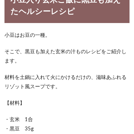
たヘルシーレシピ
小豆はお豆の一種。
そこで、黒豆も加えた玄米の汁ものレシピをご紹介し
ます。
材料を土鍋に入れて火にかけるだけの、滋味あふれる
リゾット風スープです。
【材料】
・玄米 1合
・黒豆 35g