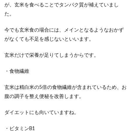
が、玄米を食べることでタンパク質が補えていまし
た。
今でも玄米食の場合には、メインとなるようなおかず
がなくても不足を感じないといいます。
玄米だけで栄養が足りてしまうからです。
・食物繊維
玄米は精白米の5倍の食物繊維が含まれているため、お
腹の調子を整え便秘を改善します。
ダイエットにも向いていますね。
・ビタミンB1