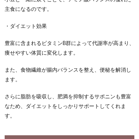
主食になるのです。
・ダイエット効果
豊富に含まれるビタミンB群によって代謝率が高まり、
痩せやすい体質に変化します。
また、食物繊維が腸内バランスを整え、便秘を解消し
ます。
さらに脂肪を吸収し、肥満を抑制するサポニンも豊富
なため、ダイエットをしっかりサポートしてくれま
す。