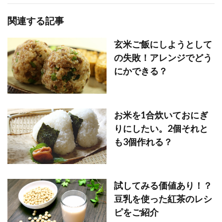
関連する記事
玄米ご飯にしようとして
の失敗！アレンジでどう
にかできる？
お米を1合炊いておにぎ
りにしたい。2個それと
も3個作れる？
試してみる価値あり！？
豆乳を使った紅茶のレシ
ピをご紹介