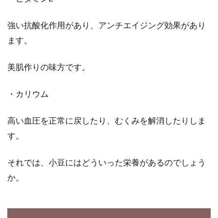
強い抗酸化作用があり、アンチエイジング効果があり
ます。
美肌作りの味方です。
・カリウム
高い血圧を正常に戻したり、むくみを解消したりしま
す。
それでは、小豆にはどういった栄養があるのでしょう
か。