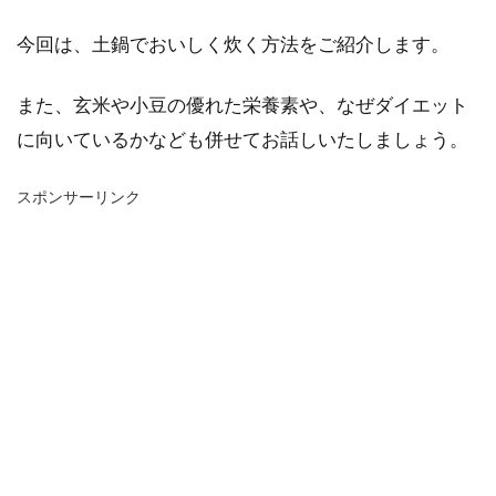
今回は、土鍋でおいしく炊く方法をご紹介します。
また、玄米や小豆の優れた栄養素や、なぜダイエット
に向いているかなども併せてお話しいたしましょう。
スポンサーリンク