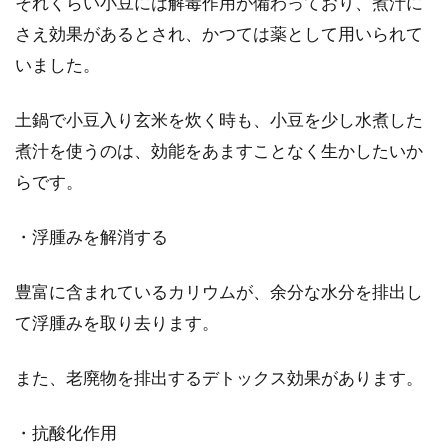
それくらい小豆には解毒作用が備わっており、煮汁に
さえ効果があるとされ、かつては薬として用いられて
いました。
土鍋で小豆入り玄米を炊く時も、小豆を少し水煮した
煮汁を使うのは、効能をあますことなく生かしたいか
らです。
・浮腫みを解消する
豊富に含まれているカリウムが、余分な水分を排出し
て浮腫みを取り去ります。
また、老廃物を排出するデトックス効果があります。
・抗酸化作用