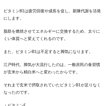
ビタミンB1は疲労回復や成長を促し、新陳代謝を活発
にします。
脂肪を燃焼させてエネルギーに交換するため、太りに
くい体質へと変えてくれるのです。
また、ビタミンB1は不足すると脚気になります。
江戸時代、脚気が大流行したのは、一般庶民の食習慣
が玄米から精白米へと変わったからです。
それまで玄米で摂取されていたビタミンB1が足りなく
なったのです。
・ビタミンE