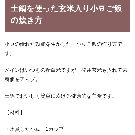
土鍋を使った玄米入り小豆ご飯
の炊き方
小豆の優れた効能を生かした、小豆ご飯の作り方で
す。
メインはいつもの精白米ですが、発芽玄米も入れて栄
養価をアップ。
土鍋でおいしく簡単に炊ける健康的な主食です。
【材料】
・水煮した小豆 1カップ