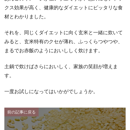
クス効果が高く、健康的なダイエットにピッタリな食
材とわかりました。
それを、同じくダイエットに向く玄米と一緒に炊いて
みると、玄米特有のクセが薄れ、ふっくらつやつや、
まるでお赤飯のようにおいししく炊けます。
土鍋で炊けばさらにおいしく、家族の笑顔が増えま
す。
一度お試しになってはいかがでしょうか。
前の記事に戻る