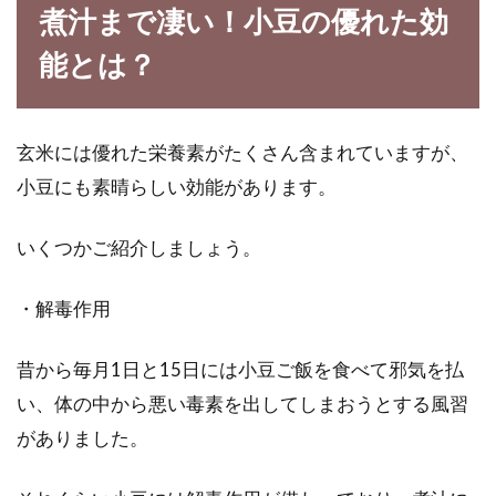
煮汁まで凄い！小豆の優れた効
能とは？
玄米には優れた栄養素がたくさん含まれていますが、
小豆にも素晴らしい効能があります。
いくつかご紹介しましょう。
・解毒作用
昔から毎月1日と15日には小豆ご飯を食べて邪気を払
い、体の中から悪い毒素を出してしまおうとする風習
がありました。