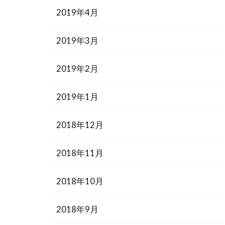
2019年4月
2019年3月
2019年2月
2019年1月
2018年12月
2018年11月
2018年10月
2018年9月