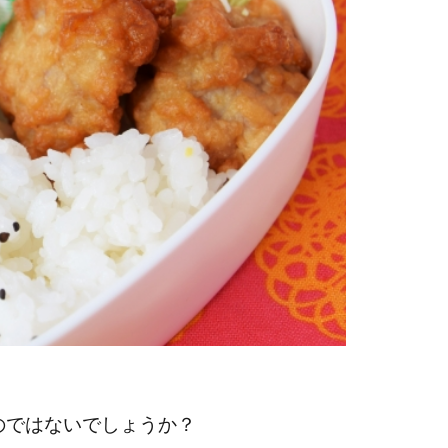
のではないでしょうか？