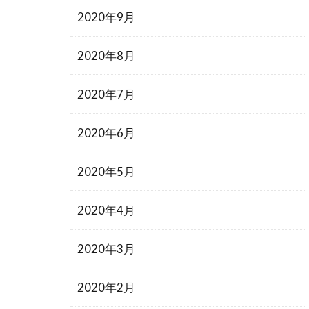
2020年9月
2020年8月
2020年7月
2020年6月
2020年5月
2020年4月
2020年3月
2020年2月