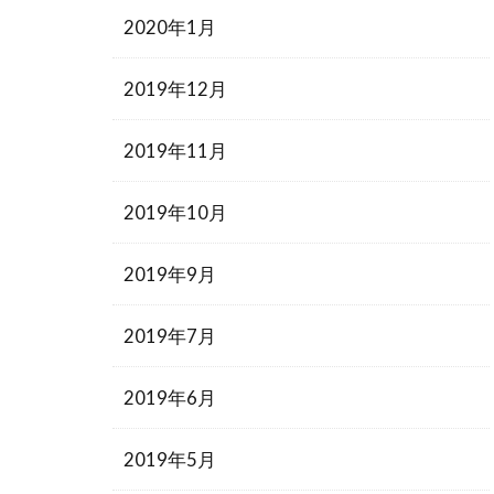
2020年1月
2019年12月
2019年11月
2019年10月
2019年9月
2019年7月
2019年6月
2019年5月