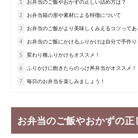
1
お弁当のご飯やおかずの正しい詰め方は？
2
お弁当箱の形や素材による特徴について
3
お弁当のご飯がより美味しくみえるコツってあ
4
お弁当のご飯にかけるふりかけは自分で手作り
5
変わり種ふりかけもオススメ！
6
ふりかけに飽きたらのっけ丼弁当がオススメ！
7
毎日のお弁当を楽しみましょう！
お弁当のご飯やおかずの正