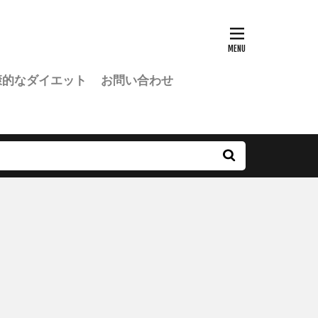
康的なダイエット
お問い合わせ