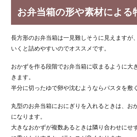
お弁当箱の形や素材による
長方形のお弁当箱は一見難しそうに見えますが
いくと詰めやすいのでオススメです。
おかずを作る段階でお弁当箱に収まるように大
きます。
半分に切ったゆで卵や沈むようならパスタを敷
丸型のお弁当箱におにぎりを入れるときは、お
になります。
大きなおかずが複数あるときは隣り合わせにせ