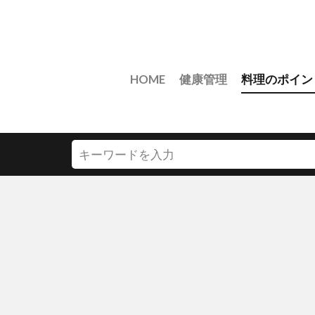
HOME
健康管理
料理のポイン