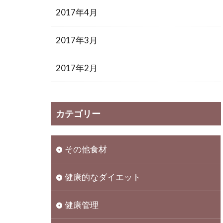
2017年4月
2017年3月
2017年2月
カテゴリー
その他食材
健康的なダイエット
健康管理