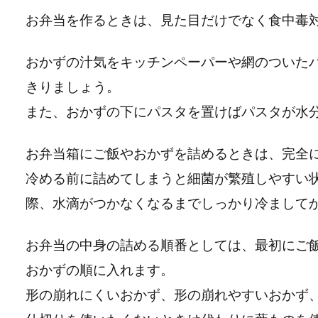
お弁当を作るときは、見た目だけでなく食中毒
おかずの汁気をキッチンペーパーや網のついた
きりましょう。
また、おかずの下にパスタを置けばパスタが水
お弁当箱にご飯やおかずを詰めるときは、完全
冷める前に詰めてしまうと細菌が繁殖しやすい
際、水滴がつかなくなるまでしっかり冷まして
お弁当の中身の詰める順番としては、最初にご
おかずの順に入れます。
形の崩れにくいおかず、形の崩れやすいおかず