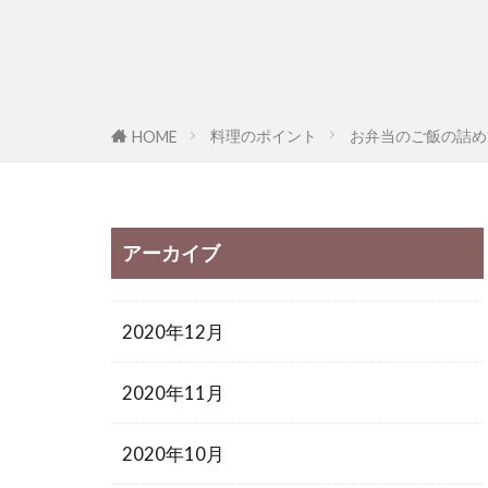
料理のポイント
お弁当のご飯の詰め
HOME
アーカイブ
2020年12月
2020年11月
2020年10月