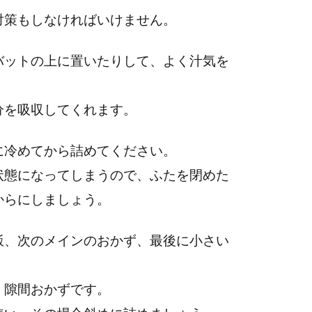
対策もしなければいけません。
バットの上に置いたりして、よく汁気を
分を吸収してくれます。
に冷めてから詰めてください。
状態になってしまうので、ふたを閉めた
からにしましょう。
飯、次のメインのおかず、最後に小さい
、隙間おかずです。