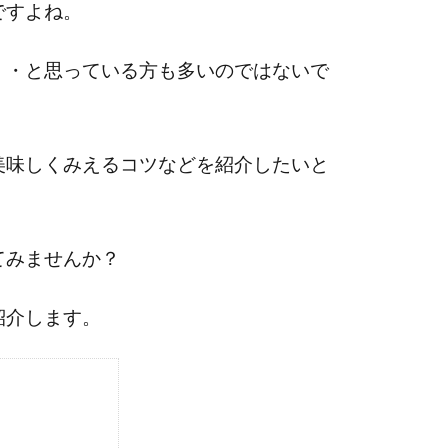
ですよね。
・・と思っている方も多いのではないで
美味しくみえるコツなどを紹介したいと
てみませんか？
紹介します。