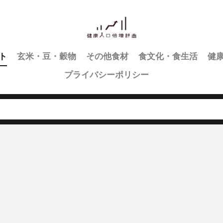
ト
玄米・豆・穀物
その他食材
食文化・食生活
健
プライバシーポリシー