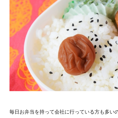
毎日お弁当を持って会社に行っている方も多い