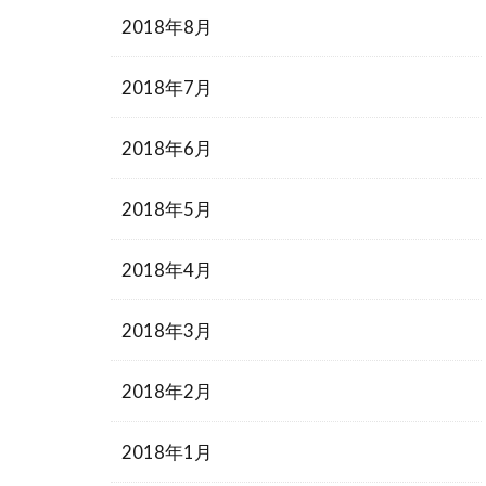
2018年8月
2018年7月
2018年6月
2018年5月
2018年4月
2018年3月
2018年2月
2018年1月