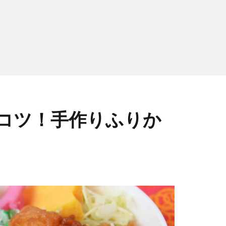
コツ！手作りふりか