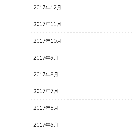
2017年12月
2017年11月
2017年10月
2017年9月
2017年8月
2017年7月
2017年6月
2017年5月