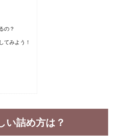
るの？
してみよう！
しい詰め方は？