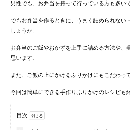
男性でも、お弁当を持って行っている方も多い
でもお弁当を作るときに、うまく詰められない
しょうか。
お弁当のご飯やおかずを上手に詰める方法や、
思います。
また、ご飯の上にかけるふりかけにもこだわっ
今回は簡単にできる手作りふりかけのレシピも
目次