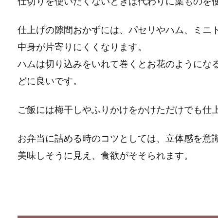
仕切りを使いたくないときは代わりに葉ものを
仕上げの隙間おかずには、パセリやハム、ミニ
中身が片寄りにくくなります。
ハムは切り込みをいれて巻くとお花のようにな
どに良いです。
ご飯には梅干しやふりかけをかけただけでも仕
お弁当に詰める時のコツとしては、立体感を意
美味しそうに見え、食欲がそそられます。