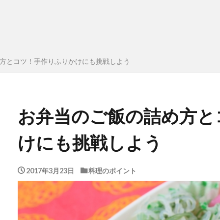
方とコツ！手作りふりかけにも挑戦しよう
お弁当のご飯の詰め方と
けにも挑戦しよう
2017年3月23日
料理のポイント