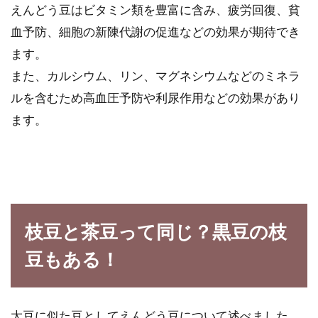
えんどう豆はビタミン類を豊富に含み、疲労回復、貧
血予防、細胞の新陳代謝の促進などの効果が期待でき
ます。
また、カルシウム、リン、マグネシウムなどのミネラ
ルを含むため高血圧予防や利尿作用などの効果があり
ます。
枝豆と茶豆って同じ？黒豆の枝
豆もある！
大豆に似た豆としてえんどう豆について述べました