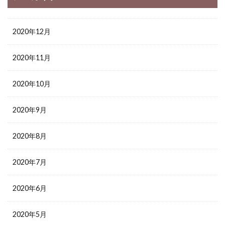
2020年12月
2020年11月
2020年10月
2020年9月
2020年8月
2020年7月
2020年6月
2020年5月