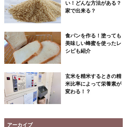
い！どんな方法がある？
家で出来る？
食パンを作る！塗っても
美味しい蜂蜜を使ったレ
シピも紹介
玄米を精米するときの精
米比率によって栄養素が
変わる！？
アーカイブ