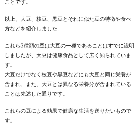
ことです。
以上、大豆、枝豆、黒豆とそれに似た豆の特徴や食べ
方などを紹介しました。
これら3種類の豆は大豆の一種であることはすでに説明
しましたが、大豆は健康食品として広く知られていま
す。
大豆だけでなく枝豆や黒豆などにも大豆と同じ栄養が
含まれ、また、大豆とは異なる栄養分が含まれている
ことは先述した通りです。
これらの豆による効果で健康な生活を送りたいもので
す。