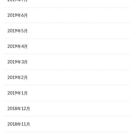
2019年6月
2019年5月
2019年4月
2019年3月
2019年2月
2019年1月
2018年12月
2018年11月