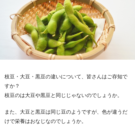
枝豆・大豆・黒豆の違いについて、皆さんはご存知で
すか？
枝豆のは大豆や黒豆と同じじゃないのでしょうか。
また、大豆と黒豆は同じ豆のようですが、色が違うだ
けで栄養はおなじなのでしょうか。