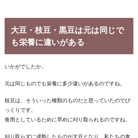
大豆・枝豆・黒豆は元は同じで
も栄養に違いがある
いかがでしたか。
元は同じものでも栄養に多少違いがあるのですね。
枝豆は、そういった種類のものだと思っていたのでび
っくりです。
食用としているために早めに刈り取られるのですね。
刈り取らずに成熟したものが大豆となり、私たちの食