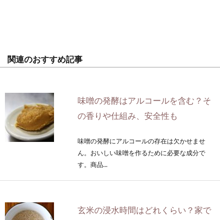
関連のおすすめ記事
味噌の発酵はアルコールを含む？そ
の香りや仕組み、安全性も
味噌の発酵にアルコールの存在は欠かせませ
ん。おいしい味噌を作るために必要な成分で
す。商品...
玄米の浸水時間はどれくらい？家で