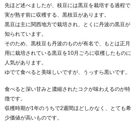
先ほど述べましたが、枝豆には黒豆を栽培する過程で
実が熟す前に収穫する、黒枝豆があります。
黒豆は主に関西地方で栽培され、とくに丹波の黒豆が
知られています。
そのため、黒枝豆も丹波のものが有名で、もとは正月
用に栽培されている黒豆を10月ごろに収穫したものに
人気があります。
ゆでて食べると美味しいですが、うっすら黒いです。
食べると深い甘みと濃縮されたコクが味わえるのが特
徴です。
収穫時期が1年のうちで2週間ほどしかなく、とても希
少価値が高いものです。