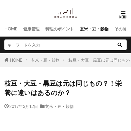
HOME
健康管理
料理のポイント
玄米・豆・穀物
その他食
HOME
玄米・豆・穀物
枝豆・大豆・黒豆は元は同じもの
枝豆・大豆・黒豆は元は同じもの？！栄
養に違いはあるのか？
2017年3月12日
玄米・豆・穀物