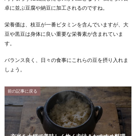
卓に並ぶ豆腐や納豆に加工されるのですね。
栄養価は、枝豆が一番ビタミンを含んでいますが、大
豆や黒豆は身体に良い重要な栄養素が含まれていま
す。
バランス良く、日々の食事にこれらの豆を摂り入れま
しょう。
前の記事に戻る