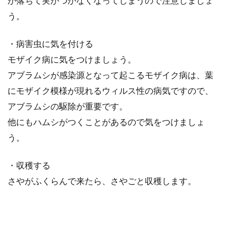
が落ちて実がつかなくなってしまうので注意しましょ
う。
・病害虫に気を付ける
モザイク病に気をつけましょう。
アブラムシが感染源となって起こるモザイク病は、葉
にモザイク模様が現れるウィルス性の病気ですので、
アブラムシの駆除が重要です。
他にもハムシがつくことがあるので気をつけましょ
う。
・収穫する
さやがふくらんで来たら、さやごと収穫します。