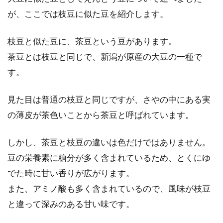
が、ここでは枝豆に似た豆を紹介します。
枝豆と似た豆に、茶豆という豆があります。
茶豆とは枝豆と同じで、新潟が原産の大豆の一種で
す。
見た目は普通の枝豆と同じですが、さやの中にある実
の薄皮が茶色いことから茶豆と呼ばれています。
しかし、茶豆と枝豆の違いは色だけではありません。
豆の栄養素に糖分が多く含まれているため、とくにゆ
でた時に甘い香りが広がります。
また、アミノ酸も多く含まれているので、風味が枝豆
と違って深みのある甘い味です。