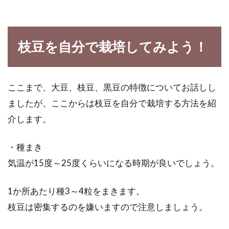
枝豆を自分で栽培してみよう！
ここまで、大豆、枝豆、黒豆の特徴についてお話しし
ましたが、ここからは枝豆を自分で栽培する方法を紹
介します。
・種まき
気温が15度～25度くらいになる時期が良いでしょう。
1か所あたり種3～4粒をまきます。
枝豆は密集するのを嫌いますので注意しましょう。