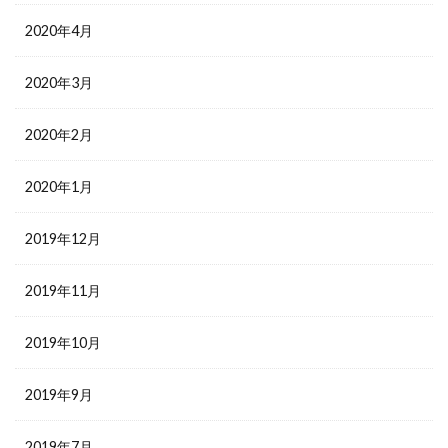
2020年4月
2020年3月
2020年2月
2020年1月
2019年12月
2019年11月
2019年10月
2019年9月
2019年7月