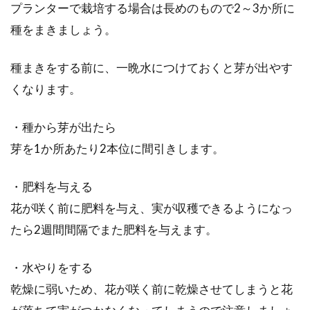
プランターで栽培する場合は長めのもので2～3か所に
種をまきましょう。
種まきをする前に、一晩水につけておくと芽が出やす
くなります。
・種から芽が出たら
芽を1か所あたり2本位に間引きします。
・肥料を与える
花が咲く前に肥料を与え、実が収穫できるようになっ
たら2週間間隔でまた肥料を与えます。
・水やりをする
乾燥に弱いため、花が咲く前に乾燥させてしまうと花