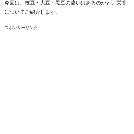
今回は、枝豆・大豆・黒豆の違いはあるのかと、栄養
についてご紹介します。
スポンサーリンク