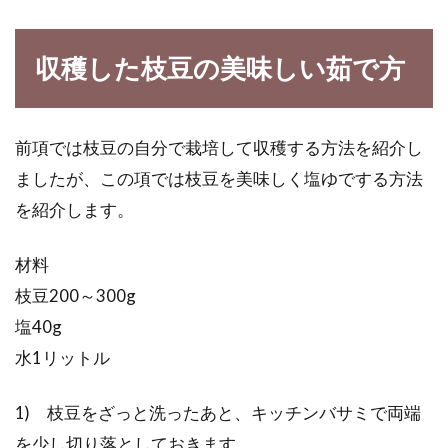
収穫した枝豆の美味しい茹で方
前項では枝豆の自分で栽培して収穫する方法を紹介し
ましたが、この項では枝豆を美味しく塩ゆでする方法
を紹介します。
材料
枝豆200～300g
塩40g
水1リットル
1) 枝豆をざっと洗ったあと、キッチンバサミで両端
を少し切り落としておきます。