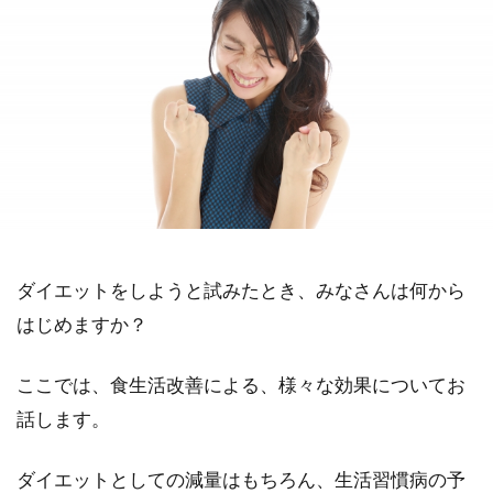
ダイエットをしようと試みたとき、みなさんは何から
はじめますか？
ここでは、食生活改善による、様々な効果についてお
話します。
ダイエットとしての減量はもちろん、生活習慣病の予