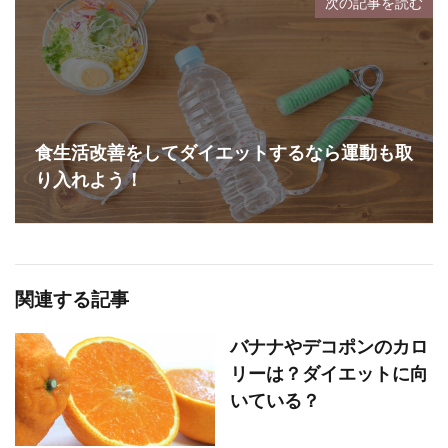
次の記事を読む
食生活改善をしてダイエットするなら運動も取
り入れよう！
関連する記事
バナナやデコポンのカロ
リーは？ダイエットに向
いている？