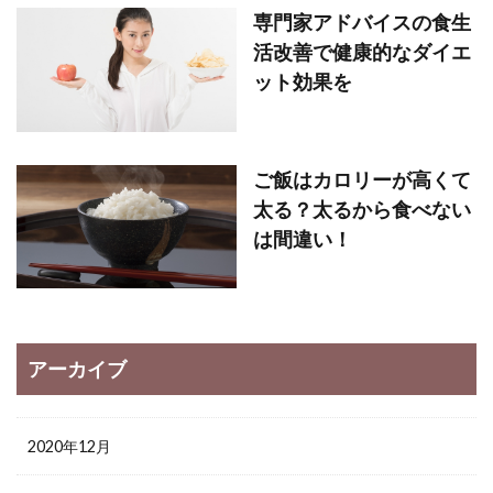
専門家アドバイスの食生
活改善で健康的なダイエ
ット効果を
ご飯はカロリーが高くて
太る？太るから食べない
は間違い！
アーカイブ
2020年12月