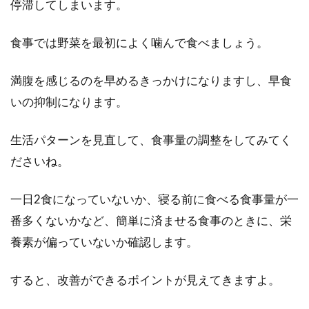
停滞してしまいます。
食事では野菜を最初によく噛んで食べましょう。
満腹を感じるのを早めるきっかけになりますし、早食
いの抑制になります。
生活パターンを見直して、食事量の調整をしてみてく
ださいね。
一日2食になっていないか、寝る前に食べる食事量が一
番多くないかなど、簡単に済ませる食事のときに、栄
養素が偏っていないか確認します。
すると、改善ができるポイントが見えてきますよ。