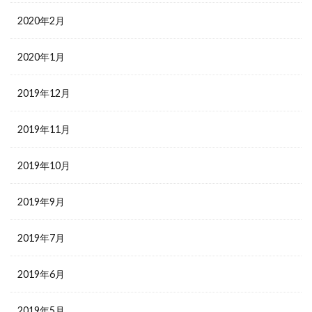
2020年2月
2020年1月
2019年12月
2019年11月
2019年10月
2019年9月
2019年7月
2019年6月
2019年5月