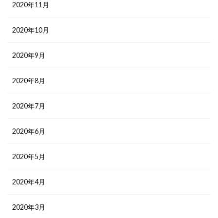
2020年11月
2020年10月
2020年9月
2020年8月
2020年7月
2020年6月
2020年5月
2020年4月
2020年3月