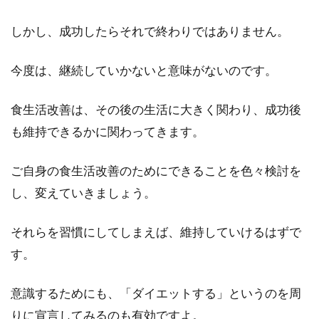
しかし、成功したらそれで終わりではありません。
今度は、継続していかないと意味がないのです。
食生活改善は、その後の生活に大きく関わり、成功後
も維持できるかに関わってきます。
ご自身の食生活改善のためにできることを色々検討を
し、変えていきましょう。
それらを習慣にしてしまえば、維持していけるはずで
す。
意識するためにも、「ダイエットする」というのを周
りに宣言してみるのも有効ですよ。