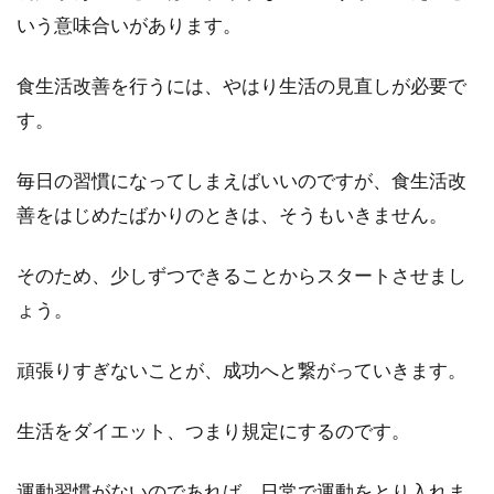
いう意味合いがあります。
食生活改善を行うには、やはり生活の見直しが必要で
す。
毎日の習慣になってしまえばいいのですが、食生活改
善をはじめたばかりのときは、そうもいきません。
そのため、少しずつできることからスタートさせまし
ょう。
頑張りすぎないことが、成功へと繋がっていきます。
生活をダイエット、つまり規定にするのです。
運動習慣がないのであれば、日常で運動をとり入れま