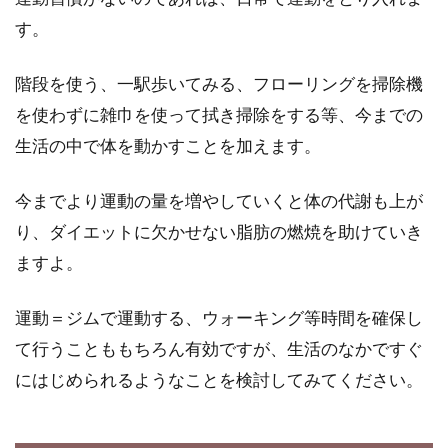
す。
階段を使う、一駅歩いてみる、フローリングを掃除機
を使わずに雑巾を使って拭き掃除をする等、今までの
生活の中で体を動かすことを加えます。
今までより運動の量を増やしていくと体の代謝も上が
り、ダイエットに欠かせない脂肪の燃焼を助けていき
ますよ。
運動＝ジムで運動する、ウォーキング等時間を確保し
て行うことももちろん有効ですが、生活のなかですぐ
にはじめられるようなことを検討してみてください。