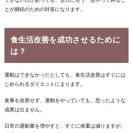
とが継続のための対策になります。
食生活改善を成功させるために
は？
運動はできなかったとしても、食生活改善はすぐには
じめられるダイエットにまります。
食事を改善せず、運動をやっていても、思ったような
成果は出ません。
日常の運動量を増やすと、すぐに体重は減りますが、