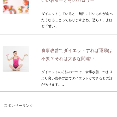
いいお菓子とそのカロリー
ダイエットしていると、無性に甘いものが食べ
たくなることってありますよね。恐らく、よほ
ど「甘い...
食事改善でダイエットすれば運動は
不要？それは大きな間違い
ダイエットの方法の一つで、食事改善、つまり
より良い食事方法でダイエットができるとの話
があります。...
スポンサーリンク
ご飯はカロリーが高くて太る？太る
から食べないは間違い！