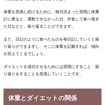
体重を意識し続けるために、毎日決まった習慣に体重
計に乗ると、運動できなかった日、外食して食べ過ぎ
た日などと、振り返ることができます。
また、日記のように食べたものを毎日記していくと振
り返りができますし、そこに体重を記載すれば、傾向
が見えてくるでしょう。
ダイエットを成功させるためには習慣にすること、振
り返りをすることを意識していくことです。
体重とダイエットの関係