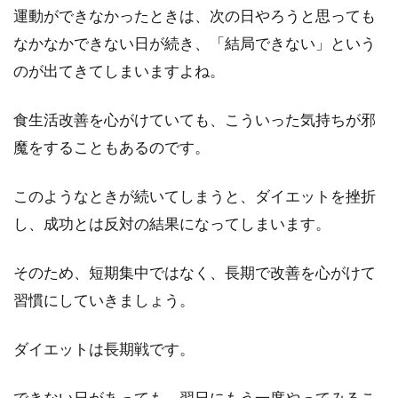
運動ができなかったときは、次の日やろうと思っても
なかなかできない日が続き、「結局できない」という
のが出てきてしまいますよね。
食生活改善を心がけていても、こういった気持ちが邪
魔をすることもあるのです。
このようなときが続いてしまうと、ダイエットを挫折
し、成功とは反対の結果になってしまいます。
そのため、短期集中ではなく、長期で改善を心がけて
習慣にしていきましょう。
ダイエットは長期戦です。
できない日があっても、翌日にもう一度やってみるこ