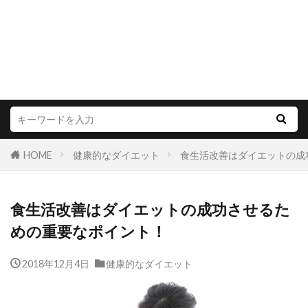
HOME
健康的なダイエット
食生活改善はダイエットの成
食生活改善はダイエットの成功させるた
めの重要なポイント！
2018年12月4日
健康的なダイエット