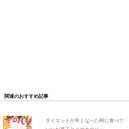
関連のおすすめ記事
ダイエットが辛くなった時に食べて