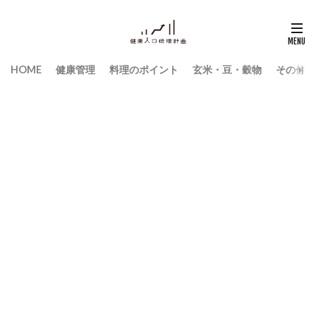
HOME
健康管理
料理のポイント
玄米・豆・穀物
その他食