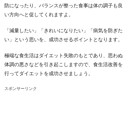
防になったり、バランスが整った食事は体の調子も良
い方向へと促してくれますよ。
「減量したい」「きれいになりたい」「病気を防ぎた
い」という思いを、成功させるポイントとなります。
極端な食生活はダイエット失敗のもとであり、思わぬ
体調の悪さなどを引き起こしますので、食生活改善を
行ってダイエットを成功させましょう。
スポンサーリンク