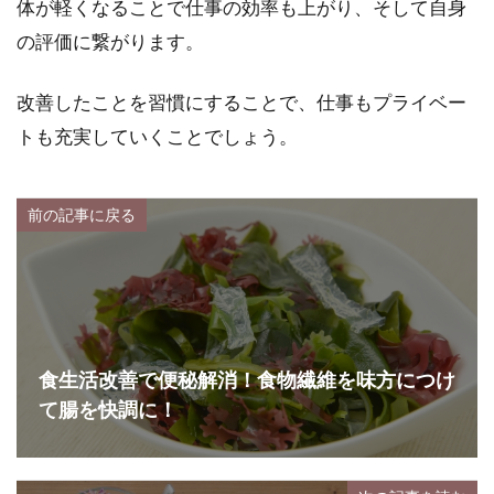
体が軽くなることで仕事の効率も上がり、そして自身
の評価に繋がります。
改善したことを習慣にすることで、仕事もプライベー
トも充実していくことでしょう。
前の記事に戻る
食生活改善で便秘解消！食物繊維を味方につけ
て腸を快調に！