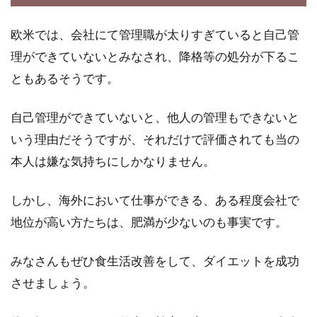
欧米では、会社にて管理職が太りすぎていると自己管
理ができていないとみなされ、降格等の処分が下るこ
ともあるそうです。
自己管理ができていないと、他人の管理もできないと
いう理由だそうですが、それだけで評価されても当の
本人は嫌な気持ちにしかなりません。
しかし、海外において仕事ができる、ある程度会社で
地位が高い方たちは、肥満が少ないのも事実です。
みなさんもぜひ食生活改善をして、ダイエットを成功
させましょう。