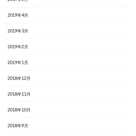
2019年4月
2019年3月
2019年2月
2019年1月
2018年12月
2018年11月
2018年10月
2018年9月