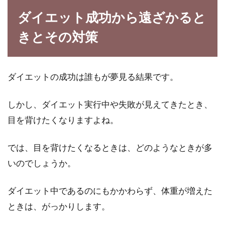
ダイエット成功から遠ざかると
きとその対策
ダイエットの成功は誰もが夢見る結果です。
しかし、ダイエット実行中や失敗が見えてきたとき、
目を背けたくなりますよね。
では、目を背けたくなるときは、どのようなときが多
いのでしょうか。
ダイエット中であるのにもかかわらず、体重が増えた
ときは、がっかりします。