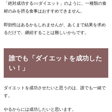
「絶対成功する○○ダイエット」のように、一種類の食
材のみを摂る食事はおすすめできません。
即効性はあるかもしれませんが、あくまで結果を求め
るだけで、継続することは難しいからです。
誰でも「ダイエットを成功した
い！」
ダイエットを成功させたいと思うのは、誰でも一緒で
す。
やるからには成功したいと思います。