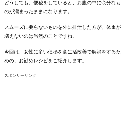
どうしても、便秘をしていると、お腹の中に余分なも
のが溜まったままになります。
スムーズに要らないものを外に排泄した方が、体重が
増えないのは当然のことですね。
今回は、女性に多い便秘を食生活改善で解消をするた
めの、お勧めレシピをご紹介します。
スポンサーリンク