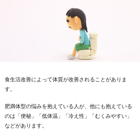
食生活改善によって体質が改善されることがありま
す。
肥満体型の悩みを抱えている人が、他にも抱えている
のは「便秘」「低体温」「冷え性」「むくみやすい」
などがあります。