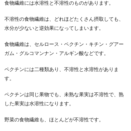
食物繊維には水溶性と不溶性のものがあります。
不溶性の食物繊維は、どれほどたくさん摂取しても、
水分が少ないと逆効果になってしまいます。
食物繊維は、セルロース・ペクチン・キチン・グアー
ガム・グルコマンナン・アルギン酸などです。
ペクチンには二種類あり、不溶性と水溶性がありま
す。
ペクチンは同じ果物でも、未熟な果実は不溶性で、熟
した果実は水溶性になります。
野菜の食物繊維も、ほとんどが不溶性です。