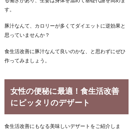
る働きがあり、生姜は身体を温めて基礎代謝を高めま
す。
豚汁なんて、カロリーが多くてダイエットに逆効果と
思っていませんか？
食生活改善に豚汁なんて良いのかな、と思わずにぜひ
作ってみましょう。
女性の便秘に最適！食生活改善
にピッタリのデザート
食生活改善にもなる美味しいデザートをご紹介しま