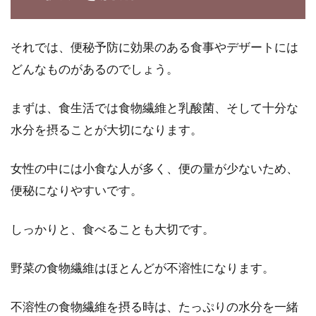
それでは、便秘予防に効果のある食事やデザートには
どんなものがあるのでしょう。
まずは、食生活では食物繊維と乳酸菌、そして十分な
水分を摂ることが大切になります。
女性の中には小食な人が多く、便の量が少ないため、
便秘になりやすいです。
しっかりと、食べることも大切です。
野菜の食物繊維はほとんどが不溶性になります。
不溶性の食物繊維を摂る時は、たっぷりの水分を一緒