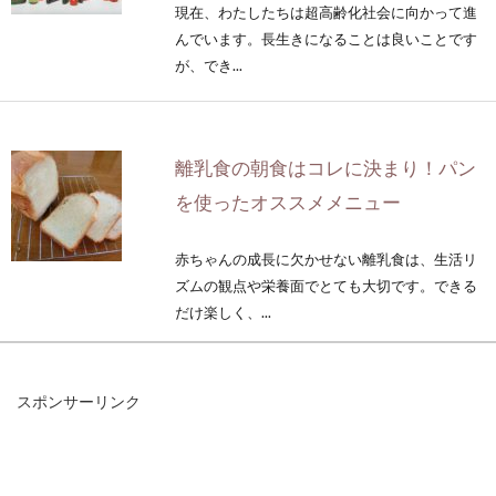
現在、わたしたちは超高齢化社会に向かって進
んでいます。長生きになることは良いことです
が、でき...
離乳食の朝食はコレに決まり！パン
を使ったオススメメニュー
赤ちゃんの成長に欠かせない離乳食は、生活リ
ズムの観点や栄養面でとても大切です。できる
だけ楽しく、...
スポンサーリンク
体に良い食べ物の名前を発表しま
す！ぜひご一覧ください