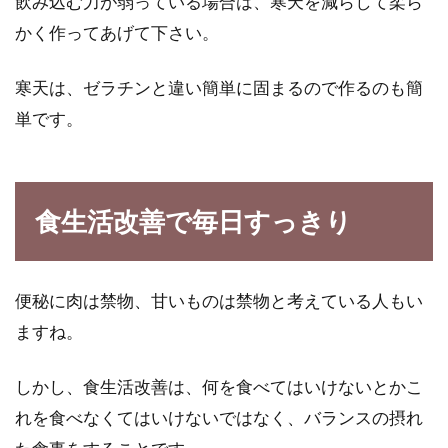
飲み込む力が弱っている場合は、寒天を減らして柔ら
かく作ってあげて下さい。
寒天は、ゼラチンと違い簡単に固まるので作るのも簡
単です。
食生活改善で毎日すっきり
便秘に肉は禁物、甘いものは禁物と考えている人もい
ますね。
しかし、食生活改善は、何を食べてはいけないとかこ
れを食べなくてはいけないではなく、バランスの摂れ