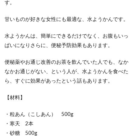
す。
甘いものが好きな女性にも最適な、水ようかんです。
水ようかんは、簡単にできるだけでなく、お腹もいっ
ぱいになりさらに、便秘予防効果もあります。
便秘薬やお通じ改善のお茶を飲んでいた人でも、なか
なかお通じがない、という人が、水ようかんを食べた
ら、すぐに効果があったという話もあります。
【材料】
・粒あん（こしあん） 500g
・寒天 2本
・砂糖 500g