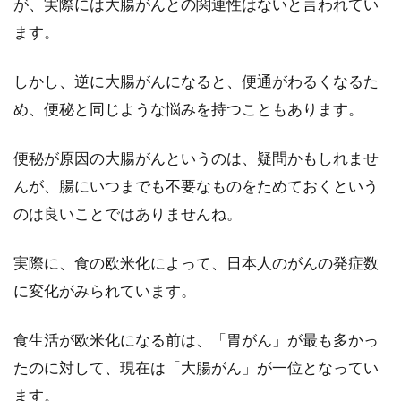
が、実際には大腸がんとの関連性はないと言われてい
ます。
しかし、逆に大腸がんになると、便通がわるくなるた
め、便秘と同じような悩みを持つこともあります。
便秘が原因の大腸がんというのは、疑問かもしれませ
んが、腸にいつまでも不要なものをためておくという
のは良いことではありませんね。
実際に、食の欧米化によって、日本人のがんの発症数
に変化がみられています。
食生活が欧米化になる前は、「胃がん」が最も多かっ
たのに対して、現在は「大腸がん」が一位となってい
ます。