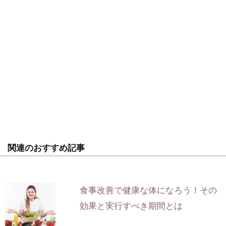
関連のおすすめ記事
食事改善で健康な体になろう！その
効果と実行すべき期間とは