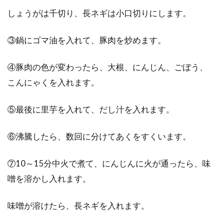
しょうがは千切り、長ネギは小口切りにします。
③鍋にゴマ油を入れて、豚肉を炒めます。
④豚肉の色が変わったら、大根、にんじん、ごぼう、
こんにゃくを入れます。
⑤最後に里芋を入れて、だし汁を入れます。
⑥沸騰したら、数回に分けてあくをすくいます。
⑦10～15分中火で煮て、にんじんに火が通ったら、味
噌を溶かし入れます。
味噌が溶けたら、長ネギを入れます。