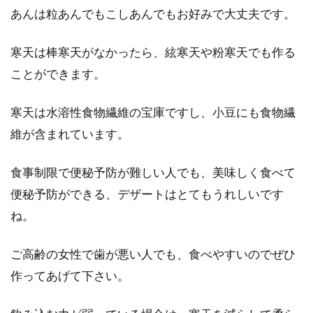
あんは粒あんでもこしあんでもお好みで大丈夫です。
寒天は棒寒天がなかったら、絃寒天や粉寒天でも作る
ことができます。
寒天は水溶性食物繊維の宝庫ですし、小豆にも食物繊
維が含まれています。
食事制限で便秘予防が難しい人でも、美味しく食べて
便秘予防ができる、デザートはとてもうれしいです
ね。
ご高齢の女性で歯が悪い人でも、食べやすいのでぜひ
作ってあげて下さい。