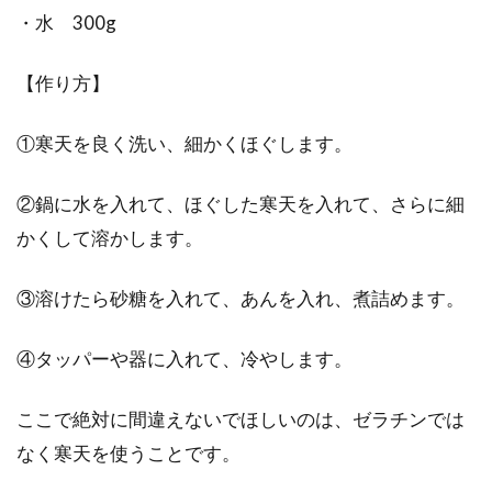
・水 300g
【作り方】
①寒天を良く洗い、細かくほぐします。
②鍋に水を入れて、ほぐした寒天を入れて、さらに細
かくして溶かします。
③溶けたら砂糖を入れて、あんを入れ、煮詰めます。
④タッパーや器に入れて、冷やします。
ここで絶対に間違えないでほしいのは、ゼラチンでは
なく寒天を使うことです。