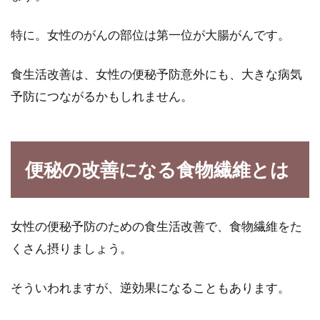
特に。女性のがんの部位は第一位が大腸がんです。
食生活改善は、女性の便秘予防意外にも、大きな病気
予防につながるかもしれません。
便秘の改善になる食物繊維とは
女性の便秘予防のための食生活改善で、食物繊維をた
くさん摂りましょう。
そういわれますが、逆効果になることもあります。