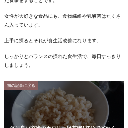
た食事をすることです。
女性が大好きな食品にも、食物繊維や乳酸菌はたくさ
ん入っています。
上手に摂るとそれが食生活改善になります。
しっかりとバランスの摂れた食生活で、毎日すっきり
しましょう。
前の記事に戻る