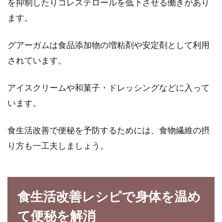
を抑制したりコレステロールを低下させる働きがあり
ます。
グアーガムは食品添加物の増粘剤や安定剤として利用
されています。
アイスクリームや和菓子・ドレッシングなどに入って
います。
食生活改善で便秘を予防するためには、食物繊維の摂
り方も一工夫しましょう。
食生活改善レシピで身体を温め
て便秘を解消