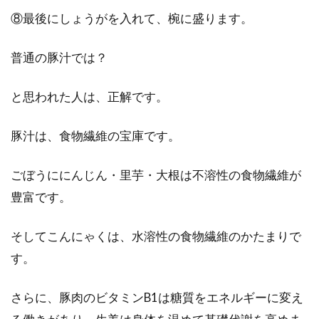
⑧最後にしょうがを入れて、椀に盛ります。
普通の豚汁では？
と思われた人は、正解です。
豚汁は、食物繊維の宝庫です。
ごぼうににんじん・里芋・大根は不溶性の食物繊維が
豊富です。
そしてこんにゃくは、水溶性の食物繊維のかたまりで
す。
さらに、豚肉のビタミンB1は糖質をエネルギーに変え