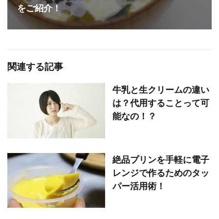
をご紹介！
関連する記事
牛乳と生クリームの違い
は？代用することって可
能なの！？
絶品プリンを手軽に電子
レンジで作るためのタッ
パー活用術！