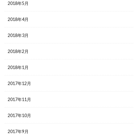
2018年5月
2018年4月
2018年3月
2018年2月
2018年1月
2017年12月
2017年11月
2017年10月
2017年9月