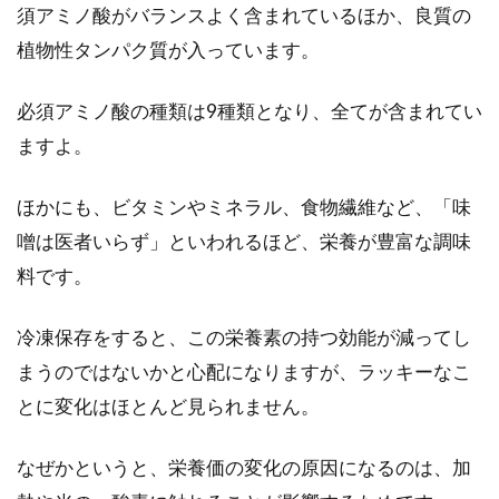
須アミノ酸がバランスよく含まれているほか、良質の
植物性タンパク質が入っています。
必須アミノ酸の種類は9種類となり、全てが含まれてい
ますよ。
ほかにも、ビタミンやミネラル、食物繊維など、「味
噌は医者いらず」といわれるほど、栄養が豊富な調味
料です。
冷凍保存をすると、この栄養素の持つ効能が減ってし
まうのではないかと心配になりますが、ラッキーなこ
とに変化はほとんど見られません。
なぜかというと、栄養価の変化の原因になるのは、加