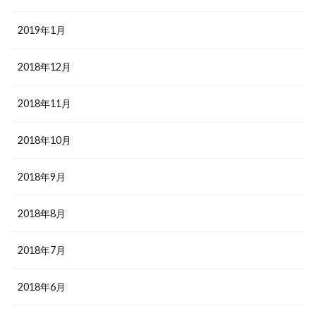
2019年1月
2018年12月
2018年11月
2018年10月
2018年9月
2018年8月
2018年7月
2018年6月