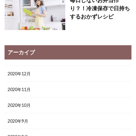
り？！冷凍保存で日持ち
するおかずレシピ
アーカイブ
2020年12月
2020年11月
2020年10月
2020年9月