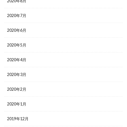
2020年8月
2020年7月
2020年6月
2020年5月
2020年4月
2020年3月
2020年2月
2020年1月
2019年12月