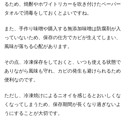
るため、焼酎やホワイトリカーを吹き付けたペーパー
タオルで消毒をしておくとよいですね。
また、手作り味噌や購入する無添加味噌は防腐剤が入
っていないため、保存の仕方でカビが生えてしまい、
風味が落ちる心配があります。
その点、冷凍保存をしておくと、いつも使える状態で
ありながら風味も守れ、カビの発生も避けられるため
便利なのです。
ただし、冷凍焼けによるニオイを感じるとおいしくな
くなってしまうため、保存期間が長くなり過ぎないよ
うにすることが大切です。