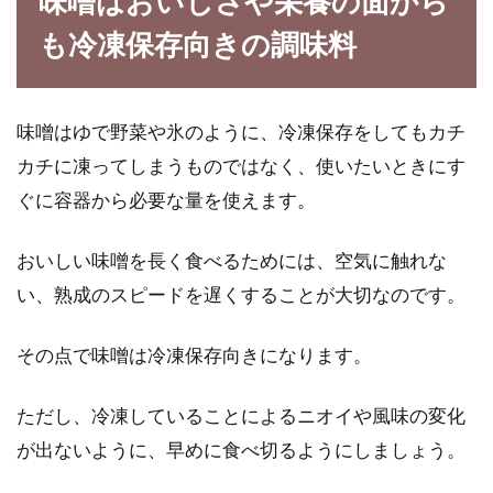
味噌はおいしさや栄養の面から
も冷凍保存向きの調味料
味噌はゆで野菜や氷のように、冷凍保存をしてもカチ
カチに凍ってしまうものではなく、使いたいときにす
ぐに容器から必要な量を使えます。
おいしい味噌を長く食べるためには、空気に触れな
い、熟成のスピードを遅くすることが大切なのです。
その点で味噌は冷凍保存向きになります。
ただし、冷凍していることによるニオイや風味の変化
が出ないように、早めに食べ切るようにしましょう。