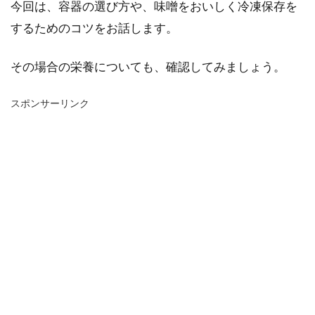
今回は、容器の選び方や、味噌をおいしく冷凍保存を
するためのコツをお話します。
その場合の栄養についても、確認してみましょう。
スポンサーリンク