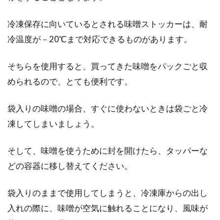
冷凍保存に向いているとされる味噌ストッカーは、耐
冷温度が－20℃まで対応できるものがあります。
そちらを使用すると、買ってきた味噌をパックごと収
められるので、とても便利です。
袋入りの味噌の場合、すぐに使わないときは袋ごと冷
凍してしまいましょう。
そして、味噌を使うために封を開けたら、タッパーな
どの容器に移し替えてください。
袋入りのままで使用してしまうと、冷凍庫からの出し
入れの際に、味噌が空気に触れることになり、風味が