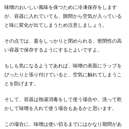
味噌のおいしい風味を保つために冷凍保存をします
が、容器に入れていても、隙間から空気が入っている
と味に変化が出てしまうため注意しましょう。
その点では、蓋をしっかりと閉められる、密閉性の高
い容器で保存するようにするとよいですよ。
もしも気になるようであれば、味噌の表面にラップを
ぴったりと張り付けていると、空気に触れてしまうこ
とを防げます。
そして、容器は熱湯消毒をして使う場合や、洗って乾
かして味噌を入れて使う場合もあるかと思います。
この場合に、味噌は使い切るまでにはかなり期間があ