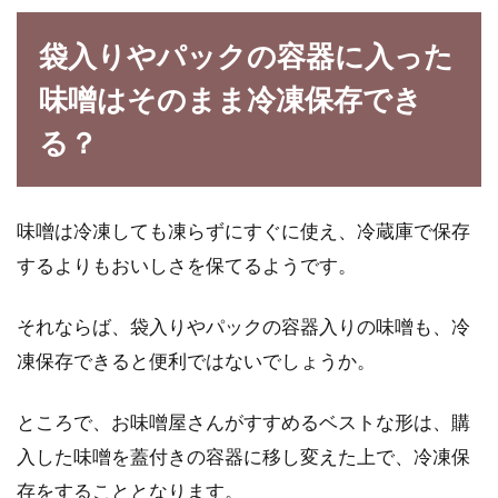
袋入りやパックの容器に入った
味噌はそのまま冷凍保存でき
る？
味噌は冷凍しても凍らずにすぐに使え、冷蔵庫で保存
するよりもおいしさを保てるようです。
それならば、袋入りやパックの容器入りの味噌も、冷
凍保存できると便利ではないでしょうか。
ところで、お味噌屋さんがすすめるベストな形は、購
入した味噌を蓋付きの容器に移し変えた上で、冷凍保
存をすることとなります。