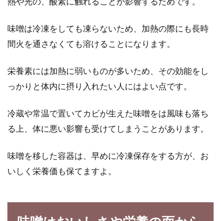
熱や光の、酸素に触れることが影響するためです。
味噌は冷凍をしても凍らないため、加熱の際にも長時
間火を通さなくても溶けることになります。
栄養素には加熱に弱いものが多いため、その効能をし
っかりと体内に摂り入れたい人にはよい点です。
冷蔵や常温で置いてカビが生えた味噌をは風味も落ち
る上、体に悪い影響も受けてしまうことがあります。
味噌を移した容器は、早めに冷凍保存をする方が、お
いしく栄養価も保てますよ。