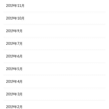
2019年11月
2019年10月
2019年9月
2019年7月
2019年6月
2019年5月
2019年4月
2019年3月
2019年2月