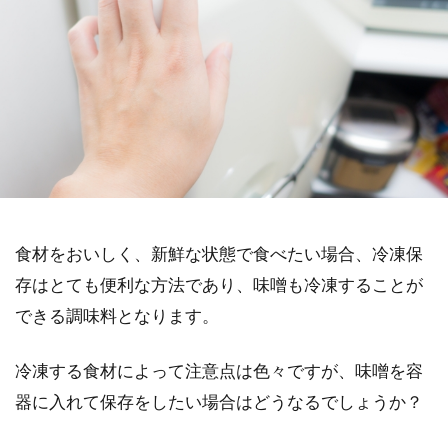
食材をおいしく、新鮮な状態で食べたい場合、冷凍保
存はとても便利な方法であり、味噌も冷凍することが
できる調味料となります。
冷凍する食材によって注意点は色々ですが、味噌を容
器に入れて保存をしたい場合はどうなるでしょうか？