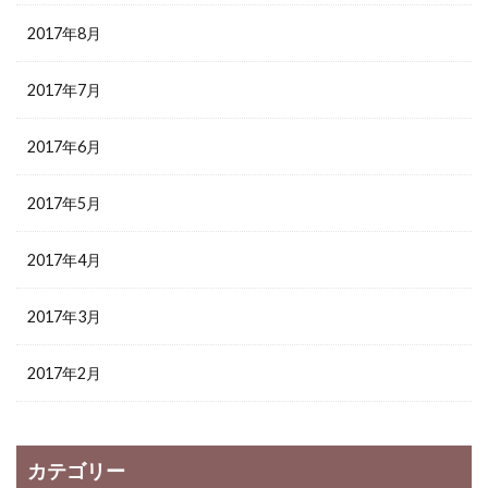
2017年8月
2017年7月
2017年6月
2017年5月
2017年4月
2017年3月
2017年2月
カテゴリー