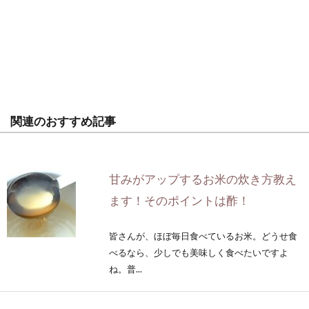
関連のおすすめ記事
甘みがアップするお米の炊き方教え
ます！そのポイントは酢！
皆さんが、ほぼ毎日食べているお米。どうせ食
べるなら、少しでも美味しく食べたいですよ
ね。普...