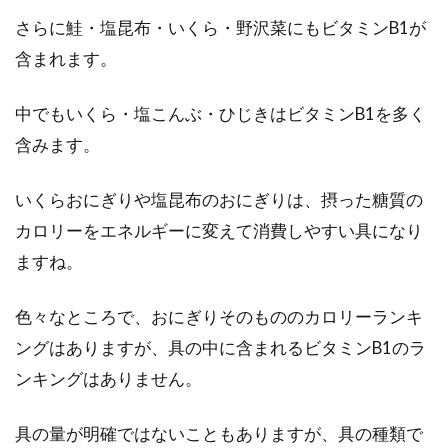
さらに鮭・塩昆布・いくら・野沢菜にもビタミンB1が
含まれます。
中でもいくら・塩こんぶ・ひじきはビタミンB1を多く
含みます。
いくらおにぎりや塩昆布のおにぎりは、摂った糖質の
カロリーをエネルギーに変えて消費しやすい具になり
ますね。
色々なところで、おにぎりそのもののカロリーランキ
ングはありますが、具の中に含まれるビタミンB1のラ
ンキングはありません。
具の量が明確ではないこともありますが、具の種類で