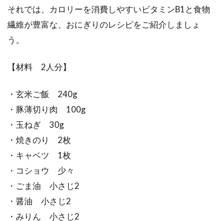
それでは、カロリーを消費しやすいビタミンB1と食物
繊維が豊富な、おにぎりのレシピをご紹介しましょ
う。
【材料 2人分】
・玄米ご飯 240g
・豚薄切り肉 100g
・玉ねぎ 30g
・焼きのり 2枚
・キャベツ 1枚
・コショウ 少々
・ごま油 小さじ2
・醤油 小さじ2
・みりん 小さじ2