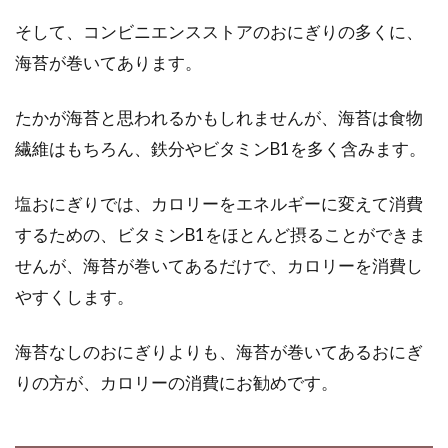
そして、コンビニエンスストアのおにぎりの多くに、
海苔が巻いてあります。
たかが海苔と思われるかもしれませんが、海苔は食物
繊維はもちろん、鉄分やビタミンB1を多く含みます。
塩おにぎりでは、カロリーをエネルギーに変えて消費
するための、ビタミンB1をほとんど摂ることができま
せんが、海苔が巻いてあるだけで、カロリーを消費し
やすくします。
海苔なしのおにぎりよりも、海苔が巻いてあるおにぎ
りの方が、カロリーの消費にお勧めです。