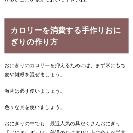
カロリーを消費する手作りおに
ぎりの作り方
おにぎりのカロリーを抑えるためには、まず米にもち
麦や雑穀を混ぜましょう。
海苔は必ず使いましょう。
色々な具を使いましょう。
おにぎりの中でも、最近人気の具だくさんおにぎり
「おにぎらず」は、普通のおにぎり以上に色々な栄養