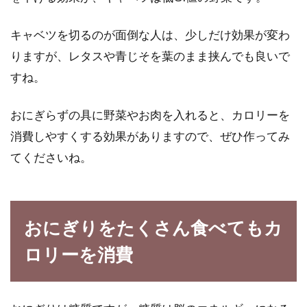
キャベツを切るのが面倒な人は、少しだけ効果が変わ
りますが、レタスや青じそを葉のまま挟んでも良いで
すね。
おにぎらずの具に野菜やお肉を入れると、カロリーを
消費しやすくする効果がありますので、ぜひ作ってみ
てくださいね。
おにぎりをたくさん食べてもカ
ロリーを消費