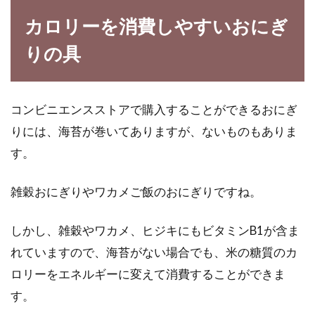
カロリーを消費しやすいおにぎ
りの具
コンビニエンスストアで購入することができるおにぎ
りには、海苔が巻いてありますが、ないものもありま
す。
雑穀おにぎりやワカメご飯のおにぎりですね。
しかし、雑穀やワカメ、ヒジキにもビタミンB1が含ま
れていますので、海苔がない場合でも、米の糖質のカ
ロリーをエネルギーに変えて消費することができま
す。