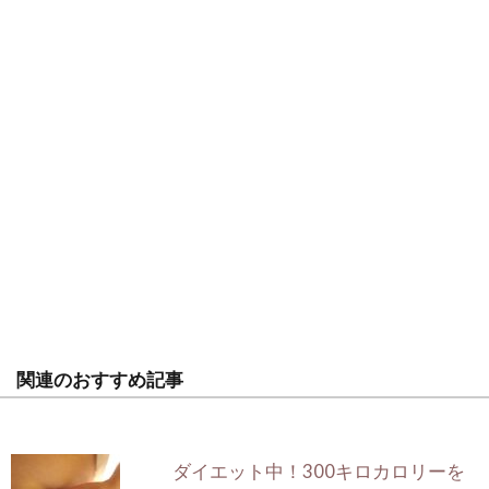
関連のおすすめ記事
ダイエット中！300キロカロリーを