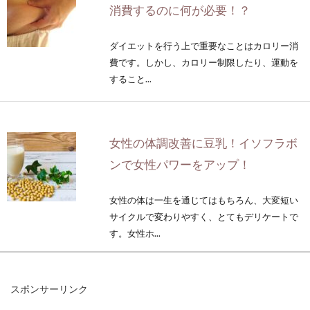
消費するのに何が必要！？
ダイエットを行う上で重要なことはカロリー消
費です。しかし、カロリー制限したり、運動を
すること...
女性の体調改善に豆乳！イソフラボ
ンで女性パワーをアップ！
女性の体は一生を通じてはもちろん、大変短い
サイクルで変わりやすく、とてもデリケートで
す。女性ホ...
スポンサーリンク
酵母って何をしてくれるの？発酵と