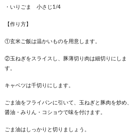
・いりごま 小さじ1/4
【作り方】
①玄米ご飯は温かいものを用意します。
②玉ねぎをスライスし、豚薄切り肉は細切りにしま
す。
キャベツは千切りにします。
ごま油をフライパンに引いて、玉ねぎと豚肉を炒め、
醤油・みりん・コショウで味を付けます。
ごま油はしっかりと切りましょう。