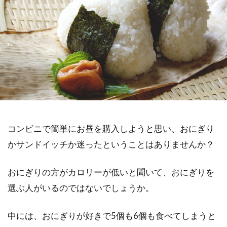
コンビニで簡単にお昼を購入しようと思い、おにぎり
かサンドイッチか迷ったということはありませんか？
おにぎりの方がカロリーが低いと聞いて、おにぎりを
選ぶ人がいるのではないでしょうか。
中には、おにぎりが好きで5個も6個も食べてしまうと