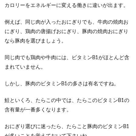
カロリーをエネルギーに変える働きに違いが出ます。
例えば、同じ肉が入ったおにぎりでも、牛肉の焼肉お
にぎり、鶏肉の唐揚げおにぎり、豚肉の焼肉おにぎり
なら豚肉を選びましょう。
同じ肉でも鶏肉や牛肉には、ビタミンB1がほとんど含
まれていません。
しかし、豚肉のビタミンB1の多さは有名ですね。
鮭といくろ、たらこの中では、たらこのビタミンB1の
含有量が一番多くなります。
おにぎり選びに迷ったら、たらこと豚肉のビタミンB1
が多いことを覚えておいて下さいね。