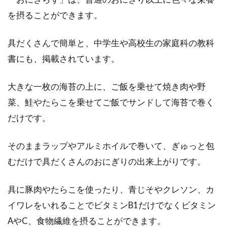
を摂ることができます。
具だくさんで簡単と、中学生や高校生の家庭科の教科
書にも、掲載されています。
大きな一枚の海苔の上に、ご飯を乗せて焼き肉や野
菜、鮭やたらこを乗せてご飯でサンドして海苔で巻く
だけです。
そのままラップやアルミホイルで巻いて、ぎゅっと包
むだけで具だくさんのおにぎりの出来上がりです。
具に豚肉やたらこを使ったり、青じそやクレソン、カ
イワレをいれることでビタミンB1だけでなくビタミン
AやC、食物繊維を摂ることができます。