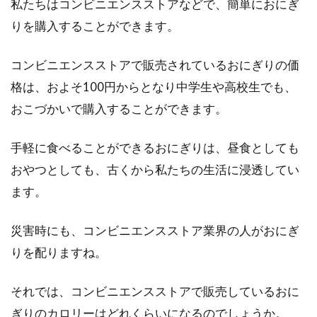
私たちはコンビニエンスストアなどで、簡単におにぎ
りを購入することができます。
コンビニエンスストアで販売されているおにぎりの価
格は、およそ100円からとなり中学生や高校生でも、
おこづかいで購入することができます。
手軽に食べることができるおにぎりは、昼食としても
おやつとしても、古くから私たちの生活に浸透してい
ます。
災害時にも、コンビニエンスストア業界の人がおにぎ
りを配りますね。
それでは、コンビニエンスストアで販売しているおに
ぎりのカロリーはどれくらいになるのでしょうか。