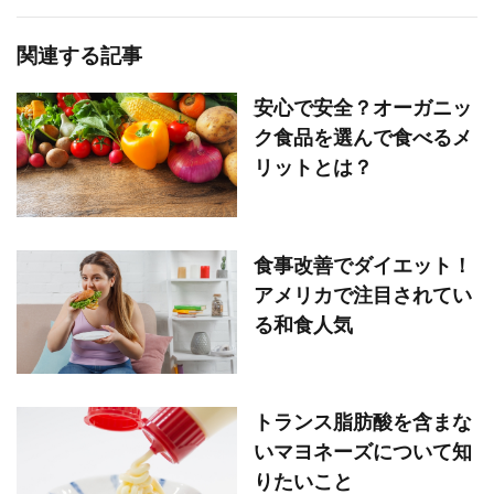
関連する記事
安心で安全？オーガニッ
ク食品を選んで食べるメ
リットとは？
食事改善でダイエット！
アメリカで注目されてい
る和食人気
トランス脂肪酸を含まな
いマヨネーズについて知
りたいこと