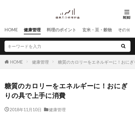
HOME
健康管理
料理のポイント
玄米・豆・穀物
その他食
HOME
健康管理
糖質のカロリーをエネルギーに！おにぎ
糖質のカロリーをエネルギーに！おにぎ
りの具で上手に消費
2018年11月10日
健康管理