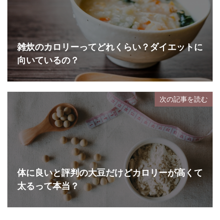
雑炊のカロリーってどれくらい？ダイエットに
向いているの？
次の記事を読む
体に良いと評判の大豆だけどカロリーが高くて
太るって本当？