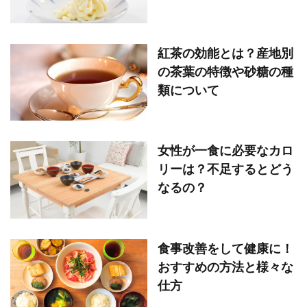
紅茶の効能とは？産地別
の茶葉の特徴や砂糖の種
類について
女性が一食に必要なカロ
リーは？不足するとどう
なるの？
食事改善をして健康に！
おすすめの方法と様々な
仕方