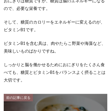
おにぎりは糖質ですが、糖質は脳のエネルギーになる
ので、必要な栄養です。
そして、糖質のカロリーをエネルギーに変えるのが、
ビタミンB1です。
ビタミンB1を含む具は、肉やたらこ野菜や海藻など、
美味しいものばかりですね。
しっかりと脳を働かせるためにおにぎりをたくさん食
べても、糖質とビタミンB1をバランスよく摂ることは
大切です。
前の記事に戻る