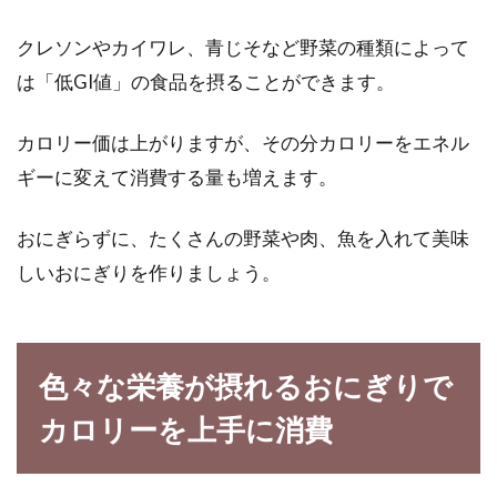
クレソンやカイワレ、青じそなど野菜の種類によって
は「低GI値」の食品を摂ることができます。
カロリー価は上がりますが、その分カロリーをエネル
ギーに変えて消費する量も増えます。
おにぎらずに、たくさんの野菜や肉、魚を入れて美味
しいおにぎりを作りましょう。
色々な栄養が摂れるおにぎりで
カロリーを上手に消費