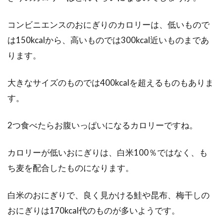
コンビニエンスのおにぎりのカロリーは、低いもので
は150kcalから、高いものでは300kcal近いものまであ
ります。
大きなサイズのものでは400kcalを超えるものもありま
す。
2つ食べたらお腹いっぱいになるカロリーですね。
カロリーが低いおにぎりは、白米100％ではなく、も
ち麦を配合したものになります。
白米のおにぎりで、良く見かける鮭や昆布、梅干しの
おにぎりは170kcal代のものが多いようです。