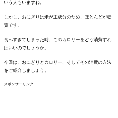
いう人もいますね。
しかし、おにぎりは米が主成分のため、ほとんどが糖
質です。
食べすぎてしまった時、このカロリーをどう消費すれ
ばいいのでしょうか。
今回は、おにぎりとカロリー、そしてその消費の方法
をご紹介しましょう。
スポンサーリンク