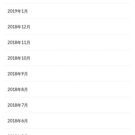
2019年1月
2018年12月
2018年11月
2018年10月
2018年9月
2018年8月
2018年7月
2018年6月