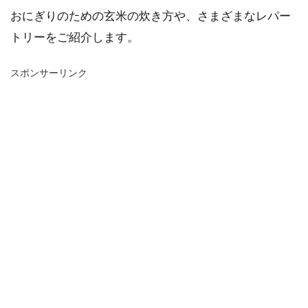
おにぎりのための玄米の炊き方や、さまざまなレパー
トリーをご紹介します。
スポンサーリンク