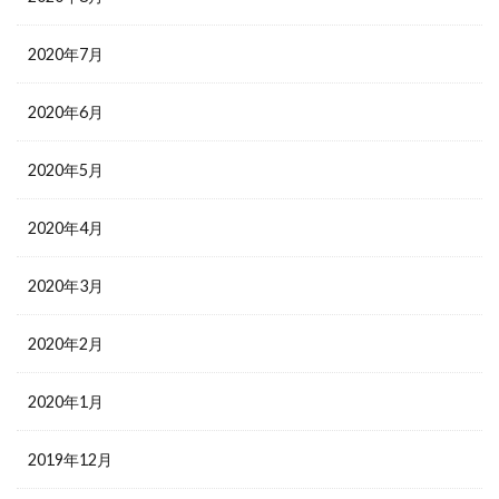
2020年7月
2020年6月
2020年5月
2020年4月
2020年3月
2020年2月
2020年1月
2019年12月