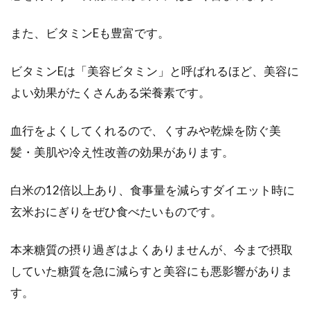
また、ビタミンEも豊富です。
ビタミンEは「美容ビタミン」と呼ばれるほど、美容に
よい効果がたくさんある栄養素です。
血行をよくしてくれるので、くすみや乾燥を防ぐ美
髪・美肌や冷え性改善の効果があります。
白米の12倍以上あり、食事量を減らすダイエット時に
玄米おにぎりをぜひ食べたいものです。
本来糖質の摂り過ぎはよくありませんが、今まで摂取
していた糖質を急に減らすと美容にも悪影響がありま
す。