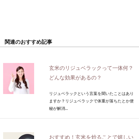
関連のおすすめ記事
玄米のリジュベラックって一体何？
どんな効果があるの？
リジュベラックという言葉を聞いたことはあり
ますか？リジュベラックで体重が落ちたとか便
秘が解消...
おすすめ！玄米を炒ることで嬉しい