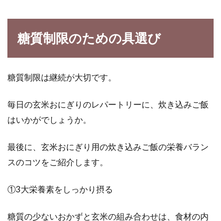
糖質制限のための具選び
糖質制限は継続が大切です。
毎日の玄米おにぎりのレパートリーに、炊き込みご飯
はいかがでしょうか。
最後に、玄米おにぎり用の炊き込みご飯の栄養バラン
スのコツをご紹介します。
①3大栄養素をしっかり摂る
糖質の少ないおかずと玄米の組み合わせは、食材の内