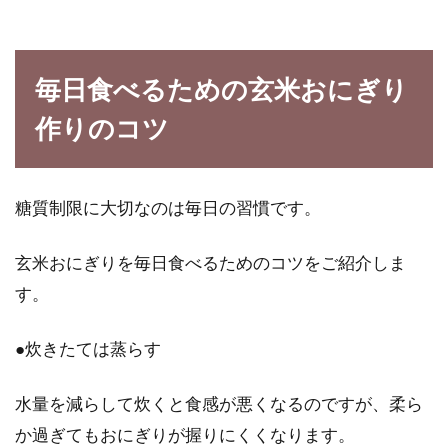
毎日食べるための玄米おにぎり
作りのコツ
糖質制限に大切なのは毎日の習慣です。
玄米おにぎりを毎日食べるためのコツをご紹介しま
す。
●炊きたては蒸らす
水量を減らして炊くと食感が悪くなるのですが、柔ら
か過ぎてもおにぎりが握りにくくなります。