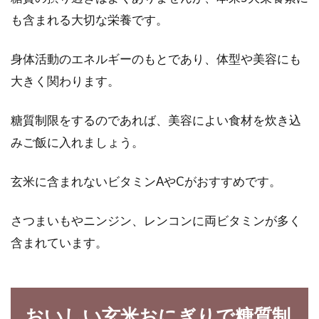
も含まれる大切な栄養です。
身体活動のエネルギーのもとであり、体型や美容にも
大きく関わります。
糖質制限をするのであれば、美容によい食材を炊き込
みご飯に入れましょう。
玄米に含まれないビタミンAやCがおすすめです。
さつまいもやニンジン、レンコンに両ビタミンが多く
含まれています。
おいしい玄米おにぎりで糖質制