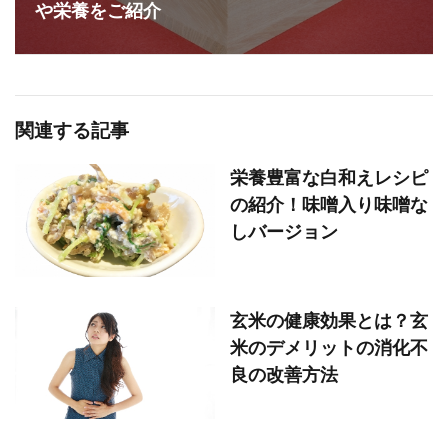
や栄養をご紹介
関連する記事
栄養豊富な白和えレシピ
の紹介！味噌入り味噌な
しバージョン
玄米の健康効果とは？玄
米のデメリットの消化不
良の改善方法