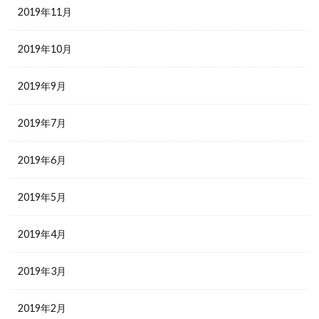
2019年11月
2019年10月
2019年9月
2019年7月
2019年6月
2019年5月
2019年4月
2019年3月
2019年2月