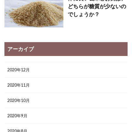
どちらが糖質が少ないの
でしょうか？
アーカイブ
2020年12月
2020年11月
2020年10月
2020年9月
2020年8月