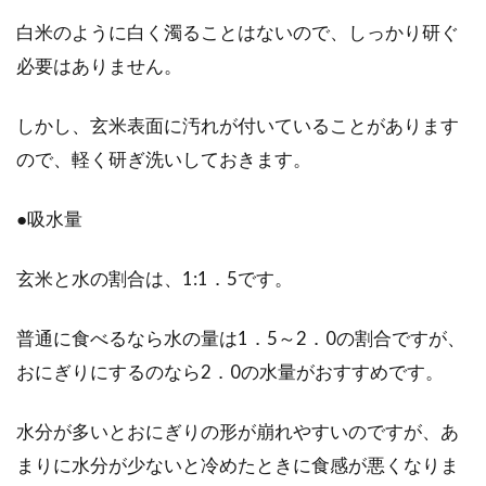
白米のように白く濁ることはないので、しっかり研ぐ
必要はありません。
しかし、玄米表面に汚れが付いていることがあります
ので、軽く研ぎ洗いしておきます。
●吸水量
玄米と水の割合は、1:1．5です。
普通に食べるなら水の量は1．5～2．0の割合ですが、
おにぎりにするのなら2．0の水量がおすすめです。
水分が多いとおにぎりの形が崩れやすいのですが、あ
まりに水分が少ないと冷めたときに食感が悪くなりま