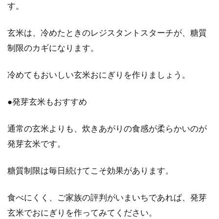
す。
玄米は、冷めたときのレジスタントスターチが、糖質
制限のカギになります。
冷めてもおいしい玄米おにぎりを作りましょう。
●発芽玄米もおすすめ
通常の玄米よりも、炊きあがりの食感が柔らかいのが
発芽玄米です。
糖質制限は毎日続けてこそ効果があります。
食べにくく、ご家族の評判がいまいちであれば、発芽
玄米でおにぎりを作ってみてください。