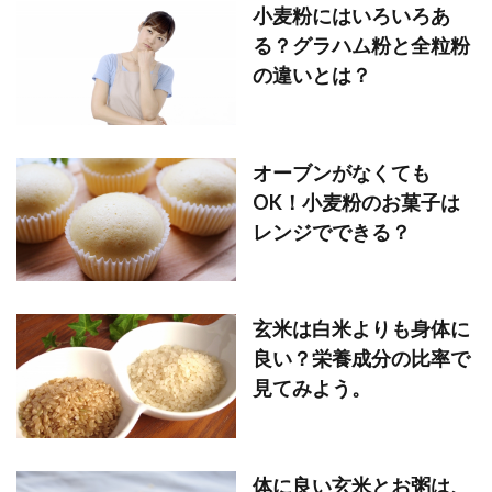
小麦粉にはいろいろあ
る？グラハム粉と全粒粉
の違いとは？
オーブンがなくても
OK！小麦粉のお菓子は
レンジでできる？
玄米は白米よりも身体に
良い？栄養成分の比率で
見てみよう。
体に良い玄米とお粥は、