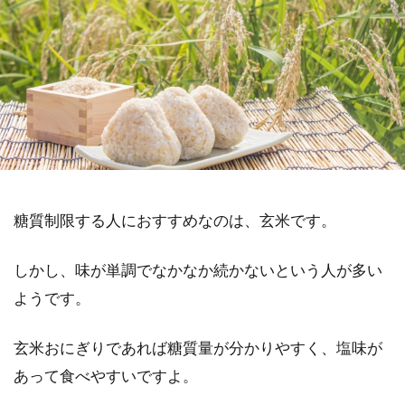
糖質制限する人におすすめなのは、玄米です。
しかし、味が単調でなかなか続かないという人が多い
ようです。
玄米おにぎりであれば糖質量が分かりやすく、塩味が
あって食べやすいですよ。