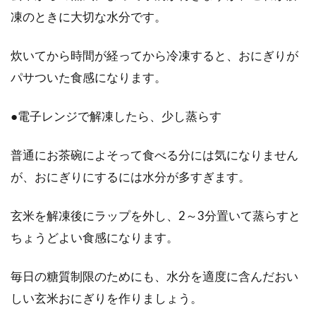
凍のときに大切な水分です。
炊いてから時間が経ってから冷凍すると、おにぎりが
パサついた食感になります。
●電子レンジで解凍したら、少し蒸らす
普通にお茶碗によそって食べる分には気になりません
が、おにぎりにするには水分が多すぎます。
玄米を解凍後にラップを外し、2～3分置いて蒸らすと
ちょうどよい食感になります。
毎日の糖質制限のためにも、水分を適度に含んだおい
しい玄米おにぎりを作りましょう。