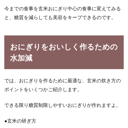
今までの食事を玄米おにぎり中心の食事に変えてみる
と、糖質を減らしても美容をキープできるのです。
おにぎりをおいしく作るための
水加減
では、おにぎりを作るために最適な、玄米の炊き方の
ポイントをいくつかご紹介します。
できる限り糖質制限しやすいおにぎりが作れますよ。
●玄米の研ぎ方