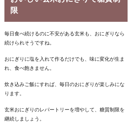
限
毎日食べ続けるのに不安がある玄米も、おにぎりなら
続けられそうですね。
おにぎりに塩を入れて作るだけでも、味に変化が生ま
れ、食べ飽きません。
炊き込みご飯にすれば、毎日のおにぎりが楽しみにな
ります。
玄米おにぎりのレパートリーを増やして、糖質制限を
継続しましょう。