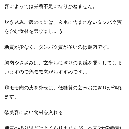
容によっては栄養不足になりかねません。
炊き込みご飯の具には、玄米に含まれないタンパク質
を含む食材を選びましょう。
糖質が少なく、タンパク質が多いのは鶏肉です。
胸肉やささみは、玄米おにぎりの食感を硬くしてしま
いますので鶏モモ肉がおすすめですよ。
鶏モモ肉の皮を外せば、低糖質の玄米おにぎりが作れ
ます。
②美容によい食材を入れる
糖質の摂り過ぎはよくありませんが、本来5大栄養素に