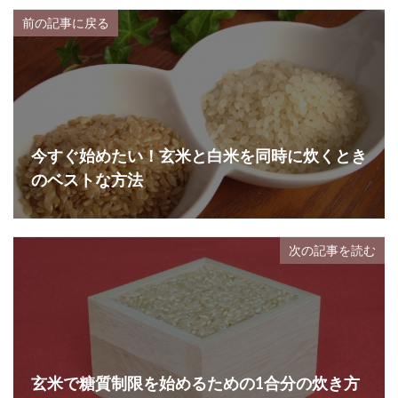
前の記事に戻る
今すぐ始めたい！玄米と白米を同時に炊くとき
のベストな方法
次の記事を読む
玄米で糖質制限を始めるための1合分の炊き方