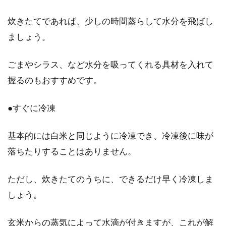
炊きたてであれば、少しの時間蒸らして水分を飛ばし
ましょう。
ごまやシラス、など水分を吸ってくれる具材を入れて
握るのもおすすめです。
●すぐに冷凍
基本的には白米と同じように冷凍でき、冷凍後に味が
落ちたりすることはありません。
ただし、炊きたてのうちに、できるだけ早く冷凍しま
しょう。
玄米からの蒸気によって水滴が付きますが、これが解