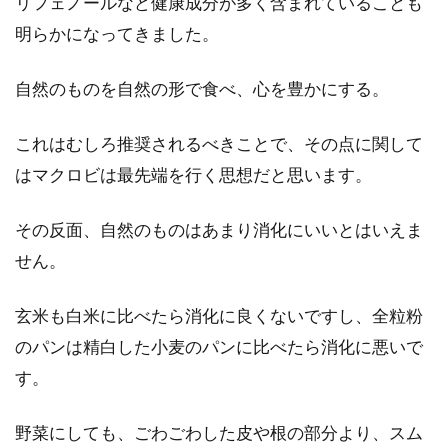
リフェノールなど健康成分が多く含まれていることも
明らかになってきました。
自然のものを自然の形で食べ、心を豊かにする。
これはむしろ推奨されるべきことで、その点に関して
はマクロビは最先端を行く思想だと思います。
その反面、自然のものはあまり消化にいいとはいえま
せん。
玄米も白米に比べたら消化に良くないですし、全粒粉
のパンは精白した小麦のパンに比べたら消化に悪いで
す。
野菜にしても、ごわごわした皮や根の部分より、スム