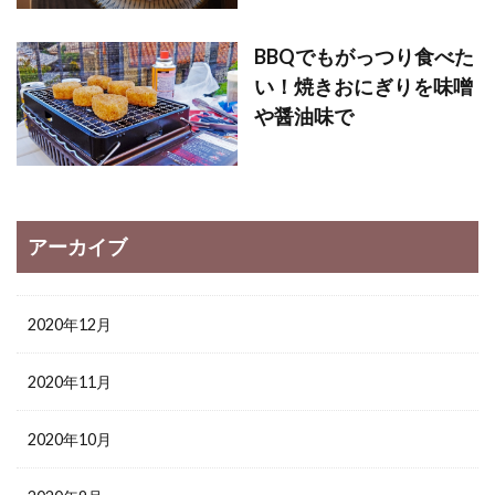
BBQでもがっつり食べた
い！焼きおにぎりを味噌
や醤油味で
アーカイブ
2020年12月
2020年11月
2020年10月