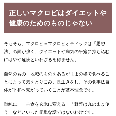
正しいマクロビはダイエットや
健康のためのものじゃない
そもそも、マクロビ＝マクロビオティックは「思想
法」の面が強く、ダイエットや病気の平癒に持ち込む
にはやや危険といわざるを得ません。
自然のもの、地域のものをあるがままの姿で食べるこ
とによって気をとりこみ、長生きをし、その食事法自
体が平和へ繋がっていくことが基本理念です。
単純に、「主食を玄米に変える」「野菜は丸のまま使
う」などといった簡単な話ではないわけです。