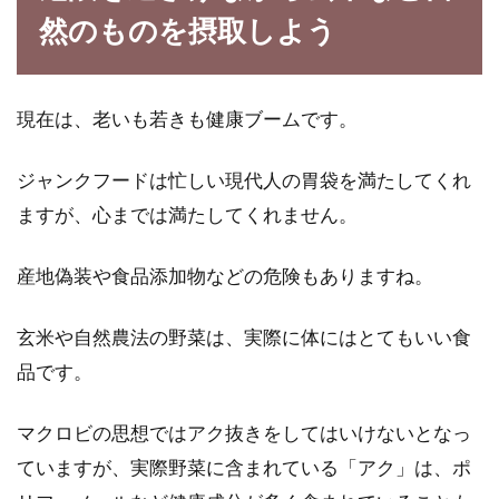
然のものを摂取しよう
現在は、老いも若きも健康ブームです。
ジャンクフードは忙しい現代人の胃袋を満たしてくれ
ますが、心までは満たしてくれません。
産地偽装や食品添加物などの危険もありますね。
玄米や自然農法の野菜は、実際に体にはとてもいい食
品です。
マクロビの思想ではアク抜きをしてはいけないとなっ
ていますが、実際野菜に含まれている「アク」は、ポ