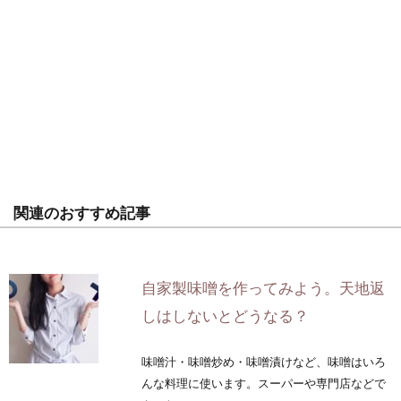
関連のおすすめ記事
自家製味噌を作ってみよう。天地返
しはしないとどうなる？
味噌汁・味噌炒め・味噌漬けなど、味噌はいろ
んな料理に使います。スーパーや専門店などで