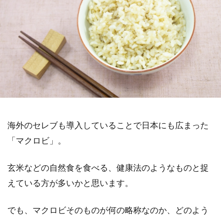
海外のセレブも導入していることで日本にも広まった
「マクロビ」。
玄米などの自然食を食べる、健康法のようなものと捉
えている方が多いかと思います。
でも、マクロビそのものが何の略称なのか、どのよう