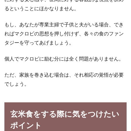
るということにほかなりません。
もし、あなたが専業主婦で子供と夫がいる場合、でき
ればマクロビの思想を押し付けず、各々の食のファン
タジーを守ってあげましょう。
個人でマクロビに励む分には全く問題がありません。
ただ、家族を巻き込む場合は、それ相応の覚悟が必要
でしょう。
玄米食をする際に気をつけたい
ポイント