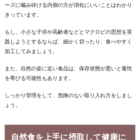
ーズに噛み砕ける内側の方が消化にいいことはわかり
きっています。
もし、小さな子供や高齢者などとマクロビの思想を実
践しようとするならば、細かく切ったり、食べやすく
加工してみましょう。
また、自然の姿に近い食品は、保存状態が悪いと毒性
を帯びる可能性もあります。
しっかり管理をして、危険のない取り入れ方をしまし
ょう。
自然食を上手に摂取して健康に