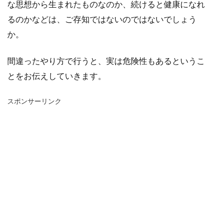
な思想から生まれたものなのか、続けると健康になれ
るのかなどは、ご存知ではないのではないでしょう
か。
間違ったやり方で行うと、実は危険性もあるというこ
とをお伝えしていきます。
スポンサーリンク