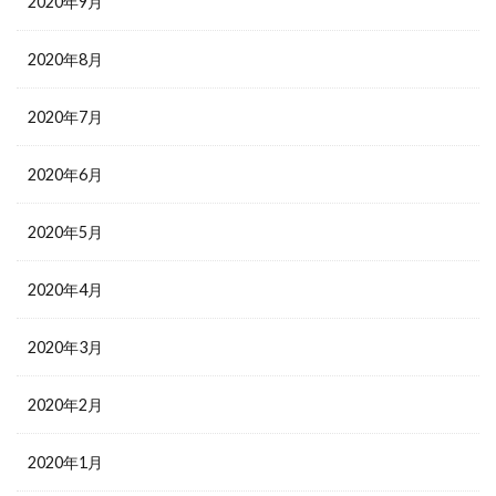
2020年9月
2020年8月
2020年7月
2020年6月
2020年5月
2020年4月
2020年3月
2020年2月
2020年1月