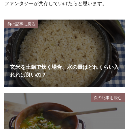
ファンタジーが共存していけたらと思います。
前の記事に戻る
玄米を土鍋で炊く場合、水の量はどれくらい入
れれば良いの？
次の記事を読む