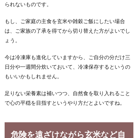
られないものです。
もし、ご家庭の主食を玄米や雑穀ご飯にしたい場合
は、ご家族の了承を得てから切り替えた方がよいでし
ょう。
今は冷凍庫も進化していますから、ご自分の分だけ三
日分や一週間分炊いておいて、冷凍保存するというの
もいいかもしれません。
足りない栄養素は補いつつ、自然食を取り入れること
で心の平穏を目指すというやり方だとよいですね。
危険を遠ざけながら玄米など自