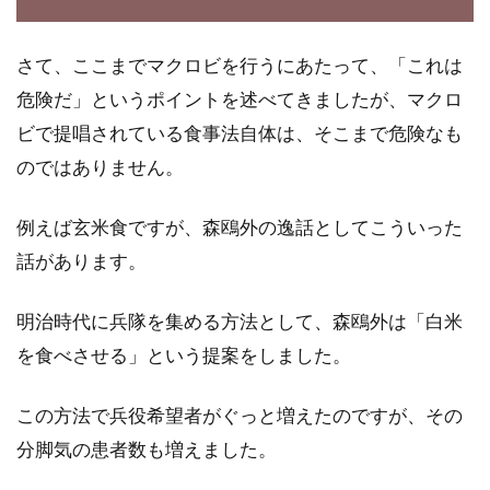
さて、ここまでマクロビを行うにあたって、「これは
危険だ」というポイントを述べてきましたが、マクロ
ビで提唱されている食事法自体は、そこまで危険なも
のではありません。
例えば玄米食ですが、森鴎外の逸話としてこういった
話があります。
明治時代に兵隊を集める方法として、森鴎外は「白米
を食べさせる」という提案をしました。
この方法で兵役希望者がぐっと増えたのですが、その
分脚気の患者数も増えました。