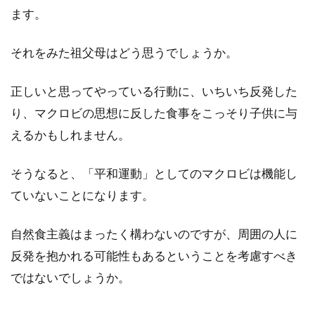
ます。
それをみた祖父母はどう思うでしょうか。
正しいと思ってやっている行動に、いちいち反発した
り、マクロビの思想に反した食事をこっそり子供に与
えるかもしれません。
そうなると、「平和運動」としてのマクロビは機能し
ていないことになります。
自然食主義はまったく構わないのですが、周囲の人に
反発を抱かれる可能性もあるということを考慮すべき
ではないでしょうか。