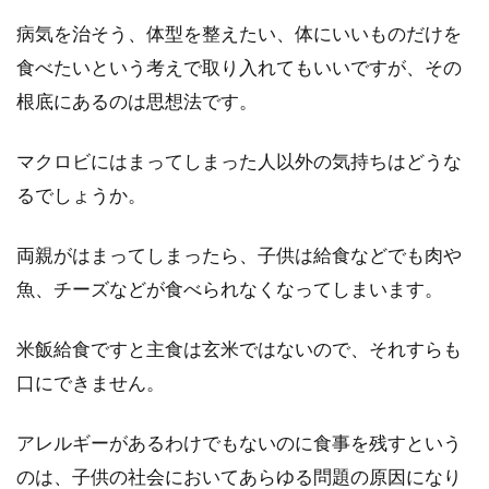
病気を治そう、体型を整えたい、体にいいものだけを
食べたいという考えで取り入れてもいいですが、その
根底にあるのは思想法です。
マクロビにはまってしまった人以外の気持ちはどうな
るでしょうか。
両親がはまってしまったら、子供は給食などでも肉や
魚、チーズなどが食べられなくなってしまいます。
米飯給食ですと主食は玄米ではないので、それすらも
口にできません。
アレルギーがあるわけでもないのに食事を残すという
のは、子供の社会においてあらゆる問題の原因になり