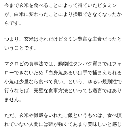
今まで玄米を食べることによって得ていたビタミン
が、白米に変わったことにより摂取できなくなったか
らです。
つまり、玄米はそれだけビタミン豊富な主食だったと
いうことです。
マクロビの食事法では、動物性タンパク質まではフォ
ローできないため「白身魚あるいは手で捕まえられる
小魚は少量なら食べて良い」という、ゆるい規則性で
行うならば、完璧な食事方法といっても過言ではあり
ません。
ただ、玄米や雑穀をいれたご飯というものは、食べ慣
れていない人間には癖が強くてあまり美味しいと感じ