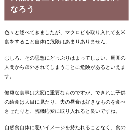
なろう
色々と述べてきましたが、マクロビを取り入れて玄米
食をすること自体に危険はあまりありません。
むしろ、その思想にどっぷりはまってしまい、周囲の
人間から疎外されてしまうことに危険があるといえま
す。
健康な食事は大変に重要なものですが、できれば子供
の給食は大目に見たり、夫の昼食は好きなものを食べ
させたりと、臨機応変に取り入れると良いですね。
自然食自体に悪いイメージを持たれることなく、食の