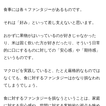
食事には各々ファンタジーがあるものです。
それは「好み」といって差し支えないと思います。
おかずに果物がはいっているのが好きじゃなかった
り、米は固く炊いた方が好きだったり、そういう日常
的に口にするものに対しての「安心感」や「期待感」
というものです。
マクロビを実践していると、たとえ厳格的なものでは
なくても、食に対するファンタジーはかなり損なわれ
てしまうでしょう。
食に対するファンタジーを損なうということは、家庭
に対する安心感や、世間に対する客観的な視点を狭め