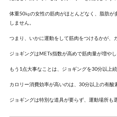
体重50㎏の女性の筋肉がほとんどなく、脂肪が
しません。
つまり、いかに運動をして筋肉をつけるかが、
ジョギングはMETs指数が高めで筋肉量が増や
もう1点大事なことは、ジョギングを30分以上
カロリー消費効率が高いのは、30分以上の有酸
ジョギングは特別な道具が要らず、運動場所も