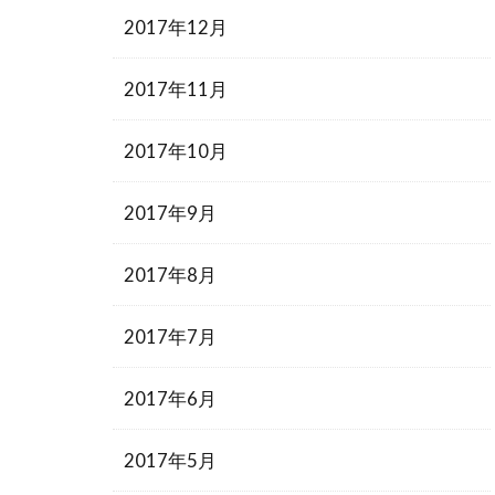
2017年12月
2017年11月
2017年10月
2017年9月
2017年8月
2017年7月
2017年6月
2017年5月