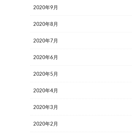
2020年9月
2020年8月
2020年7月
2020年6月
2020年5月
2020年4月
2020年3月
2020年2月