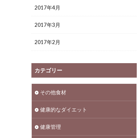
2017年4月
2017年3月
2017年2月
カテゴリー
その他食材
健康的なダイエット
健康管理