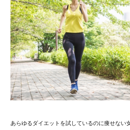
あらゆるダイエットを試しているのに痩せない