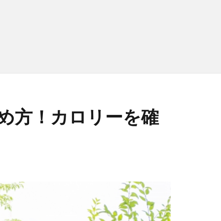
め方！カロリーを確