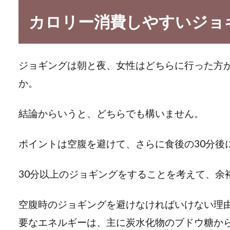
カロリー消費しやすいジョ
ジョギングは朝と夜、女性はどちらに行った方
か。
結論からいうと、どちらでも構いません。
ポイントは空腹を避けて、さらに食後の30分後
30分以上のジョギングをすることを考えて、余
空腹時のジョギングを避けなければいけない理
要なエネルギーは、主に炭水化物のブドウ糖か