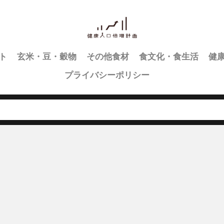
ト
玄米・豆・穀物
その他食材
食文化・食生活
健
プライバシーポリシー