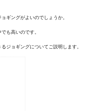
ジョギングがよいのでしょうか。
中でも高いのです。
きるジョギングについてご説明します。