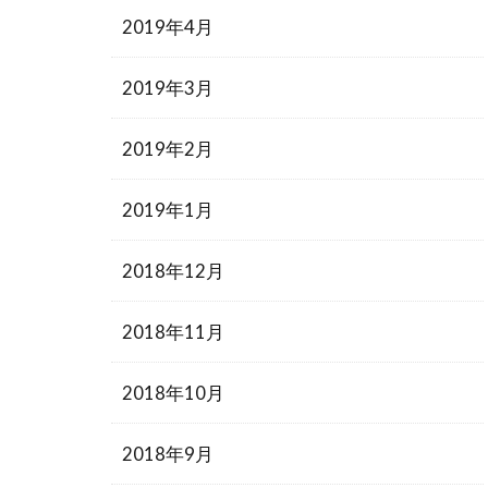
2019年4月
2019年3月
2019年2月
2019年1月
2018年12月
2018年11月
2018年10月
2018年9月