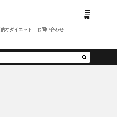
康的なダイエット
お問い合わせ