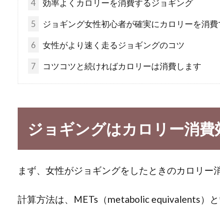
4
効率よくカロリーを消費するジョギング
5
ジョギング女性初心者が確実にカロリーを消費
6
女性がより速く走るジョギングのコツ
7
コツコツと続ければカロリーは消費します
ジョギングはカロリー消費
まず、女性がジョギングをしたときのカロリー
計算方法は、METs（metabolic equivale