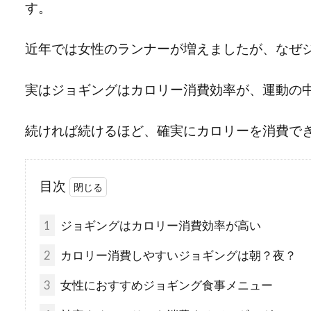
す。
近年では女性のランナーが増えましたが、なぜ
実はジョギングはカロリー消費効率が、運動の
続ければ続けるほど、確実にカロリーを消費で
目次
1
ジョギングはカロリー消費効率が高い
2
カロリー消費しやすいジョギングは朝？夜？
3
女性におすすめジョギング食事メニュー