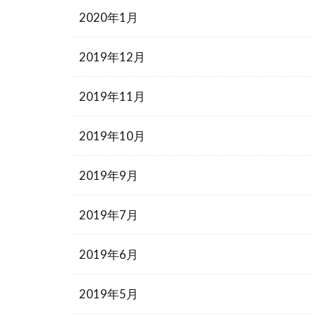
2020年1月
2019年12月
2019年11月
2019年10月
2019年9月
2019年7月
2019年6月
2019年5月