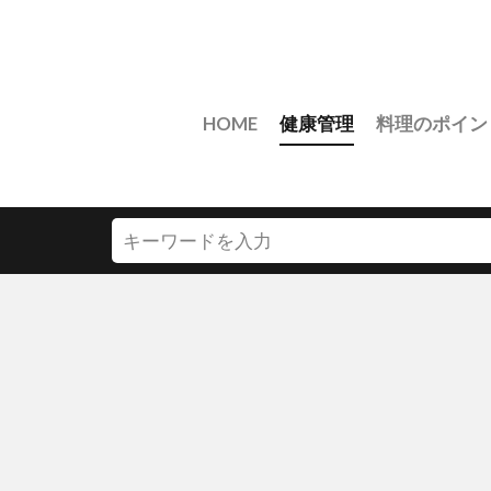
HOME
健康管理
料理のポイン