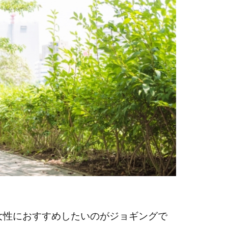
女性におすすめしたいのがジョギングで