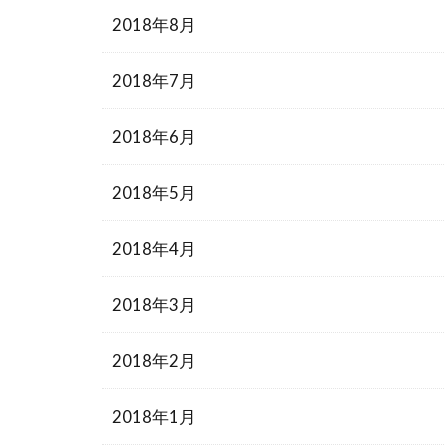
2018年8月
2018年7月
2018年6月
2018年5月
2018年4月
2018年3月
2018年2月
2018年1月