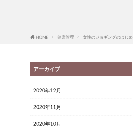
健康管理
女性のジョギングのはじめ
HOME
アーカイブ
2020年12月
2020年11月
2020年10月