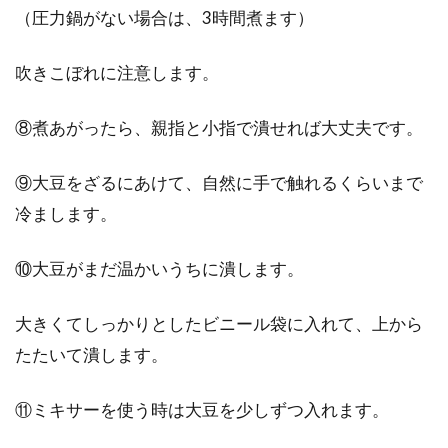
（圧力鍋がない場合は、3時間煮ます）
吹きこぼれに注意します。
⑧煮あがったら、親指と小指で潰せれば大丈夫です。
⑨大豆をざるにあけて、自然に手で触れるくらいまで
冷まします。
⑩大豆がまだ温かいうちに潰します。
大きくてしっかりとしたビニール袋に入れて、上から
たたいて潰します。
⑪ミキサーを使う時は大豆を少しずつ入れます。