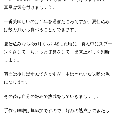
真夏は気を付けましょう。
一番美味しいのは半年を過ぎたころですが、夏仕込み
は数カ月から食べることができます。
夏仕込みなら3カ月くらい経った頃に、真ん中にスプー
ンをさして、ちょっと味見をして、出来上がりを判断
します。
表面は少し黒ずんできますが、中はきれいな味噌の色
になります。
その後は自分の好みで熟成をしていきましょう。
手作り味噌は無添加ですので、好みの熟成まできたら