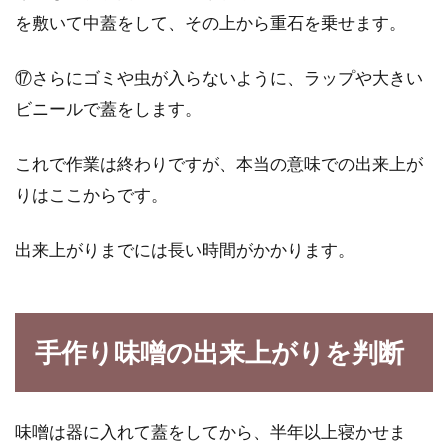
を敷いて中蓋をして、その上から重石を乗せます。
⑰さらにゴミや虫が入らないように、ラップや大きい
ビニールで蓋をします。
これで作業は終わりですが、本当の意味での出来上が
りはここからです。
出来上がりまでには長い時間がかかります。
手作り味噌の出来上がりを判断
味噌は器に入れて蓋をしてから、半年以上寝かせま