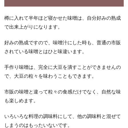
樽に入れて半年ほど寝かせた味噌は、自分好みの熟成
で出来上がりになります。
好みの熟成ですので、味噌汁にした時も、普通の市販
されている味噌とはひと味違います。
手作り味噌は、完全に大豆を潰すことができませんの
で、大豆の粒々を味わうこともできます。
市販の味噌と違って粒々の食感だけでなく、自然な味
も楽しめます。
いろいろな料理の調味料にして、他の調味料と混ぜて
しまうのはもったいないです。