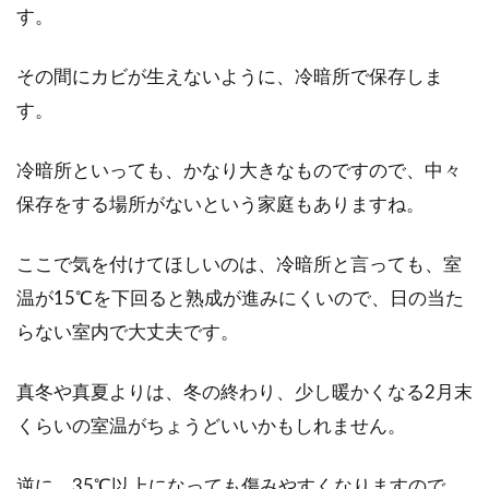
す。
その間にカビが生えないように、冷暗所で保存しま
す。
冷暗所といっても、かなり大きなものですので、中々
保存をする場所がないという家庭もありますね。
ここで気を付けてほしいのは、冷暗所と言っても、室
温が15℃を下回ると熟成が進みにくいので、日の当た
らない室内で大丈夫です。
真冬や真夏よりは、冬の終わり、少し暖かくなる2月末
くらいの室温がちょうどいいかもしれません。
逆に、35℃以上になっても傷みやすくなりますので、