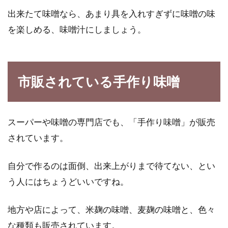
出来たて味噌なら、あまり具を入れすぎずに味噌の味
を楽しめる、味噌汁にしましょう。
市販されている手作り味噌
スーパーや味噌の専門店でも、「手作り味噌」が販売
されています。
自分で作るのは面倒、出来上がりまで待てない、とい
う人にはちょうどいいですね。
地方や店によって、米麹の味噌、麦麹の味噌と、色々
な種類も販売されています。