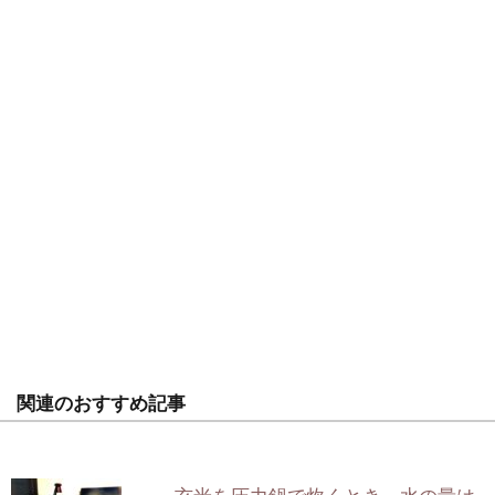
関連のおすすめ記事