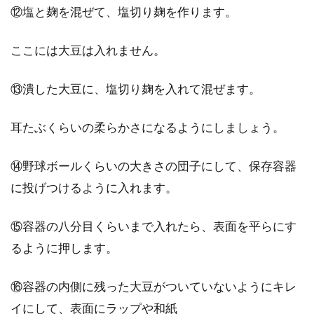
⑫塩と麹を混ぜて、塩切り麹を作ります。
ここには大豆は入れません。
⑬潰した大豆に、塩切り麹を入れて混ぜます。
耳たぶくらいの柔らかさになるようにしましょう。
⑭野球ボールくらいの大きさの団子にして、保存容器
に投げつけるように入れます。
⑮容器の八分目くらいまで入れたら、表面を平らにす
るように押します。
⑯容器の内側に残った大豆がついていないようにキレ
イにして、表面にラップや和紙