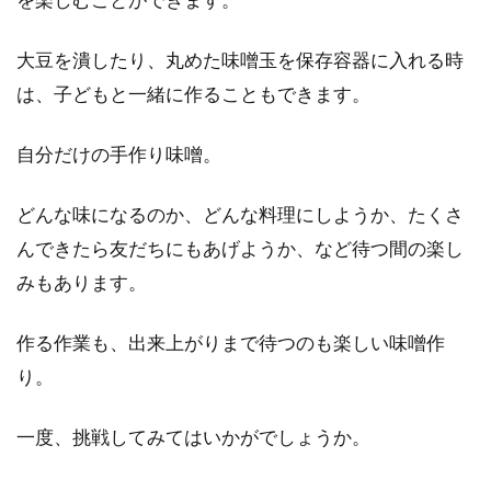
大豆を潰したり、丸めた味噌玉を保存容器に入れる時
は、子どもと一緒に作ることもできます。
自分だけの手作り味噌。
どんな味になるのか、どんな料理にしようか、たくさ
んできたら友だちにもあげようか、など待つ間の楽し
みもあります。
作る作業も、出来上がりまで待つのも楽しい味噌作
り。
一度、挑戦してみてはいかがでしょうか。