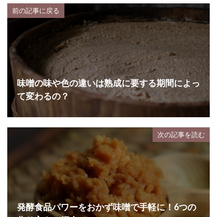
前の記事に戻る
味噌の味や色の違いは熟成に要する期間によっ
て変わるの？
次の記事を読む
発酵食品パワーをおかず味噌で手軽に！6つの