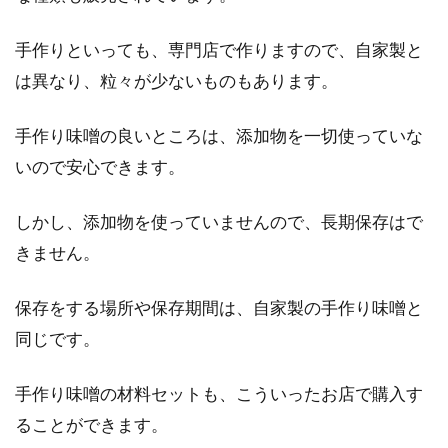
手作りといっても、専門店で作りますので、自家製と
は異なり、粒々が少ないものもあります。
手作り味噌の良いところは、添加物を一切使っていな
いので安心できます。
しかし、添加物を使っていませんので、長期保存はで
きません。
保存をする場所や保存期間は、自家製の手作り味噌と
同じです。
手作り味噌の材料セットも、こういったお店で購入す
ることができます。