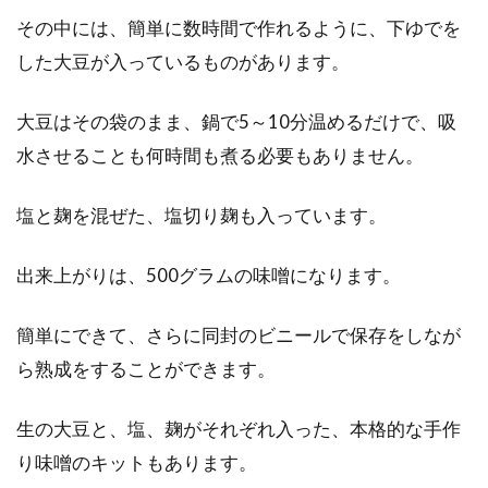
その中には、簡単に数時間で作れるように、下ゆでを
した大豆が入っているものがあります。
大豆はその袋のまま、鍋で5～10分温めるだけで、吸
水させることも何時間も煮る必要もありません。
塩と麹を混ぜた、塩切り麹も入っています。
出来上がりは、500グラムの味噌になります。
簡単にできて、さらに同封のビニールで保存をしなが
ら熟成をすることができます。
生の大豆と、塩、麹がそれぞれ入った、本格的な手作
り味噌のキットもあります。