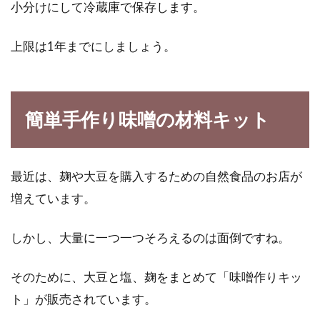
小分けにして冷蔵庫で保存します。
上限は1年までにしましょう。
簡単手作り味噌の材料キット
最近は、麹や大豆を購入するための自然食品のお店が
増えています。
しかし、大量に一つ一つそろえるのは面倒ですね。
そのために、大豆と塩、麹をまとめて「味噌作りキッ
ト」が販売されています。