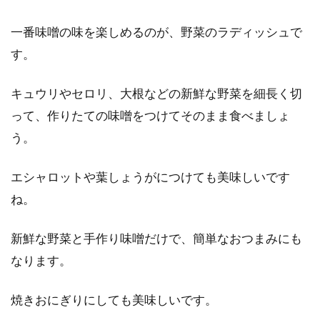
一番味噌の味を楽しめるのが、野菜のラディッシュで
す。
キュウリやセロリ、大根などの新鮮な野菜を細長く切
って、作りたての味噌をつけてそのまま食べましょ
う。
エシャロットや葉しょうがにつけても美味しいです
ね。
新鮮な野菜と手作り味噌だけで、簡単なおつまみにも
なります。
焼きおにぎりにしても美味しいです。