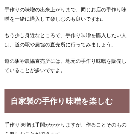
手作りの味噌の出来上がりまで、同じお店の手作り味
噌を一緒に購入して楽しむのも良いですね。
もう少し身近なところで、手作り味噌を購入したい人
は、道の駅や農協の直売所に行ってみましょう。
道の駅や農協直売所には、地元の手作り味噌を販売し
ていることが多いですよ。
自家製の手作り味噌を楽しむ
手作り味噌は手間がかかりますが、作ることそのもの
を楽しむことができます。