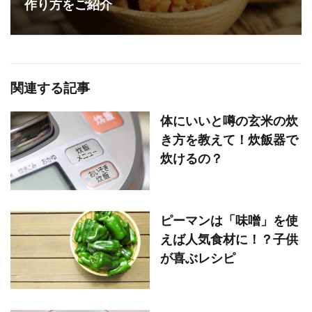
作り方をご紹介
関連する記事
体にいいと噂の玄米の炊
き方を教えて！炊飯器で
炊けるの？
ピーマンは「味噌」を使
えば人気食材に！？子供
が喜ぶレシピ