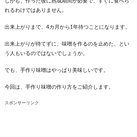
しかも、作った後に熟成期間が必要で、すぐに食べら
れるわけではありません。
出来上がりまで、4カ月から1年待つことになります。
出来上がりが待てずに、味噌を作るのを止めた、とい
う人もいるのではないでしょうか。
でも、手作り味噌はやっぱり美味しいです。
今回は、手作り味噌の作り方をご紹介します。
スポンサーリンク