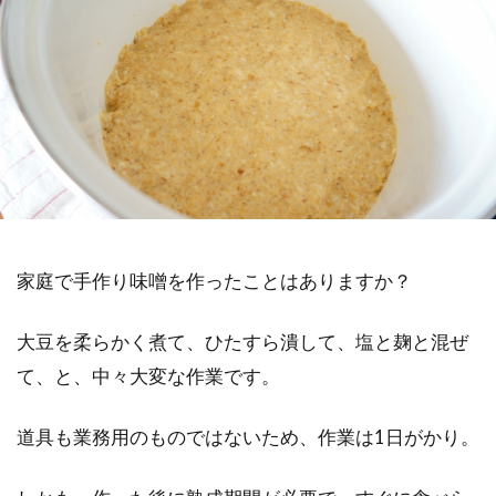
家庭で手作り味噌を作ったことはありますか？
大豆を柔らかく煮て、ひたすら潰して、塩と麹と混ぜ
て、と、中々大変な作業です。
道具も業務用のものではないため、作業は1日がかり。