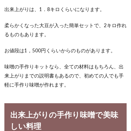
出来上がりは、1．8キロくらいになります。
柔らかくなった大豆が入った簡単セットで、2キロ作れ
るものもあります。
お値段は1，500円くらいからのものがあります。
味噌の手作りキットなら、全ての材料はもちろん、出
来上がりまでの説明書もあるので、初めての人でも手
軽に手作り味噌が作れます。
出来上がりの手作り味噌で美味
しい料理