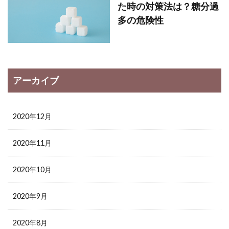
た時の対策法は？糖分過
多の危険性
アーカイブ
2020年12月
2020年11月
2020年10月
2020年9月
2020年8月