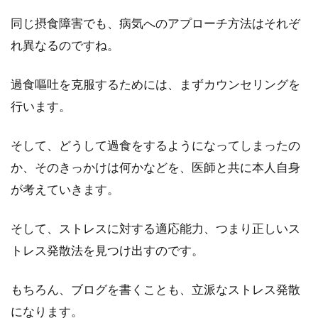
同じ摂食障害でも、病気へのアプローチ方法はそれぞ
れ異なるのですね。
過食嘔吐を克服するためには、まずカウンセリングを
行います。
そして、どうして過食をするようになってしまったの
か、そのきっかけは何かなどを、医師と共に本人自身
が考えていきます。
そして、ストレスに対する適応能力、つまり正しいス
トレス発散法を見つけ出すのです。
もちろん、ブログを書くことも、立派なストレス発散
になります。