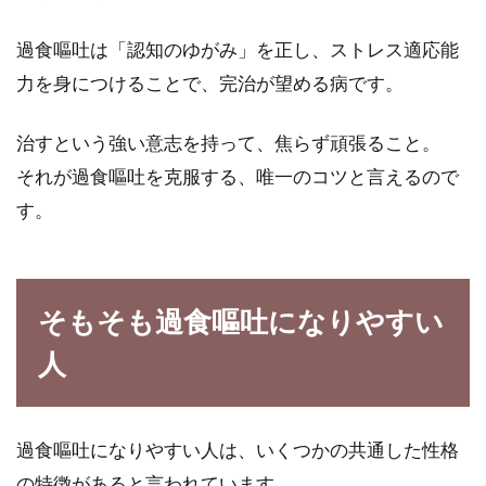
過食嘔吐は「認知のゆがみ」を正し、ストレス適応能
力を身につけることで、完治が望める病です。
治すという強い意志を持って、焦らず頑張ること。
それが過食嘔吐を克服する、唯一のコツと言えるので
す。
そもそも過食嘔吐になりやすい
人
過食嘔吐になりやすい人は、いくつかの共通した性格
の特徴があると言われています。