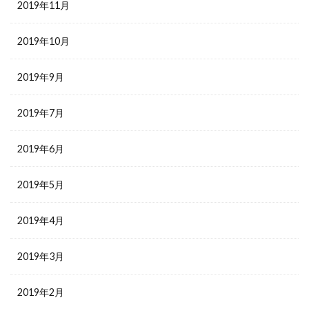
2019年11月
2019年10月
2019年9月
2019年7月
2019年6月
2019年5月
2019年4月
2019年3月
2019年2月