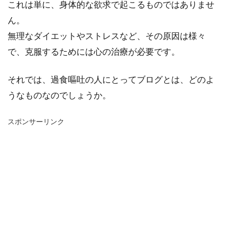
これは単に、身体的な欲求で起こるものではありませ
ん。
無理なダイエットやストレスなど、その原因は様々
で、克服するためには心の治療が必要です。
それでは、過食嘔吐の人にとってブログとは、どのよ
うなものなのでしょうか。
スポンサーリンク