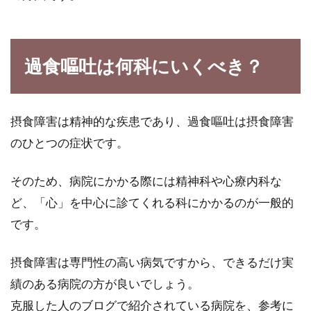
過食嘔吐は何科にいくべき？
摂食障害は精神的な疾患であり、過食嘔吐は摂食障害
のひとつの症状です。
そのため、病院にかかる際には精神科や心療内科な
ど、「心」を中心に診てくれる科にかかるのが一般的
です。
摂食障害は専門性の高い病気ですから、できるだけ実
績のある病院の方が良いでしょう。
克服した人のブログで紹介されている病院を、参考に