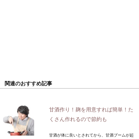
関連のおすすめ記事
甘酒作り！麹を用意すれば簡単！た
くさん作れるので節約も
甘酒が体に良いとされてから、甘酒ブームが起