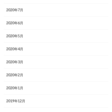
2020年7月
2020年6月
2020年5月
2020年4月
2020年3月
2020年2月
2020年1月
2019年12月