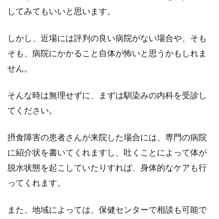
してみてもいいと思います。
しかし、近場には評判の良い病院がない場合や、そも
そも、病院にかかること自体が怖いと思うかもしれま
せん。
そんな時は無理せずに、まずは馴染みの内科を受診し
てください。
摂食障害の患者さんが来院した場合には、専門の病院
に紹介状を書いてくれますし、吐くことによって体が
脱水状態を起こしていたりすれば、身体的なケアも行
ってくれます。
また、地域によっては、保健センターで相談も可能で