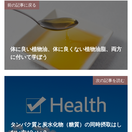
前の記事に戻る
体に良い植物油、体に良くない植物油脂、両方
に付いて学ぼう
次の記事を読む
タンパク質と炭水化物（糖質）の同時摂取はし