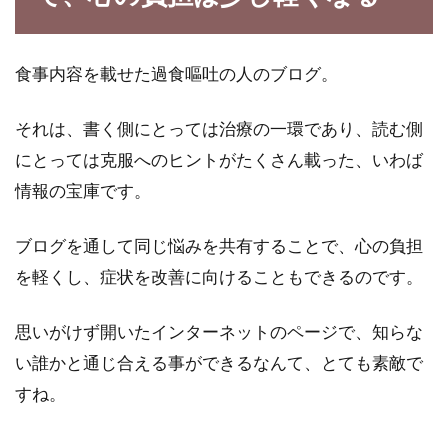
食事内容を載せた過食嘔吐の人のブログ。
それは、書く側にとっては治療の一環であり、読む側
にとっては克服へのヒントがたくさん載った、いわば
情報の宝庫です。
ブログを通して同じ悩みを共有することで、心の負担
を軽くし、症状を改善に向けることもできるのです。
思いがけず開いたインターネットのページで、知らな
い誰かと通じ合える事ができるなんて、とても素敵で
すね。