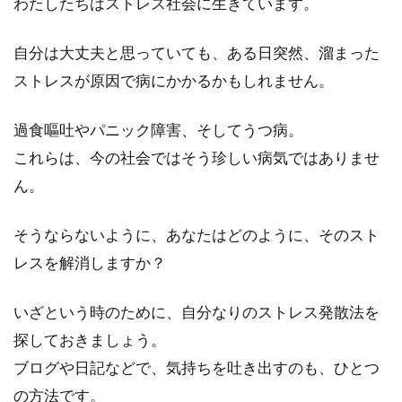
わたしたちはストレス社会に生きています。
自分は大丈夫と思っていても、ある日突然、溜まった
ストレスが原因で病にかかるかもしれません。
過食嘔吐やパニック障害、そしてうつ病。
これらは、今の社会ではそう珍しい病気ではありませ
ん。
そうならないように、あなたはどのように、そのスト
レスを解消しますか？
いざという時のために、自分なりのストレス発散法を
探しておきましょう。
ブログや日記などで、気持ちを吐き出すのも、ひとつ
の方法です。