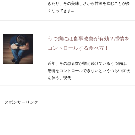
きたり、その美味しさから甘酒を飲むことが多
くなってきま...
うつ病には食事改善が有効？感情を
コントロールする食べ方！
近年、その患者数が増え続けているうつ病は、
感情をコントロールできないというつらい症状
を伴う、現代...
スポンサーリンク
カロリーが高い食品や食材は一番太
る？色々な食品を比較
カロリーが高いと太る、カロリーが低いと太ら