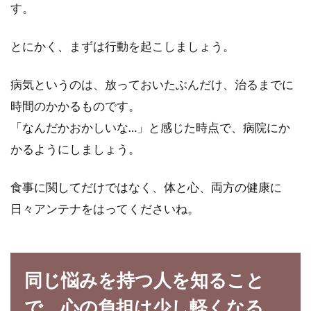
す。
とにかく、まずは行動を起こしましょう。
病気というのは、放っておいたぶんだけ、治るまでに
時間のかかるものです。
「なんだかおかしいな…」と感じた時点で、病院にか
かるようにしましょう。
食事に関してだけではなく、体と心、両方の健康に
日々アンテナをはってくださいね。
同じ悩みを持つ人を知ること
で、心の負担は少し軽くなる