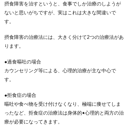
摂食障害を治すというと、食事でしか治療のしようが
ないと思いがちですが、実はこれは大きな間違いで
す。
摂食障害の治療法には、大きく分けて2つの治療法があ
ります。
●過食嘔吐の場合
カウンセリング等による、心理的治療が主な中心で
す。
●拒食症の場合
嘔吐や食べ物を受け付けなくなり、極端に痩せてしま
ったなど、拒食症の治療法は身体的•心理的と両方の治
療が必要になってきます。