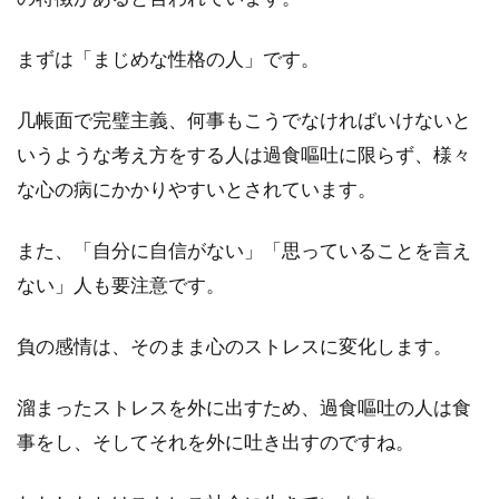
まずは「まじめな性格の人」です。
几帳面で完璧主義、何事もこうでなければいけないと
いうような考え方をする人は過食嘔吐に限らず、様々
な心の病にかかりやすいとされています。
また、「自分に自信がない」「思っていることを言え
ない」人も要注意です。
負の感情は、そのまま心のストレスに変化します。
溜まったストレスを外に出すため、過食嘔吐の人は食
事をし、そしてそれを外に吐き出すのですね。