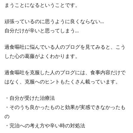
まうことになるということです。
頑張っているのに思うように良くならない…
自分だけが辛いと思ってしまう…
過食嘔吐に悩んでいる人のブログを見てみると、こう
した心の葛藤がよくわかります。
過食嘔吐を克服した人のブログには、食事内容だけで
はなく、克服へのヒントもたくさん載っています。
・自分が受けた治療法
・そのうち良かったものと効果が実感できなかったも
の
・完治への考え方や辛い時の対処法