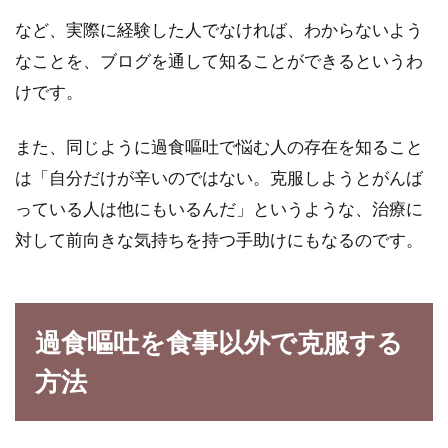
など、実際に経験した人でなければ、わからないよう
なことを、ブログを通して知ることができるというわ
けです。
また、同じように過食嘔吐で悩む人の存在を知ること
は「自分だけが辛いのではない。克服しようとがんば
っている人は他にもいるんだ」というような、治療に
対して前向きな気持ちを持つ手助けにもなるのです。
過食嘔吐を食事以外で克服する
方法