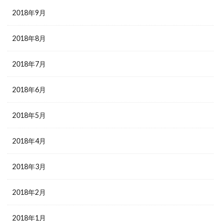
2018年9月
2018年8月
2018年7月
2018年6月
2018年5月
2018年4月
2018年3月
2018年2月
2018年1月