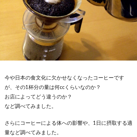
今や日本の食文化に欠かせなくなったコーヒーです
が、その1杯分の量は何ccくらいなのか？
お店によってどう違うのか？
など調べてみました。
さらにコーヒーによる体への影響や、1日に摂取する適
量など調べてみました。