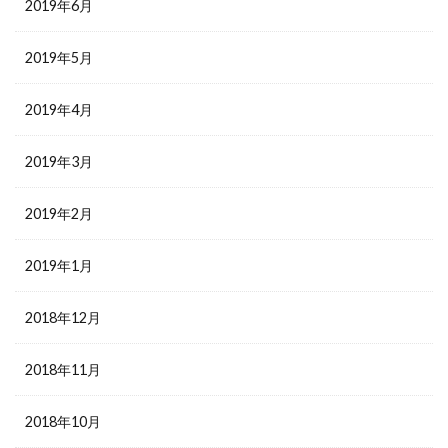
2019年6月
2019年5月
2019年4月
2019年3月
2019年2月
2019年1月
2018年12月
2018年11月
2018年10月