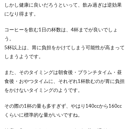
しかし健康に良いだろうといって、飲み過ぎは逆効果
になり得ます。
コーヒーを飲む1日の杯数は、4杯までが良いでしょ
う。
5杯以上は、胃に負担をかけてしまう可能性が高まって
しまうようです。
また、そのタイミングは朝食後・ブランチタイム・昼
食後・おやつタイムに、それぞれ1杯飲むのが胃に負担
をかけないタイミングのようです。
その際の1杯の量も多すぎず、やはり140ccから160cc
くらいに標準的な量がいいですね。