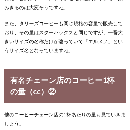
みきるのは大変そうですね。
また、タリーズコーヒーも同じ規格の容量で販売して
おり、その量はスターバックスと同じですが、一番大
きいサイズの名称だけが違っていて「エルメノ」とい
うサイズ名となっていますね。
有名チェーン店のコーヒー1杯
の量（cc）②
他のコーヒーチェーン店の1杯あたりの量も見ていきま
しょう。