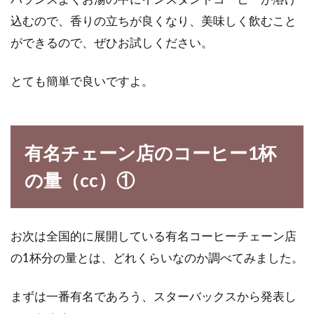
じるかもしれません。塩少々、ひとつまみ、適
込むので、香りの立ちが良くなり、美味しく飲むこと
宜、適量．...
ができるので、ぜひお試しください。
とても簡単で良いですよ。
有名チェーン店のコーヒー1杯
の量（cc）①
お次は全国的に展開している有名コーヒーチェーン店
の1杯分の量とは、どれくらいなのか調べてみました。
まずは一番有名であろう、スターバックスから発表し