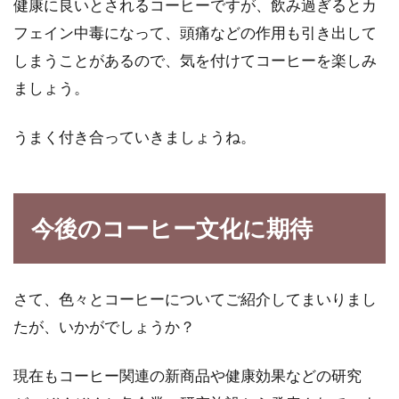
健康に良いとされるコーヒーですが、飲み過ぎるとカ
フェイン中毒になって、頭痛などの作用も引き出して
しまうことがあるので、気を付けてコーヒーを楽しみ
ましょう。
うまく付き合っていきましょうね。
今後のコーヒー文化に期待
さて、色々とコーヒーについてご紹介してまいりまし
たが、いかがでしょうか？
現在もコーヒー関連の新商品や健康効果などの研究