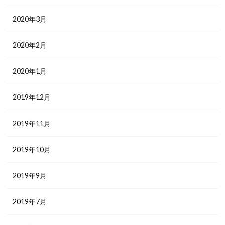
2020年3月
2020年2月
2020年1月
2019年12月
2019年11月
2019年10月
2019年9月
2019年7月