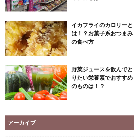
イカフライのカロリーと
は！？お菓子系おつまみ
の食べ方
野菜ジュースを飲んでと
りたい栄養素でおすすめ
のものは！？
アーカイブ