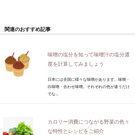
関連のおすすめ記事
味噌の塩分を知って味噌汁の塩分濃
度を計算してみましょう
日本には全国に様々な味噌があります。味噌・
白味噌・合わせ味噌。それぞれの色が違うだけ
でな...
カロリー消費につながる野菜の色々
な特性とレシピをご紹介