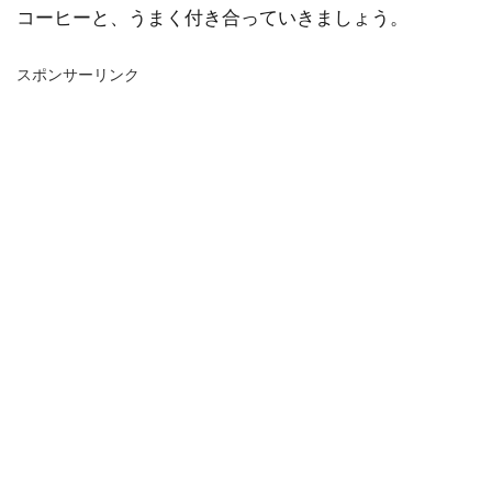
コーヒーと、うまく付き合っていきましょう。
スポンサーリンク