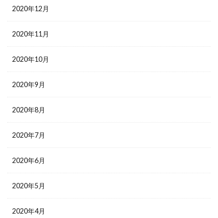
2020年12月
2020年11月
2020年10月
2020年9月
2020年8月
2020年7月
2020年6月
2020年5月
2020年4月