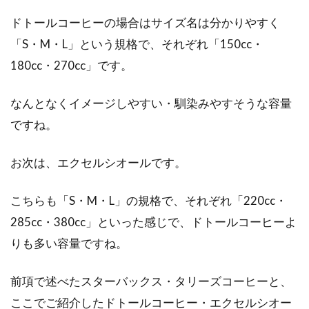
ドトールコーヒーの場合はサイズ名は分かりやすく
「S・M・L」という規格で、それぞれ「150cc・
180cc・270cc」です。
なんとなくイメージしやすい・馴染みやすそうな容量
ですね。
お次は、エクセルシオールです。
こちらも「S・M・L」の規格で、それぞれ「220cc・
285cc・380cc」といった感じで、ドトールコーヒーよ
りも多い容量ですね。
前項で述べたスターバックス・タリーズコーヒーと、
ここでご紹介したドトールコーヒー・エクセルシオー