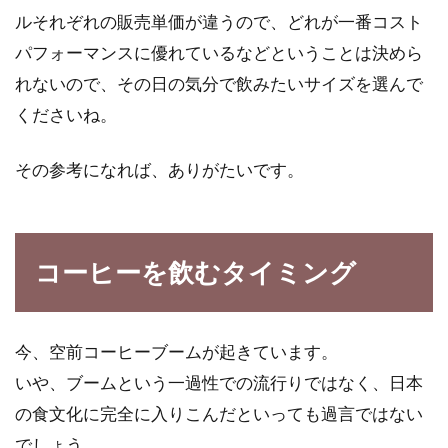
ルそれぞれの販売単価が違うので、どれが一番コスト
パフォーマンスに優れているなどということは決めら
れないので、その日の気分で飲みたいサイズを選んで
くださいね。
その参考になれば、ありがたいです。
コーヒーを飲むタイミング
今、空前コーヒーブームが起きています。
いや、ブームという一過性での流行りではなく、日本
の食文化に完全に入りこんだといっても過言ではない
でしょう。