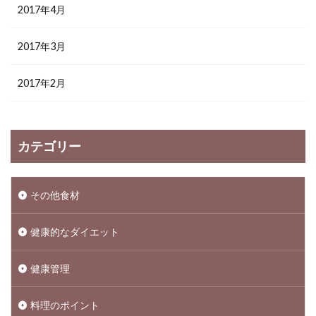
2017年4月
2017年3月
2017年2月
カテゴリー
その他食材
健康的なダイエット
健康管理
料理のポイント