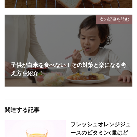
次の記事を読む
子供が白米を食べない！その対策と楽になる考
え方を紹介！
関連する記事
フレッシュオレンジジュ
ースのビタミンc量はど