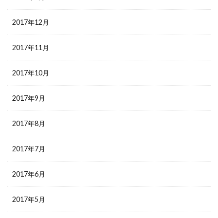
2017年12月
2017年11月
2017年10月
2017年9月
2017年8月
2017年7月
2017年6月
2017年5月