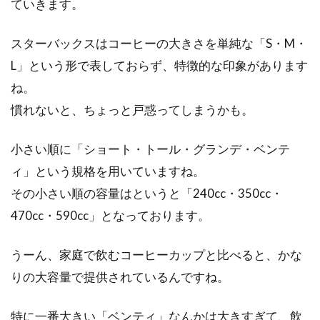
ていきます。
スターバックスはコーヒーの大きさを単純な「S・M・
L」という形で表しておらず、特徴的な印象があります
ね。
慣れないと、ちょっと戸惑ってしまうかも。
小さい順に「ショート・トール・グランデ・ベンテ
ィ」という規格を用いていますね。
その小さい順の容量はというと「240cc・350cc・
470cc・590cc」となっております。
うーん、家庭で飲むコーヒーカップと比べると、かな
りの大容量で提供されているんですね。
特に一番大きい「ベンティ」なんかは大きすぎて、飲