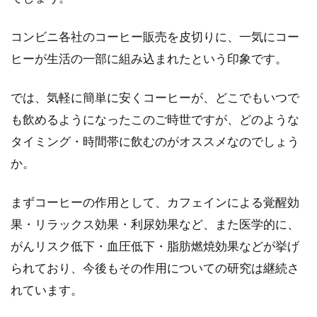
コンビニ各社のコーヒー販売を皮切りに、一気にコー
ヒーが生活の一部に組み込まれたという印象です。
では、気軽に簡単に安くコーヒーが、どこでもいつで
も飲めるようになったこのご時世ですが、どのような
タイミング・時間帯に飲むのがオススメなのでしょう
か。
まずコーヒーの作用として、カフェインによる覚醒効
果・リラックス効果・利尿効果など、また医学的に、
がんリスク低下・血圧低下・脂肪燃焼効果などが挙げ
られており、今後もその作用についての研究は継続さ
れています。