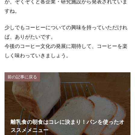
が、ぞくぞくと各企業・研究施設から発表されていま
すね。
少しでもコーヒーについての興味を持っていただけれ
ば、ありがたいです。
今後のコーヒー文化の発展に期待して、コーヒーを楽
しく味わっていきましょう。
前の記事に戻る
離乳食の朝食はコレに決まり！パンを使ったオ
ススメメニュー