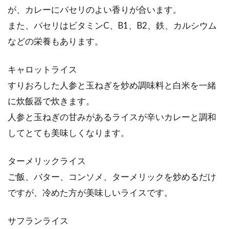
が、カレーにパセリのよい香りが合います。
また、パセリはビタミンC、B1、B2、鉄、カルシウム
などの栄養もあります。
キャロットライス
すりおろした人参と玉ねぎを炒め調味料と白米を一緒
に炊飯器で炊きます。
人参と玉ねぎの甘みがあるライスが辛いカレーと調和
してとても美味しくなります。
ターメリックライス
ご飯、バター、コンソメ、ターメリックを炒めるだけ
ですが、冷めた方が美味しいライスです。
サフランライス