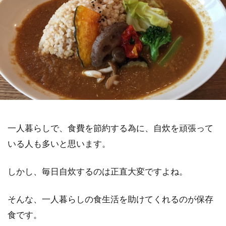
一人暮らしで、食費を節約する為に、自炊を頑張って
いる人も多いと思います。
しかし、毎日自炊するのは正直大変ですよね。
そんな、一人暮らしの食生活を助けてくれるのが保存
食です。