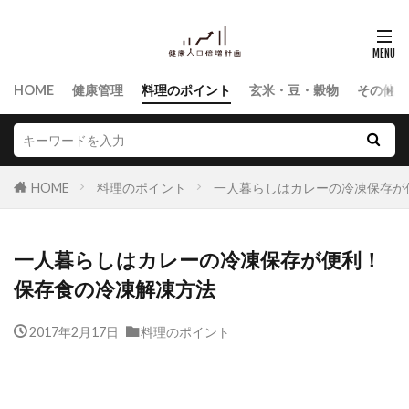
HOME
健康管理
料理のポイント
玄米・豆・穀物
その他食
HOME
料理のポイント
一人暮らしはカレーの冷凍保存が
一人暮らしはカレーの冷凍保存が便利！
保存食の冷凍解凍方法
2017年2月17日
料理のポイント