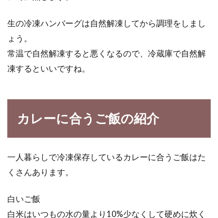
生の冷凍ハンバーグは自然解凍してから調理をしまし
ょう。
常温で自然解凍すると悪くなるので、冷蔵庫で自然解
凍するといいですね。
カレーに合うご飯の紹介
一人暮らしで冷凍保存しているカレーに合うご飯はた
くさんあります。
白いご飯
白米はいつもの水の量より10%少なくして硬めに炊く