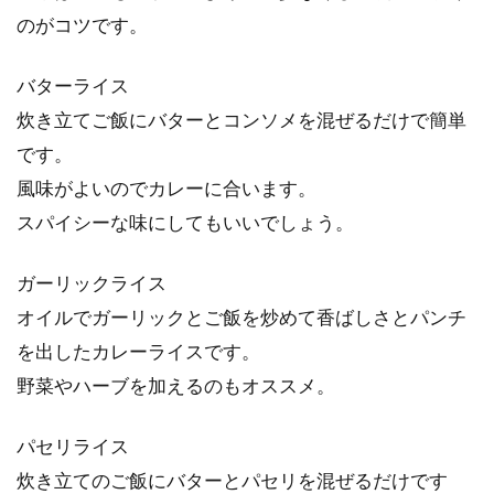
のがコツです。
バターライス
炊き立てご飯にバターとコンソメを混ぜるだけで簡単
です。
風味がよいのでカレーに合います。
スパイシーな味にしてもいいでしょう。
ガーリックライス
オイルでガーリックとご飯を炒めて香ばしさとパンチ
を出したカレーライスです。
野菜やハーブを加えるのもオススメ。
パセリライス
炊き立てのご飯にバターとパセリを混ぜるだけです