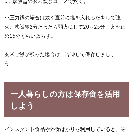
5．炊飯器の玄米炊きコースで炊く。
※圧力鍋の場合は炊く直前に塩を入れふたをして強
火、沸騰後2分たったら弱火にして20～25分、火を止
め15分くらい蒸らす。
玄米ご飯が残った場合は、冷凍して保存しましょ
う。
一人暮らしの方は保存食を活用
しよう
インスタント食品や外食ばかりを利用していると、栄