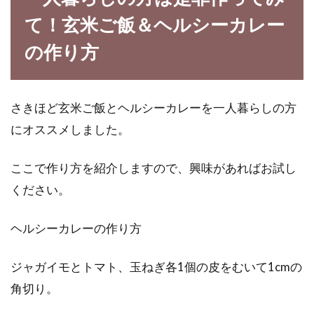
て！玄米ご飯＆ヘルシーカレー
の作り方
さきほど玄米ご飯とヘルシーカレーを一人暮らしの方
にオススメしました。
ここで作り方を紹介しますので、興味があればお試し
ください。
ヘルシーカレーの作り方
ジャガイモとトマト、玉ねぎ各1個の皮をむいて1cmの
角切り。