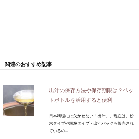
関連のおすすめ記事
出汁の保存方法や保存期限は？ペッ
トボトルを活用すると便利
日本料理には欠かせない「出汁」。現在は、粉
末タイプや顆粒タイプ・出汁パックも販売され
ているの...