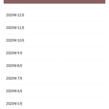
2020年12月
2020年11月
2020年10月
2020年9月
2020年8月
2020年7月
2020年6月
2020年5月