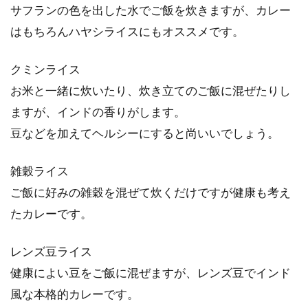
サフランの色を出した水でご飯を炊きますが、カレー
はもちろんハヤシライスにもオススメです。
クミンライス
お米と一緒に炊いたり、炊き立てのご飯に混ぜたりし
ますが、インドの香りがします。
豆などを加えてヘルシーにすると尚いいでしょう。
雑穀ライス
ご飯に好みの雑穀を混ぜて炊くだけですが健康も考え
たカレーです。
レンズ豆ライス
健康によい豆をご飯に混ぜますが、レンズ豆でインド
風な本格的カレーです。