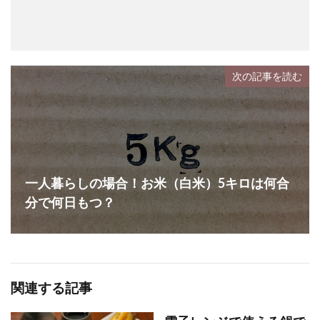
次の記事を読む
一人暮らしの場合！お米（白米）5キロは何合
分で何日もつ？
関連する記事