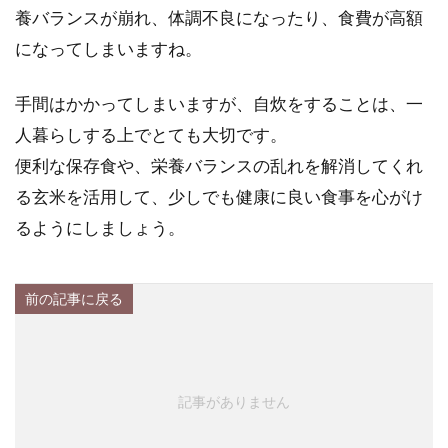
養バランスが崩れ、体調不良になったり、食費が高額
になってしまいますね。
手間はかかってしまいますが、自炊をすることは、一
人暮らしする上でとても大切です。
便利な保存食や、栄養バランスの乱れを解消してくれ
る玄米を活用して、少しでも健康に良い食事を心がけ
るようにしましょう。
前の記事に戻る
記事がありません