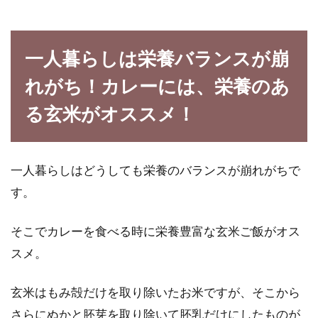
一人暮らしは栄養バランスが崩
れがち！カレーには、栄養のあ
る玄米がオススメ！
一人暮らしはどうしても栄養のバランスが崩れがちで
す。
そこでカレーを食べる時に栄養豊富な玄米ご飯がオス
スメ。
玄米はもみ殻だけを取り除いたお米ですが、そこから
さらにぬかと胚芽を取り除いて胚乳だけにしたものが