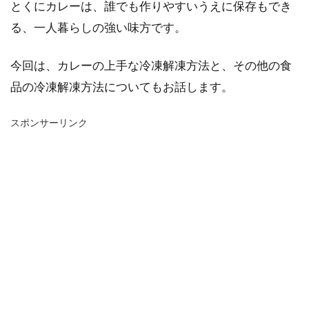
とくにカレーは、誰でも作りやすいうえに保存もでき
る、一人暮らしの強い味方です。
今回は、カレーの上手な冷凍解凍方法と、その他の食
品の冷凍解凍方法についてもお話します。
スポンサーリンク