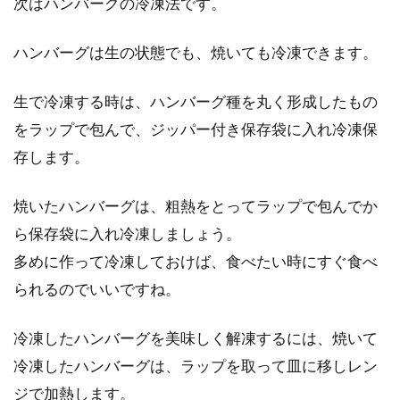
次はハンバーグの冷凍法です。
ハンバーグは生の状態でも、焼いても冷凍できます。
生で冷凍する時は、ハンバーグ種を丸く形成したもの
をラップで包んで、ジッパー付き保存袋に入れ冷凍保
存します。
焼いたハンバーグは、粗熱をとってラップで包んでか
ら保存袋に入れ冷凍しましょう。
多めに作って冷凍しておけば、食べたい時にすぐ食べ
られるのでいいですね。
冷凍したハンバーグを美味しく解凍するには、焼いて
冷凍したハンバーグは、ラップを取って皿に移しレン
ジで加熱します。