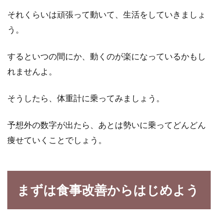
それくらいは頑張って動いて、生活をしていきましょ
う。
するといつの間にか、動くのが楽になっているかもし
れませんよ。
そうしたら、体重計に乗ってみましょう。
予想外の数字が出たら、あとは勢いに乗ってどんどん
痩せていくことでしょう。
まずは食事改善からはじめよう