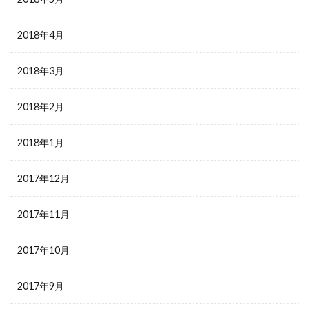
2018年4月
2018年3月
2018年2月
2018年1月
2017年12月
2017年11月
2017年10月
2017年9月