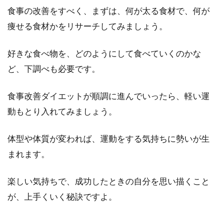
食事の改善をすべく、まずは、何が太る食材で、何が
痩せる食材かをリサーチしてみましょう。
好きな食べ物を、どのようにして食べていくのかな
ど、下調べも必要です。
食事改善ダイエットが順調に進んでいったら、軽い運
動もとり入れてみましょう。
体型や体質が変われば、運動をする気持ちに勢いが生
まれます。
楽しい気持ちで、成功したときの自分を思い描くこと
が、上手くいく秘訣ですよ。