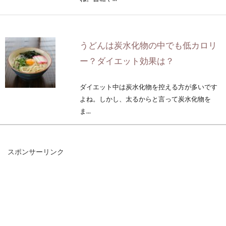
うどんは炭水化物の中でも低カロリ
ー？ダイエット効果は？
ダイエット中は炭水化物を控える方が多いです
よね。しかし、太るからと言って炭水化物を
ま...
スポンサーリンク
食生活改善でダイエット達成には、
バランスのよい栄養が大切
ダイエットで真っ先に考えるのは、食事のこと
ではないでしょうか。食生活改善がダイエット
の早道とい...