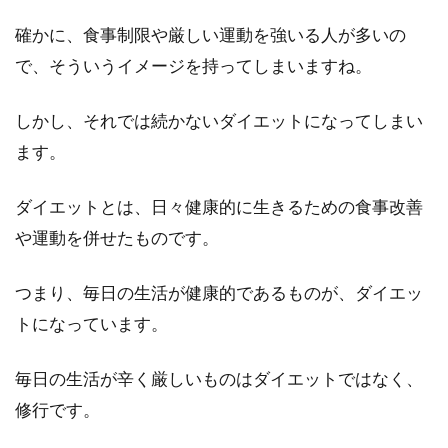
確かに、食事制限や厳しい運動を強いる人が多いの
で、そういうイメージを持ってしまいますね。
しかし、それでは続かないダイエットになってしまい
ます。
ダイエットとは、日々健康的に生きるための食事改善
や運動を併せたものです。
つまり、毎日の生活が健康的であるものが、ダイエッ
トになっています。
毎日の生活が辛く厳しいものはダイエットではなく、
修行です。