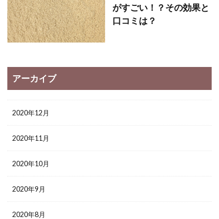
がすごい！？その効果と
口コミは？
アーカイブ
2020年12月
2020年11月
2020年10月
2020年9月
2020年8月