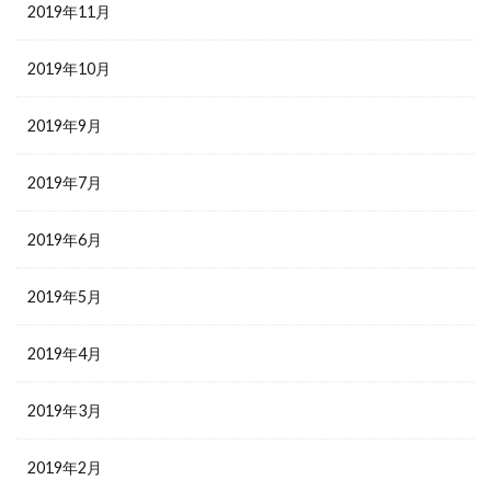
2019年11月
2019年10月
2019年9月
2019年7月
2019年6月
2019年5月
2019年4月
2019年3月
2019年2月