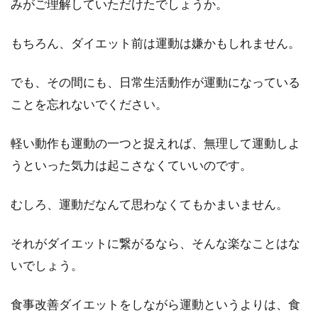
みがご理解していただけたでしょうか。
もちろん、ダイエット前は運動は嫌かもしれません。
でも、その間にも、日常生活動作が運動になっている
ことを忘れないでください。
軽い動作も運動の一つと捉えれば、無理して運動しよ
うといった気力は起こさなくていいのです。
むしろ、運動だなんて思わなくてもかまいません。
それがダイエットに繋がるなら、そんな楽なことはな
いでしょう。
食事改善ダイエットをしながら運動というよりは、食