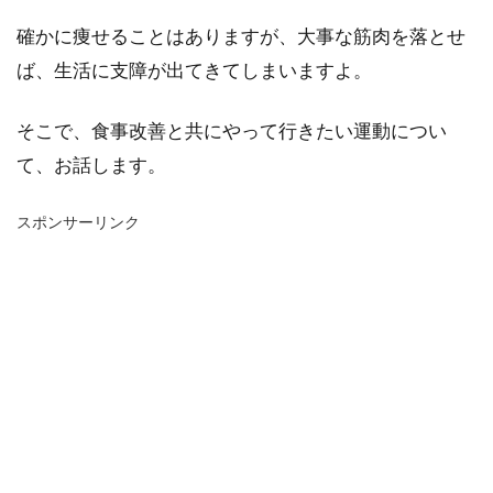
確かに痩せることはありますが、大事な筋肉を落とせ
ば、生活に支障が出てきてしまいますよ。
そこで、食事改善と共にやって行きたい運動につい
て、お話します。
スポンサーリンク