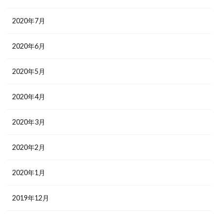
2020年7月
2020年6月
2020年5月
2020年4月
2020年3月
2020年2月
2020年1月
2019年12月