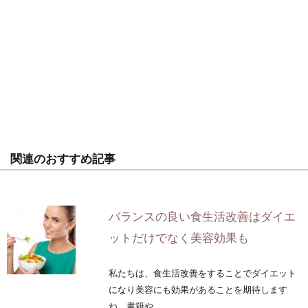
関連のおすすめ記事
バランスの良い食生活改善はダイエ
ットだけでなく美容効果も
私たちは、食生活改善をすることでダイエット
になり美容にも効果があることを期待します
ね。書籍や...