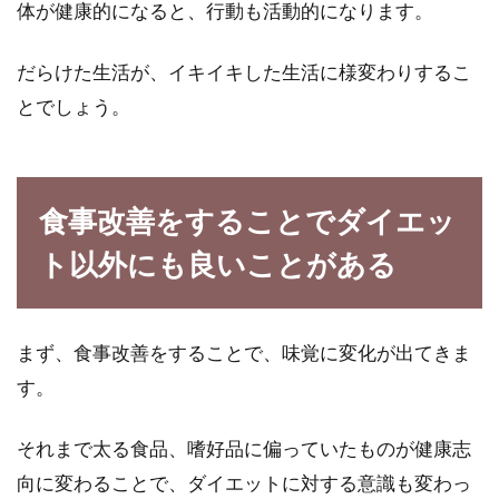
体が健康的になると、行動も活動的になります。
だらけた生活が、イキイキした生活に様変わりするこ
とでしょう。
食事改善をすることでダイエッ
ト以外にも良いことがある
まず、食事改善をすることで、味覚に変化が出てきま
す。
それまで太る食品、嗜好品に偏っていたものが健康志
向に変わることで、ダイエットに対する意識も変わっ