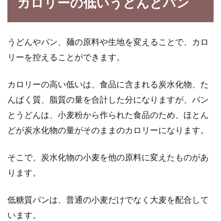
カロリーの低いうどんとパン
うどんやパン、麺の原料や生地を変えることで、カロ
リーを控えることができます。
カロリーの高い低いは、食品に含まれる炭水化物、た
んぱく質、脂質の量を合計した分になりますが、パン
とうどんは、小麦粉から作られた食品のため、ほとん
どが炭水化物の量がそのままのカロリーになります。
そこで、炭水化物の小麦を他の原料に変えたものがあ
ります。
低糖質パンは、普通の小麦だけでなく大麦を配合して
います。