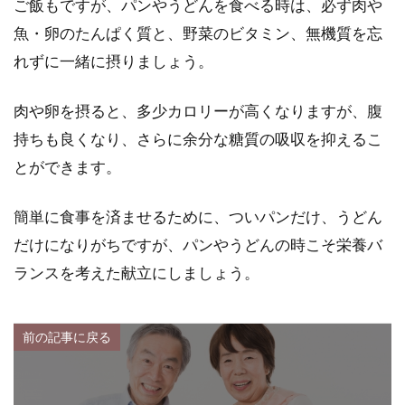
ご飯もですが、パンやうどんを食べる時は、必ず肉や
魚・卵のたんぱく質と、野菜のビタミン、無機質を忘
れずに一緒に摂りましょう。
肉や卵を摂ると、多少カロリーが高くなりますが、腹
持ちも良くなり、さらに余分な糖質の吸収を抑えるこ
とができます。
簡単に食事を済ませるために、ついパンだけ、うどん
だけになりがちですが、パンやうどんの時こそ栄養バ
ランスを考えた献立にしましょう。
前の記事に戻る