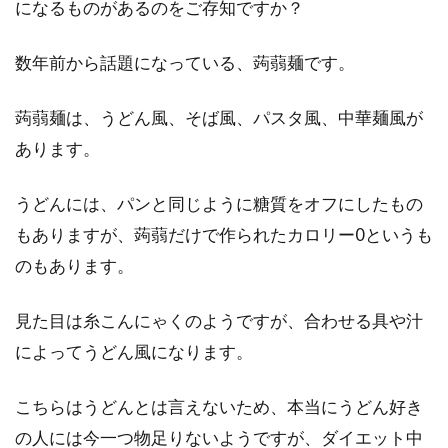
になるものがあるのをご存知ですか？
数年前から話題になっている、蒟蒻麺です。
蒟蒻麺は、うどん風、そば風、パスタ風、中華麺風が
あります。
うどんには、パンと同じように糖質をオフにしたもの
もありますが、蒟蒻だけで作られたカロリー0というも
のもあります。
見た目は糸こんにゃくのようですが、合わせる具や汁
によってうどん風になります。
こちらはうどんとは言えないため、本当にうどん好き
の人には今一つ物足りないようですが、ダイエット中