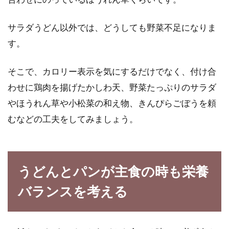
サラダうどん以外では、どうしても野菜不足になりま
す。
そこで、カロリー表示を気にするだけでなく、付け合
わせに鶏肉を揚げたかしわ天、野菜たっぷりのサラダ
やほうれん草や小松菜の和え物、きんぴらごぼうを頼
むなどの工夫をしてみましょう。
うどんとパンが主食の時も栄養
バランスを考える