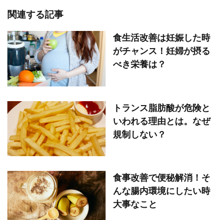
関連する記事
食生活改善は妊娠した時
がチャンス！妊婦が摂る
べき栄養は？
トランス脂肪酸が危険と
いわれる理由とは。なぜ
規制しない？
食事改善で便秘解消！そ
んな腸内環境にしたい時
大事なこと