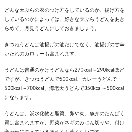
どんな天ぷらの衣のつけ方をしているのか、揚げ方を
しているのかによっては、好きな天ぷらうどんをあき
らめて、月見うどんにしておきましょう。
きつねうどんは油揚げの油だけでなく、油揚げの甘辛
いたれのカロリーも含まれます。
うどんは普通のかけうどんなら270kcal～290kcalほど
ですが、きつねうどんで500kcal、カレーうどんで
500kcal～700kcal、海老天うどんで350kcal～500kcal
になります。
うどんは、炭水化物と脂質、卵や肉、魚介のたんぱく
質は含まれますが、野菜がネギのみじん切りや、付け
合わせにのっているほうれん草くらいです。