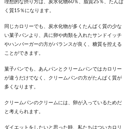
理想的な摂り方は、炭水化物60％、脂質25％、たんぱ
く質15％になります。
同じカロリーでも、炭水化物が多くたんぱく質の少な
い菓子パンより、具に卵や肉類を入れたサンドイッチ
やハンバーガーの方がバランスが良く、糖質を控える
ことができます。
菓子パンでも、あんパンとクリームパンではカロリー
が違うだけでなく、クリームパンの方がたんぱく質が
多くなります。
クリームパンのクリームには、卵が入っているためだ
と考えられます。
ダイエットをしたいと思った時、私たちはついカロリ