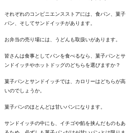
それぞれのコンビニエンスストアには、食パン、菓子
パン、そしてサンドイッチがあります。
お弁当の売り場には、うどんも取扱いがあります。
皆さんは食事としてパンを食べるなら、菓子パンとサ
ンドイッチやホットドッグのどちらを選びますか？
菓子パンとサンドイッチでは、カロリーはどちらが高
いのでしょうか。
菓子パンのほとんどは甘いパンになります。
サンドイッチの中にも、イチゴや餡を挟んだものもあ
るため、必ずしも菓子パンだけが甘いパンとは限りま