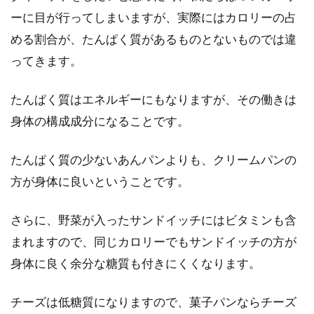
ーに目が行ってしまいますが、実際にはカロリーの占
める割合が、たんぱく質があるものとないものでは違
ってきます。
たんぱく質はエネルギーにもなりますが、その働きは
身体の構成成分になることです。
たんぱく質の少ないあんパンよりも、クリームパンの
方が身体に良いということです。
さらに、野菜が入ったサンドイッチにはビタミンも含
まれますので、同じカロリーでもサンドイッチの方が
身体に良く余分な糖質も付きにくくなります。
チーズは低糖質になりますので、菓子パンならチーズ