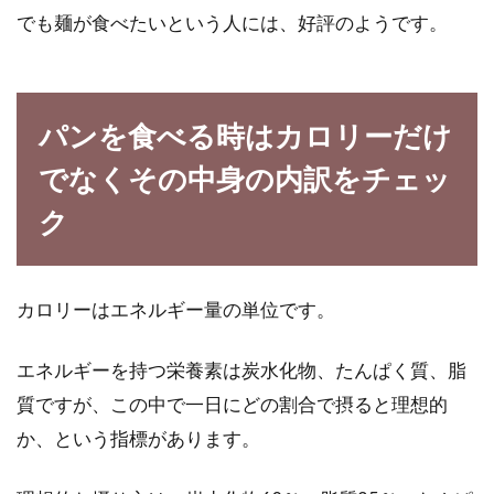
でも麺が食べたいという人には、好評のようです。
パンを食べる時はカロリーだけ
でなくその中身の内訳をチェッ
ク
カロリーはエネルギー量の単位です。
エネルギーを持つ栄養素は炭水化物、たんぱく質、脂
質ですが、この中で一日にどの割合で摂ると理想的
か、という指標があります。