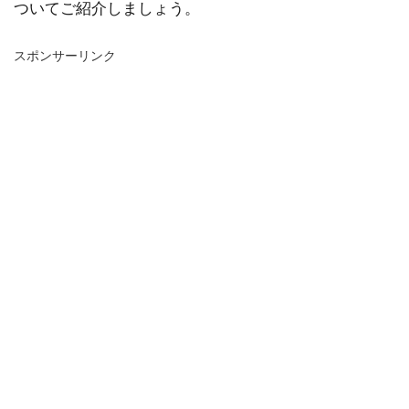
ついてご紹介しましょう。
スポンサーリンク