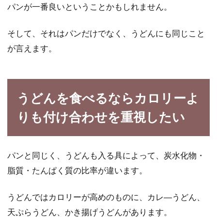
パンが一番良いということかもしれません。
そして、それはパンだけでなく、うどんにも同じこと
が言えます。
うどんを食べるならカロリーよ
りも付け合わせを重視したい
パンと同じく、うどんも入る具によって、炭水化物・
脂質・たんぱく質の比率が違います。
うどんではカロリーが高めのものに、カレ―うどん、
天ぷらうどん、かき揚げうどんがあります。