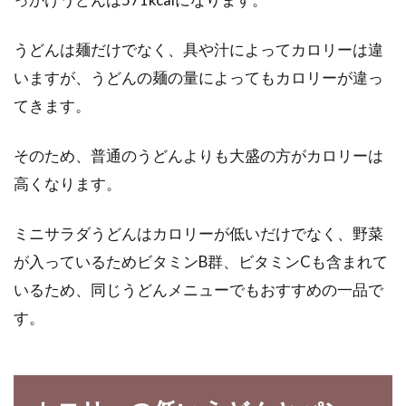
うどんは麺だけでなく、具や汁によってカロリーは違
いますが、うどんの麺の量によってもカロリーが違っ
てきます。
そのため、普通のうどんよりも大盛の方がカロリーは
高くなります。
ミニサラダうどんはカロリーが低いだけでなく、野菜
が入っているためビタミンB群、ビタミンCも含まれて
いるため、同じうどんメニューでもおすすめの一品で
す。