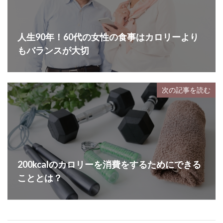
人生90年！60代の女性の食事はカロリーより
もバランスが大切
次の記事を読む
200kcalのカロリーを消費をするためにできる
こととは？