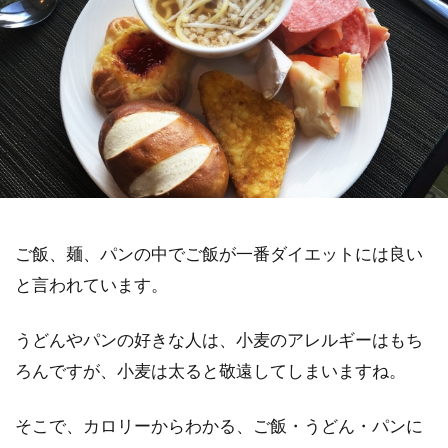
ご飯、麺、パンの中でご飯が一番ダイエットには良い
と言われています。
うどんやパンの好きな人は、小麦のアレルギーはもち
ろんですが、小麦は太ると敬遠してしまいますね。
そこで、カロリーからわかる、ご飯・うどん・パンに