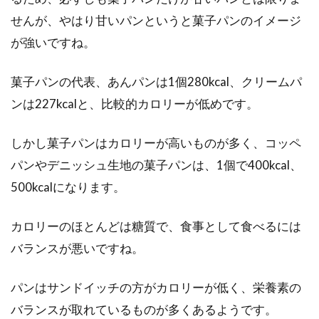
せんが、やはり甘いパンというと菓子パンのイメージ
が強いですね。
菓子パンの代表、あんパンは1個280kcal、クリームパ
ンは227kcalと、比較的カロリーが低めです。
しかし菓子パンはカロリーが高いものが多く、コッペ
パンやデニッシュ生地の菓子パンは、1個で400kcal、
500kcalになります。
カロリーのほとんどは糖質で、食事として食べるには
バランスが悪いですね。
パンはサンドイッチの方がカロリーが低く、栄養素の
バランスが取れているものが多くあるようです。