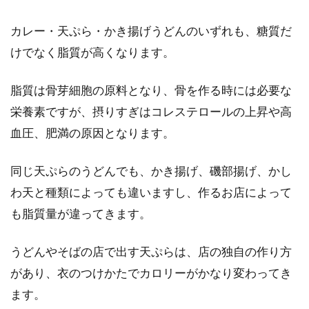
カレー・天ぷら・かき揚げうどんのいずれも、糖質だ
けでなく脂質が高くなります。
脂質は骨芽細胞の原料となり、骨を作る時には必要な
栄養素ですが、摂りすぎはコレステロールの上昇や高
血圧、肥満の原因となります。
同じ天ぷらのうどんでも、かき揚げ、磯部揚げ、かし
わ天と種類によっても違いますし、作るお店によって
も脂質量が違ってきます。
うどんやそばの店で出す天ぷらは、店の独自の作り方
があり、衣のつけかたでカロリーがかなり変わってき
ます。