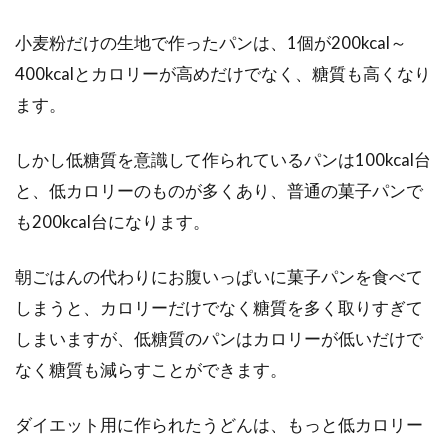
小麦粉だけの生地で作ったパンは、1個が200kcal～
400kcalとカロリーが高めだけでなく、糖質も高くなり
ます。
しかし低糖質を意識して作られているパンは100kcal台
と、低カロリーのものが多くあり、普通の菓子パンで
も200kcal台になります。
朝ごはんの代わりにお腹いっぱいに菓子パンを食べて
しまうと、カロリーだけでなく糖質を多く取りすぎて
しまいますが、低糖質のパンはカロリーが低いだけで
なく糖質も減らすことができます。
ダイエット用に作られたうどんは、もっと低カロリー