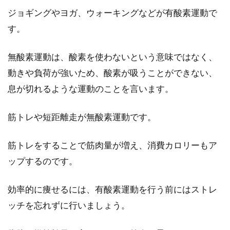
ジョギングやヨガ、ウォーキングなどが有酸素運動で
す。
無酸素運動は、酸素を使わないという意味ではなく、
動きや負荷が強いため、酸素が吸うことができない、
息が切れるような運動のことを言います。
筋トレや短距離走が無酸素運動です。
筋トレをすることで筋肉量が増え、消費カロリーもア
ップするのです。
効率的に痩せるには、有酸素運動を行う前にはストレ
ッチを忘れずに行いましょう。