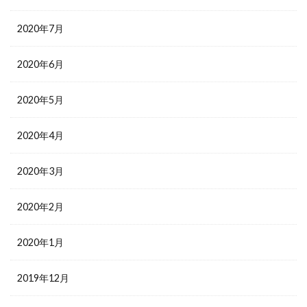
2020年7月
2020年6月
2020年5月
2020年4月
2020年3月
2020年2月
2020年1月
2019年12月