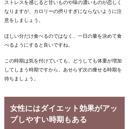
ストレスを感じると甘いものや味の濃いものが恋しく
なりますが、カロリーの摂りすぎにならないように注
意をしましょう。
ほしい分だけ食べるのではなく、一日の量を決めて食
べるようにすると良いですね。
この時期は気を付けていても、どうしても体重が増加
してしまう時期ですから、あせらず次の痩せる時期を
待ちましょう。
女性にはダイエット効果がアッ
プしやすい時期もある