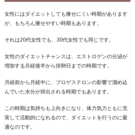
女性にはダイエットしても痩せにくい時期があります
が、もちろん痩せやすい時期もあります。
それは20代女性でも、30代女性でも同じです。
女性のダイエットチャンスは、エストロゲンの分泌が
増加する月経後半から排卵日までの時期です。
月経前から月経中に、プロゲステロンの影響で溜め込
んでいた水分が排出される時期でもあります。
この時期は気持ちも上向きになり、体力気力ともに充
実して活動的になれるので、ダイエットを行うのに最
適なのです。