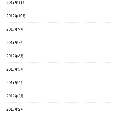
2019年11月
2019年10月
2019年9月
2019年7月
2019年6月
2019年5月
2019年4月
2019年3月
2019年2月