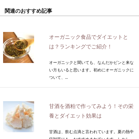
関連のおすすめ記事
オーガニック食品でダイエットと
は？ランキングでご紹介！
オーガニックと聞いても、なんだかピンと来な
い方もいると思います。初めにオーガニックに
ついて、...
甘酒を酒粕で作ってみよう！その栄
養とダイエット効果は
甘酒は、飲む点滴と言われています。夏の熱中