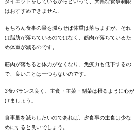
ダイエットをしているからといって、大幅な食事制限
はおすすめできません。
もちろん食事の量を減らせば体重は落ちますが、それ
は脂肪が落ちているのではなく、筋肉が落ちているた
め体重が減るのです。
筋肉が落ちると体力がなくなり、免疫力も低下するの
で、良いことは一つもないのです。
3食バランス良く、主食・主菜・副菜は摂るように心が
けましょう。
食事量を減らしたいのであれば、夕食事の主食は少な
めにすると良いでしょう。