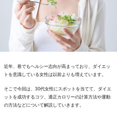
近年、巷でもヘルシー志向が高まっており、ダイエッ
トを意識している女性は以前よりも増えています。
そこで今回は、30代女性にスポットを当てて、ダイエ
ットを成功するコツ、適正カロリーの計算方法や運動
の方法などについて解説していきます。