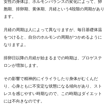
女性の身体は、ホルモンバランスの変化によって、卵
胞期、排卵期、黄体期、月経という4段階の周期があり
ます。
月経の周期は人によって異なりますが、毎日基礎体温
をつけると、自分のホルモンの周期がつかめるように
なりますよ。
排卵日以降の月経が始まるまでの時期は、プロゲステ
ロンが増加します。
その影響で精神的にイライラしたり身体がむくんだ
り、心身ともに不安定な状態になる傾向があり、スト
レスを感じやすい時期なので、この時期はダイエット
には不向きなのです。