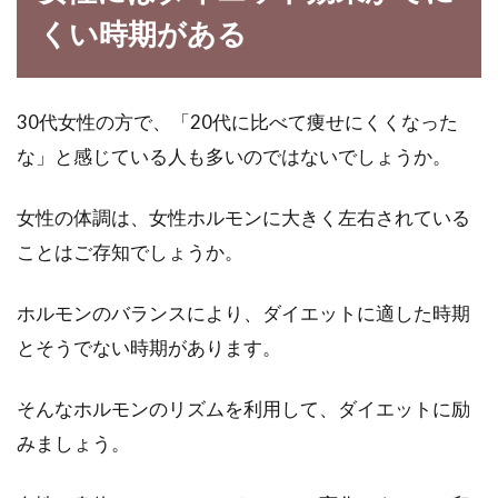
くい時期がある
30代女性の方で、「20代に比べて痩せにくくなった
な」と感じている人も多いのではないでしょうか。
女性の体調は、女性ホルモンに大きく左右されている
ことはご存知でしょうか。
ホルモンのバランスにより、ダイエットに適した時期
とそうでない時期があります。
そんなホルモンのリズムを利用して、ダイエットに励
みましょう。