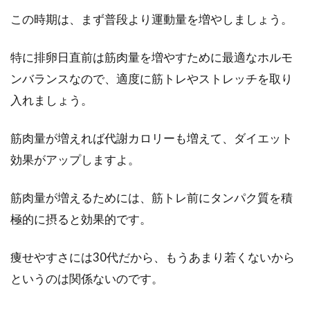
この時期は、まず普段より運動量を増やしましょう。
特に排卵日直前は筋肉量を増やすために最適なホルモ
ンバランスなので、適度に筋トレやストレッチを取り
入れましょう。
筋肉量が増えれば代謝カロリーも増えて、ダイエット
効果がアップしますよ。
筋肉量が増えるためには、筋トレ前にタンパク質を積
極的に摂ると効果的です。
痩せやすさには30代だから、もうあまり若くないから
というのは関係ないのです。