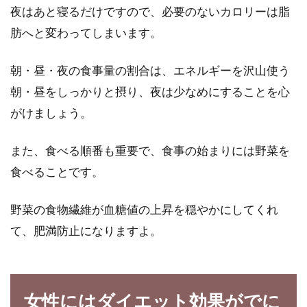
夜はあと寝るだけですので、必要のないカロリーは脂
肪へと変わってしまいます。
朝・昼・夜の食事量の割合は、エネルギーを沢山使う
朝・昼をしっかりと摂り、夜は少なめにすることを心
がけましょう。
また、食べる順番も重要で、食事の始まりには野菜を
食べることです。
野菜の食物繊維が血糖値の上昇を穏やかにしてくれ
て、肥満防止になりますよ。
女性にはダイエット効果がでに