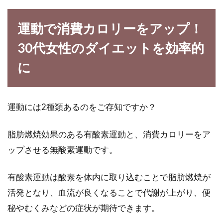
運動で消費カロリーをアップ！
30代女性のダイエットを効率的
に
運動には2種類あるのをご存知ですか？
脂肪燃焼効果のある有酸素運動と、消費カロリーをア
ップさせる無酸素運動です。
有酸素運動は酸素を体内に取り込むことで脂肪燃焼が
活発となり、血流が良くなることで代謝が上がり、便
秘やむくみなどの症状が期待できます。