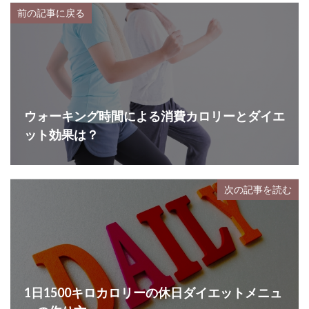
前の記事に戻る
ウォーキング時間による消費カロリーとダイエ
ット効果は？
次の記事を読む
1日1500キロカロリーの休日ダイエットメニュ