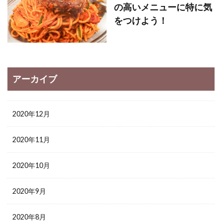
の高いメニューに特に気
をつけよう！
アーカイブ
2020年12月
2020年11月
2020年10月
2020年9月
2020年8月