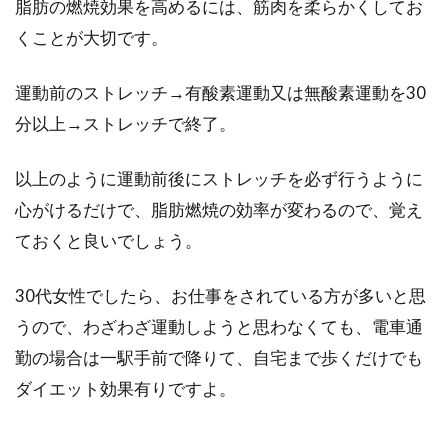
脂肪の燃焼効果を高めるには、筋肉を柔らかくしてお
くことが大切です。
運動前のストレッチ→有酸素運動又は無酸素運動を30
分以上→ストレッチで終了。
以上のように運動前後にストレッチを必ず行うように
心がけるだけで、脂肪燃焼の効率が変わるので、覚え
ておくと良いでしょう。
30代女性でしたら、お仕事をされている方が多いと思
うので、わざわざ運動しようと思わなくても、電車通
勤の場合は一駅手前で降りて、自宅まで歩くだけでも
ダイエット効果有りですよ。