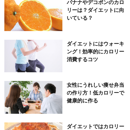
バナナやデコポンのカロ
リーは？ダイエットに向
いている？
ダイエットにはウォーキ
ング！効率的にカロリー
消費するコツ
女性にうれしい痩せ弁当
の作り方！低カロリーで
健康的に作る
ダイエットではカロリー