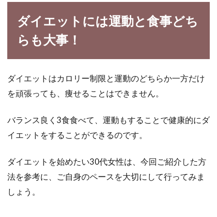
ダイエットには運動と食事どち
らも大事！
ダイエットはカロリー制限と運動のどちらか一方だけ
を頑張っても、痩せることはできません。
バランス良く3食食べて、運動もすることで健康的にダ
イエットをすることができるのです。
ダイエットを始めたい30代女性は、今回ご紹介した方
法を参考に、ご自身のペースを大切にして行ってみま
しょう。