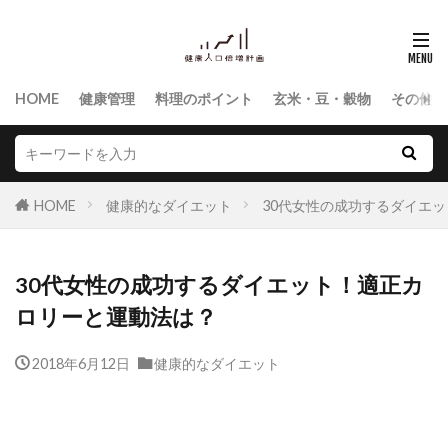
HOME
健康管理
料理のポイント
玄米・豆・穀物
その他食
HOME
健康的なダイエット
30代女性の成功するダイエ
30代女性の成功するダイエット！適正カ
ロリーと運動法は？
2018年6月12日
健康的なダイエット