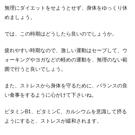
無理にダイエットをせようとせず、身体をゆっくり休
めましょう。
では、この時期はどうしたら良いのでしょうか。
疲れやすい時期なので、激しい運動はセーブして、ウ
ォーキングやヨガなどの軽めの運動を、無理のない範
囲で行うと良いでしょう。
また、ストレスから身体を守るために、バランスの良
い食事をするように心がけて下さいね。
ビタミンB1、ビタミンC、カルシウムを意識して摂る
ようにすると、ストレスが緩和されます。