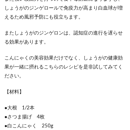
しょうがのジンゲロールで免疫力が高まり白血球が増
えるため風邪予防にも役立ちます。
またしょうがのジンゲロンは、認知症の進行を遅らせ
る効果があります。
こんにゃくの美容効果だけでなく、しょうがの健康効
果が一緒に摂れるこちらのレシピを是非試してみてく
ださい。
【材料】
●大根 1/2本
●さつま揚げ 4枚
●白こんにゃく 250g