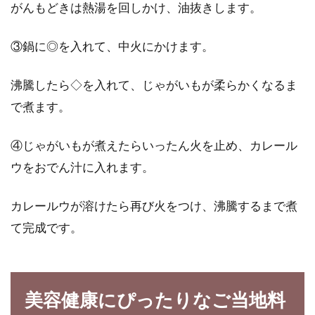
がんもどきは熱湯を回しかけ、油抜きします。
③鍋に◎を入れて、中火にかけます。
沸騰したら◇を入れて、じゃがいもが柔らかくなるま
で煮ます。
④じゃがいもが煮えたらいったん火を止め、カレール
ウをおでん汁に入れます。
カレールウが溶けたら再び火をつけ、沸騰するまで煮
て完成です。
美容健康にぴったりなご当地料