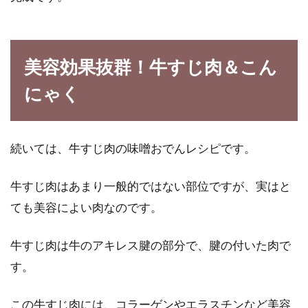
美容効果抜群！牛すじ肉＆こん
にゃく
続いては、牛すじ肉の味噌おでんレシピです。
牛すじ肉はあまり一般的ではない部位ですが、実はと
ても美容によい肉なのです。
牛すじ肉は牛のアキレス腱の部分で、腱の付いた肉で
す。
この牛すじ肉には、コラーゲンやエラスチンなど美容