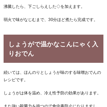
沸騰したら、下ごしらえした◇を加えます。
弱火で味がなじむまで、30分ほど煮たら完成です。
しょうがで温かなこんにゃく入
りおでん
続いては、ほんのりとしょうが味のする味噌おでんの
レシピです。
しょうがは体を温め、冷え性予防の効果があります。
また強い殺菌力を持つので食中毒防止になりますし、