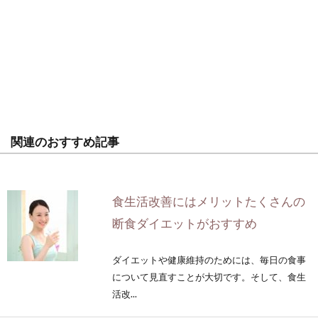
関連のおすすめ記事
食生活改善にはメリットたくさんの
断食ダイエットがおすすめ
ダイエットや健康維持のためには、毎日の食事
について見直すことが大切です。そして、食生
活改...