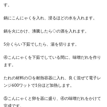
す。
鍋にこんにゃくを入れ、浸るほどの水を入れます。
鍋を火にかけ、沸騰したら◇の酒を入れます。
5分くらい下茹でしたら、湯を切ります。
④こんにゃくを下茹でしている間に、味噌だれを作り
ます。
たれの材料の◎を耐熱容器に入れ、良く混ぜて電子レ
ンジ600ワットで1分ほど加熱します。
⑤こんにゃくと卵を器に盛り、④の味噌だれをかけて
完成です。