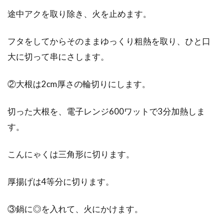
途中アクを取り除き、火を止めます。
フタをしてからそのままゆっくり粗熱を取り、ひと口
大に切って串にさします。
②大根は2cm厚さの輪切りにします。
切った大根を、電子レンジ600ワットで3分加熱しま
す。
こんにゃくは三角形に切ります。
厚揚げは4等分に切ります。
③鍋に◎を入れて、火にかけます。