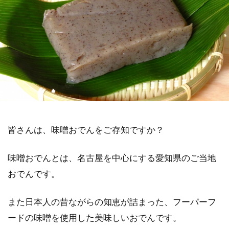
皆さんは、味噌おでんをご存知ですか？
味噌おでんとは、名古屋を中心にする愛知県のご当地
おでんです。
また日本人の昔ながらの知恵が詰まった、フーパーフ
ードの味噌を使用した美味しいおでんです。