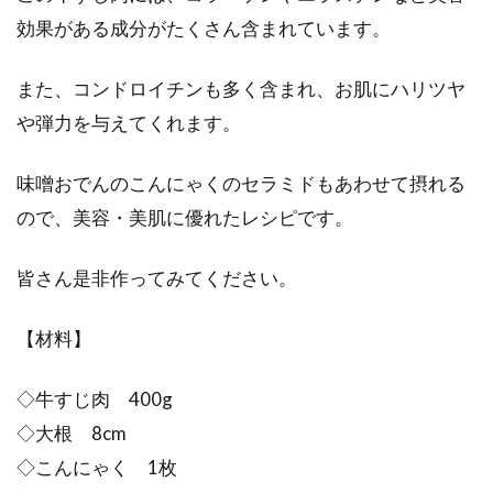
効果がある成分がたくさん含まれています。
また、コンドロイチンも多く含まれ、お肌にハリツヤ
や弾力を与えてくれます。
味噌おでんのこんにゃくのセラミドもあわせて摂れる
ので、美容・美肌に優れたレシピです。
皆さん是非作ってみてください。
【材料】
◇牛すじ肉 400g
◇大根 8cm
◇こんにゃく 1枚