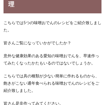
理
こちらでは5つの味噌おでんのレシピをご紹介致しまし
た。
皆さんご覧になっていかがでしたか？
意外な健康効果のある愛知の味噌おでんを、早速作っ
てみたくなったかたもいるのではないでしょうか。
こちらでは具の種類が少ない簡単に作れるものから、
飽きがこない通年食べられる味噌おでんのレシピをご
紹介致しました。
皆さん是非作ってみてください。