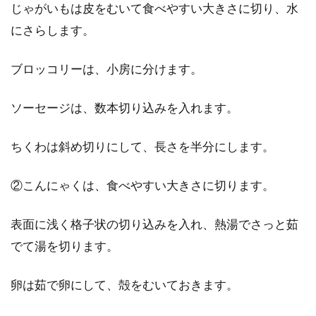
じゃがいもは皮をむいて食べやすい大きさに切り、水
にさらします。
ブロッコリーは、小房に分けます。
ソーセージは、数本切り込みを入れます。
ちくわは斜め切りにして、長さを半分にします。
②こんにゃくは、食べやすい大きさに切ります。
表面に浅く格子状の切り込みを入れ、熱湯でさっと茹
でて湯を切ります。
卵は茹で卵にして、殻をむいておきます。