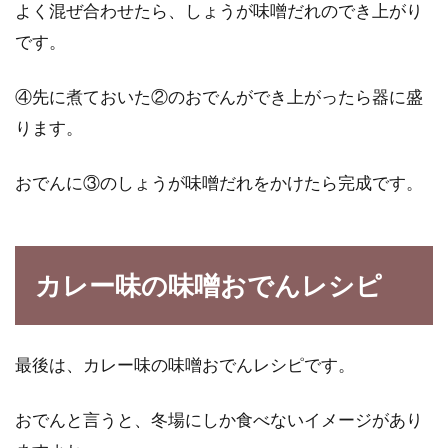
よく混ぜ合わせたら、しょうが味噌だれのでき上がり
です。
④先に煮ておいた②のおでんができ上がったら器に盛
ります。
おでんに③のしょうが味噌だれをかけたら完成です。
カレー味の味噌おでんレシピ
最後は、カレー味の味噌おでんレシピです。
おでんと言うと、冬場にしか食べないイメージがあり