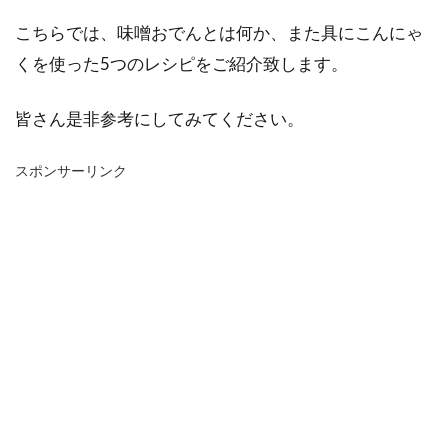
こちらでは、味噌おでんとは何か、また具にこんにゃ
くを使った5つのレシピをご紹介致します。
皆さん是非参考にしてみてください。
スポンサーリンク