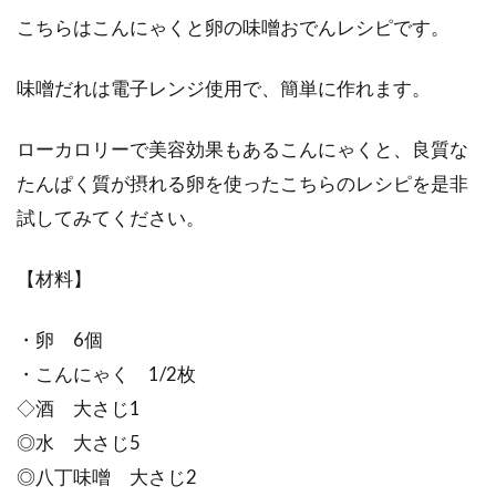
こちらはこんにゃくと卵の味噌おでんレシピです。
味噌だれは電子レンジ使用で、簡単に作れます。
ローカロリーで美容効果もあるこんにゃくと、良質な
たんぱく質が摂れる卵を使ったこちらのレシピを是非
試してみてください。
【材料】
・卵 6個
・こんにゃく 1/2枚
◇酒 大さじ1
◎水 大さじ5
◎八丁味噌 大さじ2