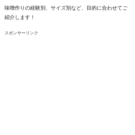
味噌作りの経験別、サイズ別など、目的に合わせてご
紹介します！
スポンサーリンク