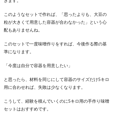
きます。
このようなセットで作れば、「思ったよりも、大豆の
粒が大きくて用意した容器が合わなかった」という心
配もありませんね。
このセットで一度味噌作りをすれば、今後作る際の基
準になります。
「今度は自分で容器を用意したい」
と思ったら、材料を同じにして容器のサイズだけ5キロ
用に合わせれば、失敗は少なくなります。
こうして、経験を積んでいくのに5キロ用の手作り味噌
セットはおすすめです。