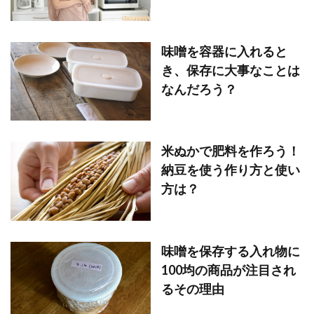
味噌を容器に入れると
き、保存に大事なことは
なんだろう？
米ぬかで肥料を作ろう！
納豆を使う作り方と使い
方は？
味噌を保存する入れ物に
100均の商品が注目され
るその理由