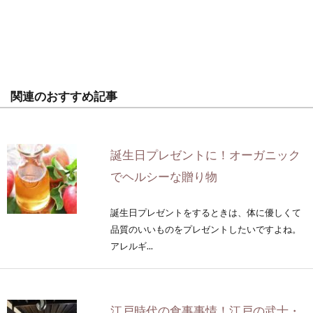
関連のおすすめ記事
誕生日プレゼントに！オーガニック
でヘルシーな贈り物
誕生日プレゼントをするときは、体に優しくて
品質のいいものをプレゼントしたいですよね。
アレルギ...
江戸時代の食事事情！江戸の武士・