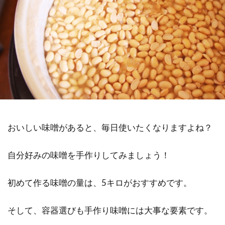
おいしい味噌があると、毎日使いたくなりますよね？
自分好みの味噌を手作りしてみましょう！
初めて作る味噌の量は、5キロがおすすめです。
そして、容器選びも手作り味噌には大事な要素です。