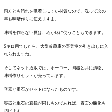
両方とも汚れを吸着しにくい材質なので、洗って次の
年も味噌作りに使えますよ。
味噌を作らない夏は、ぬか床に使うこともできます。
5キロ用でしたら、大型冷蔵庫の野菜室の引き出しに入
れられますね。
そしてネット通販では、ホーロー、陶器と共に漬物、
味噌作りセットが売っています。
容器と重石がセットになったものです。
容器と重石の直径が同じものであれば、表面の酸化も
防げます。