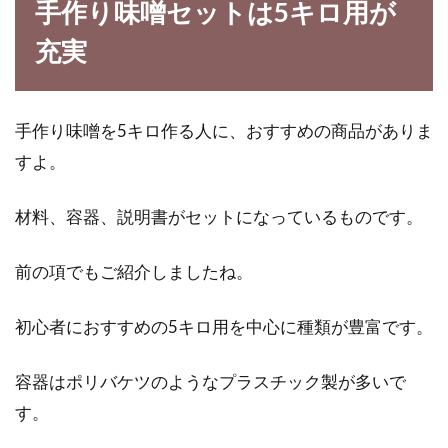
手作り味噌セットは5キロ用が
充実
手作り味噌を5キロ作る人に、おすすめの商品がありま
すよ。
材料、容器、説明書がセットになっているものです。
前の項でもご紹介しましたね。
初心者におすすめの5キロ用を中心に種類が豊富です。
容器はポリバケツのようなプラスチック製が多いで
す。