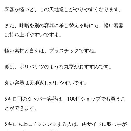
容器が軽いと、この天地返しがやりやすくなります。
また、味噌を別の容器に移し替える時にも、軽い容器
は持ち上げやすいですよ。
軽い素材と言えば、プラスチックですね。
形は、ポリバケツのような丸型がおすすめです。
丸い容器は天地返しがしやすいです。
5キロ用のタッパー容器は、100円ショップでも買うこ
とができます。
5キロ以上にチャレンジする人は、両サイドに取っ手が