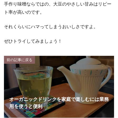
手作り味噌ならではの、大豆のやさしい甘みはリピー
ト率が高いのです。
それくらいにハマってしまうおいしさですよ。
ぜひトライしてみましょう！
前の記事に戻る
オーガニックドリンクを家庭で楽しむには業務
用を使うと便利