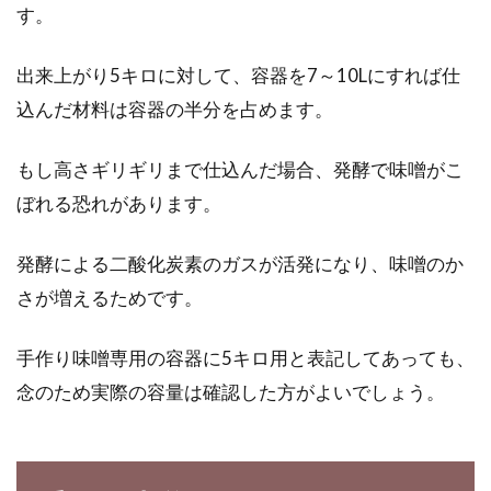
す。
出来上がり5キロに対して、容器を7～10Lにすれば仕
込んだ材料は容器の半分を占めます。
もし高さギリギリまで仕込んだ場合、発酵で味噌がこ
ぼれる恐れがあります。
発酵による二酸化炭素のガスが活発になり、味噌のか
さが増えるためです。
手作り味噌専用の容器に5キロ用と表記してあっても、
念のため実際の容量は確認した方がよいでしょう。