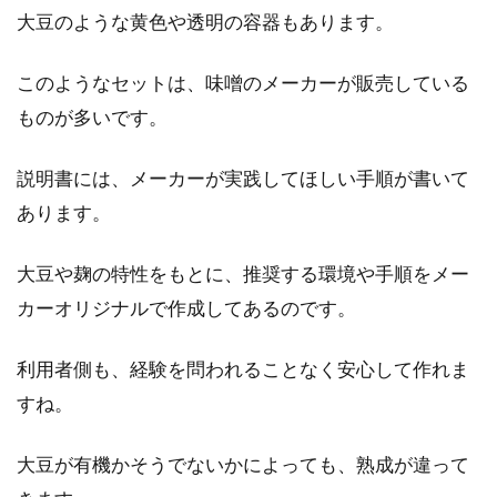
大豆のような黄色や透明の容器もあります。
このようなセットは、味噌のメーカーが販売している
ものが多いです。
説明書には、メーカーが実践してほしい手順が書いて
あります。
大豆や麹の特性をもとに、推奨する環境や手順をメー
カーオリジナルで作成してあるのです。
利用者側も、経験を問われることなく安心して作れま
すね。
大豆が有機かそうでないかによっても、熟成が違って