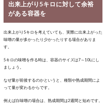
出来上がり5キロに対して余裕
がある容器を
出来上がり5キロを考えていても、実際に出来上がった
味噌の量が多かったり少かったりする場合がありま
す。
5キロの味噌を作る時は、容器のサイズは7～10Lにし
ましょう。
なぜ量が前後するのかというと、種類や熟成期間によ
って量が変わるからです。
例えば白味噌の場合は、熟成期間は2週間と短めです。