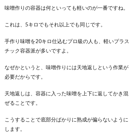
味噌作りの容器は何といっても軽いのが一番ですね。
これは、5キロでもそれ以上でも同じです。
手作り味噌を20キロ仕込むプロ級の人も、軽いプラス
チック容器派が多いですよ。
なぜかというと、味噌作りには天地返しという作業が
必要だからです。
天地返しは、容器に入った味噌を上下に返してかき混
ぜることです。
こうすることで底部分ばかりに熟成が偏らないように
します。