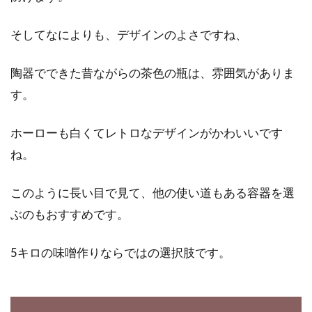
そしてなによりも、デザインのよさですね、
陶器でできた昔ながらの茶色の瓶は、雰囲気がありま
す。
ホーローも白くてレトロなデザインがかわいいです
ね。
このように長い目で見て、他の使い道もある容器を選
ぶのもおすすめです。
5キロの味噌作りならではの選択肢です。