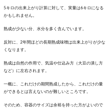
5キロの出来上がり計算に対して、実量は6キロになる
かもしれません。
熟成が少ない分、水分を多く含んでいます。
反対に、2年間ほどの長期熟成味噌は出来上がりが少な
くなります。
熟成は自然の作用で、気温や仕込み方（大豆の潰し方
など）に左右されます。
一概に、これだけの期間熟成したから、これだけの量
ができるとは言えないのが難しいところです。
そのため、容器のサイズは余裕を持った方がよいので