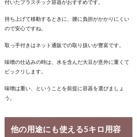
付いたプラスチック容器がおすすめです。
持ち上げて移動するときに、腰に負担がかかりにくい
ので安心ですね。
取っ手付きはネット通販での取り扱いが豊富です。
味噌の仕込みの時は、水を含んだ大豆が意外に重くて
ビックリします。
味噌は重い、ということを前提に容器を選びましょ
う。
他の用途にも使える5キロ用容