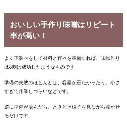
おいしい手作り味噌はリピート
率が高い！
よく下調べをして材料と容器を準備すれば、味噌作り
は8割は成功したようなものです。
準備の失敗のほとんどは、容器が重たかったり、小さ
すぎて作業しづらいなどです。
逆に準備が済んだら、ときどき様子を見ながら寝かせ
るだけです。