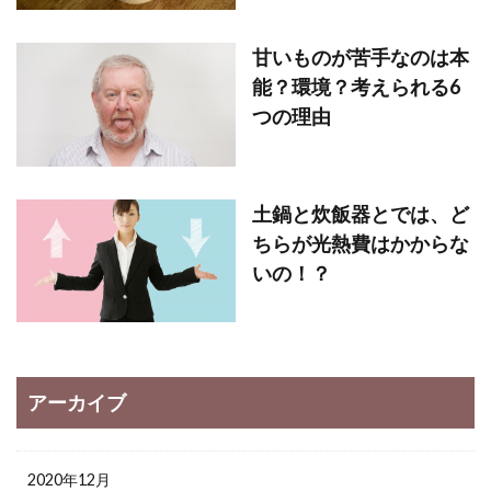
甘いものが苦手なのは本
能？環境？考えられる6
つの理由
土鍋と炊飯器とでは、ど
ちらが光熱費はかからな
いの！？
アーカイブ
2020年12月