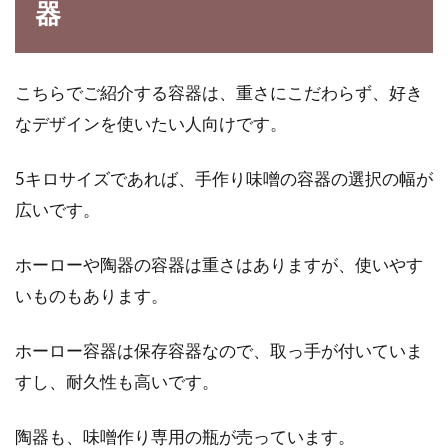
器
こちらでご紹介する容器は、重さにこだわらず、好き
なデザインを使いたい人向けです。
5キロサイズであれば、手作り味噌の容器の選択の幅が
広いです。
ホーローや陶器の容器は重さはありますが、使いやす
いものもあります。
ホーロー容器は保存容器なので、取っ手が付いていま
すし、耐久性も高いです。
陶器も、味噌作り専用の瓶が売っています。