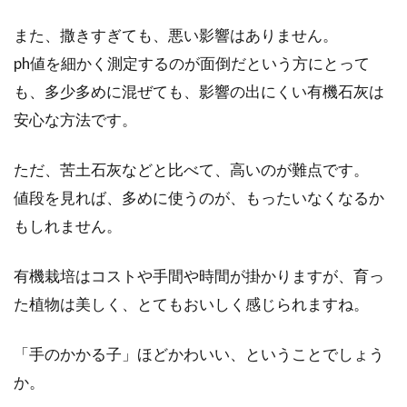
また、撒きすぎても、悪い影響はありません。
ph値を細かく測定するのが面倒だという方にとって
も、多少多めに混ぜても、影響の出にくい有機石灰は
安心な方法です。
ただ、苦土石灰などと比べて、高いのが難点です。
値段を見れば、多めに使うのが、もったいなくなるか
もしれません。
有機栽培はコストや手間や時間が掛かりますが、育っ
た植物は美しく、とてもおいしく感じられますね。
「手のかかる子」ほどかわいい、ということでしょう
か。