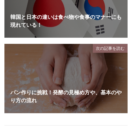
韓国と日本の違いは食べ物や食事のマナーにも
現れている！
次の記事を読む
パン作りに挑戦！発酵の見極め方や、基本のや
り方の流れ