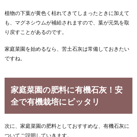
植物の下葉が黄色く枯れてきてしまったときに加えて
も、マグネシウムが補給されますので、葉が元気を取
り戻すことがあるのです。
家庭菜園を始めるなら、苦土石灰は常備しておきたい
ですね。
家庭菜園の肥料に有機石灰！安
全で有機栽培にピッタリ
次に、家庭菜園の肥料としておすすめな、有機石灰に
ついてご説明していきます。