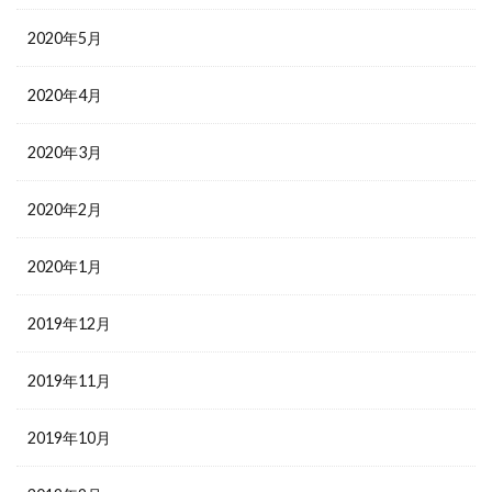
2020年5月
2020年4月
2020年3月
2020年2月
2020年1月
2019年12月
2019年11月
2019年10月