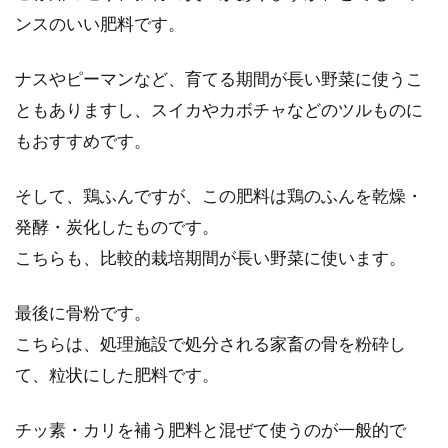
ンスのいい肥料です。
ナスやピーマンなど、育てる期間が長い野菜に使うこ
ともありますし、スイカやカボチャなどのツルものに
もおすすめです。
そして、鶏ふんですが、この肥料は鶏のふんを乾燥・
発酵・炭化したものです。
こちらも、比較的栽培期間が長い野菜に使います。
最後に骨粉です。
こちらは、処理施設で処分される家畜の骨を粉砕し
て、粒状にした肥料です。
チッ素・カリを補う肥料と混ぜて使うのが一般的で