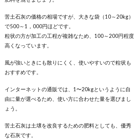
苦土石灰の価格の相場ですが、大きな袋（10～20kg）
で500～1，000円ほどです。
粒状の方が加工の工程が複雑なため、100～200円程度
高くなっています。
風が強いときにも散りにくく、使いやすいので粒状も
おすすめです。
インターネットの通販では、1〜20kgというように自
由に量が選べるため、使い方に合わせた量を選びまし
ょう。
苦土石灰は土壌を改良するための肥料としても、優秀
な石灰です。