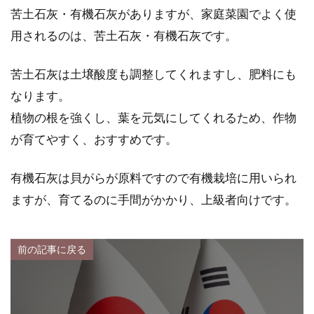
苦土石灰・有機石灰がありますが、家庭菜園でよく使
用されるのは、苦土石灰・有機石灰です。
苦土石灰は土壌酸度も調整してくれますし、肥料にも
なります。
植物の根を強くし、葉を元気にしてくれるため、作物
が育てやすく、おすすめです。
有機石灰は貝がらが原料ですので有機栽培に用いられ
ますが、育てるのに手間がかかり、上級者向けです。
前の記事に戻る