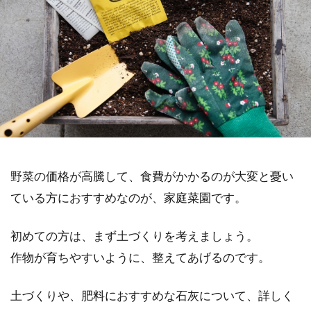
野菜の価格が高騰して、食費がかかるのが大変と憂い
ている方におすすめなのが、家庭菜園です。
初めての方は、まず土づくりを考えましょう。
作物が育ちやすいように、整えてあげるのです。
土づくりや、肥料におすすめな石灰について、詳しく