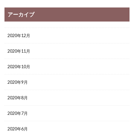
アーカイブ
2020年12月
2020年11月
2020年10月
2020年9月
2020年8月
2020年7月
2020年6月