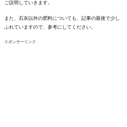
ご説明していきます。
また、石灰以外の肥料についても、記事の最後で少し
ふれていますので、参考にしてください。
スポンサーリンク