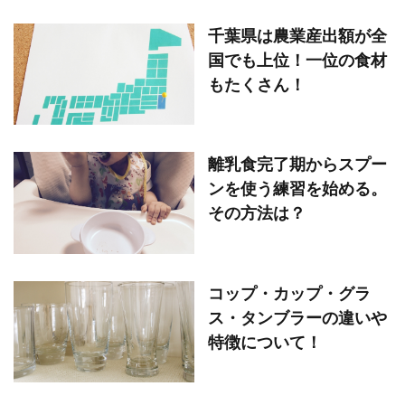
千葉県は農業産出額が全
国でも上位！一位の食材
もたくさん！
離乳食完了期からスプー
ンを使う練習を始める。
その方法は？
コップ・カップ・グラ
ス・タンブラーの違いや
特徴について！