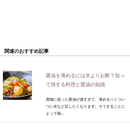
関連のおすすめ記事
醤油を薄めるには水よりお酢？知っ
て得する料理と醤油の知識
煮物に使った醤油が濃すぎて、薄めるべくつい
つい水など足したくなります。そうすることに
よって確...