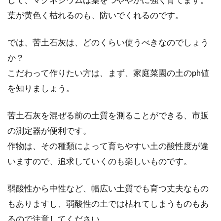
葉が黄色く枯れるのも、防いでくれるのです。
では、苦土石灰は、どのくらい使うべきなのでしょう
か？
こだわって作りたい方は、まず、家庭菜園の土のph値
を知りましょう。
苦土石灰を混ぜる前の土質を測ることができる、市販
の測定器が便利です。
作物は、その種類によって育ちやすい土の酸性度が違
いますので、追求していくのも楽しいものです。
弱酸性から中性など、幅広い土質でも育つ丈夫なもの
もありますし、弱酸性の土では枯れてしまうものもあ
るので注意してください。