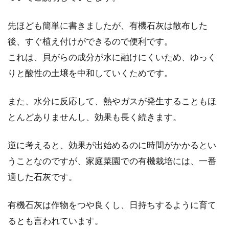
先ほども簡単に書きましたが、有機石灰は散布した
後、すぐ植え付けができるので便利です。
これは、貝がらの成分が水に融けにくいため、ゆっく
りと酸性の土壌を中和していくためです。
また、水分に反応して、熱やガスが発生することもほ
とんどありませんし、効果も長く続きます。
逆に考えると、効果が出始めるのに時間がかかるとい
うことなのですが、家庭菜園での有機栽培には、一番
適した石灰です。
有機石灰は作物をつや良くし、日持ちするように育て
るとも言われています。