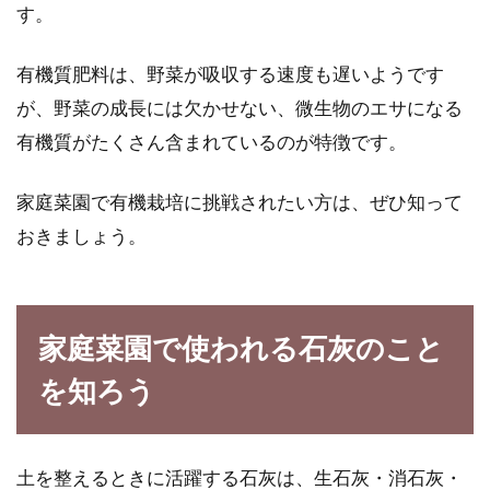
す。
有機質肥料は、野菜が吸収する速度も遅いようです
が、野菜の成長には欠かせない、微生物のエサになる
有機質がたくさん含まれているのが特徴です。
家庭菜園で有機栽培に挑戦されたい方は、ぜひ知って
おきましょう。
家庭菜園で使われる石灰のこと
を知ろう
土を整えるときに活躍する石灰は、生石灰・消石灰・