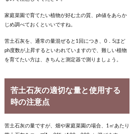
家庭菜園で育てたい植物が好む土の質、ph値をあらか
じめ調べておくといいですね。
苦土石灰を、通常の量混ぜると1回につき、0．5ほど
ph度数が上昇するといわれていますので、難しい植物
を育てたい方は、きちんと測定器で測りましょう。
苦土石灰の適切な量と使用する
時の注意点
苦土石灰の量ですが、畑や家庭菜園の場合、1㎡あたり