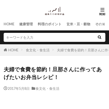
HOME
健康管理
料理のポイント
玄米・豆・穀物
その他食
HOME
食文化・食生活
夫婦で食費を節約！旦那さんに作
夫婦で食費を節約！旦那さんに作ってあ
げたいお弁当レシピ！
2017年5月8日
食文化・食生活