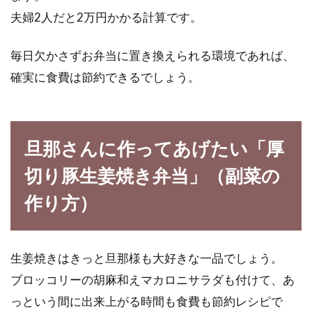
夫婦2人だと2万円かかる計算です。
毎日欠かさずお弁当に置き換えられる環境であれば、
確実に食費は節約できるでしょう。
旦那さんに作ってあげたい「厚
切り豚生姜焼き弁当」（副菜の
作り方）
生姜焼きはきっと旦那様も大好きな一品でしょう。
ブロッコリーの胡麻和えマカロニサラダも付けて、あ
っという間に出来上がる時間も食費も節約レシピで