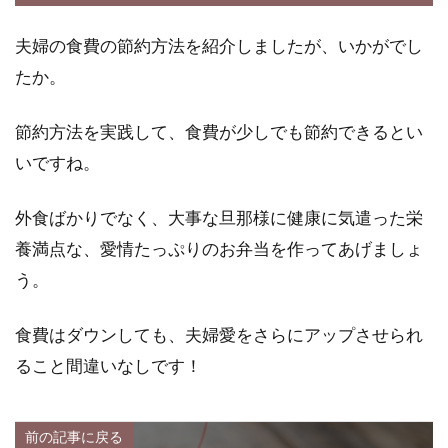
夫婦の食費の節約方法を紹介しましたが、いかがでし
たか。
節約方法を実践して、食費が少しでも節約できるとい
いですね。
外食ばかりでなく、大事な旦那様に健康に気遣った栄
養満点な、愛情たっぷりのお弁当を作ってあげましょ
う。
食費はダウンしても、夫婦愛をさらにアップさせられ
ること間違いなしです！
前の記事に戻る