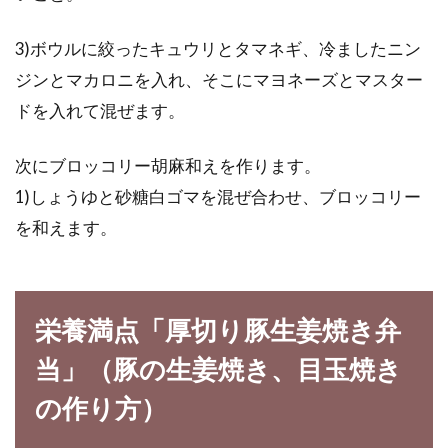
3)ボウルに絞ったキュウリとタマネギ、冷ましたニン
ジンとマカロニを入れ、そこにマヨネーズとマスター
ドを入れて混ぜます。
次にブロッコリー胡麻和えを作ります。
1)しょうゆと砂糖白ゴマを混ぜ合わせ、ブロッコリー
を和えます。
栄養満点「厚切り豚生姜焼き弁
当」（豚の生姜焼き、目玉焼き
の作り方）