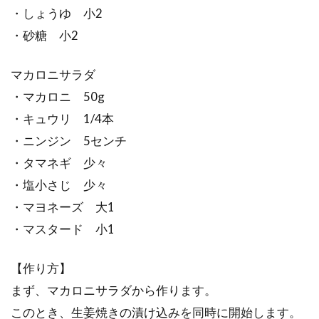
・しょうゆ 小2
・砂糖 小2
マカロニサラダ
・マカロニ 50g
・キュウリ 1/4本
・ニンジン 5センチ
・タマネギ 少々
・塩小さじ 少々
・マヨネーズ 大1
・マスタード 小1
【作り方】
まず、マカロニサラダから作ります。
このとき、生姜焼きの漬け込みを同時に開始します。