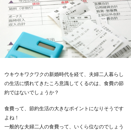
ウキウキワクワクの新婚時代を経て、夫婦二人暮らし
の生活に慣れてきたころ意識してくるのは、食費の節
約ではないでしょうか？
食費って、節約生活の大きなポイントになりそうです
よね！
一般的な夫婦二人の食費って、いくら位なのでしょう