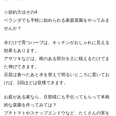
☆節約方法その4
ベランダでも手軽に始められる家庭菜園をやってみま
せんか？
水だけで育つハーブは、キッチンがおしゃれに見える
効果もあります。
アサツキなどは、根のある部分を土に植えるだけでま
た伸びてきます。
豆苗は食べたあと水を替えて明るいところに置いてお
けば、2回ほどは収穫できます。
お庭がある家なら、旦那様にも手伝ってもらって本格
的な菜園を作ってみては？
プチトマトやスナップエンドウなど、たくさんの実を