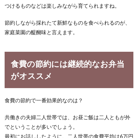
つけるものなどは楽しみながら育てられますね。
節約しながら採れたて新鮮なものを食べられるのが、
家庭菜園の醍醐味と言えます。
食費の節約には継続的なお弁当
がオススメ
食費の節約で一番効果的なのは？
共働きの夫婦二人世帯では、お昼ご飯は二人ともが外
でということが多いでしょう。
最初にお話ししたように、二人世帯の食費平均は6万円