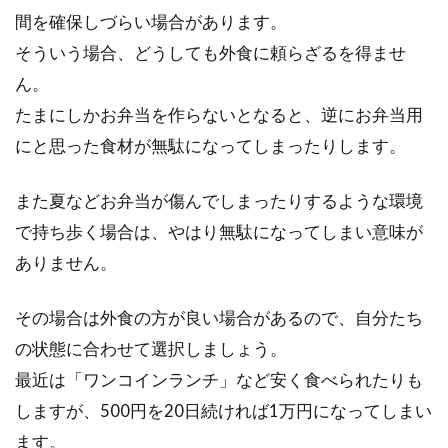
間を確保しづらい場合があります。
そういう場合、どうしても外食に頼らざるを得ませ
ん。
たまにしかお弁当を作らないとなると、逆にお弁当用
にと思った食材が無駄になってしまったりします。
また夏などお弁当が傷んでしまったりするような環境
で持ち歩く場合は、やはり無駄になってしまい意味が
ありません。
その場合は外食の方が良い場合があるので、自分たち
の状態に合わせて選択しましょう。
最近は「ワンコインランチ」など安く食べられたりも
しますが、500円を20日続ければ1万円になってしまい
ます。