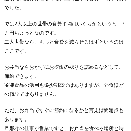
でした。
では2人以上の世帯の食費平均はいくらかというと、7
万円ちょっとなのです。
二人世帯なら、もっと食費を減らせるはずというのは
ここです。
お弁当ならおかずにお夕飯の残りを詰めるなどして、
節約できます。
冷凍食品の活用も多少割高ではありますが、外食ほど
の値段ではありません。
ただ、お弁当ですぐに節約になるかと言えば問題点も
あります。
旦那様の仕事が営業ですと、お弁当を食べる場所と時