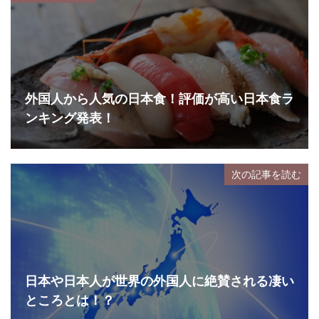
外国人から人気の日本食！評価が高い日本食ラ
ンキング発表！
次の記事を読む
日本や日本人が世界の外国人に絶賛される凄い
ところとは！？