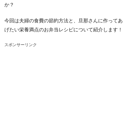
か？
今回は夫婦の食費の節約方法と、旦那さんに作ってあ
げたい栄養満点のお弁当レシピについて紹介します！
スポンサーリンク