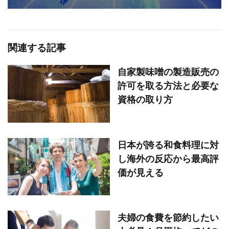
関連する記事
自家製味噌の製造販売の
許可を取る方法と必要な
資格の取り方
日本が誇る和食料理に対
し海外の反応から最高評
価が見える
夫婦の食費を節約したい