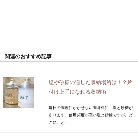
関連のおすすめ記事
塩や砂糖の適した収納場所は！？片
付け上手になれる収納術
毎日の調理にかかせない調味料に、塩と砂糖が
あります。使用頻度が高い塩と砂糖ですが、ど
こに、ど...