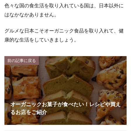
色々な国の食生活を取り入れている国は、日本以外に
はなかなかありません。
グルメな日本こそオーガニック食品を取り入れて、健
康的な生活をしていきましょう。
前の記事に戻る
オーガニックお菓子が食べたい！レシピや買え
るお店をご紹介