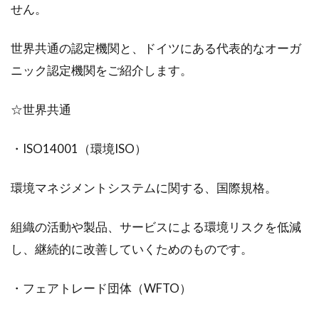
せん。
世界共通の認定機関と、ドイツにある代表的なオーガ
ニック認定機関をご紹介します。
☆世界共通
・ISO14001（環境ISO）
環境マネジメントシステムに関する、国際規格。
組織の活動や製品、サービスによる環境リスクを低減
し、継続的に改善していくためのものです。
・フェアトレード団体（WFTO）