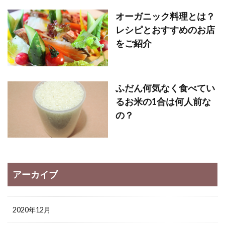
オーガニック料理とは？
レシピとおすすめのお店
をご紹介
ふだん何気なく食べてい
るお米の1合は何人前な
の？
アーカイブ
2020年12月