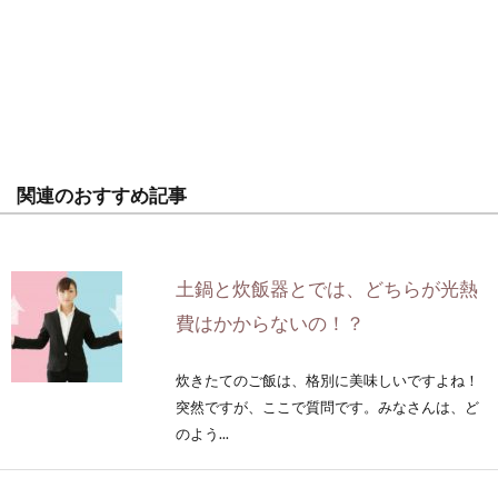
関連のおすすめ記事
土鍋と炊飯器とでは、どちらが光熱
費はかからないの！？
炊きたてのご飯は、格別に美味しいですよね！
突然ですが、ここで質問です。みなさんは、ど
のよう...