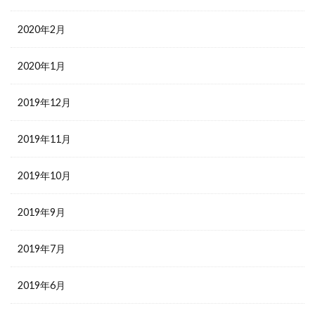
2020年2月
2020年1月
2019年12月
2019年11月
2019年10月
2019年9月
2019年7月
2019年6月