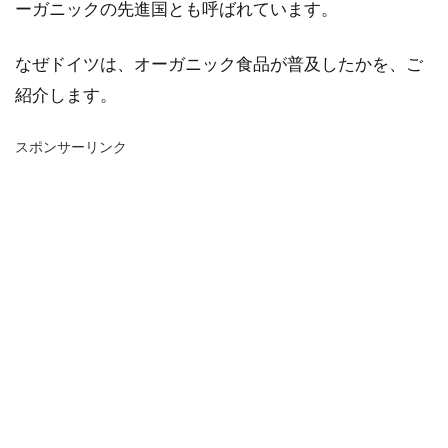
ーガニックの先進国とも呼ばれています。
なぜドイツは、オーガニック食品が普及したかを、ご
紹介します。
スポンサーリンク