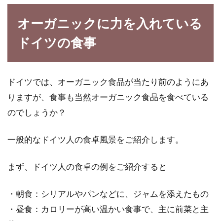
オーガニックに力を入れている
ドイツの食事
ドイツでは、オーガニック食品が当たり前のようにあ
りますが、食事も当然オーガニック食品を食べている
のでしょうか？
一般的なドイツ人の食卓風景をご紹介します。
まず、ドイツ人の食卓の例をご紹介すると
・朝食：シリアルやパンなどに、ジャムを添えたもの
・昼食：カロリーが高い温かい食事で、主に前菜と主