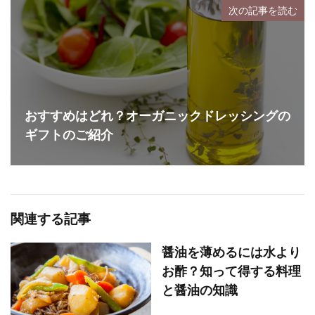
次の記事を読む
おすすめはどれ？オーガニックドレッシングの
ギフトのご紹介
関連する記事
醤油を薄めるには水より
お酢？知って得する料理
と醤油の知識