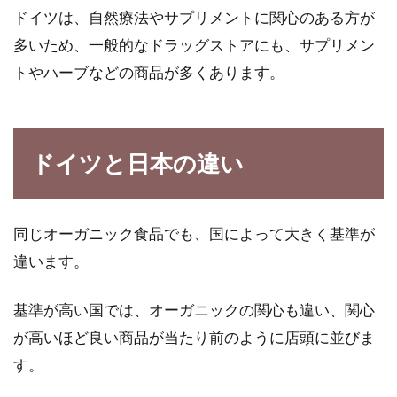
ドイツは、自然療法やサプリメントに関心のある方が
多いため、一般的なドラッグストアにも、サプリメン
トやハーブなどの商品が多くあります。
ドイツと日本の違い
同じオーガニック食品でも、国によって大きく基準が
違います。
基準が高い国では、オーガニックの関心も違い、関心
が高いほど良い商品が当たり前のように店頭に並びま
す。