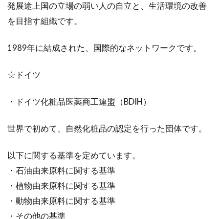
発展途上国の立場の弱い人の自立と、生活環境の改善
を目指す組織です。
1989年に結成された、国際的なネットワークです。
☆ドイツ
・ドイツ化粧品医薬商工連盟（BDIH）
世界で初めて、自然化粧品の認定を行った団体です。
以下に関する基準を定めています。
・石油由来原料に関する基準
・植物由来原料に関する基準
・動物由来原料に関する基準
・その他の基準