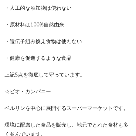
・人工的な添加物は使わない
・原材料は100%自然由来
・遺伝子組み換え食物は使わない
・健康を促進するような食品
上記5点を徹底して守っています。
☆ビオ・カンパニー
ベルリンを中心に展開するスーパーマーケットです。
環境に配慮した食品を販売し、地元でとれた食材も多
く並んでいます。