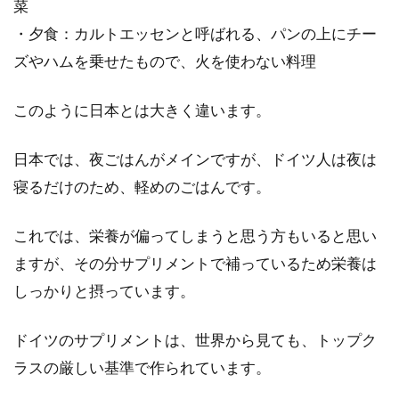
菜
・夕食：カルトエッセンと呼ばれる、パンの上にチー
ズやハムを乗せたもので、火を使わない料理
このように日本とは大きく違います。
日本では、夜ごはんがメインですが、ドイツ人は夜は
寝るだけのため、軽めのごはんです。
これでは、栄養が偏ってしまうと思う方もいると思い
ますが、その分サプリメントで補っているため栄養は
しっかりと摂っています。
ドイツのサプリメントは、世界から見ても、トップク
ラスの厳しい基準で作られています。