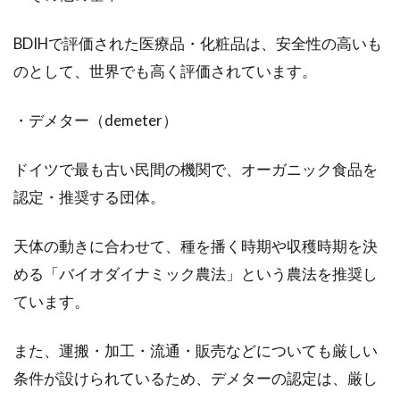
BDIHで評価された医療品・化粧品は、安全性の高いも
のとして、世界でも高く評価されています。
・デメター（demeter）
ドイツで最も古い民間の機関で、オーガニック食品を
認定・推奨する団体。
天体の動きに合わせて、種を播く時期や収穫時期を決
める「バイオダイナミック農法」という農法を推奨し
ています。
また、運搬・加工・流通・販売などについても厳しい
条件が設けられているため、デメターの認定は、厳し