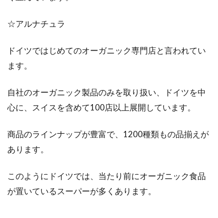
☆アルナチュラ
ドイツではじめてのオーガニック専門店と言われてい
ます。
自社のオーガニック製品のみを取り扱い、ドイツを中
心に、スイスを含めて100店以上展開しています。
商品のラインナップが豊富で、1200種類もの品揃えが
あります。
このようにドイツでは、当たり前にオーガニック食品
が置いているスーパーが多くあります。