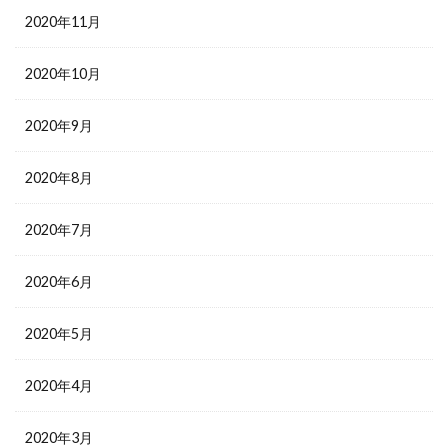
2020年11月
2020年10月
2020年9月
2020年8月
2020年7月
2020年6月
2020年5月
2020年4月
2020年3月