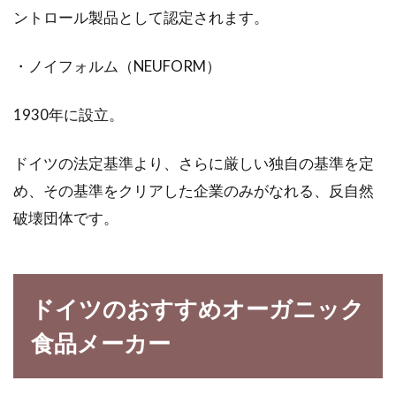
ントロール製品として認定されます。
・ノイフォルム（NEUFORM）
1930年に設立。
ドイツの法定基準より、さらに厳しい独自の基準を定
め、その基準をクリアした企業のみがなれる、反自然
破壊団体です。
ドイツのおすすめオーガニック
食品メーカー