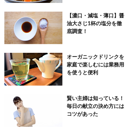
【濃口・減塩・薄口】醤
油大さじ1杯の塩分を徹
底調査！
オーガニックドリンクを
家庭で楽しむには業務用
を使うと便利
賢い主婦は知っている！
毎日の献立の決め方には
コツがあった