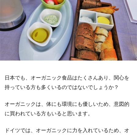
日本でも、オーガニック食品はたくさんあり、関心を
持っている方も多くいるのではないでしょうか？
オーガニックは、体にも環境にも優しいため、意図的
に買われている方もいると思います。
ドイツでは、オーガニックに力を入れているため、オ