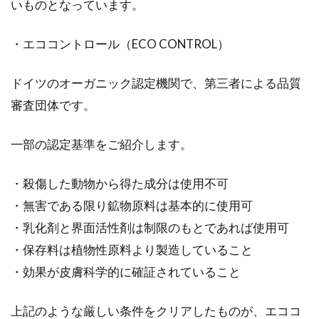
いものとなっています。
・エココントロール（ECO CONTROL）
ドイツのオーガニック認定機関で、第三者による品質
審査団体です。
一部の認定基準をご紹介します。
・殺傷した動物から得た成分は使用不可
・無害である限り鉱物原料は基本的に使用可
・乳化剤と界面活性剤は制限のもとであれば使用可
・保存料は植物性原料より製造していること
・効果が皮膚科学的に確証されていること
上記のような厳しい条件をクリアしたものが、エココ