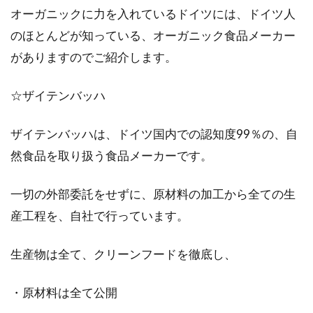
オーガニックに力を入れているドイツには、ドイツ人
のほとんどが知っている、オーガニック食品メーカー
がありますのでご紹介します。
☆ザイテンバッハ
ザイテンバッハは、ドイツ国内での認知度99％の、自
然食品を取り扱う食品メーカーです。
一切の外部委託をせずに、原材料の加工から全ての生
産工程を、自社で行っています。
生産物は全て、クリーンフードを徹底し、
・原材料は全て公開