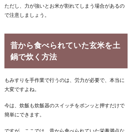
ただし、力が強いとお米が割れてしまう場合があるの
で注意しましょう。
昔から食べられていた玄米を土
鍋で炊く方法
もみすりを手作業で行うのは、労力が必要で、本当に
大変ですよね。
今は、炊飯も炊飯器のスイッチをポンッと押すだけで
簡単にできます。
ですが、ここでは、昔から食べられていた栄養満点な