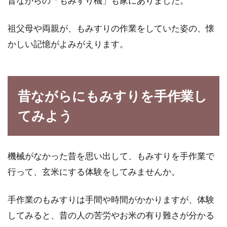
昔ながらの「もみすり機」も家にありました。
祖父母や両親が、もみすりの作業をしていた姿の、懐
かしい記憶がよみがえります。
昔ながらにもみすりを手作業し
てみよう
機械がなかった昔を思い出して、もみすりを手作業で
行って、玄米にする体験をしてみませんか。
手作業のもみすりは手間や時間がかかりますが、体験
してみると、昔の人の苦労やお米の有り難さが分かる