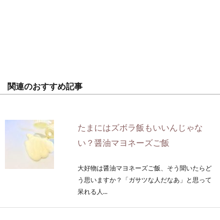
関連のおすすめ記事
たまにはズボラ飯もいいんじゃな
い？醤油マヨネーズご飯
大好物は醤油マヨネーズご飯、そう聞いたらど
う思いますか？「ガサツな人だなあ」と思って
呆れる人...