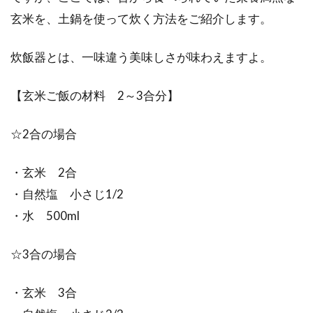
玄米を、土鍋を使って炊く方法をご紹介します。
炊飯器とは、一味違う美味しさが味わえますよ。
【玄米ご飯の材料 2～3合分】
☆2合の場合
・玄米 2合
・自然塩 小さじ1/2
・水 500ml
☆3合の場合
・玄米 3合