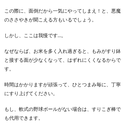
この際に、面倒だから一気にやってしまえ！と、悪魔
のささやきが聞こえる方もいるでしょう。
しかし、ここは我慢です…。
なぜならば、お米を多く入れ過ぎると、もみがすり鉢
と接する面が少なくなって、はずれにくくなるからで
す。
時間はかかりますが頑張って、ひとつまみ毎に、丁寧
にすり上げてください。
もし、軟式の野球ボールがない場合は、すりこぎ棒で
も代用できます。