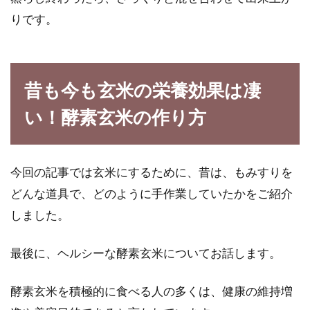
りです。
昔も今も玄米の栄養効果は凄
い！酵素玄米の作り方
今回の記事では玄米にするために、昔は、もみすりを
どんな道具で、どのように手作業していたかをご紹介
しました。
最後に、ヘルシーな酵素玄米についてお話します。
酵素玄米を積極的に食べる人の多くは、健康の維持増