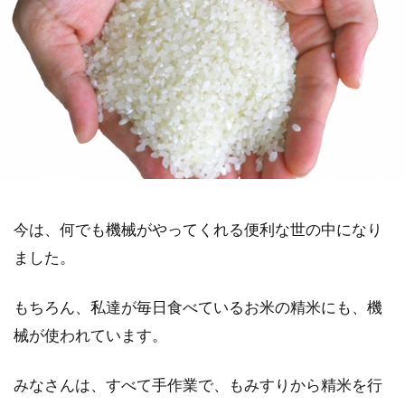
今は、何でも機械がやってくれる便利な世の中になり
ました。
もちろん、私達が毎日食べているお米の精米にも、機
械が使われています。
みなさんは、すべて手作業で、もみすりから精米を行