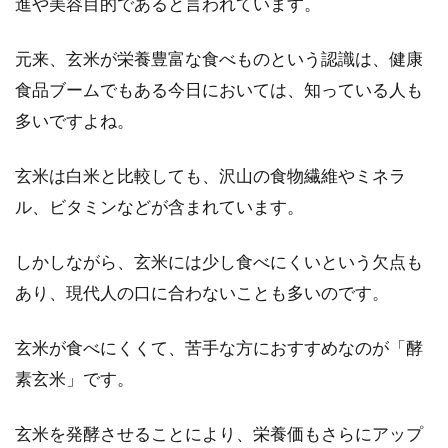
進や美容目的であると言われています。
元来、玄米が栄養豊富な食べものという認識は、健康
食品ブームでもある今日においては、知っている人も
多いですよね。
玄米は白米と比較しても、沢山の食物繊維やミネラ
ル、ビタミンなどが含まれています。
しかしながら、玄米には少し食べにくいという欠点も
あり、現代人の口に合わないことも多いのです。
玄米が食べにくくて、苦手な方におすすめなのが「酵
素玄米」です。
玄米を発酵させることにより、栄養価もさらにアップ