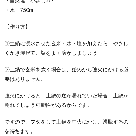
・自然塩 小さじ2/3
・水 750ml
【作り方】
①土鍋に浸水させた玄米・水・塩を加えたら、やさし
くかき混ぜて、塩をよく溶かしましょう。
②土鍋で玄米を炊く場合は、始めから強火にかける必
要はありません。
強火にかけると、土鍋の底が濡れていた場合、土鍋が
割れてしまう可能性があるからです。
ですので、フタをして土鍋を中火にかけ、沸騰するの
を待ちます。