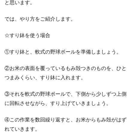
と思います。
では、やり方をご紹介します。
☆すり鉢を使う場合
①すり鉢と、軟式の野球ボールを準備しましょう。
②お米の表面を覆っているもみ殻つきのものを、ひと
つまみくらい、すり鉢に入れます。
③それを軟式の野球ボールで、下側から少しずつ上側
に回転させながら、すり上げていきましょう。
④この作業を数回繰り返すと、お米からもみ殻がはず
れていきます。