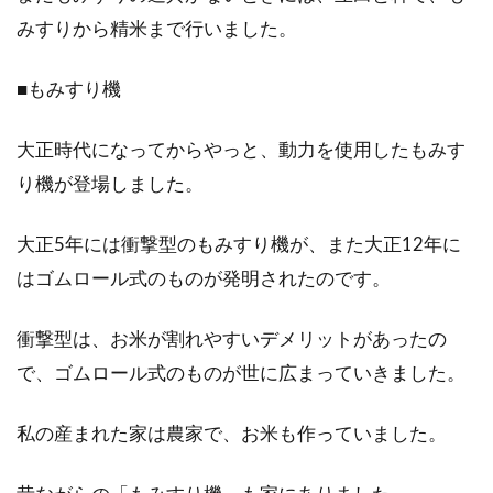
みすりから精米まで行いました。
■もみすり機
大正時代になってからやっと、動力を使用したもみす
り機が登場しました。
大正5年には衝撃型のもみすり機が、また大正12年に
はゴムロール式のものが発明されたのです。
衝撃型は、お米が割れやすいデメリットがあったの
で、ゴムロール式のものが世に広まっていきました。
私の産まれた家は農家で、お米も作っていました。