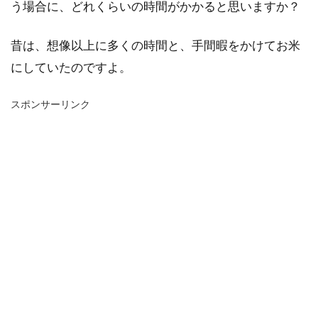
う場合に、どれくらいの時間がかかると思いますか？
昔は、想像以上に多くの時間と、手間暇をかけてお米
にしていたのですよ。
スポンサーリンク