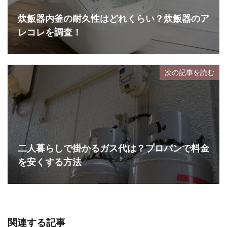
炊飯器内釜の耐久性はどれくらい？炊飯器のア
レコレを調査！
次の記事を読む
二人暮らしで掛かるガス代は？プロパンで料金
を安くする方法
関連する記事