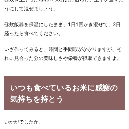
うにして混ぜましょう。
⑥炊飯器を保温にしたまま、1日1回かき混ぜて、3日
経ったら食べてください。
いざ作ってみると、時間と手間暇がかかりますが、そ
れに見合った分の美味しさや栄養が摂取できますよ。
いつも食べているお米に感謝の
気持ちを持とう
いかがでしたか。