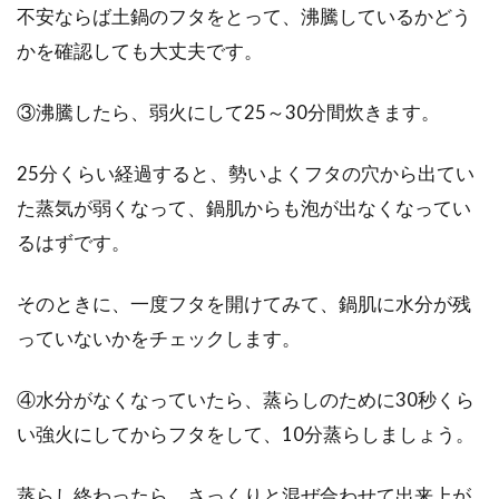
不安ならば土鍋のフタをとって、沸騰しているかどう
かを確認しても大丈夫です。
③沸騰したら、弱火にして25～30分間炊きます。
25分くらい経過すると、勢いよくフタの穴から出てい
た蒸気が弱くなって、鍋肌からも泡が出なくなってい
るはずです。
そのときに、一度フタを開けてみて、鍋肌に水分が残
っていないかをチェックします。
④水分がなくなっていたら、蒸らしのために30秒くら
い強火にしてからフタをして、10分蒸らしましょう。
蒸らし終わったら、さっくりと混ぜ合わせて出来上が