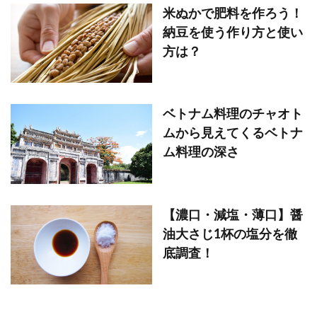
米ぬかで肥料を作ろう！
納豆を使う作り方と使い
方は？
ベトナム料理のチャオト
ムから見えてくるベトナ
ム料理の深さ
【濃口・減塩・薄口】醤
油大さじ1杯の塩分を徹
底調査！