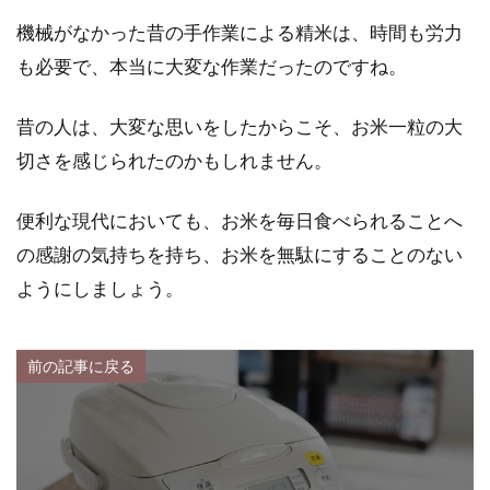
機械がなかった昔の手作業による精米は、時間も労力
も必要で、本当に大変な作業だったのですね。
昔の人は、大変な思いをしたからこそ、お米一粒の大
切さを感じられたのかもしれません。
便利な現代においても、お米を毎日食べられることへ
の感謝の気持ちを持ち、お米を無駄にすることのない
ようにしましょう。
前の記事に戻る